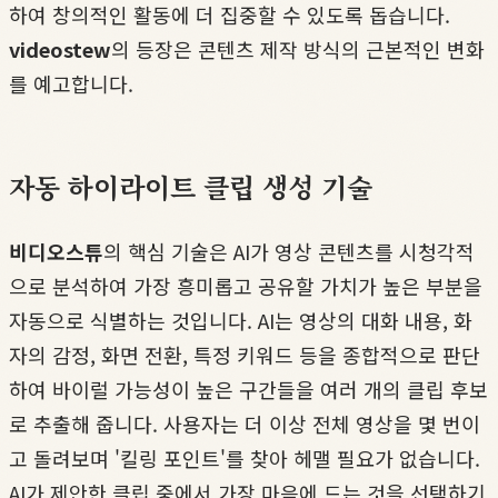
하여 창의적인 활동에 더 집중할 수 있도록 돕습니다.
videostew
의 등장은 콘텐츠 제작 방식의 근본적인 변화
를 예고합니다.
자동 하이라이트 클립 생성 기술
비디오스튜
의 핵심 기술은 AI가 영상 콘텐츠를 시청각적
으로 분석하여 가장 흥미롭고 공유할 가치가 높은 부분을
자동으로 식별하는 것입니다. AI는 영상의 대화 내용, 화
자의 감정, 화면 전환, 특정 키워드 등을 종합적으로 판단
하여 바이럴 가능성이 높은 구간들을 여러 개의 클립 후보
로 추출해 줍니다. 사용자는 더 이상 전체 영상을 몇 번이
고 돌려보며 '킬링 포인트'를 찾아 헤맬 필요가 없습니다.
AI가 제안한 클립 중에서 가장 마음에 드는 것을 선택하기