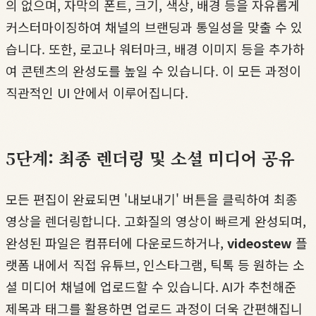
의 없으며, 자막의 폰트, 크기, 색상, 배경 등을 자유롭게
커스터마이징하여 채널의 브랜딩과 통일성을 맞출 수 있
습니다. 또한, 로고나 워터마크, 배경 이미지 등을 추가하
여 콘텐츠의 완성도를 높일 수 있습니다. 이 모든 과정이
직관적인 UI 안에서 이루어집니다.
5단계: 최종 렌더링 및 소셜 미디어 공유
모든 편집이 완료되면 '내보내기' 버튼을 클릭하여 최종
영상을 렌더링합니다. 고화질의 영상이 빠르게 완성되며,
완성된 파일은 컴퓨터에 다운로드하거나,
videostew
플
랫폼 내에서 직접 유튜브, 인스타그램, 틱톡 등 원하는 소
셜 미디어 채널에 업로드할 수 있습니다. AI가 추천해준
제목과 태그를 활용하면 업로드 과정이 더욱 간편해집니