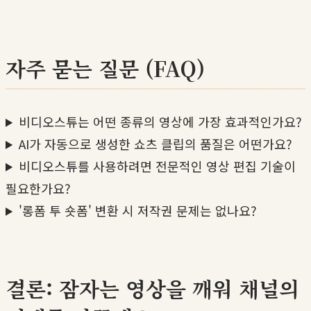
자주 묻는 질문 (FAQ)
비디오스튜는 어떤 종류의 영상에 가장 효과적인가요?
AI가 자동으로 생성한 쇼츠 클립의 품질은 어떤가요?
비디오스튜를 사용하려면 전문적인 영상 편집 기술이
필요한가요?
'롱폼 투 숏폼' 변환 시 저작권 문제는 없나요?
결론: 잠자는 영상을 깨워 채널의