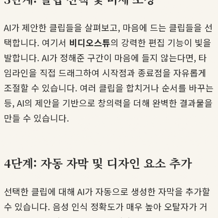
AI가 제안한 클립들을 살펴보고, 마음에 드는 클립들을 선
택합니다. 여기서
비디오스튜
의 강력한 편집 기능이 빛을
발합니다. AI가 정해준 구간이 마음에 들지 않는다면, 타
임라인을 직접 드래그하여 시작점과 종료점을 자유롭게
조절할 수 있습니다. 여러 클립을 합치거나 순서를 바꾸는
등, AI의 제안을 기반으로 창의력을 더해 완벽한 결과물을
만들 수 있습니다.
4단계: 자동 자막 및 디자인 요소 추가
선택한 클립에 대해 AI가 자동으로 생성한 자막을 추가할
수 있습니다. 음성 인식 정확도가 매우 높아 오탈자가 거