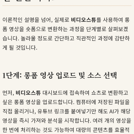
이론적인 설명을 넘어, 실제로
비디오스튜
를 사용하여 롱
폼 영상을 숏폼으로 변환하는 과정을 단계별로 살펴보겠
습니다. 놀라울 정도로 간단하고 직관적인 과정에 감탄하
게 될 것입니다.
1단계: 롱폼 영상 업로드 및 소스 선택
먼저,
비디오스튜
대시보드에 접속하여 쇼츠로 변환하고
싶은 롱폼 영상을 업로드합니다. 컴퓨터에 저장된 파일을
직접 올리거나, 유튜브 링크를 붙여넣기만 해도 AI가 해당
영상을 즉시 가져와 분석을 시작합니다. 여러 개의 영상을
한 번에 처리하는 것도 가능하여 대량의 콘텐츠를 효율적