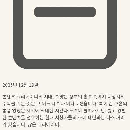
2025년 12월 19일
콘텐츠 크리에이터의 시대, 수많은 정보의 홍수 속에서 시청자의
주목을 끄는 것은 그 어느 때보다 어려워졌습니다. 특히 긴 호흡의
롱폼 영상은 제작에 막대한 시간과 노력이 들어가지만, 짧고 강렬
한 콘텐츠를 선호하는 현대 시청자들의 소비 패턴과는 다소 거리
가 있습니다. 많은 크리에이터...