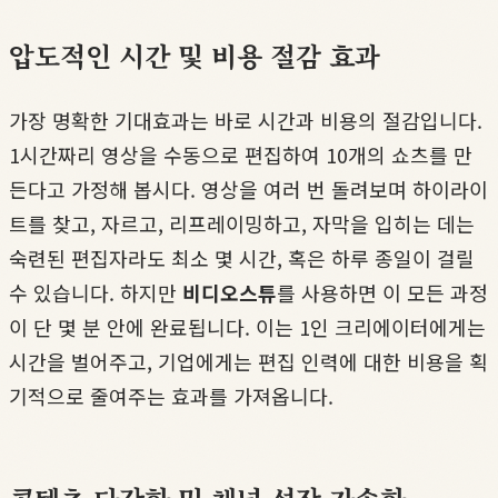
압도적인 시간 및 비용 절감 효과
가장 명확한 기대효과는 바로 시간과 비용의 절감입니다.
1시간짜리 영상을 수동으로 편집하여 10개의 쇼츠를 만
든다고 가정해 봅시다. 영상을 여러 번 돌려보며 하이라이
트를 찾고, 자르고, 리프레이밍하고, 자막을 입히는 데는
숙련된 편집자라도 최소 몇 시간, 혹은 하루 종일이 걸릴
수 있습니다. 하지만
비디오스튜
를 사용하면 이 모든 과정
이 단 몇 분 안에 완료됩니다. 이는 1인 크리에이터에게는
시간을 벌어주고, 기업에게는 편집 인력에 대한 비용을 획
기적으로 줄여주는 효과를 가져옵니다.