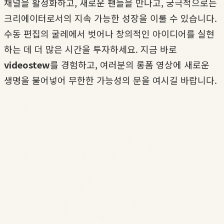
채널을 활성화하고, 새로운 팬들을 만나고, 궁극적으로는
크리에이터로서의 지속 가능한 성장을 이룰 수 있습니다.
수동 편집의 굴레에서 벗어나 창의적인 아이디어를 실현
하는 데 더 많은 시간을 투자하세요. 지금 바로
videostew
를 경험하고, 여러분의 롱폼 영상에 새로운
생명을 불어넣어 무한한 가능성의 문을 여시길 바랍니다.