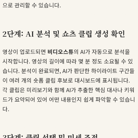
으로 관리할 수 있습니다.
2단계: AI 분석 및 쇼츠 클립 생성 확인
영상이 업로드되면
비디오스튜
의 AI가 자동으로 분석을
시작합니다. 영상의 길이에 따라 몇 분 정도 소요될 수 있
습니다. 분석이 완료되면, AI가 판단한 하이라이트 구간들
이 여러 개의 숏폼 클립 후보로 대시보드에 표시됩니다.
각 클립은 미리보기와 함께 AI가 추출한 핵심 대사나 키워
드가 요약되어 있어 어떤 내용인지 쉽게 파악할 수 있습니
다.
3단계: 클립 선택 및 미세 조정