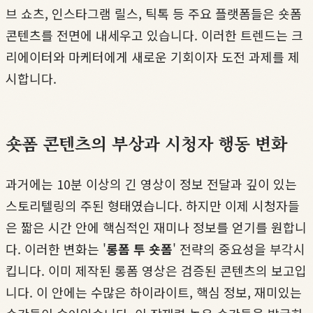
브 쇼츠, 인스타그램 릴스, 틱톡 등 주요 플랫폼들은 숏폼
콘텐츠를 전면에 내세우고 있습니다. 이러한 트렌드는 크
리에이터와 마케터에게 새로운 기회이자 도전 과제를 제
시합니다.
숏폼 콘텐츠의 부상과 시청자 행동 변화
과거에는 10분 이상의 긴 영상이 정보 전달과 깊이 있는
스토리텔링의 주된 형태였습니다. 하지만 이제 시청자들
은 짧은 시간 안에 핵심적인 재미나 정보를 얻기를 원합니
다. 이러한 변화는 '
롱폼 투 숏폼
' 전략의 중요성을 부각시
킵니다. 이미 제작된 롱폼 영상은 검증된 콘텐츠의 보고입
니다. 이 안에는 수많은 하이라이트, 핵심 정보, 재미있는