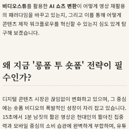
비디오스튜
를 활용한
AI 쇼츠 변환
이 어떻게 영상 재활용
의 패러다임을 바꾸고 있는지, 그리고 이를 통해 어떻게
콘텐츠 제작 워크플로우를 혁신할 수 있는지 심도 있게 탐
구해 보겠습니다.
왜 지금 '롱폼 투 숏폼' 전략이 필
수인가?
디지털 콘텐츠 시장은 끊임없이 변화하고 있으며, 그 중심
에는 숏폼 비디오의 폭발적인 성장이 자리 잡고 있습니다.
15초에서 1분 남짓의 짧은 영상은 현대인의 짧아진 집중
력과 모바일 중심의 소비 습관에 완벽하게 부합하며, 유튜