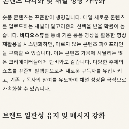
콘텐츠 다각화 및 채널 성장 가속화
숏폼 콘텐츠는 꾸준함이 생명입니다. 매일 새로운 콘텐츠
를 업로드하는 채널이 알고리즘의 선택을 받을 확률이 높
습니다.
비디오스튜
를 통해 기존 롱폼 영상을 활용한
영상
재활용
을 시스템화하면, 마르지 않는 콘텐츠 파이프라인
을 구축할 수 있습니다. 이는 콘텐츠 가뭄에 시달리는 많
은 크리에이터들에게 단비와도 같습니다. 다양한 주제의
쇼츠를 꾸준히 발행함으로써 새로운 구독자를 유입시키
고, 기존 구독자의 참여를 유도하여 채널 성장을 극적으로
가속화할 수 있습니다.
브랜드 일관성 유지 및 메시지 강화