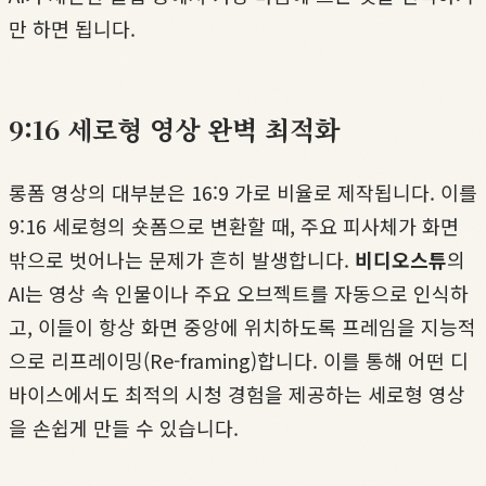
만 하면 됩니다.
9:16 세로형 영상 완벽 최적화
롱폼 영상의 대부분은 16:9 가로 비율로 제작됩니다. 이를
9:16 세로형의 숏폼으로 변환할 때, 주요 피사체가 화면
밖으로 벗어나는 문제가 흔히 발생합니다.
비디오스튜
의
AI는 영상 속 인물이나 주요 오브젝트를 자동으로 인식하
고, 이들이 항상 화면 중앙에 위치하도록 프레임을 지능적
으로 리프레이밍(Re-framing)합니다. 이를 통해 어떤 디
바이스에서도 최적의 시청 경험을 제공하는 세로형 영상
을 손쉽게 만들 수 있습니다.