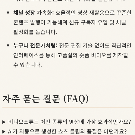
채널 성장 가속화:
효율적인 영상 재활용으로 꾸준한
콘텐츠 발행이 가능해져 신규 구독자 유입 및 채널
활성화를 돕습니다.
누구나 전문가처럼:
전문 편집 기술 없이도 직관적인
인터페이스를 통해 고품질의 숏폼 비디오를 제작할
수 있습니다.
자주 묻는 질문 (FAQ)
비디오스튜는 어떤 종류의 영상에 가장 효과적인가요?
AI가 자동으로 생성한 쇼츠 클립의 품질은 어떤가요?