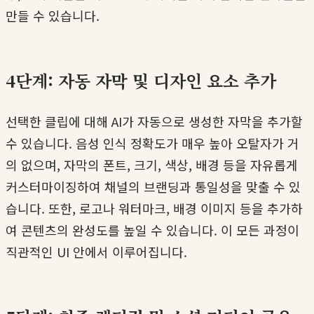
만들 수 있습니다.
4단계: 자동 자막 및 디자인 요소 추가
선택한 클립에 대해 AI가 자동으로 생성한 자막을 추가할
수 있습니다. 음성 인식 정확도가 매우 높아 오탈자가 거
의 없으며, 자막의 폰트, 크기, 색상, 배경 등을 자유롭게
커스터마이징하여 채널의 브랜딩과 통일성을 맞출 수 있
습니다. 또한, 로고나 워터마크, 배경 이미지 등을 추가하
여 콘텐츠의 완성도를 높일 수 있습니다. 이 모든 과정이
직관적인 UI 안에서 이루어집니다.