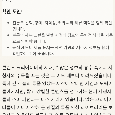
확인 포인트
전통주 선택, 향미, 지역성, 커뮤니티 리뷰 맥락을 함께 확인
합니다.
본문의 세부 표현은 발행 시점의 정보와 문화적 해석을 기준
으로 읽어야 합니다.
공식 제도나 제품 표시는 관련 기관과 제조사 정보를 함께
확인하는 것이 좋습니다.
콘텐츠 크리에이터의 시대, 수많은 정보의 홍수 속에서 시
청자의 주목을 끄는 것은 그 어느 때보다 어려워졌습니다.
특히 긴 호흡의 롱폼 영상은 제작에 막대한 시간과 노력이
들어가지만, 짧고 강렬한 콘텐츠를 선호하는 현대 시청자
들의 소비 패턴과는 다소 거리가 있습니다. 많은 크리에이
터들이 이미 제작해 둔 양질의 롱폼 영상 라이브러리를 보