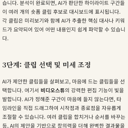
습니다. 분석이 완료되면, AI가 판단한 하이라이트 구간들
이 여러 개의 숏폼 클립 후보로 대시보드에 표시됩니다.
각 클립은 미리보기와 함께 AI가 추출한 핵심 대사나 키워
드가 요약되어 있어 어떤 내용인지 쉽게 파악할 수 있습니
다.
3단계: 클립 선택 및 미세 조정
AI가 제안한 클립들을 살펴보고, 마음에 드는 클립들을 선
택합니다. 여기서
비디오스튜
의 강력한 편집 기능이 빛을
발합니다. AI가 정해준 구간이 마음에 들지 않는다면, 타
임라인을 직접 드래그하여 시작점과 종료점을 자유롭게
조절할 수 있습니다. 여러 클립을 합치거나 순서를 바꾸는
등, AI의 제안을 기반으로 창의력을 더해 완벽한 결과물을