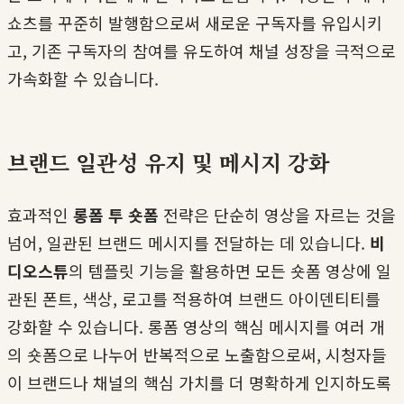
쇼츠를 꾸준히 발행함으로써 새로운 구독자를 유입시키
고, 기존 구독자의 참여를 유도하여 채널 성장을 극적으로
가속화할 수 있습니다.
브랜드 일관성 유지 및 메시지 강화
효과적인
롱폼 투 숏폼
전략은 단순히 영상을 자르는 것을
넘어, 일관된 브랜드 메시지를 전달하는 데 있습니다.
비
디오스튜
의 템플릿 기능을 활용하면 모든 숏폼 영상에 일
관된 폰트, 색상, 로고를 적용하여 브랜드 아이덴티티를
강화할 수 있습니다. 롱폼 영상의 핵심 메시지를 여러 개
의 숏폼으로 나누어 반복적으로 노출함으로써, 시청자들
이 브랜드나 채널의 핵심 가치를 더 명확하게 인지하도록