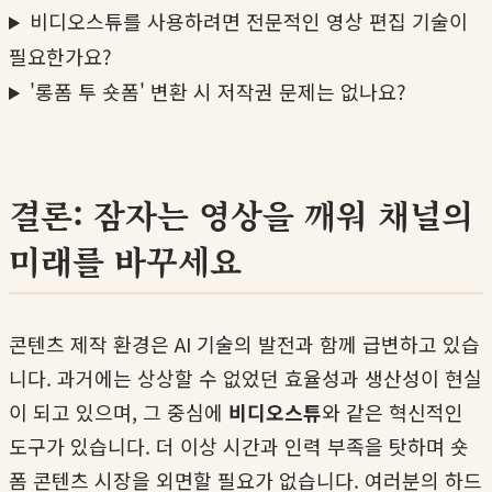
비디오스튜를 사용하려면 전문적인 영상 편집 기술이
필요한가요?
'롱폼 투 숏폼' 변환 시 저작권 문제는 없나요?
결론: 잠자는 영상을 깨워 채널의
미래를 바꾸세요
콘텐츠 제작 환경은 AI 기술의 발전과 함께 급변하고 있습
니다. 과거에는 상상할 수 없었던 효율성과 생산성이 현실
이 되고 있으며, 그 중심에
비디오스튜
와 같은 혁신적인
도구가 있습니다. 더 이상 시간과 인력 부족을 탓하며 숏
폼 콘텐츠 시장을 외면할 필요가 없습니다. 여러분의 하드