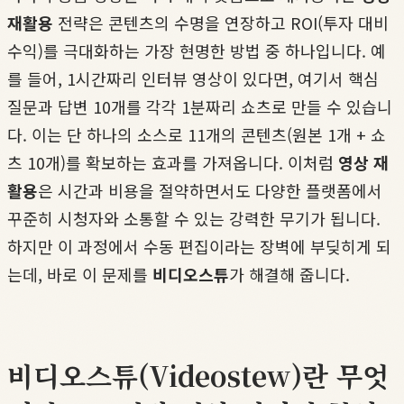
재활용
전략은 콘텐츠의 수명을 연장하고 ROI(투자 대비
수익)를 극대화하는 가장 현명한 방법 중 하나입니다. 예
를 들어, 1시간짜리 인터뷰 영상이 있다면, 여기서 핵심
질문과 답변 10개를 각각 1분짜리 쇼츠로 만들 수 있습니
다. 이는 단 하나의 소스로 11개의 콘텐츠(원본 1개 + 쇼
츠 10개)를 확보하는 효과를 가져옵니다. 이처럼
영상 재
활용
은 시간과 비용을 절약하면서도 다양한 플랫폼에서
꾸준히 시청자와 소통할 수 있는 강력한 무기가 됩니다.
하지만 이 과정에서 수동 편집이라는 장벽에 부딪히게 되
는데, 바로 이 문제를
비디오스튜
가 해결해 줍니다.
비디오스튜(Videostew)란 무엇