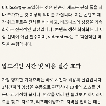
비디오스튜
를 도입하는 것은 단순히 새로운 편집 툴을 하
나 추가하는 것 이상의 의미를 가집니다. 이는 콘텐츠 제
작 워크플로우 전체를 혁신하고, 비즈니스의 성장을 가속
화하는 전략적인 결정입니다.
콘텐츠 생산 최적화
는 더 이
상 선택이 아닌 필수이며,
videostew
는 그 핵심적인 역
할을 수행합니다.
압도적인 시간 및 비용 절감 효과
가장 명확한 기대효과는 바로 시간과 비용의 절감입니다.
1시간짜리 영상을 수동으로 편집하여 10개의 쇼츠를 만
든다고 가정해 봅시다. 영상을 여러 번 돌려보며 하이라이
트를 찾고, 자르고, 리프레이밍하고, 자막을 입히는 데는