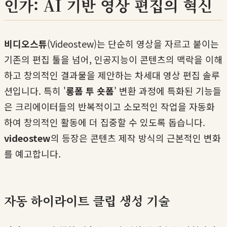
인가: AI 기반 영상 편집의 혁신
비디오스튜
(Videostew)는 단순히 영상을 자르고 붙이는
기존의 편집 툴을 넘어, 인공지능이 콘텐츠의 맥락을 이해
하고 창의적인 결과물을 제안하는 차세대 영상 편집 솔루
션입니다. 특히 '
롱폼 투 숏폼
' 변환 과정에 특화된 기능들
은 크리에이터들의 반복적이고 소모적인 작업을 자동화
하여 창의적인 활동에 더 집중할 수 있도록 돕습니다.
videostew
의 등장은 콘텐츠 제작 방식의 근본적인 변화
를 예고합니다.
자동 하이라이트 클립 생성 기술