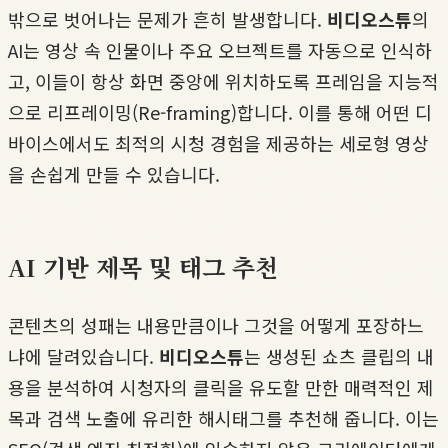
밖으로 벗어나는 문제가 흔히 발생합니다.
비디오스튜
의
AI는 영상 속 인물이나 주요 오브젝트를 자동으로 인식하
고, 이들이 항상 화면 중앙에 위치하도록 프레임을 지능적
으로 리프레이밍(Re-framing)합니다. 이를 통해 어떤 디
바이스에서도 최적의 시청 경험을 제공하는 세로형 영상
을 손쉽게 만들 수 있습니다.
AI 기반 제목 및 태그 추천
콘텐츠의 성패는 내용만큼이나 그것을 어떻게 포장하느
냐에 달려있습니다.
비디오스튜
는 생성된 쇼츠 클립의 내
용을 분석하여 시청자의 클릭을 유도할 만한 매력적인 제
목과 검색 노출에 유리한 해시태그를 추천해 줍니다. 이는