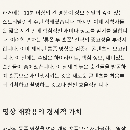
과거에는 10분 이상의 긴 영상이 정보 전달과 깊이 있는
스토리텔링의 주된 형태였습니다. 하지만 이제 시청자들
은 짧은 시간 안에 핵심적인 재미나 정보를 얻기를 원합니
다. 이러한 변화는 '
롱폼 투 숏폼
' 전략의 중요성을 부각시
킵니다. 이미 제작된 롱폼 영상은 검증된 콘텐츠의 보고입
니다. 이 안에는 수많은 하이라이트, 핵심 정보, 재미있는
순간들이 숨어있습니다. 이 잠재력 높은 순간들을 발굴하
여 숏폼으로 재탄생시키는 것은 새로운 콘텐츠를 처음부
터 기획하고 촬영하는 것보다 훨씬 효율적입니다.
영상 재활용의 경제적 가치
하나의 롱폼 영상을 여러 개의 숏폼으로 재가공하는
영상