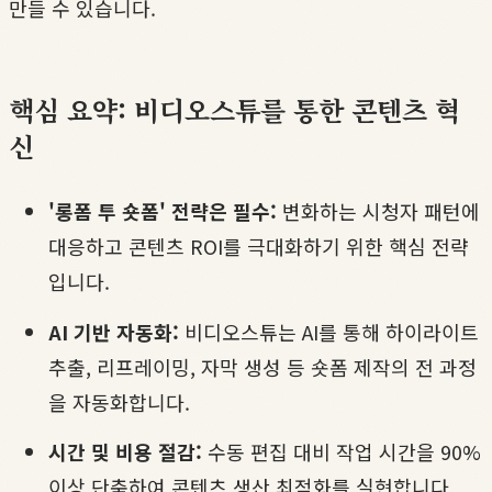
만들 수 있습니다.
핵심 요약: 비디오스튜를 통한 콘텐츠 혁
신
'롱폼 투 숏폼' 전략은 필수:
변화하는 시청자 패턴에
대응하고 콘텐츠 ROI를 극대화하기 위한 핵심 전략
입니다.
AI 기반 자동화:
비디오스튜는 AI를 통해 하이라이트
추출, 리프레이밍, 자막 생성 등 숏폼 제작의 전 과정
을 자동화합니다.
시간 및 비용 절감:
수동 편집 대비 작업 시간을 90%
이상 단축하여 콘텐츠 생산 최적화를 실현합니다.