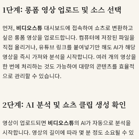
1단계: 롱폼 영상 업로드 및 소스 선택
먼저,
비디오스튜
대시보드에 접속하여 쇼츠로 변환하고
싶은 롱폼 영상을 업로드합니다. 컴퓨터에 저장된 파일을
직접 올리거나, 유튜브 링크를 붙여넣기만 해도 AI가 해당
영상을 즉시 가져와 분석을 시작합니다. 여러 개의 영상을
한 번에 처리하는 것도 가능하여 대량의 콘텐츠를 효율적
으로 관리할 수 있습니다.
2단계: AI 분석 및 쇼츠 클립 생성 확인
영상이 업로드되면
비디오스튜
의 AI가 자동으로 분석을
시작합니다. 영상의 길이에 따라 몇 분 정도 소요될 수 있