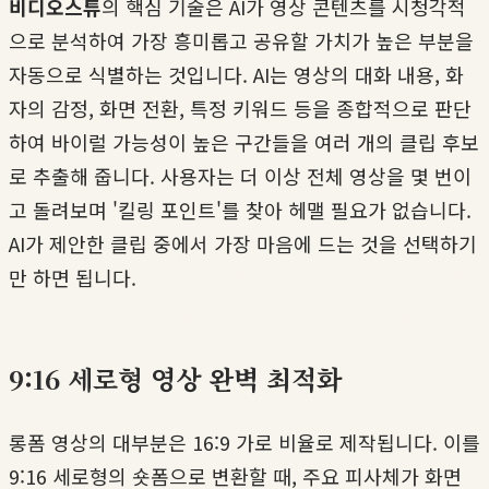
비디오스튜
의 핵심 기술은 AI가 영상 콘텐츠를 시청각적
으로 분석하여 가장 흥미롭고 공유할 가치가 높은 부분을
자동으로 식별하는 것입니다. AI는 영상의 대화 내용, 화
자의 감정, 화면 전환, 특정 키워드 등을 종합적으로 판단
하여 바이럴 가능성이 높은 구간들을 여러 개의 클립 후보
로 추출해 줍니다. 사용자는 더 이상 전체 영상을 몇 번이
고 돌려보며 '킬링 포인트'를 찾아 헤맬 필요가 없습니다.
AI가 제안한 클립 중에서 가장 마음에 드는 것을 선택하기
만 하면 됩니다.
9:16 세로형 영상 완벽 최적화
롱폼 영상의 대부분은 16:9 가로 비율로 제작됩니다. 이를
9:16 세로형의 숏폼으로 변환할 때, 주요 피사체가 화면