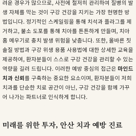
려운 경우가 많으므로, 사전에 철저히 관리하여 질병의 발
생 자체를 막는 것이 구강 건강을 지키는 가장 현명한 방
법입니다. 정기적인 스케일링을 통해 치석과 플라그를 제
거하고, 불소 도포를 통해 치아를 튼튼하게 만들며, 치아
홈 메우기로 충치 발생 위험을 낮춥니다. 또한, 올바른 칫
솔질 방법과 구강 위생 용품 사용법에 대한 상세한 교육을
제공하여, 환자분들이 스스로 구강 건강을 관리할 수 있는
역량을 길러 드립니다. 이러한 예방 중심의 접근은
마인드
치과 신뢰
를 구축하는 중요한 요소이며, 환자분들이 저희
치과를 단순한 치료 공간이 아닌, 구강 건강을 함께 가꾸
어 나가는 파트너로 인식하게 합니다.
미래를 위한 투자, 안산 치과 예방 진료