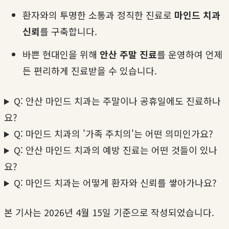
환자와의 투명한 소통과 정직한 진료로
마인드 치과
신뢰
를 구축합니다.
바쁜 현대인을 위해
안산 주말 진료
를 운영하여 언제
든 편리하게 진료받을 수 있습니다.
Q: 안산 마인드 치과는 주말이나 공휴일에도 진료하나
요?
Q: 마인드 치과의 '가족 주치의'는 어떤 의미인가요?
Q: 안산 마인드 치과의 예방 진료는 어떤 것들이 있나
요?
Q: 마인드 치과는 어떻게 환자와 신뢰를 쌓아가나요?
본 기사는 2026년 4월 15일 기준으로 작성되었습니다.