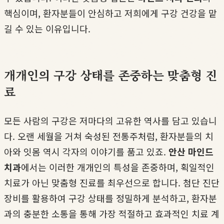
핵심이며, 환자분들이 안심하고 저희에게 구강 건강을 맡
길 수 있는 이유입니다.
개개인의 구강 상태를 존중하는 맞춤형 진
료
모든 사람의 구강은 저마다의 고유한 역사를 담고 있습니
다. 오랜 세월을 거쳐 숙성된 전통주처럼, 환자분들의 치
아와 잇몸 역시 각자의 이야기를 품고 있죠.
안산 마인드
치과
에서는 이러한 개개인의 특성을 존중하며, 획일적인
치료가 아닌 맞춤형 진료를 최우선으로 합니다. 첨단 진단
장비를 활용하여 구강 상태를 정밀하게 분석하고, 환자분
과의 충분한 소통을 통해 가장 적절하고 효과적인 치료 계