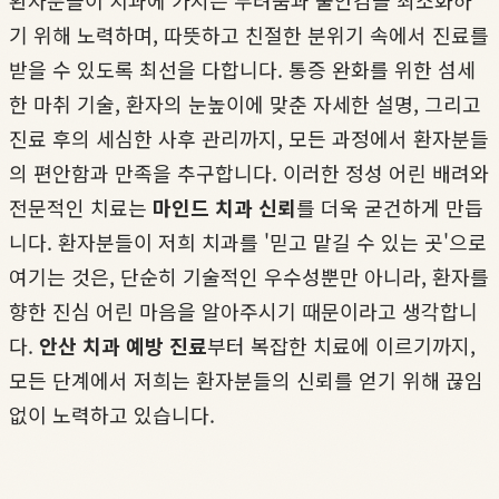
환자분들이 치과에 가지는 두려움과 불안감을 최소화하
기 위해 노력하며, 따뜻하고 친절한 분위기 속에서 진료를
받을 수 있도록 최선을 다합니다. 통증 완화를 위한 섬세
한 마취 기술, 환자의 눈높이에 맞춘 자세한 설명, 그리고
진료 후의 세심한 사후 관리까지, 모든 과정에서 환자분들
의 편안함과 만족을 추구합니다. 이러한 정성 어린 배려와
전문적인 치료는
마인드 치과 신뢰
를 더욱 굳건하게 만듭
니다. 환자분들이 저희 치과를 '믿고 맡길 수 있는 곳'으로
여기는 것은, 단순히 기술적인 우수성뿐만 아니라, 환자를
향한 진심 어린 마음을 알아주시기 때문이라고 생각합니
다.
안산 치과 예방 진료
부터 복잡한 치료에 이르기까지,
모든 단계에서 저희는 환자분들의 신뢰를 얻기 위해 끊임
없이 노력하고 있습니다.