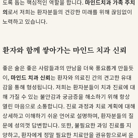
도록 돕는 핵심적인 역할을 합니다.
마인드치과 가족 주치
의
로서 저희는 환자분들의 건강한 미래를 위해 끊임없이
노력하고 있습니다.
환자와 함께 쌓아가는 마인드 치과 신뢰
좋은 술은 좋은 사람들과의 만남을 더욱 풍요롭게 만들듯
이,
마인드 치과 신뢰
는 환자와 의료진 간의 견고한 유대
감을 통해 형성됩니다. 저희는 환자분들이 치과 진료에 대
해 가질 수 있는 불안감과 궁금증을 해소하기 위해 항상
열린 마음으로 소통합니다. 진료 과정과 치료 계획에 대해
상세하고 이해하기 쉬운 언어로 설명하며, 환자분들의 질
문에 성의껏 답변합니다. 또한, 불필요한 과잉 진료를 지
양하고, 환자에게 정말 필요한 치료만을 권유함으로써 윤