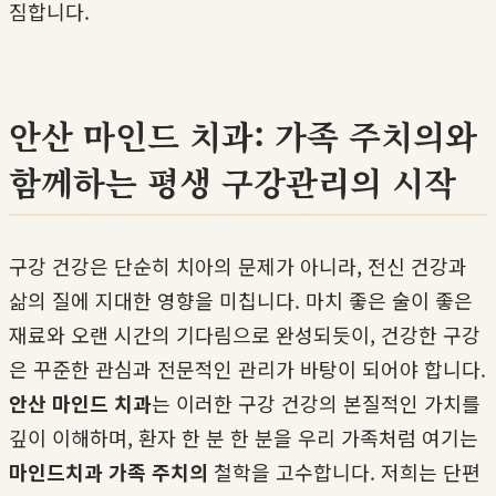
짐합니다.
안산 마인드 치과: 가족 주치의와
함께하는 평생 구강관리의 시작
구강 건강은 단순히 치아의 문제가 아니라, 전신 건강과
삶의 질에 지대한 영향을 미칩니다. 마치 좋은 술이 좋은
재료와 오랜 시간의 기다림으로 완성되듯이, 건강한 구강
은 꾸준한 관심과 전문적인 관리가 바탕이 되어야 합니다.
안산 마인드 치과
는 이러한 구강 건강의 본질적인 가치를
깊이 이해하며, 환자 한 분 한 분을 우리 가족처럼 여기는
마인드치과 가족 주치의
철학을 고수합니다. 저희는 단편