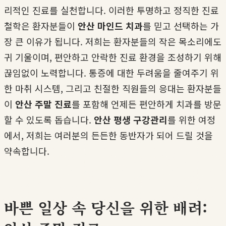
리적인 진료를 실천합니다. 이러한 투명하고 정직한 진료
철학은 환자분들이
안산 마인드 치과
를 믿고 선택하는 가
장 큰 이유가 됩니다. 저희는 환자분들의 작은 목소리에도
귀 기울이며, 편안하고 안락한 진료 환경을 조성하기 위해
끊임없이 노력합니다. 통증에 대한 두려움을 줄여주기 위
한 마취 시스템, 그리고 친절한 직원들의 응대는 환자분들
이
안산 주말 진료
를 포함해 언제든 편안하게 치과를 방문
할 수 있도록 돕습니다.
안산 평생 구강관리
를 위한 여정
에서, 저희는 여러분의 든든한 동반자가 되어 드릴 것을
약속합니다.
바쁜 일상 속 당신을 위한 배려: