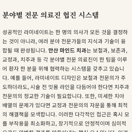
분야별 전문 의료진 협진 시스템
성공적인 라미네이트는 한 명의 의사가 모든 것을 결정하
는 것이 아니라, 여러 분야 전문가들의 지식과 기술이 융
합될 때 완성됩니다.
안산 마인드 치과
는 보철과, 보존과,
교정과, 치주과 등 각 분야별 전문 의료진이 한 팀을 이루
어 환자 한 분을 위해 협력하는 시스템을 갖추고 있습니
다. 예를 들어, 라미네이트 디자인은 보철과 전문의가 주
도하더라도, 시술 전 잇몸 라인을 다듬어야 한다면 치주과
전문의의 정교한 기술이 필요합니다. 또한, 미세한 치아
배열의 문제가 있다면 교정과 전문의의 자문을 통해 최적
의 해결책을 모색합니다. 이러한 다각적인 접근은 혹시 모
를 부작용을 최소화하고, 장기적으로 안정적이며 심미적