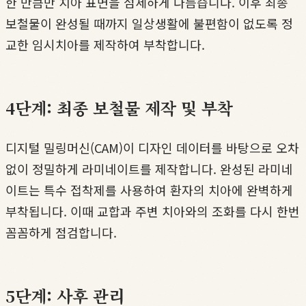
한 만큼만 치아 표면을 섬세하게 다듬습니다. 이후 최종
보철물이 완성될 때까지 일상생활에 불편함이 없도록 정
교한 임시치아를 제작하여 부착합니다.
4단계: 최종 보철물 제작 및 부착
디지털 밀링머신(CAM)이 디자인 데이터를 바탕으로 오차
없이 정밀하게 라미네이트를 제작합니다. 완성된 라미네
이트는 특수 접착제를 사용하여 환자의 치아에 완벽하게
부착됩니다. 이때 교합과 주변 치아와의 조화를 다시 한번
꼼꼼하게 점검합니다.
5단계: 사후 관리