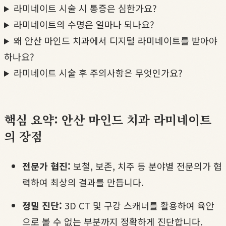
라미네이트 시술 시 통증은 심한가요?
라미네이트의 수명은 얼마나 되나요?
왜 안산 마인드 치과에서 디지털 라미네이트를 받아야
하나요?
라미네이트 시술 후 주의사항은 무엇인가요?
핵심 요약: 안산 마인드 치과 라미네이트
의 장점
전문가 협진:
보철, 보존, 치주 등 분야별 전문의가 협
력하여 최상의 결과를 만듭니다.
정밀 진단:
3D CT 및 구강 스캐너를 활용하여 육안
으로 볼 수 없는 부분까지 정확하게 진단합니다.