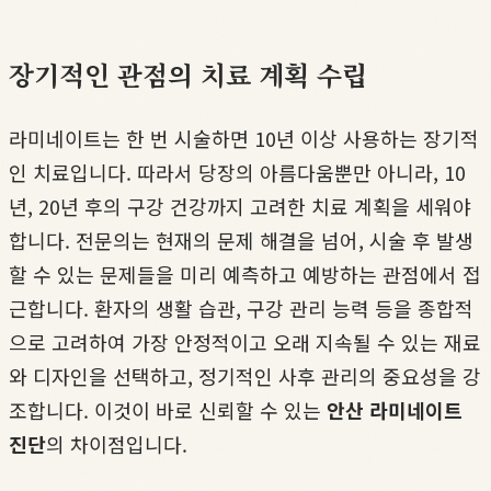
장기적인 관점의 치료 계획 수립
라미네이트는 한 번 시술하면 10년 이상 사용하는 장기적
인 치료입니다. 따라서 당장의 아름다움뿐만 아니라, 10
년, 20년 후의 구강 건강까지 고려한 치료 계획을 세워야
합니다. 전문의는 현재의 문제 해결을 넘어, 시술 후 발생
할 수 있는 문제들을 미리 예측하고 예방하는 관점에서 접
근합니다. 환자의 생활 습관, 구강 관리 능력 등을 종합적
으로 고려하여 가장 안정적이고 오래 지속될 수 있는 재료
와 디자인을 선택하고, 정기적인 사후 관리의 중요성을 강
조합니다. 이것이 바로 신뢰할 수 있는
안산 라미네이트
진단
의 차이점입니다.