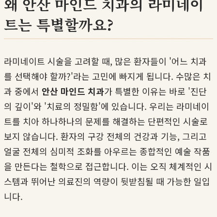
왜 안산 마인드 치과의 라미네이
트는 특별할까요?
라미네이트 시술을 고려할 때, 많은 환자들이 '어느 치과
를 선택해야 할까?'라는 고민에 빠지게 됩니다. 수많은 치
과 중에서
안산 마인드 치과
가 특별한 이유는 바로 '진단
의 깊이'와 '치료의 정밀함'에 있습니다. 우리는 라미네이
트를 치아 하나하나의 문제를 해결하는 단편적인 시술로
보지 않습니다. 환자의 구강 전체의 건강과 기능, 그리고
얼굴 전체의 심미적 조화를 아우르는 종합적인 예술 작품
을 만든다는 철학으로 접근합니다. 이는 오직 체계적인 시
스템과 뛰어난 의료진의 역량이 뒷받침될 때 가능한 일입
니다.