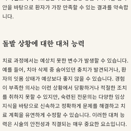
안을 바탕으로 환자가 가장 만족할 수 있는 결과를 약속합
니다.
돌발 상황에 대한 대처 능력
치료 과정에서는 예상치 못한 변수가 발생할 수 있습니다.
예를 들어, 치아 삭제 중 숨어있던 충치가 발견되거나, 환
자의 잇몸 상태가 예상보다 좋지 않을 수 있습니다. 경험
이 부족한 의사는 이런 상황에서 당황하거나 적절한 조치
를 취하지 못할 수 있지만, 숙련된 전문의는 다양한 임상
지식을 바탕으로 신속하고 정확하게 문제를 해결하고 치
료 계획을 유연하게 수정할 수 있습니다. 이러한 대처 능
력은 시술의 안전성과 직결되는 매우 중요한 요소입니다.