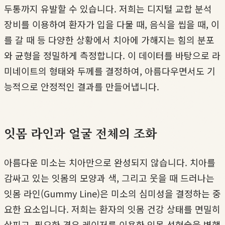
두통까지 유발할 수 있습니다. 저희는 디지털 교합 분석
장비를 이용하여 환자가 입을 다물 때, 음식을 씹을 때, 이
를 갈 때 등 다양한 상황에서 치아에 가해지는 힘의 분포
와 균형을 정밀하게 측정합니다. 이 데이터를 바탕으로 라
미네이트의 형태와 두께를 결정하여, 아름다우면서도 기
능적으로 안정적인 결과를 만들어냅니다.
잇몸 라인과 얼굴 전체의 조화
아름다운 미소는 치아만으로 완성되지 않습니다. 치아를
감싸고 있는 잇몸의 모양과 색, 그리고 웃을 때 드러나는
잇몸 라인(Gummy Line)은 미소의 심미성을 결정하는 중
요한 요소입니다. 저희는 환자의 잇몸 건강 상태를 면밀히
살피고, 필요한 경우 레이저를 이용한 잇몸 성형술을 병행