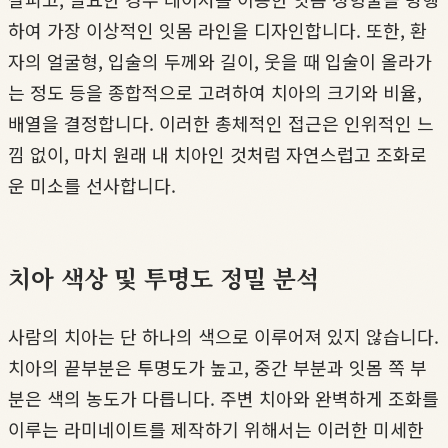
하여 가장 이상적인 잇몸 라인을 디자인합니다. 또한, 환
자의 얼굴형, 입술의 두께와 길이, 웃을 때 입술이 올라가
는 정도 등을 종합적으로 고려하여 치아의 크기와 비율,
배열을 결정합니다. 이러한 총체적인 접근은 인위적인 느
낌 없이, 마치 원래 내 치아인 것처럼 자연스럽고 조화로
운 미소를 선사합니다.
치아 색상 및 투명도 정밀 분석
사람의 치아는 단 하나의 색으로 이루어져 있지 않습니다.
치아의 끝부분은 투명도가 높고, 중간 부분과 잇몸 쪽 부
분은 색의 농도가 다릅니다. 주변 치아와 완벽하게 조화를
이루는 라미네이트를 제작하기 위해서는 이러한 미세한