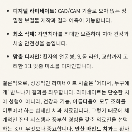
디지털 라미네이트:
CAD/CAM 기술로 오차 없는 정
밀한 보철물 제작과 결과 예측이 가능합니다.
최소 삭제:
자연치아를 최대한 보존하여 치아 건강과
시술 안전성을 높입니다.
맞춤 디자인:
환자의 얼굴형, 잇몸 라인, 교합까지 고
려한 1:1 맞춤 미소를 디자인합니다.
결론적으로, 성공적인 라미네이트 시술은 '어디서, 누구에
게' 받느냐가 결과를 좌우합니다. 라미네이트는 단순한 치
아 성형이 아니라, 건강과 기능, 아름다움이 모두 조화를
이루어야 하는 섬세한 치과 치료입니다. 그렇기 때문에 체
계적인 진단 시스템과 풍부한 경험을 갖춘 의료진을 선택
하는 것이 무엇보다 중요합니다.
안산 마인드 치과
는 환자