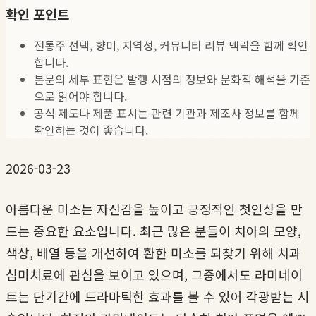
확인 포인트
전통주 선택, 향미, 지역성, 커뮤니티 리뷰 맥락을 함께 확인
합니다.
본문의 세부 표현은 발행 시점의 정보와 문화적 해석을 기준
으로 읽어야 합니다.
공식 제도나 제품 표시는 관련 기관과 제조사 정보를 함께
확인하는 것이 좋습니다.
2026-03-23
아름다운 미소는 자신감을 높이고 긍정적인 첫인상을 만
드는 중요한 요소입니다. 최근 많은 분들이 치아의 모양,
색상, 배열 등을 개선하여 환한 미소를 되찾기 위해 치과
심미치료에 관심을 보이고 있으며, 그중에서도 라미네이
트는 단기간에 드라마틱한 효과를 볼 수 있어 각광받는 시