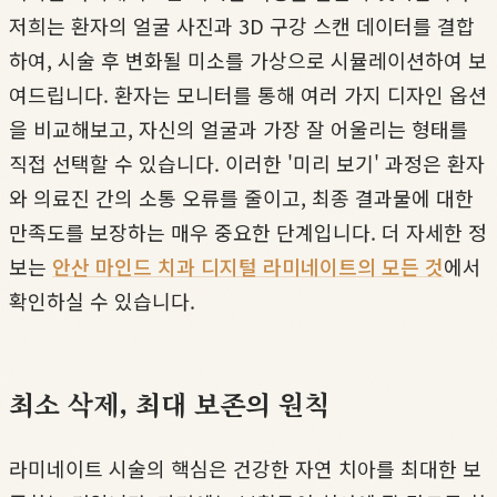
저희는 환자의 얼굴 사진과 3D 구강 스캔 데이터를 결합
하여, 시술 후 변화될 미소를 가상으로 시뮬레이션하여 보
여드립니다. 환자는 모니터를 통해 여러 가지 디자인 옵션
을 비교해보고, 자신의 얼굴과 가장 잘 어울리는 형태를
직접 선택할 수 있습니다. 이러한 '미리 보기' 과정은 환자
와 의료진 간의 소통 오류를 줄이고, 최종 결과물에 대한
만족도를 보장하는 매우 중요한 단계입니다. 더 자세한 정
보는
안산 마인드 치과 디지털 라미네이트의 모든 것
에서
확인하실 수 있습니다.
최소 삭제, 최대 보존의 원칙
라미네이트 시술의 핵심은 건강한 자연 치아를 최대한 보