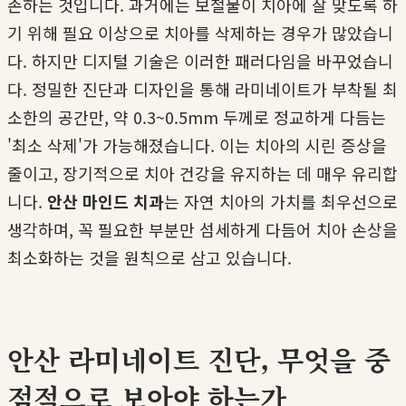
존하는 것입니다. 과거에는 보철물이 치아에 잘 맞도록 하
기 위해 필요 이상으로 치아를 삭제하는 경우가 많았습니
다. 하지만 디지털 기술은 이러한 패러다임을 바꾸었습니
다. 정밀한 진단과 디자인을 통해 라미네이트가 부착될 최
소한의 공간만, 약 0.3~0.5mm 두께로 정교하게 다듬는
'최소 삭제'가 가능해졌습니다. 이는 치아의 시린 증상을
줄이고, 장기적으로 치아 건강을 유지하는 데 매우 유리합
니다.
안산 마인드 치과
는 자연 치아의 가치를 최우선으로
생각하며, 꼭 필요한 부분만 섬세하게 다듬어 치아 손상을
최소화하는 것을 원칙으로 삼고 있습니다.
안산 라미네이트 진단, 무엇을 중
점적으로 보아야 하는가