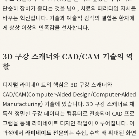
단순히 장비가 좋다는 것을 넘어, 치료의 패러다임 자체를
바꾸는 혁신입니다. 기술과 예술적 감각의 결합은 환자에
게 상상 이상의 만족감을 선사합니다.
3D 구강 스캐너와 CAD/CAM 기술의 역
할
디지털 라미네이트의 핵심은 3D 구강 스캐너와
CAD/CAM(Computer-Aided Design/Computer-Aided
Manufacturing) 기술에 있습니다. 3D 구강 스캐너로 채
득한 정밀한 구강 데이터는 컴퓨터로 전송되어 CAD 프로
그램을 통해 라미네이트 디자인 작업이 이루어집니다. 이
과정에서
라미네이트 전문의
는 수십, 수백 배 확대된 화면