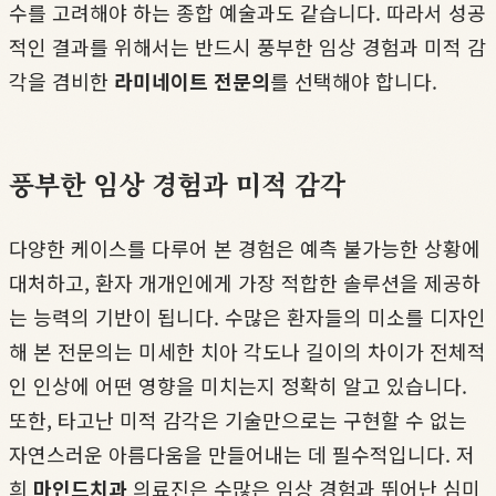
수를 고려해야 하는 종합 예술과도 같습니다. 따라서 성공
적인 결과를 위해서는 반드시 풍부한 임상 경험과 미적 감
각을 겸비한
라미네이트 전문의
를 선택해야 합니다.
풍부한 임상 경험과 미적 감각
다양한 케이스를 다루어 본 경험은 예측 불가능한 상황에
대처하고, 환자 개개인에게 가장 적합한 솔루션을 제공하
는 능력의 기반이 됩니다. 수많은 환자들의 미소를 디자인
해 본 전문의는 미세한 치아 각도나 길이의 차이가 전체적
인 인상에 어떤 영향을 미치는지 정확히 알고 있습니다.
또한, 타고난 미적 감각은 기술만으로는 구현할 수 없는
자연스러운 아름다움을 만들어내는 데 필수적입니다. 저
희
마인드치과
의료진은 수많은 임상 경험과 뛰어난 심미