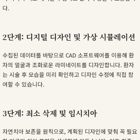
다.
2단계: 디지털 디자인 및 가상 시뮬레이션
수집된 데이터를 바탕으로 CAD 소프트웨어를 이용해 환
자의 얼굴과 조화로운 라미네이트를 디자인합니다. 환자
는 시술 후 모습을 미리 확인하고 디자인 수정에 직접 참
여할 수 있습니다.
3단계: 최소 삭제 및 임시치아
자연치아 보존을 원칙으로, 계획된 디자인에 맞춰 꼭 필요