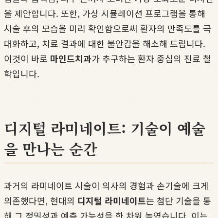
을 제안합니다. 또한, 가상 시뮬레이션 프로그램을 통해
시술 후의 모습을 미리 확인함으로써 환자의 만족도를 극
대화하고, 치료 결과에 대한 불안감을 해소해 드립니다.
이것이 바로
마인드치과
가 추구하는 환자 중심의 진료 철
학입니다.
디지털 라미네이트: 기술이 예술
을 만나는 순간
과거의 라미네이트 시술이 의사의 경험과 손기술에 크게
의존했다면, 현대의
디지털 라미네이트
는 첨단 기술을 통
해 그 정밀성과 예측 가능성을 한 차원 높였습니다. 이는