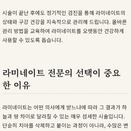
시술이 끝난 후에도 정기적인 검진을 통해 라미네이트의
상태와 구강 건강을 지속적으로 관리해 드립니다. 올바른
관리 방법을 교육하여 라미네이트를 오랫동안 건강하게
사용할 수 있도록 돕습니다.
라미네이트 전문의 선택이 중요
한 이유
라미네이트는 어떤 의사에게 받느냐에 따라 그 결과가 하
늘과 땅 차이로 달라질 수 있는 매우 섬세한 시술입니다.
단순히 치아를 삭제하고 붙이는 과정이 아니라, 수많은 변