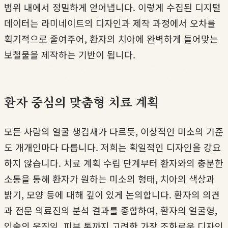
범위 내에서 정밀하게 얻어냅니다. 이렇게 수집된 디지털
데이터는 라미네이트의 디자인과 제작 과정에서 오차를
획기적으로 줄여주어, 환자의 치아에 완벽하게 들어맞는
보철물을 제작하는 기반이 됩니다.
환자 중심의 맞춤형 치료 계획
모든 사람의 얼굴 생김새가 다르듯, 이상적인 미소의 기준
도 개개인마다 다릅니다. 저희는 획일적인 디자인을 강요
하지 않습니다. 치료 계획 수립 단계부터 환자와의 충분한
소통을 통해 환자가 원하는 미소의 형태, 치아의 색상과
밝기, 모양 등에 대해 깊이 있게 논의합니다. 환자의 의견
과 전문 의료진의 분석 결과를 종합하여, 환자의 얼굴형,
입술의 움직임, 피부 톤까지 고려한 가장 조화로운 디자인