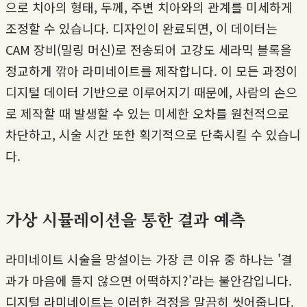
으로 치아의 형태, 두께, 주변 치아와의 관계를 미세하게
조정할 수 있습니다. 디자인이 완료되면, 이 데이터는
CAM 장비(밀링 머신)로 전송되어 고강도 세라믹 블록을
정교하게 깎아 라미네이트를 제작합니다. 이 모든 과정이
디지털 데이터 기반으로 이루어지기 때문에, 사람의 손으
로 제작할 때 발생할 수 있는 미세한 오차를 원천적으로
차단하고, 시술 시간 또한 획기적으로 단축시킬 수 있습니
다.
가상 시뮬레이션을 통한 결과 예측
라미네이트 시술을 망설이는 가장 큰 이유 중 하나는 '결
과가 마음에 들지 않으면 어떡하지?'라는 불안감입니다.
디지털 라미네이트는 이러한 걱정을 말끔히 씻어줍니다.