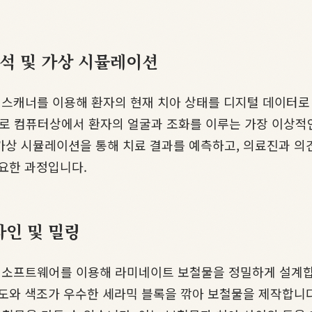
분석 및 가상 시뮬레이션
 스캐너를 이용해 환자의 현재 치아 상태를 디지털 데이터로 
 컴퓨터상에서 환자의 얼굴과 조화를 이루는 가장 이상적인 
가상 시뮬레이션을 통해 치료 결과를 예측하고, 의료진과 의
중요한 과정입니다.
자인 및 밀링
gn) 소프트웨어를 이용해 라미네이트 보철물을 정밀하게 설계합니다. 이
도와 색조가 우수한 세라믹 블록을 깎아 보철물을 제작합니다