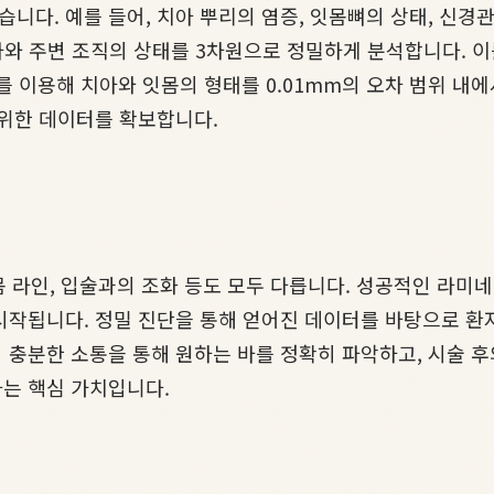
다. 예를 들어, 치아 뿌리의 염증, 잇몸뼈의 상태, 신경관
치아와 주변 조직의 상태를 3차원으로 정밀하게 분석합니다. 
너를 이용해 치아와 잇몸의 형태를 0.01mm의 오차 범위 내
 위한 데이터를 확보합니다.
잇몸 라인, 입술과의 조화 등도 모두 다릅니다. 성공적인 라미
시작됩니다. 정밀 진단을 통해 얻어진 데이터를 바탕으로 환자
 충분한 소통을 통해 원하는 바를 정확히 파악하고, 시술 
는 핵심 가치입니다.