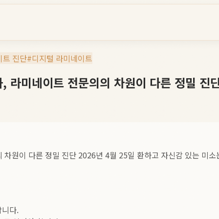
이트 진단
#
디지털 라미네이트
과, 라미네이트 전문의의 차원이 다른 정밀 진
 차원이 다른 정밀 진단 2026년 4월 25일 환하고 자신감 있는 
합니다.