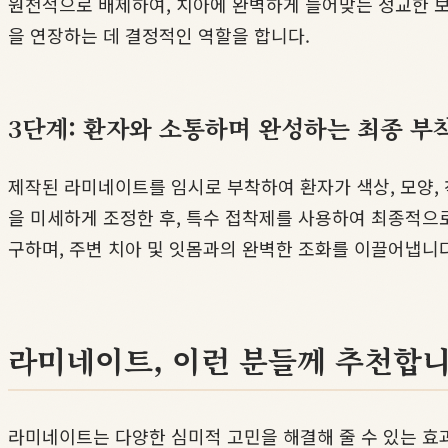
원천적으로 배제하여, 치아에 완벽하게 들어맞는 정교한 보
을 연장하는 데 결정적인 역할을 합니다.
3단계: 환자와 소통하며 완성하는 최종 부
제작된 라미네이트를 임시로 부착하여 환자가 색상, 모양,
을 미세하게 조정한 후, 특수 접착제를 사용하여 최종적으
구하며, 주변 치아 및 잇몸과의 완벽한 조화를 이끌어냅니
라미네이트, 이런 분들께 추천합니
라미네이트는 다양한 심미적 고민을 해결해 줄 수 있는 효