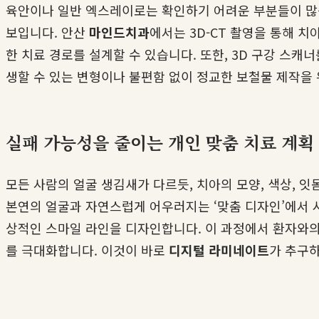
육안이나 일반 엑스레이로는 확인하기 어려운 부분들이 많습니
보입니다. 안산
마인드치과
에서는 3D-CT 촬영을 통해 
한 치료 경로를 설계할 수 있습니다. 또한, 3D 구강 스캐
생할 수 있는 변형이나 불편함 없이 정교한 보철물 제작을
실패 가능성을 줄이는 개인 맞춤 치료 계획
모든 사람의 얼굴 생김새가 다르듯, 치아의 모양, 색상, 
본연의 얼굴과 자연스럽게 어우러지는 ‘맞춤 디자인’에서 
상적인 스마일 라인을 디자인합니다. 이 과정에서 환자와의
를 극대화합니다. 이것이 바로
디지털 라미네이트
가 추구하