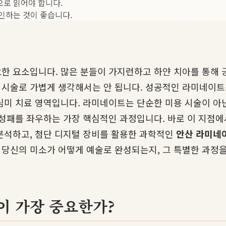
으로 읽어야 합니다.
인하는 것이 좋습니다.
한 요소입니다. 많은 분들이 가지런하고 하얀 치아를 통해 
시술로 가볍게 생각해서는 안 됩니다. 성공적인 라미네이트는
심미 치료 영역입니다. 라미네이트는 단순한 미용 시술이 아
 성패를 좌우하는 가장 핵심적인 과정입니다. 바로 이 지점
분석하고, 첨단 디지털 장비를 활용한 과학적인
안산 라미네
 당신의 미소가 어떻게 예술로 완성되는지, 그 특별한 과정
이 가장 중요한가?