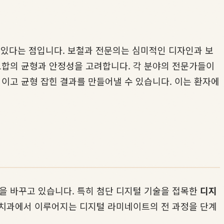
 있다는 점입니다. 보철과 전문의는 심미적인 디자인과 보
교합의 균형과 안정성을 고려합니다. 각 분야의 전문가들이
이고 균형 잡힌 결과를 만들어낼 수 있습니다. 이는 환자에
을 바꾸고 있습니다. 특히 첨단 디지털 기술을 접목한
디지
드 치과에서 이루어지는 디지털 라미네이트의 전 과정을 단계