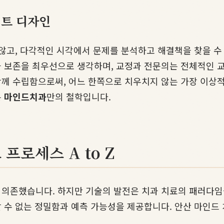
이트 디자인
 않고, 다각적인 시각에서 문제를 분석하고 해결책을 찾을 수
 보존을 최우선으로 생각하며, 교정과 전문의는 전체적인 
께 수립함으로써, 어느 한쪽으로 치우치지 않는 가장 이상적
는
마인드치과
만의 철학입니다.
프로세스 A to Z
의존했습니다. 하지만 기술의 발전은 치과 치료의 패러다임
할 수 없는 정밀함과 예측 가능성을 제공합니다. 안산 마인