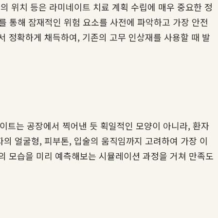
의 위치 등은 라미네이트 치료 계획 수립에 매우 중요한 정
이를 통해 잠재적인 위험 요소를 사전에 파악하고 가장 안전
에서 정확하게 채득하여, 기존의 고무 인상재를 사용할 때 발
네이트는 공장에서 찍어낸 듯 획일적인 모양이 아니라, 환자
의 얼굴형, 피부톤, 입술의 움직임까지 고려하여 가장 이
후의 모습을 미리 예측해보는 시뮬레이션 과정을 거쳐 만족도