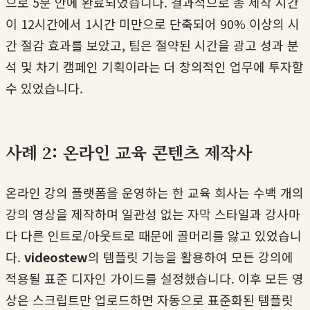
으로 5분 안에 완료되었습니다. 결과적으로 총 제작 시간
이 12시간에서 1시간 미만으로 단축되어 90% 이상의 시
간 절감 효과를 보았고, 팀은 절약된 시간을 광고 성과 분
석 및 차기 캠페인 기획이라는 더 창의적인 업무에 투자할
수 있었습니다.
사례 2: 온라인 교육 콘텐츠 제작사
온라인 강의 플랫폼을 운영하는 한 교육 회사는 수백 개의
강의 영상을 제작하며 일관성 없는 자막 스타일과 강사마
다 다른 인트로/아웃트로 때문에 골머리를 앓고 있었습니
다.
videostew
의 템플릿 기능을 활용하여 모든 강의에
적용될 표준 디자인 가이드를 설정했습니다. 이후 모든 영
상은 스크립트만 업로드하면 자동으로 표준화된 템플릿