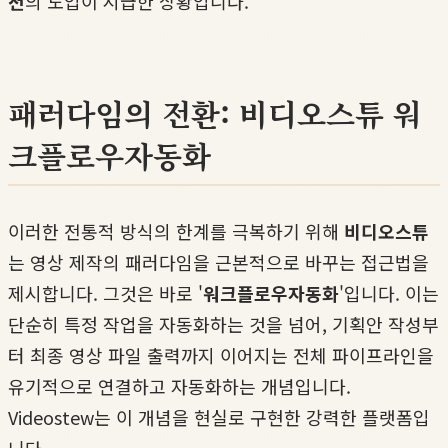
션
의 도입이 시급한 상황입니다.
패러다임의 전환: 비디오스튜 워
크플로우자동화
이러한 전통적 방식의 한계를 극복하기 위해
비디오스튜
는 영상 제작의 패러다임을 근본적으로 바꾸는 접근법을
제시합니다. 그것은 바로 '
워크플로우자동화
'입니다. 이는
단순히 특정 작업을 자동화하는 것을 넘어, 기획안 작성부
터 최종 영상 파일 출력까지 이어지는 전체 파이프라인을
유기적으로 연결하고 자동화하는 개념입니다.
Videostew는 이 개념을 현실로 구현한 강력한 플랫폼입