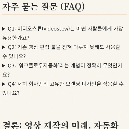
자주 묻는 질문 (FAQ)
Q1: 비디오스튜(Videostew)는 어떤 사람들에게 가장
유용한가요?
Q2: 기존 영상 편집 툴을 전혀 다루지 못해도 사용할
수 있나요?
Q3: '워크플로우자동화'라는 개념이 정확히 무엇인가
요?
Q4: 저희 회사만의 고유한 브랜딩 디자인을 적용할 수
있나요?
결론: 영상 제작의 미래, 자동화