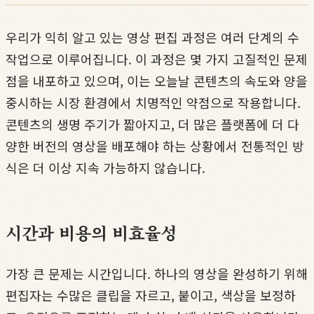
우리가 익히 알고 있는 영상 편집 과정은 여러 단계의 수
작업으로 이루어집니다. 이 과정은 몇 가지 고질적인 문제
점을 내포하고 있으며, 이는 오늘날 콘텐츠의 속도와 양을
중시하는 시장 환경에서 치명적인 약점으로 작용합니다.
콘텐츠의 생명 주기가 짧아지고, 더 많은 플랫폼에 더 다
양한 버전의 영상을 배포해야 하는 상황에서 전통적인 방
식은 더 이상 지속 가능하지 않습니다.
시간과 비용의 비효율성
가장 큰 문제는 시간입니다. 하나의 영상을 완성하기 위해
편집자는 수많은 클립을 자르고, 붙이고, 색상을 보정하