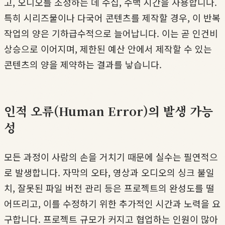
고, 오디오를 조정하는 데 수십, 수백 시간을 사용합니다.
특히 시리즈물이나 다국어 콘텐츠를 제작할 경우, 이 반복
작업의 양은 기하급수적으로 늘어납니다. 이는 곧 인건비
상승으로 이어지며, 제한된 예산 안에서 제작할 수 있는
콘텐츠의 양을 제약하는 결과를 낳습니다.
인적 오류(Human Error)의 발생 가능
성
모든 과정이 사람의 손을 거치기 때문에 실수는 필연적으
로 발생합니다. 자막의 오타, 영상과 오디오의 싱크 불일
치, 잘못된 파일 버전 관리 등은 프로젝트의 완성도를 떨
어뜨리고, 이를 수정하기 위한 추가적인 시간과 노력을 요
구합니다. 프로젝트 규모가 커지고 협업하는 인원이 많아