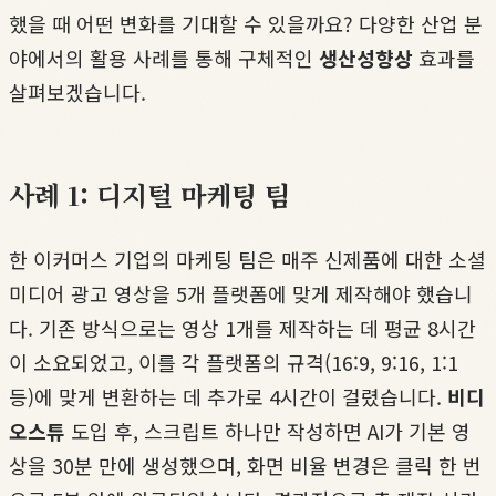
했을 때 어떤 변화를 기대할 수 있을까요? 다양한 산업 분
야에서의 활용 사례를 통해 구체적인
생산성향상
효과를
살펴보겠습니다.
사례 1: 디지털 마케팅 팀
한 이커머스 기업의 마케팅 팀은 매주 신제품에 대한 소셜
미디어 광고 영상을 5개 플랫폼에 맞게 제작해야 했습니
다. 기존 방식으로는 영상 1개를 제작하는 데 평균 8시간
이 소요되었고, 이를 각 플랫폼의 규격(16:9, 9:16, 1:1
등)에 맞게 변환하는 데 추가로 4시간이 걸렸습니다.
비디
오스튜
도입 후, 스크립트 하나만 작성하면 AI가 기본 영
상을 30분 만에 생성했으며, 화면 비율 변경은 클릭 한 번