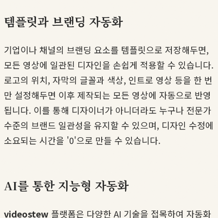
템플릿과 브랜딩 자동화
기업이나 채널의 브랜딩 요소를 템플릿으로 저장해두면,
모든 영상에 일관된 디자인을 손쉽게 적용할 수 있습니다.
로고의 위치, 자막의 글꼴과 색상, 인트로 영상 등을 한 번
만 설정해두면 이후 제작되는 모든 영상에 자동으로 반영
됩니다. 이를 통해 디자이너가 아니더라도 누구나 전문가
수준의 브랜드 일관성을 유지할 수 있으며, 디자인 수정에
소요되는 시간을 '0'으로 만들 수 있습니다.
AI를 통한 지능형 자동화
videostew
플랫폼은 다양한 AI 기술을 접목하여 자동화