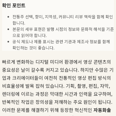
확인 포인트
전통주 선택, 향미, 지역성, 커뮤니티 리뷰 맥락을 함께 확인
합니다.
본문의 세부 표현은 발행 시점의 정보와 문화적 해석을 기준
으로 읽어야 합니다.
공식 제도나 제품 표시는 관련 기관과 제조사 정보를 함께
확인하는 것이 좋습니다.
빠르게 변화하는 디지털 미디어 환경에서 영상 콘텐츠의
중요성은 날이 갈수록 커지고 있습니다. 하지만 수많은 기
업과 크리에이터들이 여전히 전통적인 영상 편집 방식의
비효율성에 발목 잡혀 있습니다. 기획, 촬영, 편집, 자막,
렌더링에 이르는 과정은 막대한 시간과 인력을 요구하며,
반복적인 작업은 창의성을 저해하는 주요 원인이 됩니다.
이러한 문제를 해결하기 위해 등장한 혁신적인
자동화솔