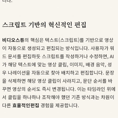
니다.
스크립트 기반의 혁신적인 편집
비디오스튜
의 핵심은 텍스트(스크립트)를 기반으로 영상
이 자동으로 생성되고 편집되는 방식입니다. 사용자가 워
드 문서를 편집하듯 스크립트를 작성하거나 수정하면, AI
가 해당 텍스트에 맞는 영상 클립, 이미지, 배경 음악, 성
우 나레이션을 자동으로 찾아 배치하고 편집합니다. 문장
을 삭제하면 해당 영상 클립이 사라지고, 문단 순서를 바
꾸면 영상의 순서도 즉시 변경됩니다. 이는 타임라인 위에
서 클립을 하나하나 조작해야 했던 기존 방식과는 차원이
다른
효율적인편집
경험을 제공합니다.