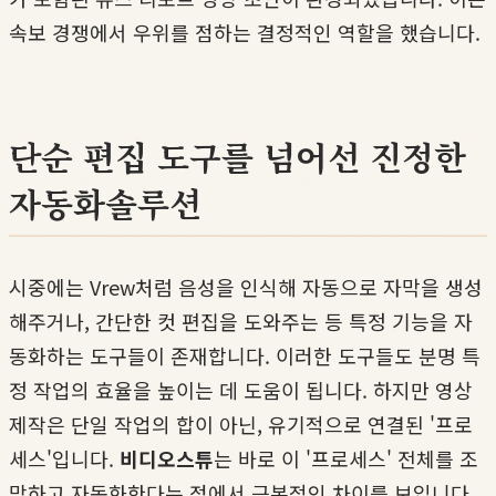
속보 경쟁에서 우위를 점하는 결정적인 역할을 했습니다.
단순 편집 도구를 넘어선 진정한
자동화솔루션
시중에는 Vrew처럼 음성을 인식해 자동으로 자막을 생성
해주거나, 간단한 컷 편집을 도와주는 등 특정 기능을 자
동화하는 도구들이 존재합니다. 이러한 도구들도 분명 특
정 작업의 효율을 높이는 데 도움이 됩니다. 하지만 영상
제작은 단일 작업의 합이 아닌, 유기적으로 연결된 '프로
세스'입니다.
비디오스튜
는 바로 이 '프로세스' 전체를 조
망하고 자동화한다는 점에서 근본적인 차이를 보입니다.