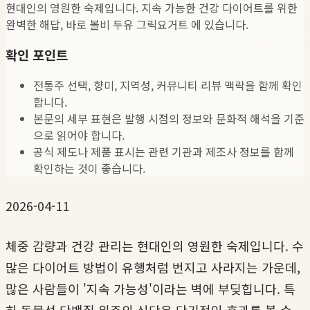
현대인의 영원한 숙제입니다. 지속 가능한 건강 다이어트를 위한
완벽한 해답, 바로 볼비 두유 그릭요거트 에 있습니다.
확인 포인트
전통주 선택, 향미, 지역성, 커뮤니티 리뷰 맥락을 함께 확인
합니다.
본문의 세부 표현은 발행 시점의 정보와 문화적 해석을 기준
으로 읽어야 합니다.
공식 제도나 제품 표시는 관련 기관과 제조사 정보를 함께
확인하는 것이 좋습니다.
2026-04-11
체중 감량과 건강 관리는 현대인의 영원한 숙제입니다. 수
많은 다이어트 방법이 유행처럼 번지고 사라지는 가운데,
많은 사람들이 '지속 가능성'이라는 벽에 부딪힙니다. 특