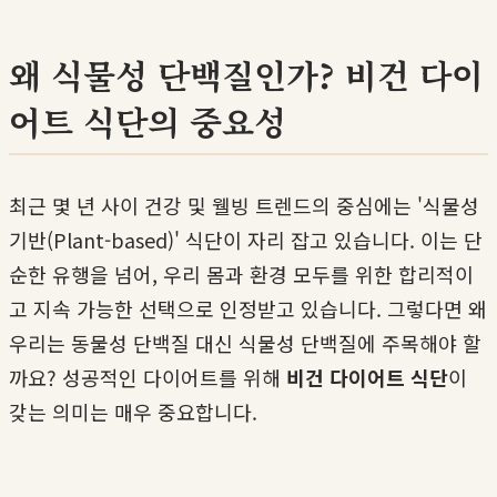
왜 식물성 단백질인가? 비건 다이
어트 식단의 중요성
최근 몇 년 사이 건강 및 웰빙 트렌드의 중심에는 '식물성
기반(Plant-based)' 식단이 자리 잡고 있습니다. 이는 단
순한 유행을 넘어, 우리 몸과 환경 모두를 위한 합리적이
고 지속 가능한 선택으로 인정받고 있습니다. 그렇다면 왜
우리는 동물성 단백질 대신 식물성 단백질에 주목해야 할
까요? 성공적인 다이어트를 위해
비건 다이어트 식단
이
갖는 의미는 매우 중요합니다.