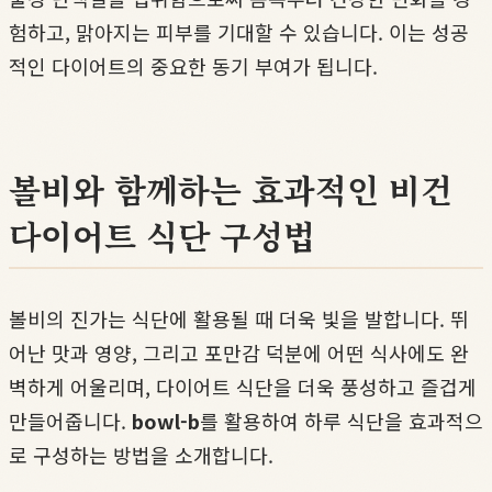
험하고, 맑아지는 피부를 기대할 수 있습니다. 이는 성공
적인 다이어트의 중요한 동기 부여가 됩니다.
볼비와 함께하는 효과적인 비건
다이어트 식단 구성법
볼비의 진가는 식단에 활용될 때 더욱 빛을 발합니다. 뛰
어난 맛과 영양, 그리고 포만감 덕분에 어떤 식사에도 완
벽하게 어울리며, 다이어트 식단을 더욱 풍성하고 즐겁게
만들어줍니다.
bowl-b
를 활용하여 하루 식단을 효과적으
로 구성하는 방법을 소개합니다.