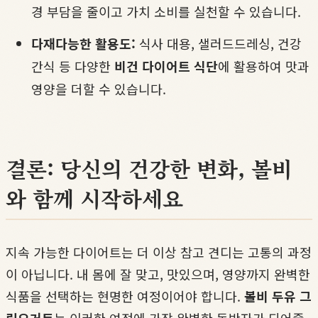
경 부담을 줄이고 가치 소비를 실천할 수 있습니다.
다재다능한 활용도:
식사 대용, 샐러드드레싱, 건강
간식 등 다양한
비건 다이어트 식단
에 활용하여 맛과
영양을 더할 수 있습니다.
결론: 당신의 건강한 변화, 볼비
와 함께 시작하세요
지속 가능한 다이어트는 더 이상 참고 견디는 고통의 과정
이 아닙니다. 내 몸에 잘 맞고, 맛있으며, 영양까지 완벽한
식품을 선택하는 현명한 여정이어야 합니다.
볼비 두유 그