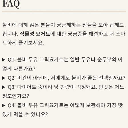
FAQ
볼비에 대해 많은 분들이 궁금해하는 점들을 모아 답해드
립니다.
식물성 요거트
에 대한 궁금증을 해결하고 더 스마
트하게 즐겨보세요.
Q1: 볼비 두유 그릭요거트는 일반 두유나 순두부와 어
떻게 다른가요?
Q2: 비건이 아닌데, 저에게도 볼비가 좋은 선택일까요?
Q3: 다이어트 중이라 당 함량이 걱정돼요. 단맛은 어느
정도인가요?
Q4: 볼비 두유 그릭요거트는 어떻게 보관해야 가장 맛
있게 먹을 수 있나요?