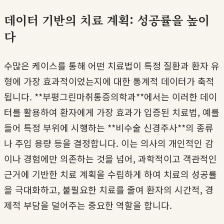
데이터 기반의 치료 계획: 성공률을 높이
다
수많은 케이스를 통해 어떤 치료법이 특정 질환과 환자 유
형에 가장 효과적이었는지에 대한 통계적 데이터가 축적
됩니다. **부평그린마취통증의학과**에서는 이러한 데이
터를 활용하여 환자에게 가장 효과가 입증된 치료법, 예를
들어 특정 부위에 시행하는 **비수술 신경주사**의 종류
나 주입 용량 등을 결정합니다. 이는 의사의 개인적인 감
이나 경험에만 의존하는 것을 넘어, 과학적이고 객관적인
근거에 기반한 치료 계획을 수립하게 하여 치료의 성공률
을 극대화하고, 불필요한 치료를 줄여 환자의 시간적, 경
제적 부담을 덜어주는 중요한 역할을 합니다.