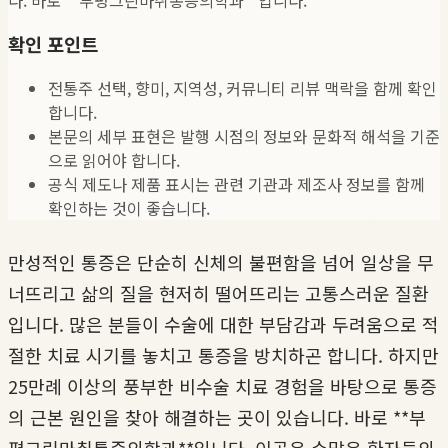
확인 포인트
전통주 선택, 향미, 지역성, 커뮤니티 리뷰 맥락을 함께 확인
합니다.
본문의 세부 표현은 발행 시점의 정보와 문화적 해석을 기준
으로 읽어야 합니다.
공식 제도나 제품 표시는 관련 기관과 제조사 정보를 함께
확인하는 것이 좋습니다.
만성적인 통증은 단순히 신체의 불편함을 넘어 일상을 무
너뜨리고 삶의 질을 현저히 떨어뜨리는 고통스러운 질환
입니다. 많은 분들이 수술에 대한 부담감과 두려움으로 적
절한 치료 시기를 놓치고 통증을 방치하곤 합니다. 하지만
25만례 이상의 풍부한 비수술 치료 경험을 바탕으로 통증
의 근본 원인을 찾아 해결하는 곳이 있습니다. 바로 **부