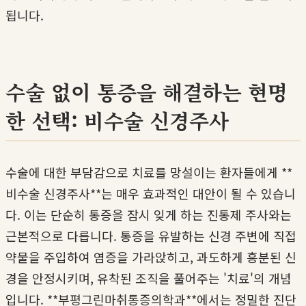
됩니다.
수술 없이 통증을 해결하는 현명
한 선택: 비수술 신경주사
수술에 대한 부담감으로 치료를 망설이는 환자들에게 **
비수술 신경주사**는 매우 효과적인 대안이 될 수 있습니
다. 이는 단순히 통증을 잠시 잊게 하는 진통제 주사와는
근본적으로 다릅니다. 통증을 유발하는 신경 주변에 직접
약물을 주입하여 염증을 가라앉히고, 과도하게 흥분된 신
경을 안정시키며, 유착된 조직을 풀어주는 '치료'의 개념
입니다. **부평그린마취통증의학과**에서는 정밀한 진단