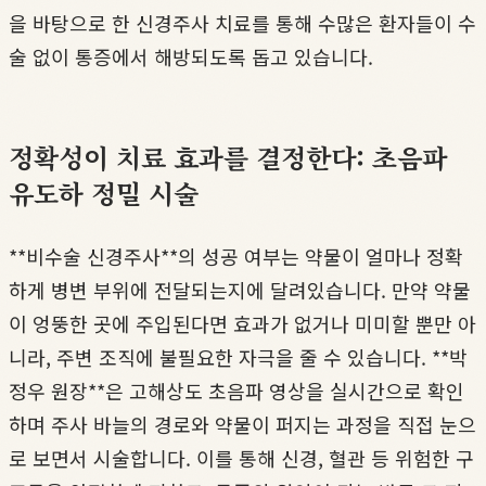
을 바탕으로 한 신경주사 치료를 통해 수많은 환자들이 수
술 없이 통증에서 해방되도록 돕고 있습니다.
정확성이 치료 효과를 결정한다: 초음파
유도하 정밀 시술
**비수술 신경주사**의 성공 여부는 약물이 얼마나 정확
하게 병변 부위에 전달되는지에 달려있습니다. 만약 약물
이 엉뚱한 곳에 주입된다면 효과가 없거나 미미할 뿐만 아
니라, 주변 조직에 불필요한 자극을 줄 수 있습니다. **박
정우 원장**은 고해상도 초음파 영상을 실시간으로 확인
하며 주사 바늘의 경로와 약물이 퍼지는 과정을 직접 눈으
로 보면서 시술합니다. 이를 통해 신경, 혈관 등 위험한 구