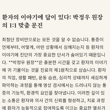
환자의 이야기에 답이 있다: 박정우 원장
의 1:1 맞춤 문진
최첨단 장비만으로는 모든 것을 알 수 없습니다. 통증이
언제부터, 어떻게, 어떤 상황에서 심해지는지 등 환자의
이야기에 진단의 가장 중요한 단서가 숨어있기 때문입니
다. **박정우 원장**은 충분한 시간을 갖고 환자의 이야기
에 귀 기울이는 것을 진료의 제1원칙으로 삼습니다. 환자
의 직업, 생활 패턴, 운동 습관, 심리적 상태까지 세심하게
파악하는 과정을 통해 영상 검사에서는 드러나지 않는 통
증의 기능적, 환경적 요인을 찾아냅니다. 이러한 깊이 있
는 소통은 환자와 의사 간의 신뢰를 형성하고, 치료 과정
에 환자가 능동적으로 참여하도록 이끄는 중요한 열쇠가