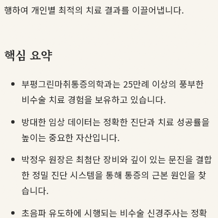
행하여 개인별 최적의 치료 결과를 이끌어냅니다.
핵심 요약
부평그린마취통증의학과는 25만례 이상의 풍부한
비수술 치료 경험을 보유하고 있습니다.
방대한 임상 데이터는 정확한 진단과 치료 성공률을
높이는 중요한 자산입니다.
박정우 원장은 최첨단 장비와 깊이 있는 문진을 결합
한 정밀 진단 시스템을 통해 통증의 근본 원인을 찾
습니다.
초음파 유도하에 시행되는 비수술 신경주사는 정확