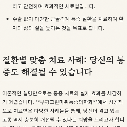
하고 안전하며 효과적인 치료법입니다.
수술 없이 다양한 근골격계 통증 질환을 치료하여 환
자의 삶의 질을 높이는 것을 목표로 합니다.
질환별 맞춤 치료 사례: 당신의 통
증도 해결될 수 있습니다
이론적인 설명만으로는 통증 치료의 실제 효과를 체감하
기 어렵습니다. **부평그린마취통증의학과**에서 성공적
으로 치료받은 다양한 사례들을 통해, 당신이 겪고 있는
고통 역시 충분히 개선될 수 있다는 희망을 드리고자 합니