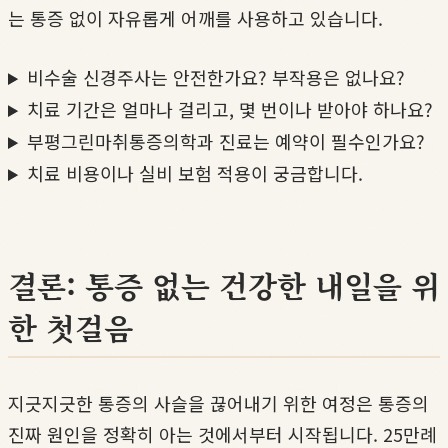
는 통증 없이 자유롭게 어깨를 사용하고 있습니다.
비수술 신경주사는 안전한가요? 부작용은 없나요?
치료 기간은 얼마나 걸리고, 몇 번이나 받아야 하나요?
부평그린마취통증의학과 진료는 예약이 필수인가요?
치료 비용이나 실비 보험 적용이 궁금합니다.
결론: 통증 없는 건강한 내일을 위
한 첫걸음
지긋지긋한 통증의 사슬을 끊어내기 위한 여정은 통증의
진짜 원인을 정확히 아는 것에서부터 시작됩니다. 25만례