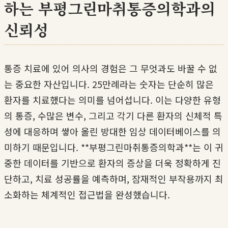
하는 부평그린마취통증의학과의
신뢰성
통증 치료에 있어 의사의 경험은 그 무엇과도 바꿀 수 없
는 중요한 자산입니다. 25만례라는 숫자는 단순히 많은
환자를 치료했다는 의미를 넘어섭니다. 이는 다양한 유형
의 통증, 수많은 변수, 그리고 각기 다른 환자의 신체적 특
성에 대응하며 쌓아 올린 방대한 임상 데이터베이스를 의
미하기 때문입니다. **부평그린마취통증의학과**는 이 귀
중한 데이터를 기반으로 환자의 증상을 더욱 정확하게 진
단하고, 치료 성공률을 예측하며, 잠재적인 부작용까지 최
소화하는 체계적인 접근법을 완성했습니다.