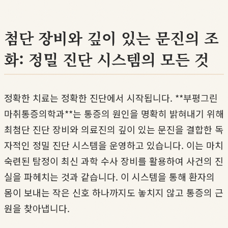
첨단 장비와 깊이 있는 문진의 조
화: 정밀 진단 시스템의 모든 것
정확한 치료는 정확한 진단에서 시작됩니다. **부평그린
마취통증의학과**는 통증의 원인을 명확히 밝혀내기 위해
최첨단 진단 장비와 의료진의 깊이 있는 문진을 결합한 독
자적인 정밀 진단 시스템을 운영하고 있습니다. 이는 마치
숙련된 탐정이 최신 과학 수사 장비를 활용하여 사건의 진
실을 파헤치는 것과 같습니다. 이 시스템을 통해 환자의
몸이 보내는 작은 신호 하나까지도 놓치지 않고 통증의 근
원을 찾아냅니다.