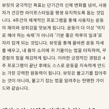
뷰릿의 궁극적인 목표는 단기간의 신체 변화를 넘어, 사용
자가 건강한 라이프스타일을 평생 유지하도록 돕는 것입
니다. 4주간의 체계적인 프로그램을 통해 사용자는 운동
의 재미와 성취감을 맛보게 됩니다. 운동이 더 이상 '억지
로 해야 하는 숙제'가 아니라 '기분 좋은 하루의 일과'로
자리 잡게 되는 것입니다. 뷰릿을 통해 올바른 운동 자세
를 배우고, 내 몸의 소리에 귀 기울이는 법을 터득하며, 꾸
준함의 힘을 체감하게 됩니다. 이러한 긍정적인 경험은 4
주 프로그램이 끝난 후에도 스스로 운동을 지속하게 만드
는 가장 강력한 원동력이 됩니다. 뷰릿은 물고기를 잡아주
는 것이 아니라, 물고기 잡는 법을 알려주는 현명한 가이
드와 같습니다.