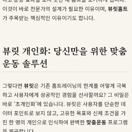
이것이 바로 전문가의 설계가 필요한 이유이며,
뷰릿홈트
가 주목받는 핵심적인 이유이기도 합니다.
뷰릿 개인화: 당신만을 위한 맞춤
운동 솔루션
그렇다면
뷰릿
은 기존 홈트레이닝의 한계를 어떻게 극복
하고 사용자에게 성공적인 경험을 선사할까요? 그 비밀은
바로 '초개인화'에 있습니다. 뷰릿은 사용자를 단순한 데
이터 포인트로 보지 않고, 고유한 목표와 신체 조건을 가
진 한 명의 개인으로 인식하여 완벽한
맞춤운동
프로그램
을 제공합니다.