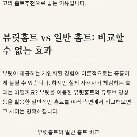
고의
홈트추천
으로 꼽는 이유입니다.
뷰릿홈트 vs 일반 홈트: 비교할
수 없는 효과
뷰릿이 제공하는 개인화된 경험이 이론적으로는 훌륭하
게 들릴 수 있습니다. 하지만 실제 사용자가 체감하는 효
과는 어떨까요? 뷰릿을 이용한
뷰릿홈트
와 유튜브 영상
등을 활용한 일반적인 홈트를 여러 측면에서 비교해보면
그 차이는 명확해집니다.
뷰릿홈트와 일반 홈트 비교