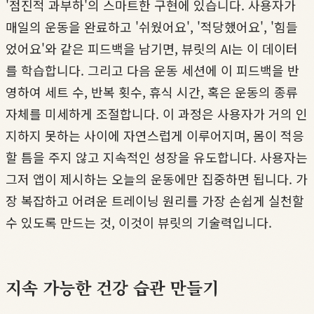
'점진적 과부하'의 스마트한 구현에 있습니다. 사용자가
매일의 운동을 완료하고 '쉬웠어요', '적당했어요', '힘들
었어요'와 같은 피드백을 남기면, 뷰릿의 AI는 이 데이터
를 학습합니다. 그리고 다음 운동 세션에 이 피드백을 반
영하여 세트 수, 반복 횟수, 휴식 시간, 혹은 운동의 종류
자체를 미세하게 조절합니다. 이 과정은 사용자가 거의 인
지하지 못하는 사이에 자연스럽게 이루어지며, 몸이 적응
할 틈을 주지 않고 지속적인 성장을 유도합니다. 사용자는
그저 앱이 제시하는 오늘의 운동에만 집중하면 됩니다. 가
장 복잡하고 어려운 트레이닝 원리를 가장 손쉽게 실천할
수 있도록 만드는 것, 이것이 뷰릿의 기술력입니다.
지속 가능한 건강 습관 만들기