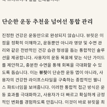
단순한 운동 추천을 넘어선 통합 관리
진정한 건강은 운동만으로 완성되지 않습니다. 뷰릿은 이
점을 정확히 이해하고, 운동뿐만 아니라 영양 및 수면 관
리와 같은 전반적인 건강 습관 형성을 돕는 통합적인 솔루
션을 제공합니다. 사용자의 운동 목표에 맞는 식단 가이드
를 제안하고, 충분한 수면을 통해 회복을 극대화할 수 있
도록 돕습니다. 이는
뷰릿
이 단순한 운동 앱이 아니라, 사
용자의 건강한 라이프스타일을 구축하는 종합적인 웰니
스 파트너임을 보여줍니다. 이러한 통합적 접근 방식은 운
동 효과를 극대화하고, 사용자가 더 빠르고 확실하게 긍정
적인 변화를 경험하도록 만듭니다. 이것이 바로 뷰릿을 최