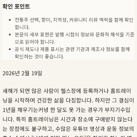
확인 포인트
전통주 선택, 향미, 지역성, 커뮤니티 리뷰 맥락을 함께 확인
합니다.
본문의 세부 표현은 발행 시점의 정보와 문화적 해석을 기준
으로 읽어야 합니다.
공식 제도나 제품 표시는 관련 기관과 제조사 정보를 함께
확인하는 것이 좋습니다.
2026년 2월 19일
새해가 되면 많은 사람이 헬스장에 등록하거나 홈트레이
닝을 시작하며 건강한 삶을 다짐합니다. 하지만 그 결심이
1년을 채우기는커녕 한 달도 못 가는 경우가 부지기수입
니다. 특히 홈트레이닝은 시간과 장소에 구애받지 않는다
는 장점에도 불구하고, 수많은 유튜브 영상과 운동 정보의