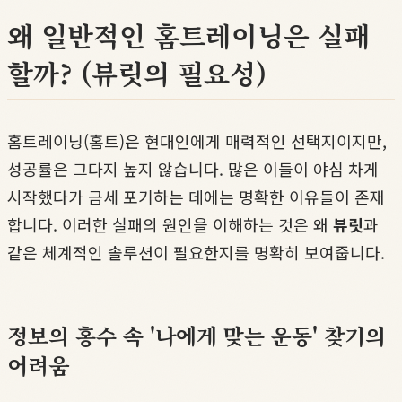
왜 일반적인 홈트레이닝은 실패
할까? (뷰릿의 필요성)
홈트레이닝(홈트)은 현대인에게 매력적인 선택지이지만,
성공률은 그다지 높지 않습니다. 많은 이들이 야심 차게
시작했다가 금세 포기하는 데에는 명확한 이유들이 존재
합니다. 이러한 실패의 원인을 이해하는 것은 왜
뷰릿
과
같은 체계적인 솔루션이 필요한지를 명확히 보여줍니다.
정보의 홍수 속 '나에게 맞는 운동' 찾기의
어려움