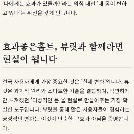
'나에게는 효과가 있을까?'라는 의심 대신 '내 몸이 변하
고 있다'는 확신을 갖게 만듭니다.
효과좋은홈트, 뷰릿과 함께라면
현실이 됩니다
결국 사용자에게 가장 중요한 것은 '실제 변화'입니다. 뷰
릿은 과학적 원리와 스마트한 기술을 결합하여, 막연하게
만 느껴졌던 '이상적인 몸'을 현실로 만들어주는 가장 확
실한 도구입니다. 뷰릿을 통해 많은 사용자들이 경험하는
긍정적인 변화는 이것이 단순한 구호가 아님을 증명합니
다.