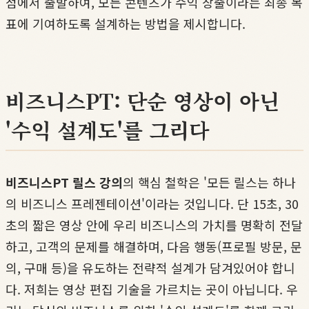
점에서 출발하여, 모든 콘텐츠가 수익 창출이라는 최종 목
표에 기여하도록 설계하는 방법을 제시합니다.
비즈니스PT: 단순 영상이 아닌
'수익 설계도'를 그리다
비즈니스PT 릴스 강의
의 핵심 철학은 '모든 릴스는 하나
의 비즈니스 프레젠테이션'이라는 것입니다. 단 15초, 30
초의 짧은 영상 안에 우리 비즈니스의 가치를 명확히 전달
하고, 고객의 문제를 해결하며, 다음 행동(프로필 방문, 문
의, 구매 등)을 유도하는 전략적 설계가 담겨있어야 합니
다. 저희는 영상 편집 기술을 가르치는 곳이 아닙니다. 우