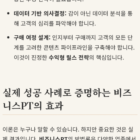
데이터 기반 의사결정:
감이 아닌 데이터 분석을 통
해 고객의 심리를 파악해야 합니다.
구매 여정 설계:
인지부터 구매까지 고객의 모든 단
계를 고려한 콘텐츠 파이프라인을 구축해야 합니다.
이것이 진정한
수익형 릴스 전략
의 핵심입니다.
실제 성공 사례로 증명하는 비즈
니스PT의 효과
이론은 누구나 말할 수 있습니다. 하지만 중요한 것은 실
제 결과입니다.
비즈니스PT
의 방법론은 다양한 업종에서