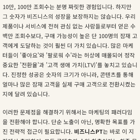
10만, 100만 조회수는 분명 짜릿한 경험입니다. 하지만
그 숫자가 비즈니스의 성장을 보장하지는 않습니다. 우리
제품이나 서비스에 전혀 관심 없는 사람들로부터 얻은 수
백만 조회수보다, 구매 가능성이 높은 단 100명의 잠재 고
객에게 도달하는 것이 훨씬 더 가치 있습니다. 많은 마케
터들이 '좋아요'와 '팔로워 수'라는 허상에 매몰되어 정작
중요한 '전환율'과 '고객 생애 가치(LTV)'를 놓치고 있습니
다. 진정한 성공은 숫자의 크기가 아니라, 콘텐츠를 통해
얼마나 많은 잠재 고객을 실제 구매 고객으로 전환시켰는
지에 달려 있습니다.
이러한 문제점을 해결하기 위해서는 마케팅의 패러다임
을 전환해야 합니다. 단순 노출이 아닌, 명확한 목표를 가
진 전략적 접근이 필요합니다.
비즈니스PT
는 바로 이 지