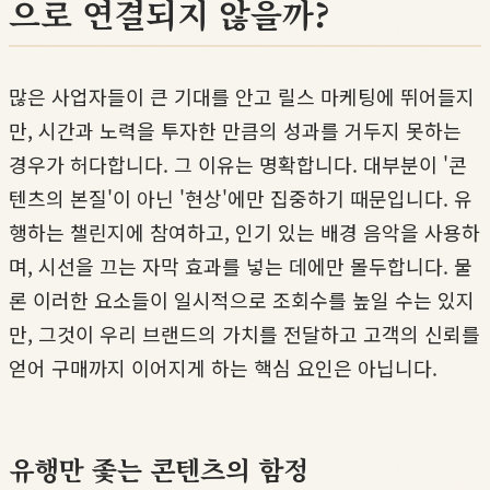
으로 연결되지 않을까?
많은 사업자들이 큰 기대를 안고 릴스 마케팅에 뛰어들지
만, 시간과 노력을 투자한 만큼의 성과를 거두지 못하는
경우가 허다합니다. 그 이유는 명확합니다. 대부분이 '콘
텐츠의 본질'이 아닌 '현상'에만 집중하기 때문입니다. 유
행하는 챌린지에 참여하고, 인기 있는 배경 음악을 사용하
며, 시선을 끄는 자막 효과를 넣는 데에만 몰두합니다. 물
론 이러한 요소들이 일시적으로 조회수를 높일 수는 있지
만, 그것이 우리 브랜드의 가치를 전달하고 고객의 신뢰를
얻어 구매까지 이어지게 하는 핵심 요인은 아닙니다.
유행만 좇는 콘텐츠의 함정