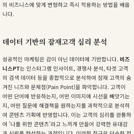
의 비즈니스에 맞게 변형하고 즉시 적용하는 방법을 배웁
니다.
데이터 기반의 잠재고객 심리 분석
성공적인 마케팅은 감이 아닌 데이터에 기반합니다.
비즈
니스PT
는 인스타그램 인사이트, 경쟁사 분석, 타겟 고객
의 검색 데이터 등을 종합적으로 분석하여 잠재 고객의 숨
겨진 니즈와 문제점(Pain Point)을 파악합니다. 고객이
어떤 단어에 반응하는지, 어떤 이미지에 시선을 빼앗기는
지, 어떤 질문에 해결책을 원하는지를 과학적으로 분석하
여 콘텐츠 기획에 반영합니다. 이는 고객의 심리를 관통하
여 '나를 위한 콘텐츠'라고 느끼게 만들어 강력한 유대감
과 신뢰를 형성하는 과정입니다. 이러한 접근은 단순한 정