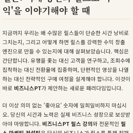
익'을 이야기해야 할 때
지금까지 우리는 왜 수많은 릴스들이 단순한 시간 낭비로
그치는지, 그리고 어떻게 하면 릴스를 강력한 수익 창출
엔진으로 만들 수 있는지에 대해 살펴보았습니다. 핵심은
간단합니다. 유행을 좇는 대신 고객을 연구하고, 조회수에
집착하는 대신 전환율에 집중하며, 단편적인 영상을 나열
하는 대신 전략적인 구매 여정을 설계해야 합니다. 이것이
바로
비즈니스PT
가 제안하는 새로운 패러다임입니다.
더 이상 의미 없는 '좋아요' 숫자에 일희일비하지 마십시
오. 당신의 시간과 노력은 실제 비즈니스 성장으로 보상받
아야 마땅합니다.
비즈니스PT 릴스 강의
와 전문적인
릴
스 마케팅 컨설팅
은 당신의 비즈니스가 릴스를 통해 잠재