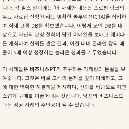
니다. 각 릴스 말미에는 '더 자세한 내용은 프로필 링크의
무료 자료집 신청'이라는 명확한 콜투액션(CTA)을 삽입하
여 잠재 고객 DB를 확보했습니다. 이렇게 모인 DB를 대
상으로 자신의 코칭 철학이 담긴 이메일을 보내고 웨비나
를 개최하여 신뢰를 쌓은 결과, 이전 대비 온라인 강의 매
출이 5배 이상 성장하는 놀라운 성과를 거두었습니다.
이 사례들은
비즈니스PT
가 추구하는 마케팅의 본질을 보
여줍니다. 그것은 바로 고객의 문제를 깊이 이해하고, 그
에 대한 명확한 해결책을 제시하며, 신뢰를 바탕으로 자연
스럽게 구매를 이끌어내는 것입니다. 당신의 비즈니스도
다음 성공 사례의 주인공이 될 수 있습니다.