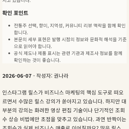
확인 포인트
전통주 선택, 향미, 지역성, 커뮤니티 리뷰 맥락을 함께 확인
합니다.
본문의 세부 표현은 발행 시점의 정보와 문화적 해석을 기준
으로 읽어야 합니다.
공식 제도나 제품 표시는 관련 기관과 제조사 정보를 함께
확인하는 것이 좋습니다.
2026-06-07
- 작성자: 권나라
인스타그램 릴스가 비즈니스 마케팅의 핵심 도구로 떠오
르면서 수많은 릴스 강의가 쏟아지고 있습니다. 하지만 대
부분의 강의는 화려한 영상 편집 기술이나 단기적인 조회
수 상승 비법에만 초점을 맞추고 있습니다. 과연 반짝이는
조회수가 실제 비즈니스 매출로 이어질까요? 많은 릴스