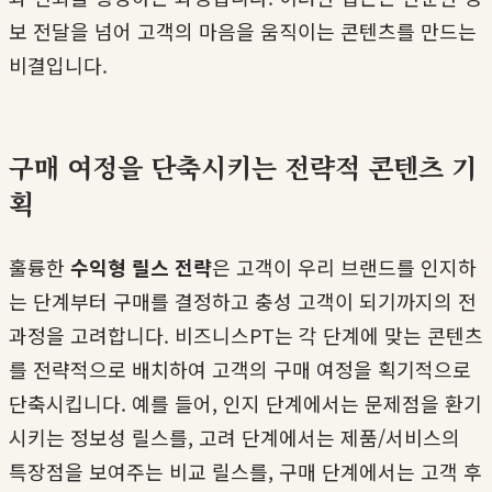
보 전달을 넘어 고객의 마음을 움직이는 콘텐츠를 만드는
비결입니다.
구매 여정을 단축시키는 전략적 콘텐츠 기
획
훌륭한
수익형 릴스 전략
은 고객이 우리 브랜드를 인지하
는 단계부터 구매를 결정하고 충성 고객이 되기까지의 전
과정을 고려합니다. 비즈니스PT는 각 단계에 맞는 콘텐츠
를 전략적으로 배치하여 고객의 구매 여정을 획기적으로
단축시킵니다. 예를 들어, 인지 단계에서는 문제점을 환기
시키는 정보성 릴스를, 고려 단계에서는 제품/서비스의
특장점을 보여주는 비교 릴스를, 구매 단계에서는 고객 후