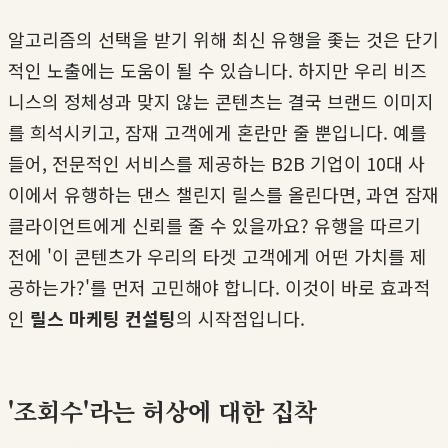
알고리즘의 선택을 받기 위해 최신 유행을 좇는 것은 단기
적인 노출에는 도움이 될 수 있습니다. 하지만 우리 비즈
니스의 정체성과 맞지 않는 콘텐츠는 결국 브랜드 이미지
를 희석시키고, 잠재 고객에게 혼란만 줄 뿐입니다. 예를
들어, 전문적인 서비스를 제공하는 B2B 기업이 10대 사
이에서 유행하는 댄스 챌린지 릴스를 올린다면, 과연 잠재
클라이언트에게 신뢰를 줄 수 있을까요? 유행을 따르기
전에 '이 콘텐츠가 우리의 타겟 고객에게 어떤 가치를 제
공하는가?'를 먼저 고민해야 합니다. 이것이 바로 효과적
인
릴스 마케팅 컨설팅
의 시작점입니다.
'조회수'라는 허상에 대한 집착