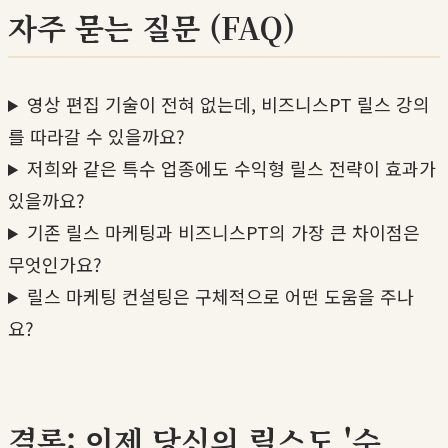
자주 묻는 질문 (FAQ)
영상 편집 기술이 전혀 없는데, 비즈니스PT 릴스 강의
를 따라갈 수 있을까요?
저희와 같은 특수 업종에도 수익형 릴스 전략이 효과가
있을까요?
기존 릴스 마케팅과 비즈니스PT의 가장 큰 차이점은
무엇인가요?
릴스 마케팅 컨설팅은 구체적으로 어떤 도움을 주나
요?
결론: 이제 당신의 릴스도 '수