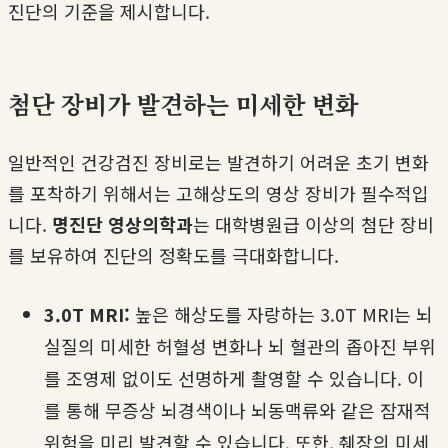
진단의 기준을 제시합니다.
첨단 장비가 발견하는 미세한 변화
일반적인 건강검진 장비로는 발견하기 어려운 초기 변화
를 포착하기 위해서는 고해상도의 영상 장비가 필수적입
니다.
명진단 영상의학과
는 대학병원급 이상의 첨단 장비
를 보유하여 진단의 정확도를 극대화합니다.
3.0T MRI:
높은 해상도를 자랑하는 3.0T MRI는 뇌
실질의 미세한 허혈성 변화나 뇌 혈관의 좁아진 부위
를 조영제 없이도 선명하게 촬영할 수 있습니다. 이
를 통해 무증상 뇌경색이나 뇌동맥류와 같은 잠재적
위험을 미리 발견할 수 있습니다. 또한, 췌장의 미세