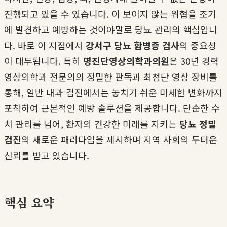
진행되고 있을 수 있습니다. 이 보이지 않는 위협을 조기
에 발견하고 예방하는 것이야말로 당뇨 관리의 핵심입니
다. 바로 이 지점에서
강서구 당뇨 합병증 검사
의 중요성
이 대두됩니다. 특히
명진단영상의학과의원
은 30년 경력
영상의학과 전문의의 정밀한 판독과 최첨단 영상 장비를
통해, 일반 내과 검진에서는 놓치기 쉬운 미세한 변화까지
포착하여 근본적인 예방 솔루션을 제공합니다. 단순한 수
치 관리를 넘어, 환자의 건강한 미래를 지키는
당뇨 정밀
검진
의 새로운 패러다임을 제시하며 지역 사회의 두터운
신뢰를 받고 있습니다.
핵심 요약