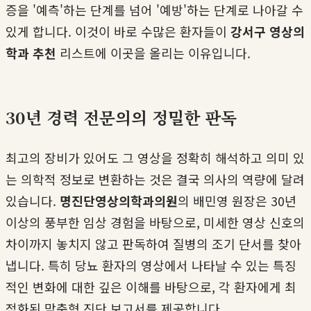
증을 '예측'하는 단계를 넘어 '예방'하는 단계로 나아갈 수
있게 합니다. 이것이 바로 수많은 환자들이
강서구 영상의
학과 추천
리스트에 이곳을 올리는 이유입니다.
30년 경력 전문의의 정밀한 판독
최고의 장비가 있어도 그 영상을 정확히 해석하고 의미 있
는 의학적 정보로 변환하는 것은 결국 의사의 역량에 달려
있습니다.
명진단영상의학과의원
의 배민영 원장은 30년
이상의 풍부한 임상 경험을 바탕으로, 미세한 영상 신호의
차이까지 놓치지 않고 판독하여 질병의 조기 단서를 찾아
냅니다. 특히 당뇨 환자의 영상에서 나타날 수 있는 특징
적인 변화에 대한 깊은 이해를 바탕으로, 각 환자에게 최
적화된 맞춤형 진단 보고서를 제공합니다.