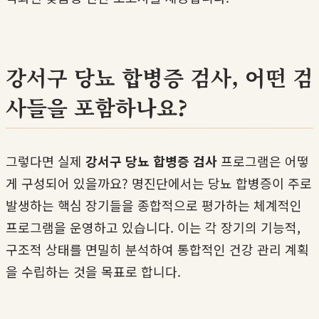
강서구 당뇨 합병증 검사, 어떤 검
사들을 포함하나요?
그렇다면 실제
강서구 당뇨 합병증 검사
프로그램은 어떻
게 구성되어 있을까요? 명진단에서는 당뇨 합병증이 주로
발생하는 핵심 장기들을 종합적으로 평가하는 체계적인
프로그램을 운영하고 있습니다. 이는 각 장기의 기능적,
구조적 상태를 면밀히 분석하여 통합적인 건강 관리 계획
을 수립하는 것을 목표로 합니다.