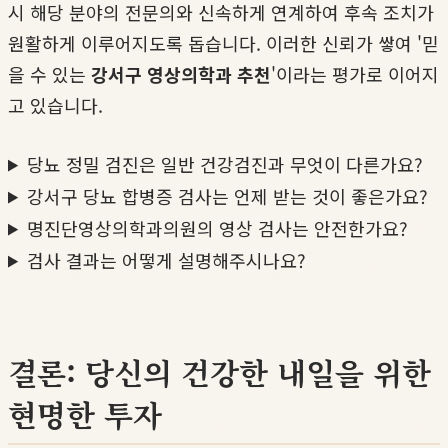
시 해당 분야의 전문의와 신속하게 연계하여 후속 조치가
원활하게 이루어지도록 돕습니다. 이러한 신뢰가 쌓여 '믿
을 수 있는
강서구 영상의학과 추천
'이라는 평가로 이어지
고 있습니다.
당뇨 정밀 검진은 일반 건강검진과 무엇이 다른가요?
강서구 당뇨 합병증 검사는 언제 받는 것이 좋은가요?
명진단영상의학과의원의 영상 검사는 안전한가요?
검사 결과는 어떻게 설명해주시나요?
결론: 당신의 건강한 내일을 위한
현명한 투자