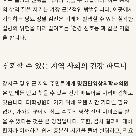
의 삶의 질을 지키는 가장 근본적인 방법입니다. 이곳에서
시행하는
당뇨 정밀 검진
은 미래에 발생할 수 있는 심각한
질병의 위험을 미리 알려주는 '건강 신호등'과 같은 역할
을 합니다.
신뢰할 수 있는 지역 사회의 건강 파트너
강서구 및 인근 지역 주민들에게
명진단영상의학과의원
은 언제든 믿고 찾을 수 있는 건강 파트너로 자리매김하고
있습니다. 대학병원에 가기 위해 오랜 시간 기다릴 필요
없이, 가까운 곳에서 최고 수준의 영상 진단 서비스를 받
을 수 있다는 것은 큰 장점입니다. 또한, 검사 결과에 대해
환자가 이해하기 쉽게 충분한 시간을 들여 설명하고, 필요