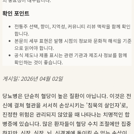
확인 포인트
전통주 선택, 향미, 지역성, 커뮤니티 리뷰 맥락을 함께 확인
합니다.
본문의 세부 표현은 발행 시점의 정보와 문화적 해석을 기준
으로 읽어야 합니다.
공식 제도나 제품 표시는 관련 기관과 제조사 정보를 함께
확인하는 것이 좋습니다.
게시일: 2026년 04월 02일
당뇨병은 단순히 혈당이 높은 질환이 아닙니다. 이것은 전
신에 걸쳐 혈관을 서서히 손상시키는 '침묵의 살인자'로,
진정한 위험은 관리되지 않았을 때 나타나는 치명적인 합
병증에 있습니다. 많은 환자들이 혈당 수치 조절에만 집중
하지만, 신장, 심장, 뇌, 신경계에 돌이킬 수 없는 손상이