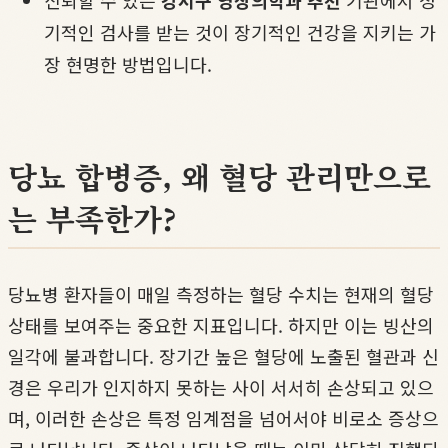
신뢰할 수 있는
강서구 영상의학과 추천
기관에서 정
기적인 검사를 받는 것이 장기적인 건강을 지키는 가
장 현명한 방법입니다.
당뇨 합병증, 왜 혈당 관리만으로
는 부족한가?
당뇨병 환자들이 매일 측정하는 혈당 수치는 현재의 혈당
상태를 보여주는 중요한 지표입니다. 하지만 이는 빙산의
일각에 불과합니다. 장기간 높은 혈당에 노출된 혈관과 신
경은 우리가 인지하지 못하는 사이 서서히 손상되고 있으
며, 이러한 손상은 특정 임계점을 넘어서야 비로소 증상으