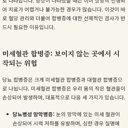
로 나타납니다. 증상이 나타났을 때는 이미 상당히 진행되
어 치료가 어렵거나 불가능한 경우가 많습니다. 이것이 바
로 혈당 관리와 더불어 합병증에 대한 선제적인 검사가 반
드시 필요한 이유입니다.
미세혈관 합병증: 보이지 않는 곳에서 시
작되는 위협
당뇨 합병증은 크게 미세혈관 합병증과 대혈관 합병증으
로 나뉩니다. 미세혈관 합병증은 우리 몸의 작은 혈관들이
손상되어 발생하며, 대표적으로 다음 세 가지가 있습니다.
당뇨병성 망막병증:
눈의 망막에 있는 미세 혈관이
손상되어 시력 저하를 유발하며, 심한 경우 실명에