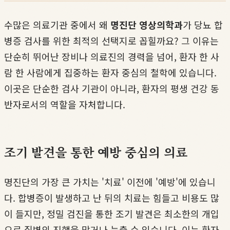
수많은 의료기관 중에서 왜
명진단 영상의학과
가 당뇨 합
병증 검사를 위한 최적의 선택지로 꼽힐까요? 그 이유는
단순히 뛰어난 장비나 의료진의 경력을 넘어, 환자 한 사
람 한 사람에게 집중하는 환자 중심의 철학에 있습니다.
이곳은 단순한 검사 기관이 아니라, 환자의 평생 건강 동
반자로서의 역할을 자처합니다.
조기 발견을 통한 예방 중심의 의료
명진단의 가장 큰 가치는 '치료' 이전에 '예방'에 있습니
다. 합병증이 발생하고 난 뒤의 치료는 힘들고 비용도 많
이 들지만, 정밀 검진을 통한 조기 발견은 최소한의 개입
으로 질병의 진행을 막거나 늦출 수 있습니다. 이는 환자