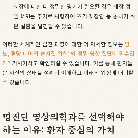
췌장에 대한 더 정밀한 평가가 필요할 경우 췌장 정
밀 MRI를 추가로 시행하여 초기 췌장암 등 놓치기 쉬
운 질환을 발견할 수 있습니다.
이러한 체계적인 검진 과정에 대한 더 자세한 정보는
당
뇨, 혈당 너머의 숨겨진 위험: 왜 정밀 영상 진단이 필수인
가?
기사에서도 확인하실 수 있습니다. 이를 통해 환자들
은 자신의 상태를 정확히 이해하고 미래의 위험에 대비할
수 있습니다.
명진단 영상의학과를 선택해야
하는 이유: 환자 중심의 가치