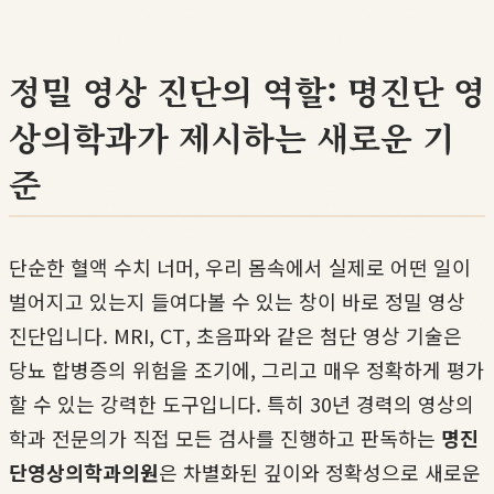
정밀 영상 진단의 역할: 명진단 영
상의학과가 제시하는 새로운 기
준
단순한 혈액 수치 너머, 우리 몸속에서 실제로 어떤 일이
벌어지고 있는지 들여다볼 수 있는 창이 바로 정밀 영상
진단입니다. MRI, CT, 초음파와 같은 첨단 영상 기술은
당뇨 합병증의 위험을 조기에, 그리고 매우 정확하게 평가
할 수 있는 강력한 도구입니다. 특히 30년 경력의 영상의
학과 전문의가 직접 모든 검사를 진행하고 판독하는
명진
단영상의학과의원
은 차별화된 깊이와 정확성으로 새로운