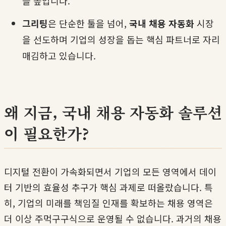
을 높입니다.
그리팅
은 단순한 툴을 넘어,
국내 채용 자동화
시장
을 선도하며 기업의 성장을 돕는 핵심 파트너로 자리
매김하고 있습니다.
왜 지금, 국내 채용 자동화 솔루션
이 필요한가?
디지털 전환이 가속화되면서 기업의 모든 영역에서 데이
터 기반의 효율성 추구가 핵심 과제로 떠올랐습니다. 특
히, 기업의 미래를 책임질 인재를 확보하는 채용 영역은
더 이상 주먹구구식으로 운영될 수 없습니다. 과거의 채용