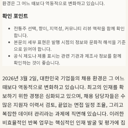
환경은 그 어느 때보다 역동적으로 변화하고 있습니다.
확인 포인트
전통주 선택, 향미, 지역성, 커뮤니티 리뷰 맥락을 함께 확인
합니다.
본문의 세부 표현은 발행 시점의 정보와 문화적 해석을 기준
으로 읽어야 합니다.
공식 제도나 제품 표시는 관련 기관과 제조사 정보를 함께
확인하는 것이 좋습니다.
2026년 3월 2일, 대한민국 기업들의 채용 환경은 그 어느
때보다 역동적으로 변화하고 있습니다. 최고의 인재를 확
보하기 위한 경쟁은 심화되고 있으며, 채용 담당자들은 수
많은 지원자 이력서 검토, 끝없는 면접 일정 조율, 그리고
복잡한 데이터 관리라는 과제에 직면해 있습니다. 이러한
비효율적인 반복 업무는 핵심적인 인재 발굴 및 평가에 집