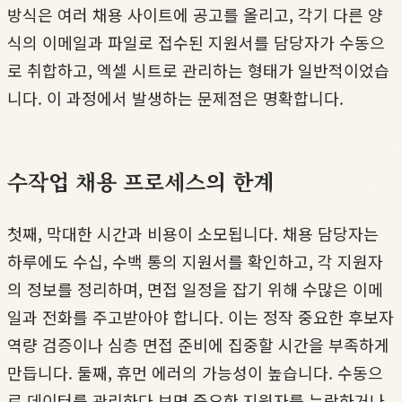
방식은 여러 채용 사이트에 공고를 올리고, 각기 다른 양
식의 이메일과 파일로 접수된 지원서를 담당자가 수동으
로 취합하고, 엑셀 시트로 관리하는 형태가 일반적이었습
니다. 이 과정에서 발생하는 문제점은 명확합니다.
수작업 채용 프로세스의 한계
첫째, 막대한 시간과 비용이 소모됩니다. 채용 담당자는
하루에도 수십, 수백 통의 지원서를 확인하고, 각 지원자
의 정보를 정리하며, 면접 일정을 잡기 위해 수많은 이메
일과 전화를 주고받아야 합니다. 이는 정작 중요한 후보자
역량 검증이나 심층 면접 준비에 집중할 시간을 부족하게
만듭니다. 둘째, 휴먼 에러의 가능성이 높습니다. 수동으
로 데이터를 관리하다 보면 중요한 지원자를 누락하거나,