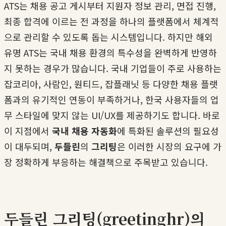
ATS는 채용 공고 게시부터 지원자 정보 관리, 면접 진행,
최종 합격에 이르는 전 과정을 하나의 플랫폼에서 체계적
으로 관리할 수 있도록 돕는 시스템입니다. 하지만 해외
유명 ATS는 국내 채용 환경의 특수성을 완벽하게 반영하
지 못하는 경우가 많습니다. 국내 기업들이 주로 사용하는
잡코리아, 사람인, 원티드, 잡플래닛 등 다양한 채용 플랫
폼과의 유기적인 연동이 부족하거나, 한국 사용자들의 업
무 스타일에 맞지 않는 UI/UX를 제공하기도 합니다. 바로
이 지점에서
국내 채용 자동화
에 특화된 솔루션의 필요성
이 대두되며,
두들린
의
그리팅
은 이러한 시장의 요구에 가
장 정확하게 부응하는 해결책으로 주목받고 있습니다.
두들린 그리팅(greetinghr)의