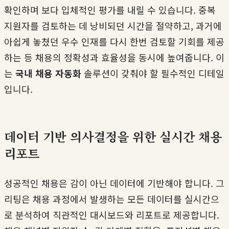
확인하며 보다 입체적인 평가를 내릴 수 있습니다. 중복
지원자를 검토하는 데 낭비되던 시간을 절약하고, 과거에
아쉽게 놓쳤던 우수 인재를 다시 한번 검토할 기회를 제공
하는 등 채용의 정확성과 효율성을 동시에 높여줍니다. 이
는
국내 채용 자동화
솔루션이 갖춰야 할 필수적인 디테일
입니다.
데이터 기반 의사결정을 위한 실시간 채용
리포트
성공적인 채용은 감이 아닌 데이터에 기반해야 합니다. 그
리팅은 채용 과정에서 발생하는 모든 데이터를 실시간으
로 분석하여 직관적인 대시보드와 리포트로 제공합니다.