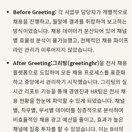
Before Greeting:
각 사업부 담당자가 개별적으로
채용을 진행하고, 월말에 결과를 취합하여 보고하는
방식이었습니다. 채용 데이터가 분산되어 있어 채널
별 효율성 분석이 불가능했고, 전체적인 채용 파이프
라인 관리가 이루어지지 않았습니다.
After Greeting:
그리팅(greetinghr)
을 전사 채용
플랫폼으로 도입하여 모든 채용 프로세스를 표준화
하고 중앙에서 관리하기 시작했습니다. 그리팅의 실
시간 리포트 기능을 통해 경영진과 HR팀은 전사 채
용 현황을 한눈에 파악할 수 있게 되었습니다. 채널
별, 직무별, 부서별 데이터를 심층적으로 분석하여
비효율적인 채용 광고 예산을 줄이고, 효과가 높은
채널에 집중 투자를 할 수 있었습니다. 이는 B사의