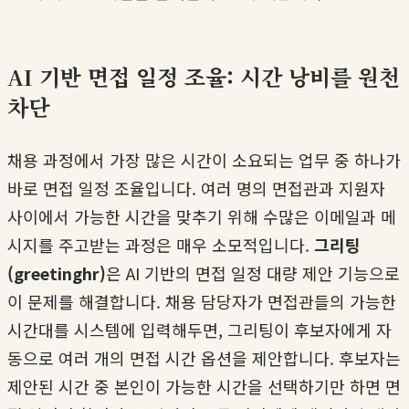
AI 기반 면접 일정 조율: 시간 낭비를 원천
차단
채용 과정에서 가장 많은 시간이 소요되는 업무 중 하나가
바로 면접 일정 조율입니다. 여러 명의 면접관과 지원자
사이에서 가능한 시간을 맞추기 위해 수많은 이메일과 메
시지를 주고받는 과정은 매우 소모적입니다.
그리팅
(greetinghr)
은 AI 기반의 면접 일정 대량 제안 기능으로
이 문제를 해결합니다. 채용 담당자가 면접관들의 가능한
시간대를 시스템에 입력해두면, 그리팅이 후보자에게 자
동으로 여러 개의 면접 시간 옵션을 제안합니다. 후보자는
제안된 시간 중 본인이 가능한 시간을 선택하기만 하면 면