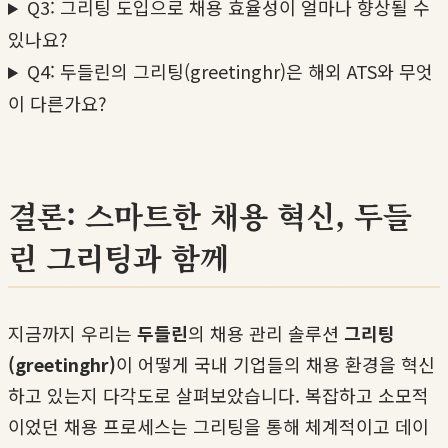
Q3: 그리팅 도입으로 채용 효율성이 얼마나 향상될 수
있나요?
Q4: 두들린의 그리팅(greetinghr)은 해외 ATS와 무엇
이 다른가요?
결론: 스마트한 채용 혁신, 두들
린 그리팅과 함께
지금까지 우리는
두들린
의 채용 관리 솔루션
그리팅
(greetinghr)
이 어떻게 국내 기업들의 채용 환경을 혁신
하고 있는지 다각도로 살펴보았습니다. 복잡하고 소모적
이었던 채용 프로세스는 그리팅을 통해 체계적이고 데이