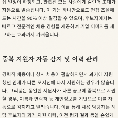
접 일정이 확정되고, 관련된 모든 사람에게 캘린더 초대가
자동으로 발송됩니다. 이 기능 하나만으로도 면접 조율에
드는 시간을 90% 이상 절감할 수 있으며, 후보자에게는
빠르고 전문적인 채용 경험을 제공하여 기업 이미지를 제
고하는 효과까지 가져옵니다.
중복 지원자 자동 감지 및 이력 관리
경력직 채용이나 상시 채용이 활발해지면서 과거에 지원
했던 인재가 다른 포지션에 다시 지원하는 경우가 많습니
다. 그리팅은 동일한 지원자가 다른 공고에 중복으로 지원
할 경우, 이름과 연락처 등 개인정보를 기반으로 이를 자
동으로 감지하고 알려줍니다. 이를 통해 채용 담당자는 해
당 후보자의 과거 지원 이력, 이전 평가 결과 등을 손쉽게