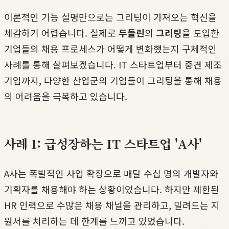
이론적인 기능 설명만으로는 그리팅이 가져오는 혁신을
체감하기 어렵습니다. 실제로
두들린
의
그리팅
을 도입한
기업들의 채용 프로세스가 어떻게 변화했는지 구체적인
사례를 통해 살펴보겠습니다. IT 스타트업부터 중견 제조
기업까지, 다양한 산업군의 기업들이 그리팅을 통해 채용
의 어려움을 극복하고 있습니다.
사례 1: 급성장하는 IT 스타트업 'A사'
A사는 폭발적인 사업 확장으로 매달 수십 명의 개발자와
기획자를 채용해야 하는 상황이었습니다. 하지만 제한된
HR 인력으로 수많은 채용 채널을 관리하고, 밀려드는 지
원서를 처리하는 데 한계를 느끼고 있었습니다.