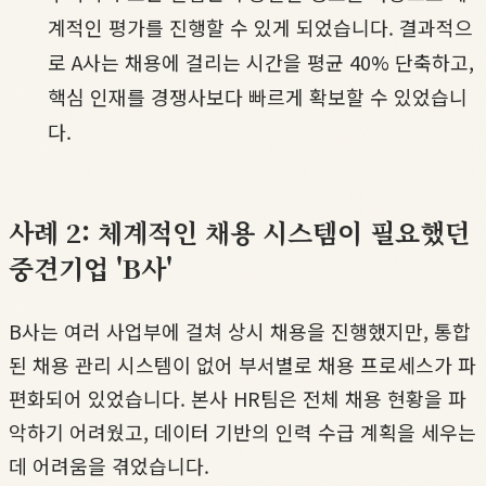
계적인 평가를 진행할 수 있게 되었습니다. 결과적으
로 A사는 채용에 걸리는 시간을 평균 40% 단축하고,
핵심 인재를 경쟁사보다 빠르게 확보할 수 있었습니
다.
사례 2: 체계적인 채용 시스템이 필요했던
중견기업 'B사'
B사는 여러 사업부에 걸쳐 상시 채용을 진행했지만, 통합
된 채용 관리 시스템이 없어 부서별로 채용 프로세스가 파
편화되어 있었습니다. 본사 HR팀은 전체 채용 현황을 파
악하기 어려웠고, 데이터 기반의 인력 수급 계획을 세우는
데 어려움을 겪었습니다.