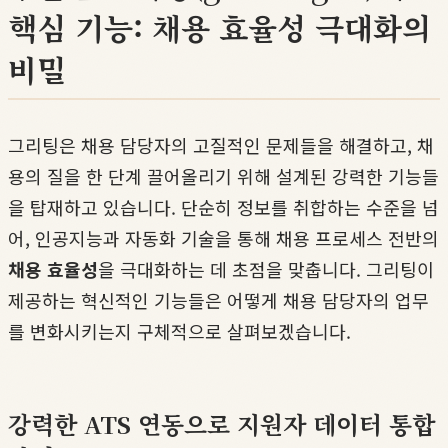
핵심 기능: 채용 효율성 극대화의
비밀
그리팅은 채용 담당자의 고질적인 문제들을 해결하고, 채
용의 질을 한 단계 끌어올리기 위해 설계된 강력한 기능들
을 탑재하고 있습니다. 단순히 정보를 취합하는 수준을 넘
어, 인공지능과 자동화 기술을 통해 채용 프로세스 전반의
채용 효율성
을 극대화하는 데 초점을 맞춥니다. 그리팅이
제공하는 혁신적인 기능들은 어떻게 채용 담당자의 업무
를 변화시키는지 구체적으로 살펴보겠습니다.
강력한 ATS 연동으로 지원자 데이터 통합