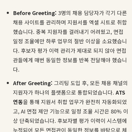
Before Greeting:
3명의 채용 담당자가 각기 다른
채용 사이트를 관리하며 지원서를 엑셀 시트로 취합
했습니다. 중복 지원자를 걸러내기 어려웠고, 면접
일정 조율에만 하루 업무의 절반 이상을 소요했습니
다. 후보자 평가 이력 관리가 제대로 되지 않아 면접
관들에게 매번 동일한 정보를 반복 전달해야 했습니
다.
After Greeting:
그리팅 도입 후, 모든 채용 채널의
지원자가 하나의 플랫폼으로 통합되었습니다.
ATS
연동
을 통해 지원서 취합 업무가 완전히 자동화되었
고, AI 면접 제안 기능으로 일정 조율 시간은 80% 이
상 단축되었습니다. 후보자별 평가 이력이 시스템에
누적되어 모든 면접관이 동일한 정보를 바탕으로 체