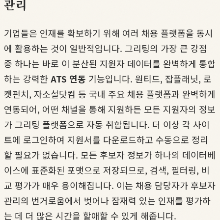
관리
기업들은 인재를 확보하기 위해 여러 채용 플랫폼을 동시
에 활용하는 것이 일반적입니다. 그리팅의 가장 큰 강점
중 하나는 바로 이 분산된 지원자 데이터를 완벽하게 통합
하는 강력한
ATS 연동
기능입니다. 원티드, 잡플래닛, 로
켓펀치, 자소설닷컴 등 국내 주요 채용 플랫폼과 완벽하게
연동되어, 어떤 채널을 통해 지원하든 모든 지원자의 정보
가 그리팅 플랫폼으로 자동 취합됩니다. 더 이상 각 사이
트에 로그인하여 지원서를 다운로드하고 수동으로 정리
할 필요가 없습니다. 모든 후보자 정보가 하나의 데이터베
이스에 표준화된 포맷으로 저장되므로, 검색, 필터링, 비
교 평가가 매우 용이해집니다. 이는 채용 담당자가 후보자
관리의 번거로움에서 벗어나 잠재력 있는 인재를 평가하
는 데 더 많은 시간을 할애할 수 있게 해줍니다.