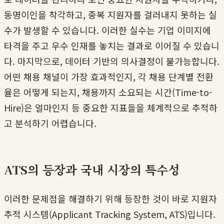
동명이인을 착각하고, 중복 지원자를 걸러내지 못하는 실
수가 발생할 수 있습니다. 이러한 실수는 기업 이미지에
타격을 주고 우수 인재를 놓치는 결과로 이어질 수 있습니
다. 마지막으로, 데이터 기반의 의사결정이 불가능합니다.
어떤 채용 채널이 가장 효과적인지, 각 채용 단계별 전환
율은 어떻게 되는지, 채용까지 소요되는 시간(Time-to-
Hire)은 얼마인지 등 중요한 지표들을 체계적으로 추적하
고 분석하기 어렵습니다.
ATS의 등장과 국내 시장의 특수성
이러한 문제점을 해결하기 위해 등장한 것이 바로 지원자
추적 시스템(Applicant Tracking System, ATS)입니다.