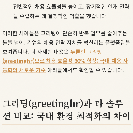
전반적인
채용 효율성
을 높이고, 장기적인 인재 전략
을 수립하는 데 결정적인 역할을 했습니다.
이러한 사례들은 그리팅이 단순히 반복 업무를 줄여주는
툴을 넘어, 기업의 채용 전략 자체를 혁신하는 플랫폼임을
보여줍니다. 더 자세한 내용은
두들린 그리팅
(greetinghr)으로 채용 효율성 80% 향상: 국내 채용 자
동화의 새로운 기준
아티클에서도 확인할 수 있습니다.
그리팅(greetinghr)과 타 솔루
션 비교: 국내 환경 최적화의 차이