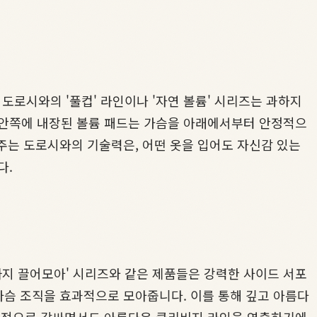
로시와의 '풀컵' 라인이나 '자연 볼륨' 시리즈는 과하지
 안쪽에 내장된 볼륨 패드는 가슴을 아래에서부터 안정적으
해주는 도로시와의 기술력은, 어떤 옷을 입어도 자신감 있는
다.
지 끌어모아' 시리즈와 같은 제품들은 강력한 사이드 서포
가슴 조직을 효과적으로 모아줍니다. 이를 통해 깊고 아름다