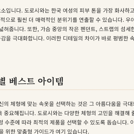
소입니다. 도로시와는 한국 여성의 피부 톤을 가장 화사하
각적으로 훨씬 더 매력적인 분위기를 연출할 수 있습니다. 우아
넓혀줍니다. 또한, 가슴 중앙의 작은 펜던트, 스트랩의 섬세
감을 극대화합니다. 이러한 디테일의 차이가 바로 평범한 
형별 베스트 아이템
자신의 체형에 맞는 속옷을 선택하는 것은 그 아름다움을 극
욱 중요해집니다. 도로시와는 다양한 체형의 고민을 해결해 줄
 보정 수준에 따라 최적의 제품을 선택할 수 있도록 돕습니다.
을 위한 맞춤형 가이드가 여기 있습니다.