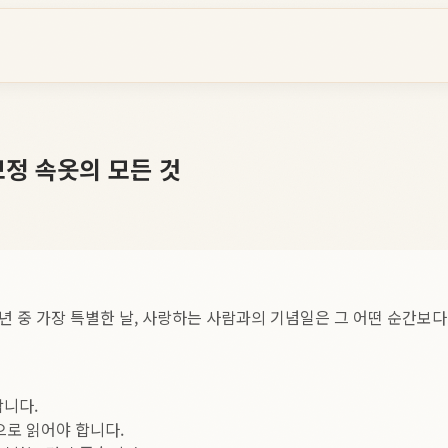
보정 속옷의 모든 것
 년 중 가장 특별한 날, 사랑하는 사람과의 기념일은 그 어떤 순간보
합니다.
으로 읽어야 합니다.