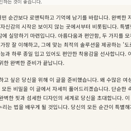
인하는 것이 좋습니다.
 어떤 순간보다 로맨틱하고 기억에 남기를 바랍니다. 완벽한 
그 자신감의 시작은 보이지 않는 곳에서부터 비롯됩니다. 특별
감에 실망하기 마련입니다. 아름다움과 편안함, 두 가지를 모
 가장 잘 이해하고, 그에 맞는 최적의 솔루션을 제공하는 '
기능과 하루 종일 입고 있어도 편안한 착용감을 선사합니다. 
위한 완벽한 준비가 끝납니다.
하고 싶은 당신을 위해 이 글을 준비했습니다. 왜 수많은 여
그 모든 비밀을 이 글에서 자세히 풀어드리겠습니다. 단순한 속
완벽한 핏과 섬세한 디자인의 세계로 당신을 초대합니다. 이 
리는 법을 배우게 될 것입니다. 당신의 모든 순간이 특별해