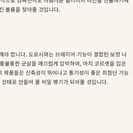
안정적으로 감싸면서도 아름다운 클리비지 라인을 연출하기에
진 볼륨을 찾아줄 것입니다.
해야 합니다. 도로시와는 브래지어 기능이 결합된 보정 나
 울퉁불퉁한 군살을 매끄럽게 압박하여, 마치 코르셋을 입은
의 제품들은 신축성이 뛰어나고 통기성이 좋은 최첨단 기능
 상태로 만들어 줄 비밀 병기가 되어줄 것입니다.