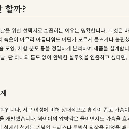
 할까?
 날을 위한 선택지로 손꼽히는 이유는 명확합니다. 그것은 바
의 속옷이 아무리 아름다워도 어딘가 모르게 들뜨거나 불편했던
슴 모양, 체형 분포 등을 정밀하게 분석하여 제품을 설계합니
 날, 단 하나의 틈도 없이 완벽한 실루엣을 연출하고 싶다면,
설계
철학입니다. 서구 여성에 비해 상대적으로 흉곽이 좁고 가슴이
을 개발했습니다. 와이어의 압박감은 줄이면서도 가슴을 효과
한 섬세한 설계는 기념일 드레스나 특별한 의상을 입었을 때