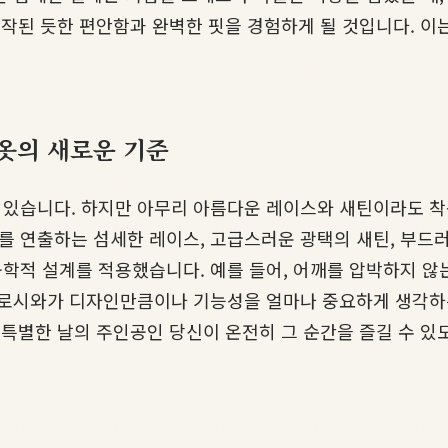
제작된 듯한 편안함과 완벽한 핏을 경험하게 될 것입니다. 이
옷의 새로운 기준
 있습니다. 하지만 아무리 아름다운 레이스와 새틴이라도 착
 연출하는 섬세한 레이스, 고급스러운 광택의 새틴, 부드러
학적 설계를 적용했습니다. 예를 들어, 어깨를 압박하지 않는
도로시와가 디자인만큼이나 기능성을 얼마나 중요하게 생각하는
 특별한 날의 주인공인 당신이 온전히 그 순간을 즐길 수 있
일