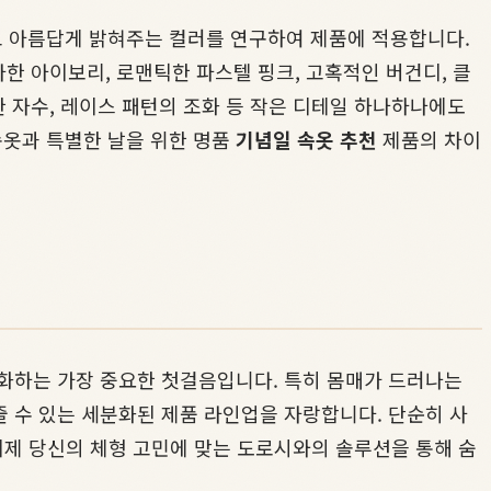
고 아름답게 밝혀주는 컬러를 연구하여 제품에 적용합니다.
한 아이보리, 로맨틱한 파스텔 핑크, 고혹적인 버건디, 클
한 자수, 레이스 패턴의 조화 등 작은 디테일 하나하나에도
속옷과 특별한 날을 위한 명품
기념일 속옷 추천
제품의 차이
대화하는 가장 중요한 첫걸음입니다. 특히 몸매가 드러나는
 수 있는 세분화된 제품 라인업을 자랑합니다. 단순히 사
 이제 당신의 체형 고민에 맞는 도로시와의 솔루션을 통해 숨