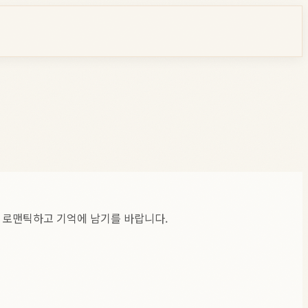
다 로맨틱하고 기억에 남기를 바랍니다.