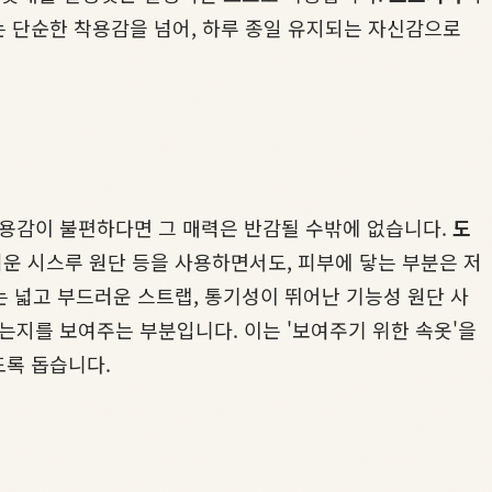
는 단순한 착용감을 넘어, 하루 종일 유지되는 자신감으로
용감이 불편하다면 그 매력은 반감될 수밖에 없습니다.
도
운 시스루 원단 등을 사용하면서도, 피부에 닿는 부분은 저
 넓고 부드러운 스트랩, 통기성이 뛰어난 기능성 원단 사
지를 보여주는 부분입니다. 이는 '보여주기 위한 속옷'을
도록 돕습니다.