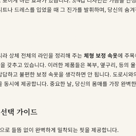
 보이게 하는 효과가 있습니다. 3/4컵 디자인은 가슴을 
니트나 드레스를 입었을 때 그 진가를 발휘하며, 당신의 숨겨
힘
니라 상체 전체의 라인을 정리해 주는
체형 보정 속옷
에 주목
업을 갖추고 있습니다. 이러한 제품들은 복부, 옆구리, 등의
답답하고 불편한 보정 속옷을 생각하면 안 됩니다. 도로시와
 동시에 제공합니다. 중요한 날, 당신의 몸매를 가장 완벽한
 선택 가이드
으로 들뜸 없이 완벽하게 밀착되는 핏을 제공합니다.