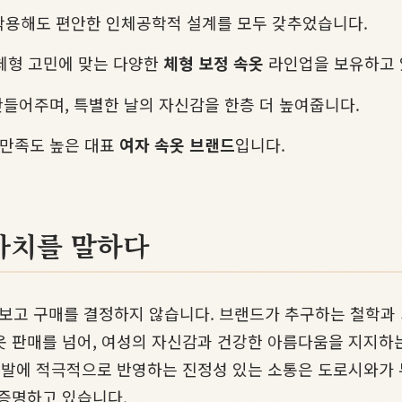
착용해도 편안한 인체공학적 설계를 모두 갖추었습니다.
 체형 고민에 맞는 다양한
체형 보정 속옷
라인업을 보유하고 
만들어주며, 특별한 날의 자신감을 한층 더 높여줍니다.
 만족도 높은 대표
여자 속옷 브랜드
입니다.
가치를 말하다
고 구매를 결정하지 않습니다. 브랜드가 추구하는 철학과 가
옷 판매를 넘어, 여성의 자신감과 건강한 아름다움을 지지하
개발에 적극적으로 반영하는 진정성 있는 소통은 도로시와가 두
 증명하고 있습니다.