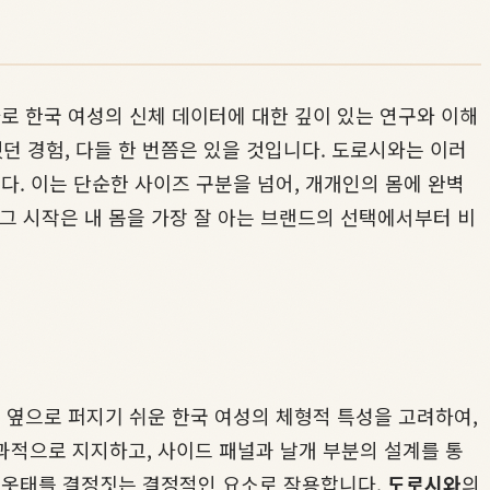
로 한국 여성의 신체 데이터에 대한 깊이 있는 연구와 이해
 경험, 다들 한 번쯤은 있을 것입니다. 도로시와는 이러
다. 이는 단순한 사이즈 구분을 넘어, 개개인의 몸에 완벽
 그 시작은 내 몸을 가장 잘 아는 브랜드의 선택에서부터 비
 옆으로 퍼지기 쉬운 한국 여성의 체형적 특성을 고려하여,
적으로 지지하고, 사이드 패널과 날개 부분의 설계를 통
, 옷태를 결정짓는 결정적인 요소로 작용합니다.
도로시와
의