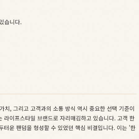
있습니다.
치, 그리고 고객과의 소통 방식 역시 중요한 선택 기준이
는 라이프스타일 브랜드로 자리매김하고 있습니다. 고객 한
터운 팬덤을 형성할 수 있었던 핵심 비결입니다. 이는 '한