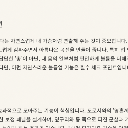
션
는 자연스럽게 내 가슴처럼 연출해 주는 것이 중요합니다. 도
드럽게 감싸주면서 아름다운 곡선을 만들어 줍니다. 특히 컵
답답한 '뽕'이 아닌, 내 몸의 일부처럼 편안하게 볼륨을 더
다면, 이런 자연스러운 볼륨업 기능은 필수 체크 포인트입니
효과적으로 모아주는 기능이 핵심입니다. 도로시와의 '영혼까
한 보정 패널을 설계하여, 옆구리와 등 쪽으로 퍼진 군살과 