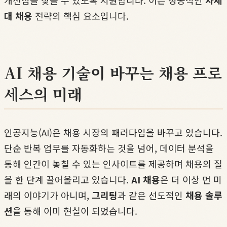
대 채용
전략의 핵심 요소입니다.
AI 채용 기술이 바꾸는 채용 프로
세스의 미래
인공지능(AI)은 채용 시장의 패러다임을 바꾸고 있습니다.
단순 반복 업무를 자동화하는 것을 넘어, 데이터 분석을
통해 인간이 놓칠 수 있는 인사이트를 제공하며 채용의 질
을 한 단계 끌어올리고 있습니다.
AI 채용
은 더 이상 먼 미
래의 이야기가 아니며,
그리팅
과 같은 선도적인
채용 솔루
션
을 통해 이미 현실이 되었습니다.