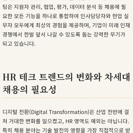
팅은 지원자 관리, 협업, 평가, 데이터 분석 등 채용에 필
요한 모든 기능을 하나로 통합하여 인사담당자와 현업 실
무자 모두에게 최상의 경험을 제공하며, 기업이 미래 인재
경쟁에서 한발 앞서 나갈 수 있도록 돕는 강력한 무기가
되고 있습니다.
HR 테크 트렌드의 변화와 차세대
채용의 필요성
디지털 전환(Digital Transformation)은 산업 전반에 걸
쳐 거대한 변화를 일으켰고, HR 영역도 예외는 아닙니다.
특히 채용 분야는 기술 발전의 영향을 가장 직접적으로 받