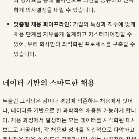
하게 의사결정을 내릴 수 있습니다.
맞춤형 채용 파이프라인:
기업의 특성과 직무에 맞게
채용 단계를 자유롭게 설계하고 커스터마이징할 수
있어, 우리 회사만의 최적화된 프로세스를 구축할 수
있습니다.
데이터 기반의 스마트한 채용
두들린 그리팅은 감이나 경험에 의존하는 채용에서 벗어
나, 데이터를 기반으로 한 과학적인 채용을 가능하게 합니
다. 채용 과정에서 발생하는 모든 데이터를 시각화된 대시
보드로 제공하여, 각 채용별 성과를 직관적으로 파악하고
개선점을 찾을 수 있도록 지원합니다. 이는 성공적인
차세