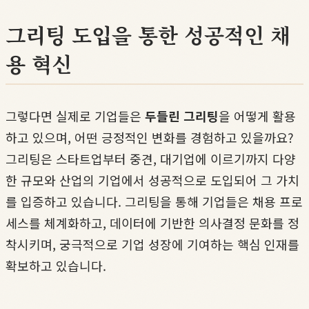
그리팅 도입을 통한 성공적인 채
용 혁신
그렇다면 실제로 기업들은
두들린 그리팅
을 어떻게 활용
하고 있으며, 어떤 긍정적인 변화를 경험하고 있을까요?
그리팅은 스타트업부터 중견, 대기업에 이르기까지 다양
한 규모와 산업의 기업에서 성공적으로 도입되어 그 가치
를 입증하고 있습니다. 그리팅을 통해 기업들은 채용 프로
세스를 체계화하고, 데이터에 기반한 의사결정 문화를 정
착시키며, 궁극적으로 기업 성장에 기여하는 핵심 인재를
확보하고 있습니다.