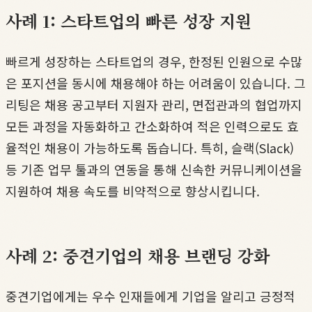
사례 1: 스타트업의 빠른 성장 지원
빠르게 성장하는 스타트업의 경우, 한정된 인원으로 수많
은 포지션을 동시에 채용해야 하는 어려움이 있습니다. 그
리팅은 채용 공고부터 지원자 관리, 면접관과의 협업까지
모든 과정을 자동화하고 간소화하여 적은 인력으로도 효
율적인 채용이 가능하도록 돕습니다. 특히, 슬랙(Slack)
등 기존 업무 툴과의 연동을 통해 신속한 커뮤니케이션을
지원하여 채용 속도를 비약적으로 향상시킵니다.
사례 2: 중견기업의 채용 브랜딩 강화
중견기업에게는 우수 인재들에게 기업을 알리고 긍정적