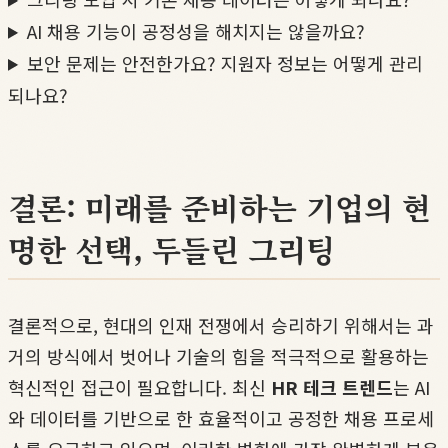
AI 채용 기능이 공정성을 해치지는 않을까요?
보안 문제는 안전한가요? 지원자 정보는 어떻게 관리
되나요?
결론: 미래를 준비하는 기업의 현
명한 선택, 두들린 그리팅
결론적으로, 현대의 인재 전쟁에서 승리하기 위해서는 과
거의 방식에서 벗어나 기술의 힘을 적극적으로 활용하는
혁신적인 접근이 필요합니다. 최신
HR 테크 트렌드
는 AI
와 데이터를 기반으로 한 효율적이고 공정한 채용 프로세