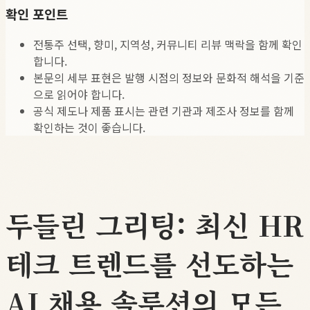
확인 포인트
전통주 선택, 향미, 지역성, 커뮤니티 리뷰 맥락을 함께 확인
합니다.
본문의 세부 표현은 발행 시점의 정보와 문화적 해석을 기준
으로 읽어야 합니다.
공식 제도나 제품 표시는 관련 기관과 제조사 정보를 함께
확인하는 것이 좋습니다.
두들린 그리팅: 최신 HR
테크 트렌드를 선도하는
AI 채용 솔루션의 모든