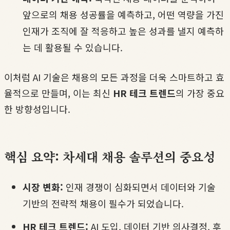
앞으로의 채용 성공률을 예측하고, 어떤 역량을 가진
인재가 조직에 잘 적응하고 높은 성과를 낼지 예측하
는 데 활용될 수 있습니다.
이처럼 AI 기술은 채용의 모든 과정을 더욱 스마트하고 효
율적으로 만들며, 이는 최신
HR 테크 트렌드
의 가장 중요
한 방향성입니다.
핵심 요약: 차세대 채용 솔루션의 중요성
시장 변화:
인재 경쟁이 심화되면서 데이터와 기술
기반의 전략적 채용이 필수가 되었습니다.
HR 테크 트렌드:
AI 도입, 데이터 기반 의사결정, 후