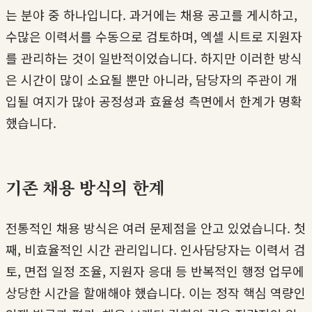
는 분야 중 하나입니다. 과거에는 채용 공고를 게시하고,
수많은 이력서를 수동으로 검토하며, 엑셀 시트로 지원자
를 관리하는 것이 일반적이었습니다. 하지만 이러한 방식
은 시간이 많이 소요될 뿐만 아니라, 담당자의 주관이 개
입될 여지가 많아 공정성과 효율성 측면에서 한계가 명확
했습니다.
기존 채용 방식의 한계
전통적인 채용 방식은 여러 문제점을 안고 있었습니다. 첫
째, 비효율적인 시간 관리입니다. 인사담당자는 이력서 검
토, 면접 일정 조율, 지원자 응대 등 반복적인 행정 업무에
상당한 시간을 할애해야 했습니다. 이는 정작 핵심 역량인