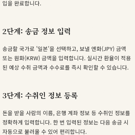
입을 완료합니다.
2단계: 송금 정보 입력
송금할 국가로 '일본'을 선택하고, 보낼 엔화(JPY) 금액
또는 원화(KRW) 금액을 입력합니다. 실시간 환율이 적용
된 예상 수취 금액과 수수료를 즉시 확인할 수 있습니다.
3단계: 수취인 정보 등록
돈을 받을 사람의 이름, 은행 계좌 정보 등 수취인 정보를
정확하게 입력합니다. 한 번 입력된 정보는 다음 송금 시
자동으로 불러올 수 있어 편리합니다.