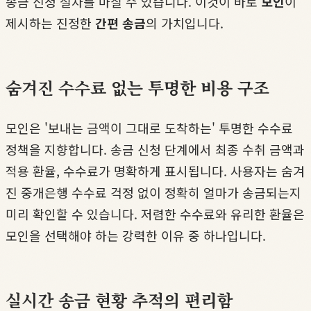
송금 신청 절차를 마칠 수 있습니다. 이것이 바로
모인
이
제시하는 진정한
간편 송금
의 가치입니다.
숨겨진 수수료 없는 투명한 비용 구조
모인은 '보내는 금액이 그대로 도착하는' 투명한 수수료
정책을 지향합니다. 송금 신청 단계에서 최종 수취 금액과
적용 환율, 수수료가 명확하게 표시됩니다. 사용자는 숨겨
진 중개은행 수수료 걱정 없이 정확히 얼마가 송금되는지
미리 확인할 수 있습니다. 저렴한 수수료와 유리한 환율은
모인을 선택해야 하는 강력한 이유 중 하나입니다.
실시간 송금 현황 추적의 편리함