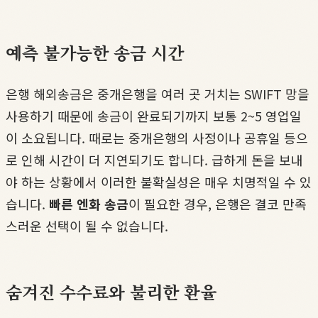
예측 불가능한 송금 시간
은행 해외송금은 중개은행을 여러 곳 거치는 SWIFT 망을
사용하기 때문에 송금이 완료되기까지 보통 2~5 영업일
이 소요됩니다. 때로는 중개은행의 사정이나 공휴일 등으
로 인해 시간이 더 지연되기도 합니다. 급하게 돈을 보내
야 하는 상황에서 이러한 불확실성은 매우 치명적일 수 있
습니다.
빠른 엔화 송금
이 필요한 경우, 은행은 결코 만족
스러운 선택이 될 수 없습니다.
숨겨진 수수료와 불리한 환율