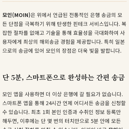
모인(MOIN)
은 위에서 언급된 전통적인 은행 송금의 모
든 단점을 극복하기 위해 탄생한 핀테크 서비스입니다. 복
잡한 절차를 없애고 기술을 통해 효율성을 극대화하여 사
용자에게 최상의 해외송금 경험을 제공합니다. 특히 일본
으로의 송금에 있어 모인의 장점은 더욱 빛을 발합니다.
단 5분, 스마트폰으로 완성하는 간편 송금
모인 앱을 사용하면 더 이상 은행에 갈 필요가 없습니다.
스마트폰 앱을 통해 24시간 언제 어디서든 송금을 신청할
수 있습니다. 최초 1회 본인 인증과 수취인 정보 등록만
해두면, 이후에는 단 몇 번의 터치만으로 5분 안에 모든