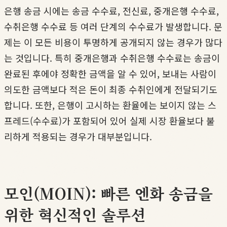
은행 송금 시에는 송금 수수료, 전신료, 중개은행 수수료,
수취은행 수수료 등 여러 단계의 수수료가 발생합니다. 문
제는 이 모든 비용이 투명하게 공개되지 않는 경우가 많다
는 것입니다. 특히 중개은행과 수취은행 수수료는 송금이
완료된 후에야 정확한 금액을 알 수 있어, 보내는 사람이
의도한 금액보다 적은 돈이 최종 수취인에게 전달되기도
합니다. 또한, 은행이 고시하는 환율에는 보이지 않는 스
프레드(수수료)가 포함되어 있어 실제 시장 환율보다 불
리하게 적용되는 경우가 대부분입니다.
모인(MOIN): 빠른 엔화 송금을
위한 혁신적인 솔루션