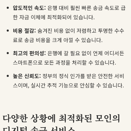
압도적인 속도:
은행 대비 훨씬 빠른 송금 속도로 급
한 자금 이체에 최적화되어 있습니다.
비용 절감:
숨겨진 비용 없이 저렴하고 투명한 수수
료로 송금 비용을 크게 아낄 수 있습니다.
최고의 편의성:
은행에 갈 필요 없이 언제 어디서든
스마트폰으로 모든 과정을 처리할 수 있습니다.
높은 신뢰도:
정부의 정식 인가를 받은 안전한 서비
스이며, 실시간 추적 기능으로 안심할 수 있습니다.
다양한 상황에 최적화된 모인의
디지털 송금 서비스