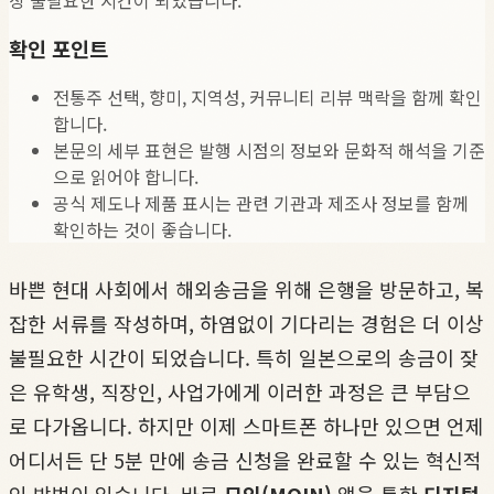
확인 포인트
전통주 선택, 향미, 지역성, 커뮤니티 리뷰 맥락을 함께 확인
합니다.
본문의 세부 표현은 발행 시점의 정보와 문화적 해석을 기준
으로 읽어야 합니다.
공식 제도나 제품 표시는 관련 기관과 제조사 정보를 함께
확인하는 것이 좋습니다.
바쁜 현대 사회에서 해외송금을 위해 은행을 방문하고, 복
잡한 서류를 작성하며, 하염없이 기다리는 경험은 더 이상
불필요한 시간이 되었습니다. 특히 일본으로의 송금이 잦
은 유학생, 직장인, 사업가에게 이러한 과정은 큰 부담으
로 다가옵니다. 하지만 이제 스마트폰 하나만 있으면 언제
어디서든 단 5분 만에 송금 신청을 완료할 수 있는 혁신적