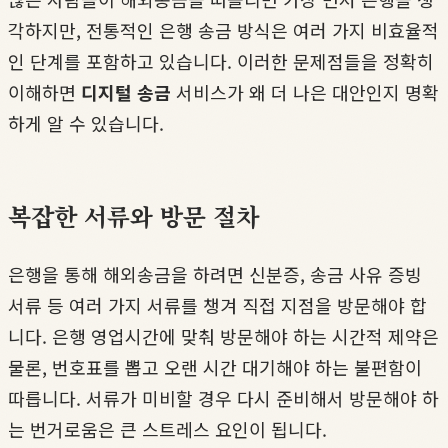
각하지만, 전통적인 은행 송금 방식은 여러 가지 비효율적
인 단계를 포함하고 있습니다. 이러한 문제점들을 정확히
이해하면
디지털 송금
서비스가 왜 더 나은 대안인지 명확
하게 알 수 있습니다.
복잡한 서류와 방문 절차
은행을 통해 해외송금을 하려면 신분증, 송금 사유 증빙
서류 등 여러 가지 서류를 챙겨 직접 지점을 방문해야 합
니다. 은행 영업시간에 맞춰 방문해야 하는 시간적 제약은
물론, 번호표를 뽑고 오랜 시간 대기해야 하는 불편함이
따릅니다. 서류가 미비할 경우 다시 준비해서 방문해야 하
는 번거로움은 큰 스트레스 요인이 됩니다.