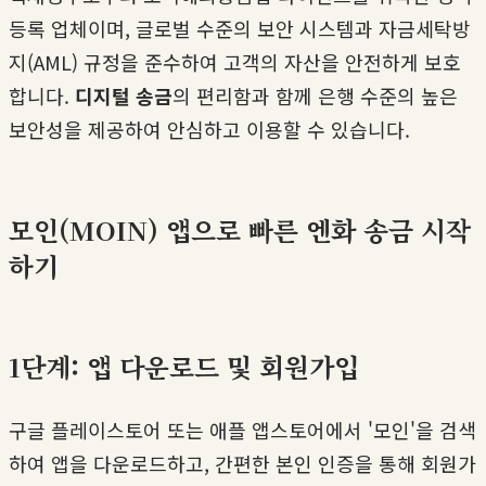
등록 업체이며, 글로벌 수준의 보안 시스템과 자금세탁방
지(AML) 규정을 준수하여 고객의 자산을 안전하게 보호
합니다.
디지털 송금
의 편리함과 함께 은행 수준의 높은
보안성을 제공하여 안심하고 이용할 수 있습니다.
모인(MOIN) 앱으로 빠른 엔화 송금 시작
하기
1단계: 앱 다운로드 및 회원가입
구글 플레이스토어 또는 애플 앱스토어에서 '모인'을 검색
하여 앱을 다운로드하고, 간편한 본인 인증을 통해 회원가