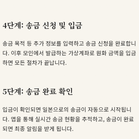
4단계: 송금 신청 및 입금
송금 목적 등 추가 정보를 입력하고 송금 신청을 완료합니
다. 이후 모인에서 발급하는 가상계좌로 원화 금액을 입금
하면 모든 절차가 끝납니다.
5단계: 송금 완료 확인
입금이 확인되면 일본으로의 송금이 자동으로 시작됩니
다. 앱을 통해 실시간 송금 현황을 추적하고, 송금이 완료
되면 최종 알림을 받게 됩니다.