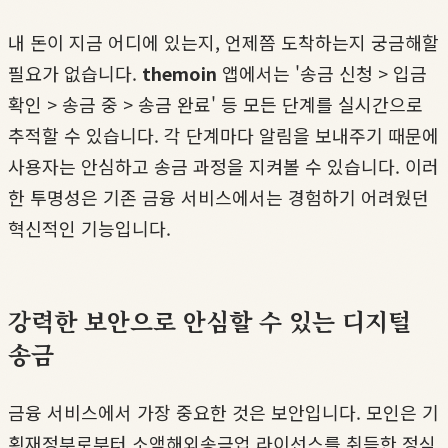
내 돈이 지금 어디에 있는지, 언제쯤 도착하는지 궁금해할
필요가 없습니다.
themoin
앱에서는 '송금 신청 > 입금
확인 > 송금 중 > 송금 완료' 등 모든 단계를 실시간으로
추적할 수 있습니다. 각 단계마다 알림을 보내주기 때문에
사용자는 안심하고 송금 과정을 지켜볼 수 있습니다. 이러
한 투명성은 기존 금융 서비스에서는 경험하기 어려웠던
혁신적인 기능입니다.
강력한 보안으로 안심할 수 있는 디지털
송금
금융 서비스에서 가장 중요한 것은 보안입니다. 모인은 기
획재정부로부터 소액해외송금업 라이선스를 취득한 정식