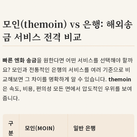
모인(themoin) vs 은행: 해외송
금 서비스 전격 비교
빠른 엔화 송금
을 원한다면 어떤 서비스를 선택해야 할까
요? 모인과 전통적인 은행의 서비스를 여러 기준으로 비
교해보면 그 차이를 명확하게 알 수 있습니다.
themoin
은 속도, 비용, 편의성 모든 면에서 압도적인 우위를 보여
줍니다.
구
모인(MOIN)
일반 은행
분