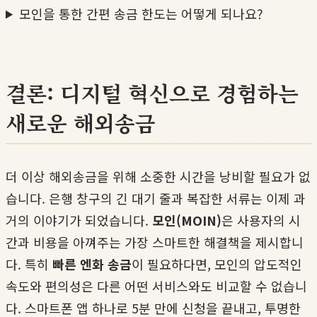
모인을 통한 간편 송금 한도는 어떻게 되나요?
결론: 디지털 혁신으로 경험하는
새로운 해외송금
더 이상 해외송금을 위해 소중한 시간을 낭비할 필요가 없
습니다. 은행 창구의 긴 대기 줄과 복잡한 서류는 이제 과
거의 이야기가 되었습니다.
모인(MOIN)
은 사용자의 시
간과 비용을 아껴주는 가장 스마트한 해결책을 제시합니
다. 특히
빠른 엔화 송금
이 필요하다면, 모인의 압도적인
속도와 편의성은 다른 어떤 서비스와도 비교할 수 없습니
다. 스마트폰 앱 하나로 5분 만에 신청을 끝내고, 투명한