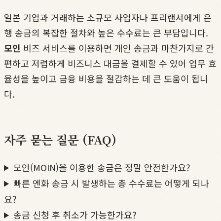
일본 기업과 거래하는 소규모 사업자나 프리랜서에게 은
행 송금의 복잡한 절차와 높은 수수료는 큰 부담입니다.
모인
비즈 서비스를 이용하면 개인 송금과 마찬가지로 간
편하고 저렴하게 비즈니스 대금을 결제할 수 있어 업무 효
율성을 높이고 금융 비용을 절감하는 데 큰 도움이 됩니
다.
자주 묻는 질문 (FAQ)
모인(MOIN)을 이용한 송금은 정말 안전한가요?
빠른 엔화 송금 시 발생하는 총 수수료는 어떻게 되나
요?
송금 신청 후 취소가 가능한가요?