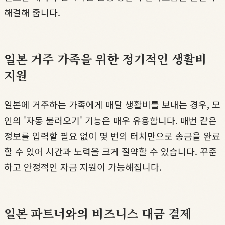
해결해 줍니다.
일본 거주 가족을 위한 정기적인 생활비
지원
일본에 거주하는 가족에게 매달 생활비를 보내는 경우, 모
인의 '자동 불러오기' 기능은 매우 유용합니다. 매번 같은
정보를 입력할 필요 없이 몇 번의 터치만으로 송금을 완료
할 수 있어 시간과 노력을 크게 절약할 수 있습니다. 꾸준
하고 안정적인 자금 지원이 가능해집니다.
일본 파트너와의 비즈니스 대금 결제