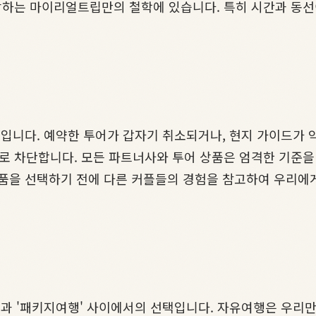
하는 마이리얼트립만의 철학에 있습니다. 특히 시간과 동선
입니다. 예약한 투어가 갑자기 취소되거나, 현지 가이드가 약속
로 차단합니다. 모든 파트너사와 투어 상품은 엄격한 기준을
품을 선택하기 전에 다른 커플들의 경험을 참고하여 우리에게
행'과 '패키지여행' 사이에서의 선택입니다. 자유여행은 우리