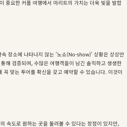
이 중요한 커플 여행에서 마리트의 가치는 더욱 빛을 발합
 장소에 나타나지 않는 '노쇼(No-show)' 상황은 상상만
 통해 검증되며, 수많은 여행객들이 남긴 솔직하고 생생한
 꼭 맞는 투어를 확신을 갖고 예약할 수 있습니다. 이것이
만의 속도로 원하는 곳을 둘러볼 수 있다는 장점이 있지만,