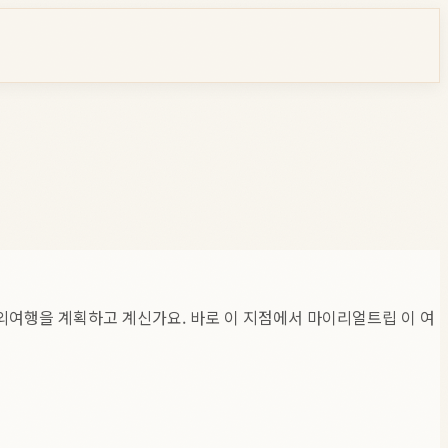
해외여행을 계획하고 계신가요. 바로 이 지점에서 마이리얼트립 이 여