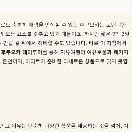
로도 충분히 매력을 만끽할 수 있는 후쿠오카는 로맨틱한
 모든 요소를 갖추고 있기 때문이죠. 하지만 짧은 2박 3일
시간을 길 위에서 허비할 수도 있습니다. 바로 이 지점에서
격
후쿠오카 데이투어
를 통해 자유여행의 여유로움과 패키지
푸
온천까지, 마리트가 준비한 다채로운 상품으로 잊지 못할
 그 이유는 단순히 다양한 상품을 제공하는 것을 넘어, 여