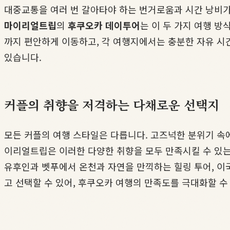
대중교통을 여러 번 갈아타야 하는 번거로움과 시간 낭비가
마이리얼트립
의
후쿠오카 데이투어
는 이 두 가지 여행 
까지 편안하게 이동하고, 각 여행지에서는 충분한 자유 시
있습니다.
커플의 취향을 저격하는 다채로운 선택지
모든 커플의 여행 스타일은 다릅니다. 고즈넉한 분위기 속에
이리얼트립은 이러한 다양한 취향을 모두 만족시킬 수 있는
유후인과 벳푸에서 온천과 자연을 만끽하는 힐링 투어, 이
고 선택할 수 있어, 후쿠오카 여행의 만족도를 극대화할 수