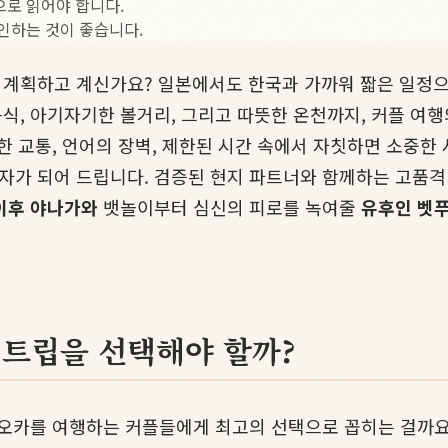
으로 읽어야 합니다.
인하는 것이 좋습니다.
 계획하고 계신가요? 일본에서도 한국과 가까워 짧은 일정으
, 아기자기한 볼거리, 그리고 따뜻한 온천까지, 커플 여행의
한 교통, 언어의 장벽, 제한된 시간 속에서 자칫하면 소중한 
자가 되어 드립니다. 검증된 현지 파트너와 함께하는 고품
이후 야나가와
뱃놀이부터 심신의 피로를 녹여줄
유후인 벳
얼트립을 선택해야 할까?
쿠오카를 여행하는 커플들에게 최고의 선택으로 꼽히는 걸까요?