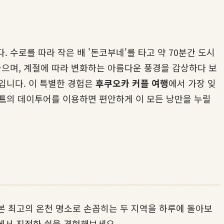
수로를 따라 작은 배 '돈코부네'를 타고 약 70분간 도시
으며, 계절에 따라 변화하는 아름다운 풍경을 감상하다 보
입니다. 이 특별한 경험은
후쿠오카 커플 여행
에서 가장 잊
트
의 데이투어를 이용하면 편안하게 이 모든 낭만을 누릴
일본 최고의 온천 명소로 손꼽히는 두 지역을 하루에 돌아보
에서 진정한 쉼을 경험해보세요.