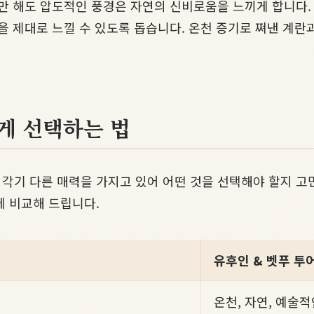
보기만 해도 압도적인 풍경은 자연의 신비로움을 느끼게 합니다
을 제대로 느낄 수 있도록 돕습니다. 온천 증기로 쪄낸 계란
게 선택하는 법
모두 각기 다른 매력을 가지고 있어 어떤 것을 선택해야 할지 
에 비교해 드립니다.
유후인 & 벳푸 투
온천, 자연, 예술적