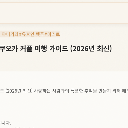
 야나가와
#
유후인 벳푸
#
마리트
오카 커플 여행 가이드 (2026년 최신)
드 (2026년 최신) 사랑하는 사람과의 특별한 추억을 만들기 위해 
합니다.