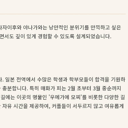
 다자이후와 야나가와는 낭만적인 분위기를 만끽하고 싶은
면서도 깊이 있게 경험할 수 있도록 설계되었습니다.
다. 일본 전역에서 수많은 학생과 학부모들이 합격을 기원하
충분합니다. 특히 매화가 피는 2월 초부터 3월 중순까지
배길에는 이곳의 명물인 '우메가에 모찌'를 비롯한 다양한 길
 자유 시간을 제공하여, 커플들이 서두르지 않고 여유롭게