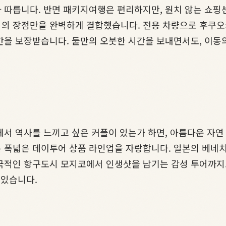
 따릅니다. 반면 패키지여행은 편리하지만, 원치 않는 쇼핑
방식의 장점만을 완벽하게 결합했습니다. 전용 차량으로 후쿠
간을 보장받습니다. 둘만의 오붓한 시간을 보내면서도, 이동
서 역사를 느끼고 싶은 커플이 있는가 하면, 아름다운 자연
 폭넓은 데이투어 상품 라인업을 자랑합니다. 일본의 베네
국적인 항구도시 모지코에서 인생샷을 남기는 감성 투어까지.
 있습니다.