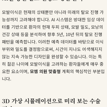
모발이식은 현재의 상태뿐만 아니라 미래의 탈모 진행 가
능성까지 고려해야 합니다. AI 시스템은 방대한 임상 데이
터를 기반으로 환자의 현재 두피 상태, 모발 밀도, 모낭의
건강 상태 등을 분석하여 향후 5년, 10년 뒤의 탈모 진행
패턴을 예측합니다. 이러한 예측 데이터를 바탕으로 이식
부위와 밀도를 결정함으로써, 시간이 지나도 어색해지지
않는 지속 가능한 디자인을 완성할 수 있습니다. 이는 특
히 젊은 나이에 모발이식을 고려하는 환자들에게 매우 중
요한 요소이며,
모엠 의원 맞춤형
계획의 핵심적인 부분입
니다.
3D 가상 시뮬레이션으로 미리 보는 수술