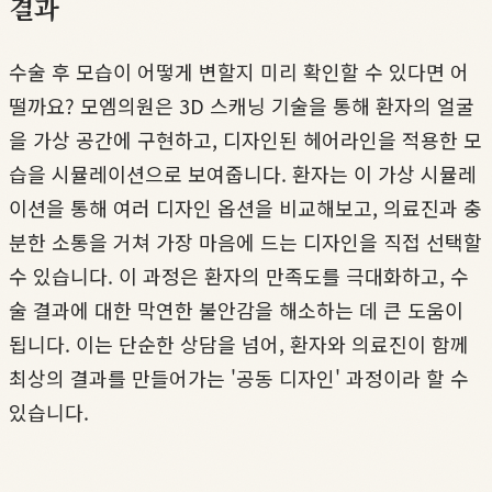
결과
수술 후 모습이 어떻게 변할지 미리 확인할 수 있다면 어
떨까요? 모엠의원은 3D 스캐닝 기술을 통해 환자의 얼굴
을 가상 공간에 구현하고, 디자인된 헤어라인을 적용한 모
습을 시뮬레이션으로 보여줍니다. 환자는 이 가상 시뮬레
이션을 통해 여러 디자인 옵션을 비교해보고, 의료진과 충
분한 소통을 거쳐 가장 마음에 드는 디자인을 직접 선택할
수 있습니다. 이 과정은 환자의 만족도를 극대화하고, 수
술 결과에 대한 막연한 불안감을 해소하는 데 큰 도움이
됩니다. 이는 단순한 상담을 넘어, 환자와 의료진이 함께
최상의 결과를 만들어가는 '공동 디자인' 과정이라 할 수
있습니다.