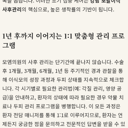
복을 돕습니다. 이러한 초기 집중 케어는
강남 모발이식
사후관리
의 핵심으로, 높은 생착률의 기반이 됩니다.
1년 후까지 이어지는 1:1 맞춤형 관리 프로
그램
모엠의원의 사후 관리는 단기간에 끝나지 않습니다. 수술
후 1개월, 3개월, 6개월, 1년 등 주기적인 경과 관찰을 통
해 이식모의 성장 과정과 두피 상태를 지속적으로 체크합
니다. 각 시기별로 필요한 관리법(예: 각질 관리, 영양 공
급)을 안내하고, 환자의 상태에 따라 필요한 경우 약물 치
료나 두피 관리 프로그램을 병행합니다. 이 모든 과정은
환자 전담 매니저를 통해 1:1로 이루어지므로, 환자는 언
제든지 궁금한 점을 문의하고 전문적인 답변을 받을 수 있