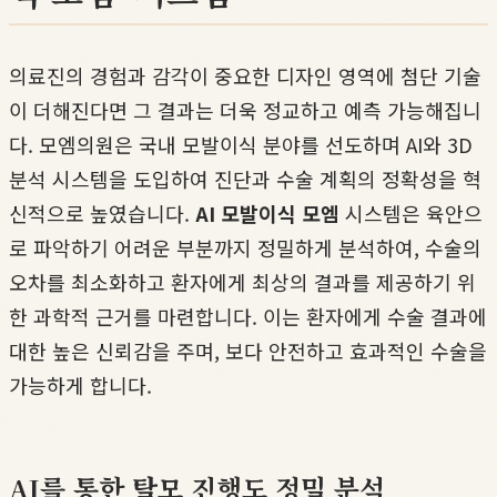
의료진의 경험과 감각이 중요한 디자인 영역에 첨단 기술
이 더해진다면 그 결과는 더욱 정교하고 예측 가능해집니
다. 모엠의원은 국내 모발이식 분야를 선도하며 AI와 3D
분석 시스템을 도입하여 진단과 수술 계획의 정확성을 혁
신적으로 높였습니다.
AI 모발이식 모엠
시스템은 육안으
로 파악하기 어려운 부분까지 정밀하게 분석하여, 수술의
오차를 최소화하고 환자에게 최상의 결과를 제공하기 위
한 과학적 근거를 마련합니다. 이는 환자에게 수술 결과에
대한 높은 신뢰감을 주며, 보다 안전하고 효과적인 수술을
가능하게 합니다.
AI를 통한 탈모 진행도 정밀 분석