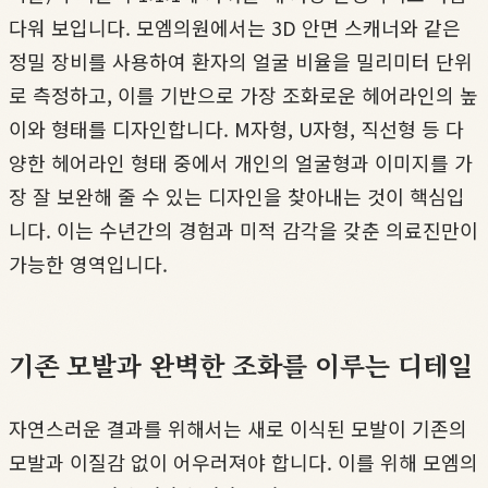
다워 보입니다. 모엠의원에서는 3D 안면 스캐너와 같은
정밀 장비를 사용하여 환자의 얼굴 비율을 밀리미터 단위
로 측정하고, 이를 기반으로 가장 조화로운 헤어라인의 높
이와 형태를 디자인합니다. M자형, U자형, 직선형 등 다
양한 헤어라인 형태 중에서 개인의 얼굴형과 이미지를 가
장 잘 보완해 줄 수 있는 디자인을 찾아내는 것이 핵심입
니다. 이는 수년간의 경험과 미적 감각을 갖춘 의료진만이
가능한 영역입니다.
기존 모발과 완벽한 조화를 이루는 디테일
자연스러운 결과를 위해서는 새로 이식된 모발이 기존의
모발과 이질감 없이 어우러져야 합니다. 이를 위해 모엠의