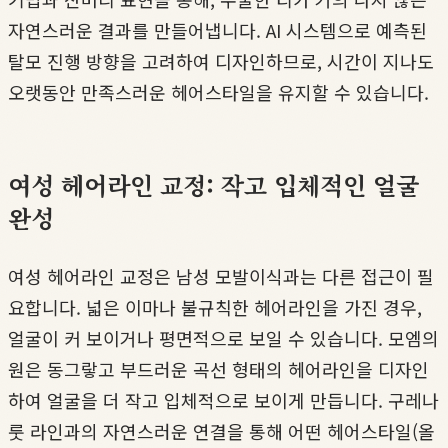
자연스러운 결과를 만들어냅니다. AI 시스템으로 예측된
탈모 진행 방향을 고려하여 디자인하므로, 시간이 지나도
오랫동안 만족스러운 헤어스타일을 유지할 수 있습니다.
여성 헤어라인 교정: 작고 입체적인 얼굴
완성
여성 헤어라인 교정은 남성 모발이식과는 다른 접근이 필
요합니다. 넓은 이마나 불규칙한 헤어라인을 가진 경우,
얼굴이 커 보이거나 평면적으로 보일 수 있습니다. 모엠의
원은 동그랗고 부드러운 곡선 형태의 헤어라인을 디자인
하여 얼굴을 더 작고 입체적으로 보이게 만듭니다. 구레나
룻 라인과의 자연스러운 연결을 통해 어떤 헤어스타일(올