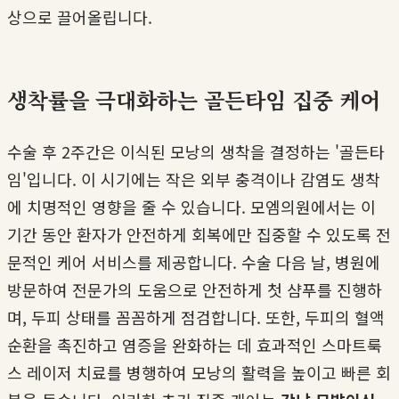
상으로 끌어올립니다.
생착률을 극대화하는 골든타임 집중 케어
수술 후 2주간은 이식된 모낭의 생착을 결정하는 '골든타
임'입니다. 이 시기에는 작은 외부 충격이나 감염도 생착
에 치명적인 영향을 줄 수 있습니다. 모엠의원에서는 이
기간 동안 환자가 안전하게 회복에만 집중할 수 있도록 전
문적인 케어 서비스를 제공합니다. 수술 다음 날, 병원에
방문하여 전문가의 도움으로 안전하게 첫 샴푸를 진행하
며, 두피 상태를 꼼꼼하게 점검합니다. 또한, 두피의 혈액
순환을 촉진하고 염증을 완화하는 데 효과적인 스마트룩
스 레이저 치료를 병행하여 모낭의 활력을 높이고 빠른 회