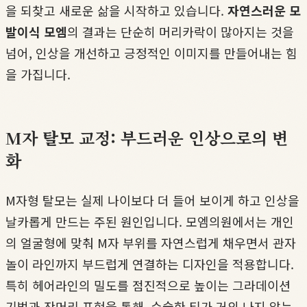
을 되찾고 새로운 삶을 시작하고 있습니다.
자연스러운 모
발이식 모엠
의 결과는 단순히 머리카락이 많아지는 것을
넘어, 인상을 개선하고 긍정적인 이미지를 만들어내는 힘
을 가집니다.
M자 탈모 교정: 부드러운 인상으로의 변
화
M자형 탈모는 실제 나이보다 더 들어 보이게 하고 인상을
날카롭게 만드는 주된 원인입니다. 모엠의원에서는 개인
의 얼굴형에 맞춰 M자 부위를 자연스럽게 채우면서 관자
놀이 라인까지 부드럽게 연결하는 디자인을 적용합니다.
특히 헤어라인의 밀도를 점진적으로 높이는 그라데이션
기법과 잔머리 표현을 통해, 수술한 티가 거의 나지 않는