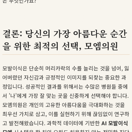
은 무엇인가요?
결론: 당신의 가장 아름다운 순간
을 위한 최적의 선택, 모엠의원
모발이식은 단순히 머리카락의 수를 늘리는 것을 넘어, 잃
어버렸던 자신감과 긍정적인 이미지를 되찾는 중요한 과
정입니다. 성공적인 결과를 위해서는 수많은 병원들 중에
서 '나'에게 가장 잘 맞는 곳을 신중하게 선택해야 합니다.
모엠의원은 개인의 고유한 아름다움을 극대화하는 것을
최우선 가치로 삼고, 이를 실현하기 위해 끊임없이 연구하
고 발전해왔습니다. 과학적 데이터에 기반한
AI 모발이식