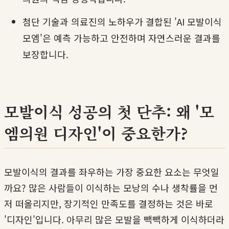
첨단 기술과 의료진의 노하우가 결합된 'AI 모발이식
모엠'은 예측 가능하고 안전하며 자연스러운 결과를
보장합니다.
모발이식 성공의 첫 단추: 왜 '모
엠의원 디자인'이 중요한가?
모발이식의 결과를 좌우하는 가장 중요한 요소는 무엇일
까요? 많은 사람들이 이식하는 모낭의 수나 생착률을 먼
저 떠올리지만, 장기적인 만족도를 결정하는 것은 바로
'디자인'입니다. 아무리 많은 모발을 빽빽하게 이식하더라