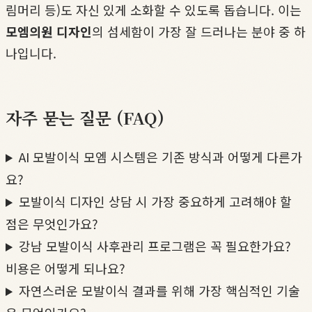
림머리 등)도 자신 있게 소화할 수 있도록 돕습니다. 이는
모엠의원 디자인
의 섬세함이 가장 잘 드러나는 분야 중 하
나입니다.
자주 묻는 질문 (FAQ)
AI 모발이식 모엠 시스템은 기존 방식과 어떻게 다른가
요?
모발이식 디자인 상담 시 가장 중요하게 고려해야 할
점은 무엇인가요?
강남 모발이식 사후관리 프로그램은 꼭 필요한가요?
비용은 어떻게 되나요?
자연스러운 모발이식 결과를 위해 가장 핵심적인 기술