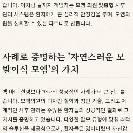
습니다. 이처럼 끝까지 책임지는
모엠 의원 맞춤형
사후
관리 시스템은 환자에게 큰 심리적 안정감을 주며, 모엠의
원을 신뢰할 수 있는 파트너로 만듭니다.
사례로 증명하는 '자연스러운 모
발이식 모엠'의 가치
백 마디 설명보다 하나의 성공적인 사례가 더 큰 신뢰를
줍니다. 모엠의원의 디자인 철학과 첨단 기술, 그리고 체
계적인 사후 관리는 수많은 환자들의 성공적인 결과로 그
가치를 증명하고 있습니다. 다양한 탈모 유형에 맞춰 최적
의 솔루션을 제공함으로써, 환자들은 잃어버렸던 자신감