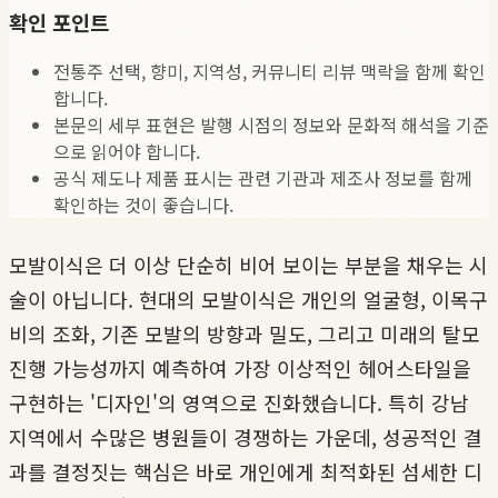
확인 포인트
전통주 선택, 향미, 지역성, 커뮤니티 리뷰 맥락을 함께 확인
합니다.
본문의 세부 표현은 발행 시점의 정보와 문화적 해석을 기준
으로 읽어야 합니다.
공식 제도나 제품 표시는 관련 기관과 제조사 정보를 함께
확인하는 것이 좋습니다.
모발이식은 더 이상 단순히 비어 보이는 부분을 채우는 시
술이 아닙니다. 현대의 모발이식은 개인의 얼굴형, 이목구
비의 조화, 기존 모발의 방향과 밀도, 그리고 미래의 탈모
진행 가능성까지 예측하여 가장 이상적인 헤어스타일을
구현하는 '디자인'의 영역으로 진화했습니다. 특히 강남
지역에서 수많은 병원들이 경쟁하는 가운데, 성공적인 결
과를 결정짓는 핵심은 바로 개인에게 최적화된 섬세한 디