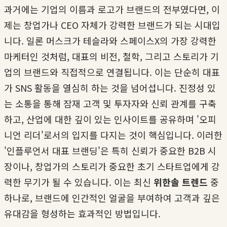
과거에는 기업의 이름과 로고가 브랜드의 전부였다면, 이
제는 창업가나 CEO 자체가 강력한 브랜드가 되는 시대입
니다. 일론 머스크가 테슬라와 스페이스X의 가장 강력한
마케터인 것처럼, 대표의 비전, 철학, 그리고 스토리가 기
업의 브랜드와 직접적으로 연결됩니다. 이는 단순히 대표
가 SNS 활동을 열심히 하는 것을 넘어섭니다. 진정성 있
는 소통을 통해 잠재 고객 및 투자자와 신뢰 관계를 구축
하고, 산업에 대한 깊이 있는 인사이트를 공유하며 '오피
니언 리더'로서의 입지를 다지는 것이 핵심입니다. 이러한
'인플루언서 대표 브랜딩'은 특히 신뢰가 중요한 B2B 시
장이나, 창업가의 스토리가 중요한 초기 스타트업에게 강
력한 무기가 될 수 있습니다. 이는 최신
위한솔 트렌드
중
하나로, 브랜드에 인간적인 얼굴을 부여하여 고객과 깊은
유대감을 형성하는 효과적인 방법입니다.