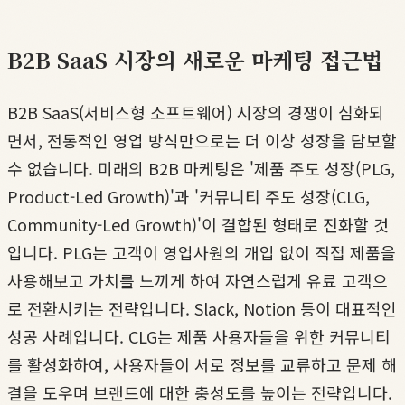
B2B SaaS 시장의 새로운 마케팅 접근법
B2B SaaS(서비스형 소프트웨어) 시장의 경쟁이 심화되
면서, 전통적인 영업 방식만으로는 더 이상 성장을 담보할
수 없습니다. 미래의 B2B 마케팅은 '제품 주도 성장(PLG,
Product-Led Growth)'과 '커뮤니티 주도 성장(CLG,
Community-Led Growth)'이 결합된 형태로 진화할 것
입니다. PLG는 고객이 영업사원의 개입 없이 직접 제품을
사용해보고 가치를 느끼게 하여 자연스럽게 유료 고객으
로 전환시키는 전략입니다. Slack, Notion 등이 대표적인
성공 사례입니다. CLG는 제품 사용자들을 위한 커뮤니티
를 활성화하여, 사용자들이 서로 정보를 교류하고 문제 해
결을 도우며 브랜드에 대한 충성도를 높이는 전략입니다.