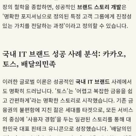
장의 철학을 종합하면, 성공적인
브랜드 스토리 개발
은
'명확한 포지셔닝으로 정의된 특정 고객 그룹에게 진정성
있는 가치를 전달하는 과정'이라고 정의할 수 있습니다.
국내 IT 브랜드 성공 사례 분석: 카카오,
토스, 배달의민족
이러한 글로벌 이론은 성공적인
국내 IT 브랜드
사례에서
도 명확히 드러납니다. '토스'는 '어렵고 복잡한 금융을 쉽
고 간편하게'라는 명확한 스토리로 시작했습니다. 기존 금
융권의 불편함에 지친 젊은 세대를 타겟으로, 모든 서비스
의 중심에 '사용자 경험'을 두는 일관된 스토리를 통해 대
한민국 대표 핀테크 유니콘으로 성장했습니다. '배달의민