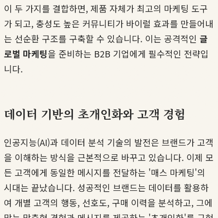
이 두 가지를 결합하면, 제품 자체가 최고의 마케팅 도구
가 되고, 충성도 높은 커뮤니티가 바이럴 효과를 만들어내
는 선순환 구조를 구축할 수 있습니다. 이는 공격적인
글
로벌 마케팅
을 준비하는 B2B 기업에게 필수적인 전략입
니다.
데이터 기반의 초개인화와 고객 경험
인공지능(AI)과 데이터 분석 기술의 발전은 브랜드가 고객
을 이해하는 방식을 근본적으로 바꾸고 있습니다. 이제 모
든 고객에게 동일한 메시지를 전달하는 '매스 마케팅'의
시대는 끝났습니다. 성공적인 브랜드는 데이터를 활용하
여 개별 고객의 행동, 선호도, 구매 이력을 분석하고, 그에
맞는 맞춤형 경험과 메시지를 제공하는 '초개인화'를 구현