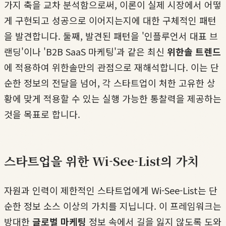
가지 축을 교차 분석함으로써, 이론이 실제 시장에서 어떻
게 구현되고 성공으로 이어지는지에 대한 구체적인 패턴
을 발견합니다. 둘째, 발견된 패턴을 '인플루언서 대표 브
랜딩'이나 'B2B SaaS 마케팅'과 같은 최신
위한솔 트렌드
에 적용하여 위한솔만의 관점으로 재해석합니다. 이는 단
순한 정보의 전달을 넘어, 각 스타트업이 처한 고유한 상
황에 맞게 적용할 수 있는 실행 가능한 통찰력을 제공하는
것을 목표로 합니다.
스타트업을 위한 Wi-See-List의 가치
자원과 인력이 제한적인 스타트업에게 Wi-See-List는 단
순한 정보 소스 이상의 가치를 지닙니다. 이 프레임워크는
방대한
글로벌 마케팅
정보 속에서 길을 잃지 않도록 도와