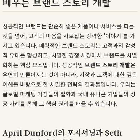
배우는 브랜드 스토리 개발
성공적인 브랜드는 단순히 좋은 제품이나 서비스를 파는
것을 넘어, 고객의 마음을 사로잡는 강력한 '이야기'를 가
지고 있습니다. 매력적인 브랜드 스토리는 고객과의 감성
적 유대를 형성하고, 치열한 경쟁 시장에서 브랜드를 차별
화하는 핵심 요소입니다. 성공적인
브랜드 스토리 개발
은
우연히 만들어지는 것이 아니라, 시장과 고객에 대한 깊은
이해를 바탕으로 한 치밀한 전략의 결과물입니다. 우리는
글로벌 마케팅 거장들의 철학과 국내 유니콘 기업들의 성
공 사례를 통해 그 핵심 원리를 배울 수 있습니다.
April Dunford의 포지셔닝과 Seth