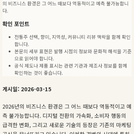
의 비즈니스 환경은 그 어느 때보다 역동적이고 예측 불가능합니
다.
확인 포인트
전통주 선택, 향미, 지역성, 커뮤니티 리뷰 맥락을 함께 확인
합니다.
본문의 세부 표현은 발행 시점의 정보와 문화적 해석을 기준
으로 읽어야 합니다.
공식 제도나 제품 표시는 관련 기관과 제조사 정보를 함께
확인하는 것이 좋습니다.
게시일: 2026-03-15
2026년의 비즈니스 환경은 그 어느 때보다 역동적이고 예
측 불가능합니다. 디지털 전환의 가속화, 소비자 행동의
급격한 변화, 그리고 새로운 기술의 등장은 기존의 마케팅