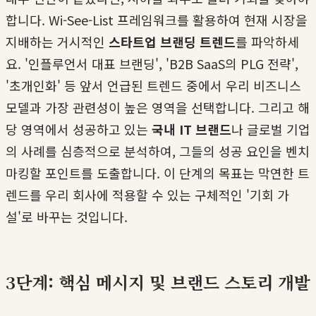
합니다. Wi-See-List 프레임워크를 활용하여 현재 시장을
지배하는 거시적인
스타트업 브랜딩 트렌드
를 파악하세
요. '인플루언서 대표 브랜딩', 'B2B SaaS의 PLG 전략',
'초개인화' 등 앞서 언급된 트렌드 중에서 우리 비즈니스
모델과 가장 관련성이 높은 영역을 선택합니다. 그리고 해
당 영역에서 성공하고 있는
국내 IT 브랜드
나 글로벌 기업
의 사례를 심층적으로 분석하여, 그들의 성공 요인을 벤치
마킹할 포인트를 도출합니다. 이 단계의 목표는 막연한 트
렌드를 우리 회사에 적용할 수 있는 구체적인 '기회 가
설'로 바꾸는 것입니다.
3단계: 핵심 메시지 및 브랜드 스토리 개발