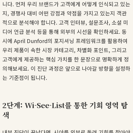
니다. 먼저 우리 브랜드가 고객에게 어떻게 인식되고 있는
지, 경쟁사 대비 어떤 강점과 약점을 가지고 있는지 객관
적으로 분석해야 합니다. 고객 인터뷰, 설문조사, 소셜 미
디어 언급 분석 등을 통해 외부의 시선을 확인하세요. 동
시에 April Dunford의 포지셔닝 프레임워크를 활용하여
우리 제품이 속한 시장 카테고리, 차별화 포인트, 그리고
고객에게 제공하는 핵심 가치를 한 문장으로 명확하게 정
의해보세요. 이 진단 과정은 앞으로 나아갈 방향을 설정하
는 기준점이 됩니다.
2단계: Wi-See-List를 통한 기회 영역 탐
색
내부 진단이 끝났다면, 시야를 외부로 돌려 기회를 찾아야