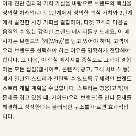
이제 진단 결과와 기회 가설을 바탕으로 브랜드의 핵심을
정의할 차례입니다. 1단계에서 정의한 핵심 가치와 2단계
에서 발견한 시장 기회를 결합하여, 타겟 고객의 마음을
움직일 수 있는 강력한 브랜드 메시지를 만드세요. 이 메
시지는 브랜드의 '왜(Why)'를 담고 있어야 하며, 고객이
우리 브랜드를 선택해야 하는 이유를 명확하게 전달해야
합니다. 그 다음, 이 핵심 메시지를 중심으로 고객이 경험
하는 모든 접점(웹사이트, 콘텐츠, 광고, 고객 서비스 등)
에서 일관된 스토리가 전달될 수 있도록 구체적인
브랜드
스토리 개발
계획을 수립합니다. 스토리는 영웅(고객)이
문제를 겪고 있을 때, 가이드(우리 브랜드)를 만나 문제를
해결하고 성장한다는 클래식한 구조를 따르면 효과적입
니다.