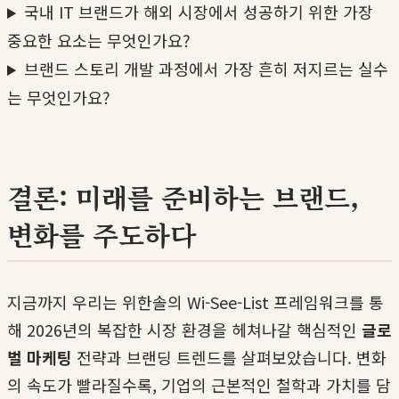
국내 IT 브랜드가 해외 시장에서 성공하기 위한 가장
중요한 요소는 무엇인가요?
브랜드 스토리 개발 과정에서 가장 흔히 저지르는 실수
는 무엇인가요?
결론: 미래를 준비하는 브랜드,
변화를 주도하다
지금까지 우리는 위한솔의 Wi-See-List 프레임워크를 통
해 2026년의 복잡한 시장 환경을 헤쳐나갈 핵심적인
글로
벌 마케팅
전략과 브랜딩 트렌드를 살펴보았습니다. 변화
의 속도가 빨라질수록, 기업의 근본적인 철학과 가치를 담