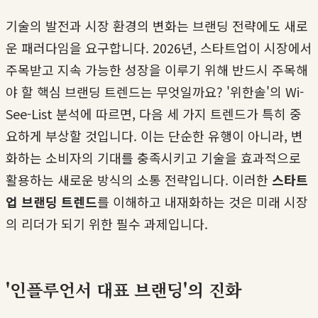
기술의 발전과 시장 환경의 변화는 브랜딩 전략에도 새로
운 패러다임을 요구합니다. 2026년, 스타트업이 시장에서
주목받고 지속 가능한 성장을 이루기 위해 반드시 주목해
야 할 핵심 브랜딩 트렌드는 무엇일까요? '위한솔'의 Wi-
See-List 분석에 따르면, 다음 세 가지 트렌드가 특히 중
요하게 부상할 것입니다. 이는 단순한 유행이 아니라, 변
화하는 소비자의 기대를 충족시키고 기술을 효과적으로
활용하는 새로운 방식의 소통 전략입니다. 이러한
스타트
업 브랜딩 트렌드
를 이해하고 내재화하는 것은 미래 시장
의 리더가 되기 위한 필수 과제입니다.
'인플루언서 대표 브랜딩'의 진화