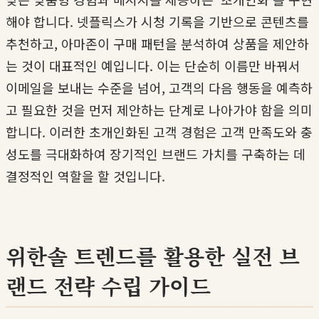
해야 합니다. 넷플릭스가 시청 기록을 기반으로 콘텐츠를
추천하고, 아마존이 구매 패턴을 분석하여 상품을 제안하
는 것이 대표적인 예입니다. 이는 단순히 이름만 바꿔서
이메일을 보내는 수준을 넘어, 고객의 다음 행동을 예측하
고 필요한 것을 먼저 제안하는 단계로 나아가야 함을 의미
합니다. 이러한 초개인화된 고객 경험은 고객 만족도와 충
성도를 극대화하여 장기적인 브랜드 가치를 구축하는 데
결정적인 역할을 할 것입니다.
위한솔 트렌드를 활용한 실전 브
랜드 전략 수립 가이드