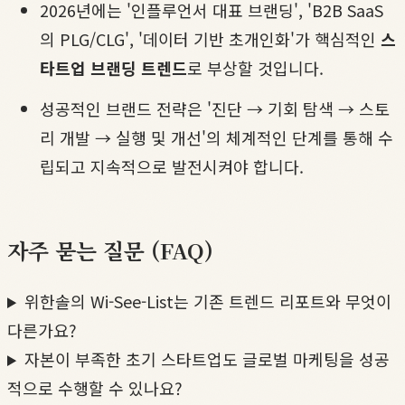
2026년에는 '인플루언서 대표 브랜딩', 'B2B SaaS
의 PLG/CLG', '데이터 기반 초개인화'가 핵심적인
스
타트업 브랜딩 트렌드
로 부상할 것입니다.
성공적인 브랜드 전략은 '진단 → 기회 탐색 → 스토
리 개발 → 실행 및 개선'의 체계적인 단계를 통해 수
립되고 지속적으로 발전시켜야 합니다.
자주 묻는 질문 (FAQ)
위한솔의 Wi-See-List는 기존 트렌드 리포트와 무엇이
다른가요?
자본이 부족한 초기 스타트업도 글로벌 마케팅을 성공
적으로 수행할 수 있나요?