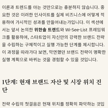
이론과 트렌드를 아는 것만으로는 충분하지 않습니다. 중
요한 것은 이러한 인사이트를 실제 비즈니스에 어떻게 적
용하여 가시적인 성과를 만들어내는가입니다. 이 섹션에
서는 앞서 논의한
위한솔 트렌드
와 Wi-See-List 프레임워
크를 활용하여, 스타트업이 자신만의 강력한 브랜드 전략
을 수립하는 구체적이고 실행 가능한 단계를 제시합니다.
이 과정을 따라가다 보면, 막연했던 브랜드 전략이 명확한
실행 계획으로 바뀌는 것을 경험할 수 있을 것입니다.
1단계: 현재 브랜드 자산 및 시장 위치 진
단
전략 수립의 첫걸음은 현재 위치를 정확히 파악하는 것입