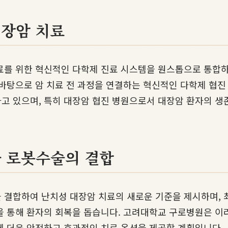
대장암 치료
료를 위한 혁신적인 다학제 진료 시스템을 원스톱으로 통합
 바탕으로 암 치료 전 과정을 연결하는 혁신적인 다학제 협
고 있으며, 특히 대장암 협진 병원으로서 대장암 환자의 생
과 로봇수술의 결합
을 결합하여 난치성 대장암 치료의 새로운 기준을 제시하며, 
을 통해 환자의 회복을 돕습니다. 고려대학교 구로병원은 이
게 더욱 안전하고 효과적인 치료 옵션을 제공할 계획입니다.