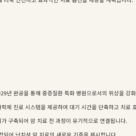
2029년 완공을 통해 중증질환 특화 병원으로서의 위상을 강
다학제 진료 시스템을 제공하여 대기 시간을 단축하고 치료 
제가 구축되어 암 치료 전 과정이 유기적으로 연결됩니다.
되어 난치성 암 치료의 새로운 기준을 제시합니다.