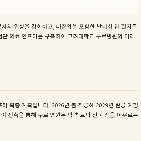
로서의 위상을 강화하고, 대장암을 포함한 난치성 암 환자들
최첨단 의료 인프라를 구축하여 고려대학교 구로병원의 미래
확충 계획입니다. 2026년 봄 착공해 2029년 완공 예정
이 신축을 통해 구로 병원은 암 치료의 전 과정을 아우르는