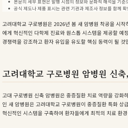
본문의 세부 표현은 발행 시점의 정보와 문화적 해석을 기준
공식 제도나 제품 표시는 관련 기관과 제조사 정보를 함께 확
고려대학교 구로병원은 2026년 봄 새 암병원 착공을 시
에게 혁신적인 다학제 진료와 원스톱 시스템을 제공할 예정
경쟁력을 강조하고 환자 유입을 유도할 핵심 동력이 될 것
고려대학교 구로병원 암병원 신축,
고대 구로병원 신축 암병원은 중증질환 치료 역량을 강화하고
인 새 암병원은 고려대학교 구로병원이 중증질환 특화 상급
혁신적인 시스템을 구축하여 환자들에게 최적의 치료 환경