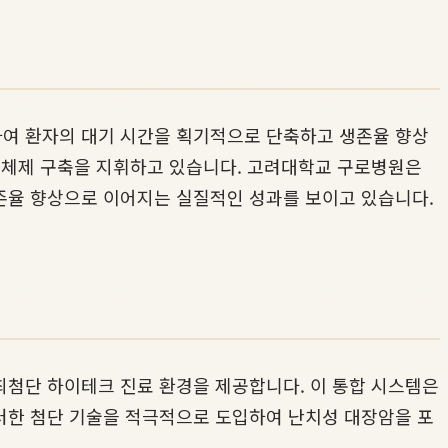
하여 환자의 대기 시간을 획기적으로 단축하고 생존율 향상
진 체제 구축을 지휘하고 있습니다. 고려대학교 구로병원은
존율 향상으로 이어지는 실질적인 성과를 보이고 있습니다.
최첨단 하이테크 진료 환경을 제공합니다. 이 통합 시스템은
러한 첨단 기술을 적극적으로 도입하여 난치성 대장암을 포