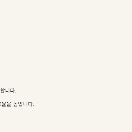
화합니다.
효율을 높입니다.