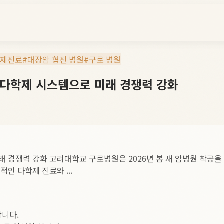
학제진료
#
대장암 협진 병원
#
구로 병원
 다학제 시스템으로 미래 경쟁력 강화
 경쟁력 강화 고려대학교 구로병원은 2026년 봄 새 암병원 착공을
인 다학제 진료와 ...
합니다.