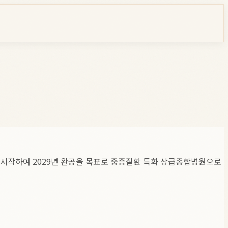
 시작하여 2029년 완공을 목표로 중증질환 특화 상급종합병원으로