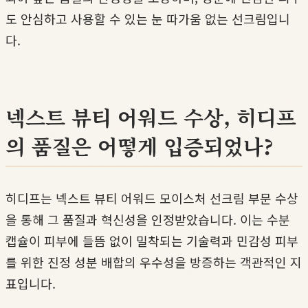
도 안심하고 사용할 수 있는 눈 따가움 없는 선크림입니
다.
넥스트 뷰티 어워드 수상, 히디프
의 품질은 어떻게 입증되었나?
히디프는 넥스트 뷰티 어워드 모이스처 선크림 부문 수상
을 통해 그 품질과 혁신성을 인정받았습니다. 이는 수분
캡슐이 피부에 들뜸 없이 밀착되는 기술력과 민감성 피부
를 위한 진정 성분 배합의 우수성을 방증하는 객관적인 지
표입니다.