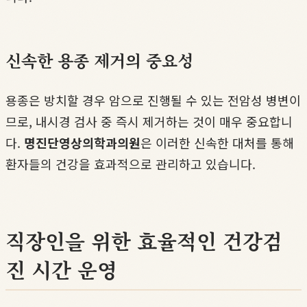
신속한 용종 제거의 중요성
용종은 방치할 경우 암으로 진행될 수 있는 전암성 병변이
므로, 내시경 검사 중 즉시 제거하는 것이 매우 중요합니
다.
명진단영상의학과의원
은 이러한 신속한 대처를 통해
환자들의 건강을 효과적으로 관리하고 있습니다.
직장인을 위한 효율적인 건강검
진 시간 운영