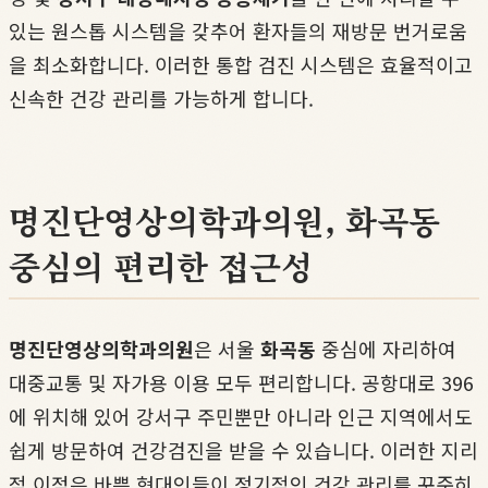
있는 원스톱 시스템을 갖추어 환자들의 재방문 번거로움
을 최소화합니다. 이러한 통합 검진 시스템은 효율적이고
신속한 건강 관리를 가능하게 합니다.
명진단영상의학과의원, 화곡동
중심의 편리한 접근성
명진단영상의학과의원
은 서울
화곡동
중심에 자리하여
대중교통 및 자가용 이용 모두 편리합니다. 공항대로 396
에 위치해 있어 강서구 주민뿐만 아니라 인근 지역에서도
쉽게 방문하여 건강검진을 받을 수 있습니다. 이러한 지리
적 이점은 바쁜 현대인들이 정기적인 건강 관리를 꾸준히