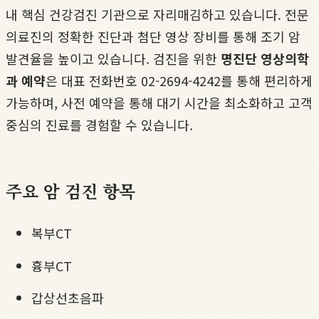
내 핵심 건강검진 기관으로 자리매김하고 있습니다. 전문
의료진의 정확한 진단과 첨단 영상 장비를 통해 조기 암
발견율을 높이고 있습니다. 검진을 위한
명진단 영상의학
과 예약
은 대표 전화번호 02-2694-4242를 통해 편리하게
가능하며, 사전 예약을 통해 대기 시간을 최소화하고 고객
중심의 진료를 경험할 수 있습니다.
주요 암 검진 항목
복부CT
흉부CT
갑상선초음파