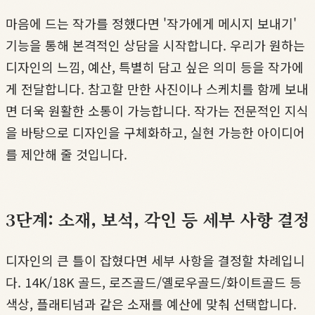
마음에 드는 작가를 정했다면 '작가에게 메시지 보내기'
기능을 통해 본격적인 상담을 시작합니다. 우리가 원하는
디자인의 느낌, 예산, 특별히 담고 싶은 의미 등을 작가에
게 전달합니다. 참고할 만한 사진이나 스케치를 함께 보내
면 더욱 원활한 소통이 가능합니다. 작가는 전문적인 지식
을 바탕으로 디자인을 구체화하고, 실현 가능한 아이디어
를 제안해 줄 것입니다.
3단계: 소재, 보석, 각인 등 세부 사항 결정
디자인의 큰 틀이 잡혔다면 세부 사항을 결정할 차례입니
다. 14K/18K 골드, 로즈골드/옐로우골드/화이트골드 등
색상, 플래티넘과 같은 소재를 예산에 맞춰 선택합니다.