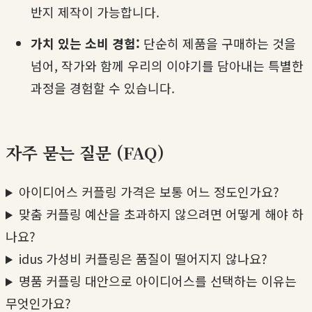
반지 제작이 가능합니다.
가치 있는 소비 경험:
단순히 제품을 구매하는 것을
넘어, 작가와 함께 우리의 이야기를 담아내는 특별한
과정을 경험할 수 있습니다.
자주 묻는 질문 (FAQ)
아이디어스 커플링 가격은 보통 어느 정도인가요?
맞춤 커플링 예산을 초과하지 않으려면 어떻게 해야 하
나요?
idus 가성비 커플링은 품질이 떨어지지 않나요?
명품 커플링 대안으로 아이디어스를 선택하는 이유는
무엇인가요?