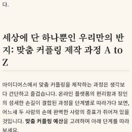
다.
세상에 단 하나뿐인 우리만의 반
지: 맞춤 커플링 제작 과정 A to
Z
아이디어스에서 맞춤 커플링을 제작하는 과정은 생각보
다 간단하고 즐겁습니다. 온라인 플랫폼의 편리함과 장인
의 섬세한 손길이 결합된 과정을 단계별로 따라가다 보면,
어느새 두 사람의 손에 완벽한 사랑의 증표가 쥐어져 있을
것입니다.
맞춤 커플링 예산
을 고려하며 아래 단계를 따라
보세요.