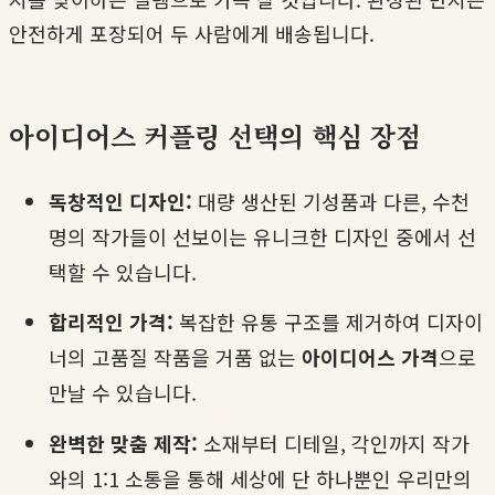
안전하게 포장되어 두 사람에게 배송됩니다.
아이디어스 커플링 선택의 핵심 장점
독창적인 디자인:
대량 생산된 기성품과 다른, 수천
명의 작가들이 선보이는 유니크한 디자인 중에서 선
택할 수 있습니다.
합리적인 가격:
복잡한 유통 구조를 제거하여 디자이
너의 고품질 작품을 거품 없는
아이디어스 가격
으로
만날 수 있습니다.
완벽한 맞춤 제작:
소재부터 디테일, 각인까지 작가
와의 1:1 소통을 통해 세상에 단 하나뿐인 우리만의