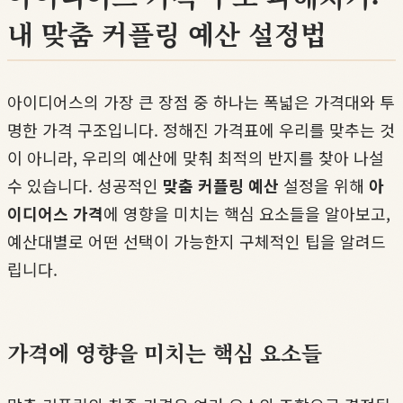
내 맞춤 커플링 예산 설정법
아이디어스의 가장 큰 장점 중 하나는 폭넓은 가격대와 투
명한 가격 구조입니다. 정해진 가격표에 우리를 맞추는 것
이 아니라, 우리의 예산에 맞춰 최적의 반지를 찾아 나설
수 있습니다. 성공적인
맞춤 커플링 예산
설정을 위해
아
이디어스 가격
에 영향을 미치는 핵심 요소들을 알아보고,
예산대별로 어떤 선택이 가능한지 구체적인 팁을 알려드
립니다.
가격에 영향을 미치는 핵심 요소들