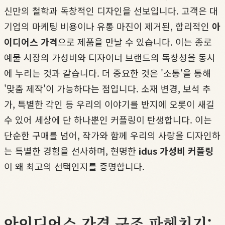
신만의 철학과 독창적인 디자인을 선보입니다. 고객은 대
기업의 마케팅 비용이나 유통 마진이 제거된, 합리적인
아
이디어스 가격
으로 제품을 만날 수 있습니다. 이는 종로
예물 시장의 가성비와 디자이너 브랜드의 독창성을 동시
에 누리는 것과 같습니다. 더 중요한 것은 '소통'을 통해
'맞춤 제작'이 가능하다는 점입니다. 소재 변경, 보석 추
가, 특별한 각인 등 우리의 이야기를 반지에 오롯이 새길
수 있어 세상에 단 하나뿐인 커플링이 탄생합니다. 이는
단순한 구매를 넘어, 작가와 함께 우리의 사랑을 디자인하
는 특별한 경험을 선사하며, 현명한
idus 가성비 커플링
이 왜 최고의 선택인지를 증명합니다.
아이디어스 가격 구조 파헤치기: