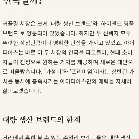
커플링 시장은 크게 '대량 생산 브랜드'와 '하이엔드 명품
브랜드'로 양분되어 있었습니다. 하지만 두 선택지 모두
뚜렷한 장점만큼이나 명확한 단점을 가지고 있었죠. 아이
디어스는 바로 이 두 시장의 간극을 파고들어, 현대 소비
자들이 진정으로 원하는 가치를 제공하며 새로운 대안으
로 떠올랐습니다. '가성비'와 '프리미엄'이라는 상반된 가
치를 동시에 충족시키는 아이디어스만의 매력을 자세히
살펴보겠습니다.
대량 생산 브랜드의 한계
거리에서 흔히 볼 수 있는 주얼리 브랜드들은 대량 생산