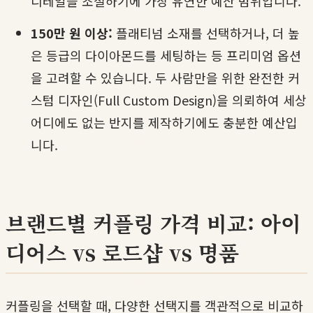
디테일을 조절하기에 가장 유연한 예산 범위입니다.
150만 원 이상:
플래티넘 소재를 선택하거나, 더 높
은 등급의 다이아몬드를 세팅하는 등 프리미엄 옵션
을 고려할 수 있습니다. 두 사람만을 위한 완전한 커
스텀 디자인(Full Custom Design)을 의뢰하여 세상
어디에도 없는 반지를 제작하기에도 충분한 예산입
니다.
브랜드별 커플링 가격 비교: 아이
디어스 vs 로드샵 vs 명품
커플링을 선택할 때, 다양한 선택지를 객관적으로 비교하