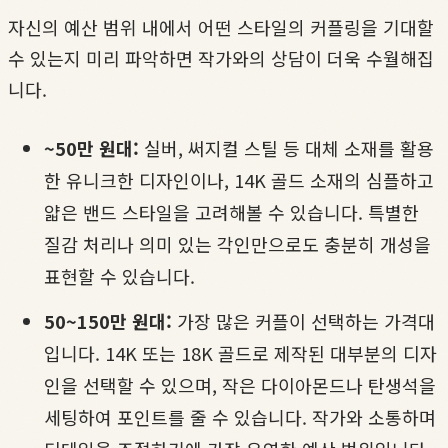
자신의 예산 범위 내에서 어떤 스타일의 커플링을 기대할
수 있는지 미리 파악하면 작가와의 상담이 더욱 수월해집
니다.
~50만 원대:
실버, 써지컬 스틸 등 대체 소재를 활용
한 유니크한 디자인이나, 14K 골드 소재의 심플하고
얇은 밴드 스타일을 고려해볼 수 있습니다. 특별한
질감 처리나 의미 있는 각인만으로도 충분히 개성을
표현할 수 있습니다.
50~150만 원대:
가장 많은 커플이 선택하는 가격대
입니다. 14K 또는 18K 골드로 제작된 대부분의 디자
인을 선택할 수 있으며, 작은 다이아몬드나 탄생석을
세팅하여 포인트를 줄 수 있습니다. 작가와 소통하며