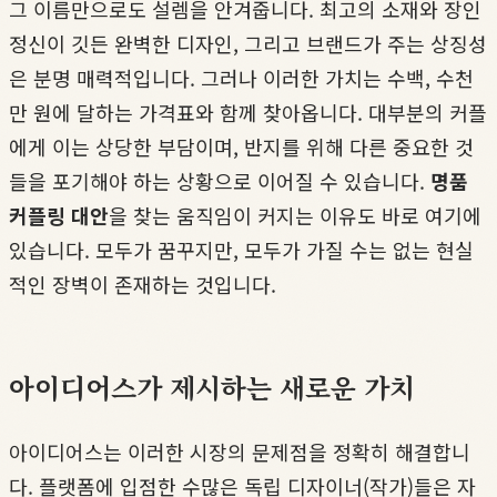
그 이름만으로도 설렘을 안겨줍니다. 최고의 소재와 장인
정신이 깃든 완벽한 디자인, 그리고 브랜드가 주는 상징성
은 분명 매력적입니다. 그러나 이러한 가치는 수백, 수천
만 원에 달하는 가격표와 함께 찾아옵니다. 대부분의 커플
에게 이는 상당한 부담이며, 반지를 위해 다른 중요한 것
들을 포기해야 하는 상황으로 이어질 수 있습니다.
명품
커플링 대안
을 찾는 움직임이 커지는 이유도 바로 여기에
있습니다. 모두가 꿈꾸지만, 모두가 가질 수는 없는 현실
적인 장벽이 존재하는 것입니다.
아이디어스가 제시하는 새로운 가치
아이디어스는 이러한 시장의 문제점을 정확히 해결합니
다. 플랫폼에 입점한 수많은 독립 디자이너(작가)들은 자