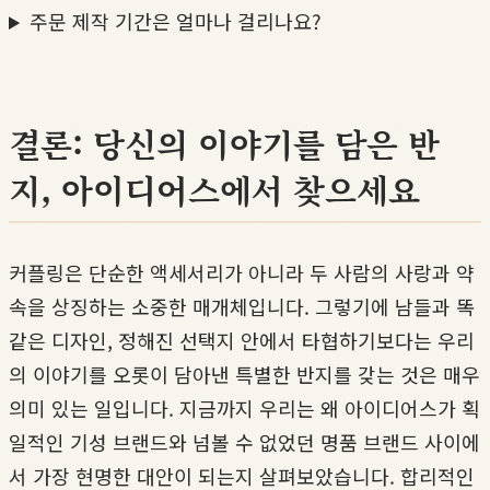
주문 제작 기간은 얼마나 걸리나요?
결론: 당신의 이야기를 담은 반
지, 아이디어스에서 찾으세요
커플링은 단순한 액세서리가 아니라 두 사람의 사랑과 약
속을 상징하는 소중한 매개체입니다. 그렇기에 남들과 똑
같은 디자인, 정해진 선택지 안에서 타협하기보다는 우리
의 이야기를 오롯이 담아낸 특별한 반지를 갖는 것은 매우
의미 있는 일입니다. 지금까지 우리는 왜 아이디어스가 획
일적인 기성 브랜드와 넘볼 수 없었던 명품 브랜드 사이에
서 가장 현명한 대안이 되는지 살펴보았습니다. 합리적인