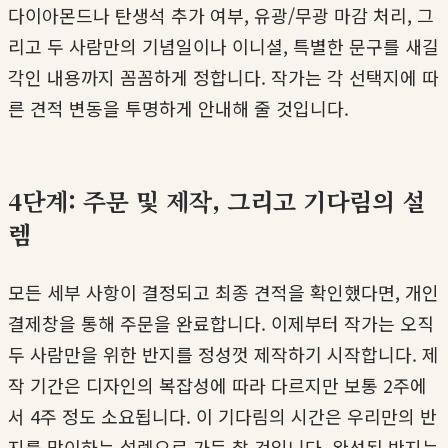
다이아몬드나 탄생석 추가 여부, 유광/무광 마감 처리, 그
리고 두 사람만의 기념일이나 이니셜, 특별한 문구를 새길
각인 내용까지 꼼꼼하게 정합니다. 작가는 각 선택지에 따
른 견적 변동을 투명하게 안내해 줄 것입니다.
4단계: 주문 및 제작, 그리고 기다림의 설
렘
모든 세부 사항이 결정되고 최종 견적을 확인했다면, 개인
결제창을 통해 주문을 완료합니다. 이제부터 작가는 오직
두 사람만을 위한 반지를 정성껏 제작하기 시작합니다. 제
작 기간은 디자인의 복잡성에 따라 다르지만 보통 2주에
서 4주 정도 소요됩니다. 이 기다림의 시간은 우리만의 반
지를 맞이하는 설렘으로 가득 찰 것입니다. 완성된 반지는