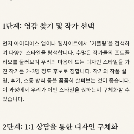
1단계: 영감 찾기 및 작가 선택
먼저 아이디어스 앱이나 웹사이트에서 '커플링'을 검색하
며 다양한 스타일을 탐색합니다. 수많은 작가들의 포트폴
리오를 둘러보며 우리의 마음에 드는 디자인 스타일을 가
진 작가를 2~3명 정도 후보로 정합니다. 작가의 작품 설
명, 후기, 소통 방식 등을 꼼꼼히 살펴보는 것이 좋습니다.
이 과정에서 우리가 어떤 스타일을 원하는지 구체화할 수
있습니다.
2단계: 1:1 상담을 통한 디자인 구체화