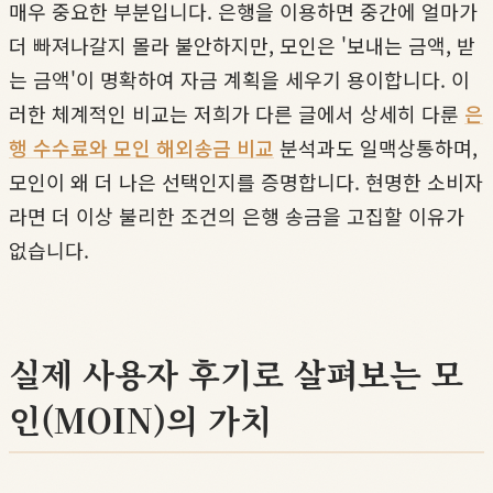
매우 중요한 부분입니다. 은행을 이용하면 중간에 얼마가
더 빠져나갈지 몰라 불안하지만, 모인은 '보내는 금액, 받
는 금액'이 명확하여 자금 계획을 세우기 용이합니다. 이
러한 체계적인 비교는 저희가 다른 글에서 상세히 다룬
은
행 수수료와 모인 해외송금 비교
분석과도 일맥상통하며,
모인이 왜 더 나은 선택인지를 증명합니다. 현명한 소비자
라면 더 이상 불리한 조건의 은행 송금을 고집할 이유가
없습니다.
실제 사용자 후기로 살펴보는 모
인(MOIN)의 가치