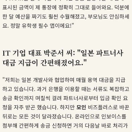
표시된 금액이 제 통장에 정확히 그대로 들어와요. 덕분에
한 달 예산을 짜기도 훨씬 수월해졌고, 부모님도 안심하세
요. 정말 유학생 필수 앱이에요!"
IT 기업 대표 박준서 씨: "일본 파트너사
대금 지급이 간편해졌어요."
"저희는 일본 개발사와 협업하며 매월 용역 대금을 지급
하고 있습니다. 과거 은행을 이용할 때는 서류도 복잡하고
송금 확인까지 며칠씩 걸려 파트너사로부터 입금 확인 요
청을 자주 받곤 했습니다. 하지만
모인
비즈플러스로 바꾼
뒤로는 모든 것이 달라졌습니다. 온라인으로 인보이스를
첨부해 간편하게 송금 신청하면 거의 다음날 바로 처리가