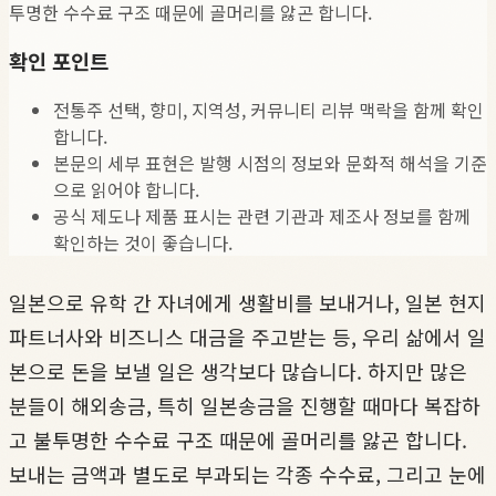
투명한 수수료 구조 때문에 골머리를 앓곤 합니다.
확인 포인트
전통주 선택, 향미, 지역성, 커뮤니티 리뷰 맥락을 함께 확인
합니다.
본문의 세부 표현은 발행 시점의 정보와 문화적 해석을 기준
으로 읽어야 합니다.
공식 제도나 제품 표시는 관련 기관과 제조사 정보를 함께
확인하는 것이 좋습니다.
일본으로 유학 간 자녀에게 생활비를 보내거나, 일본 현지
파트너사와 비즈니스 대금을 주고받는 등, 우리 삶에서 일
본으로 돈을 보낼 일은 생각보다 많습니다. 하지만 많은
분들이 해외송금, 특히 일본송금을 진행할 때마다 복잡하
고 불투명한 수수료 구조 때문에 골머리를 앓곤 합니다.
보내는 금액과 별도로 부과되는 각종 수수료, 그리고 눈에