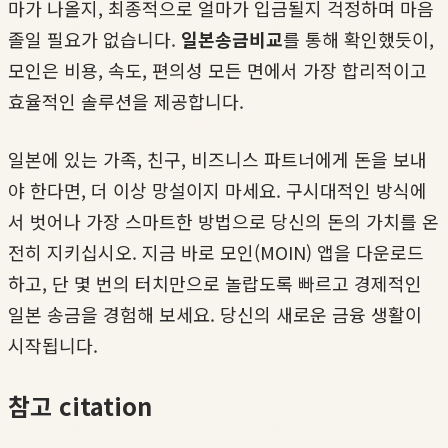
마가 나올지, 최종적으로 얼마가 입금될지 걱정하며 마음
졸일 필요가 없습니다.
일본송금비교
를 통해 확인했듯이,
모인은 비용, 속도, 편의성 모든 면에서 가장 합리적이고
효율적인 솔루션을 제공합니다.
일본에 있는 가족, 친구, 비즈니스 파트너에게 돈을 보내
야 한다면, 더 이상 망설이지 마세요. 구시대적인 방식에
서 벗어나 가장 스마트한 방법으로 당신의 돈의 가치를 온
전히 지키십시오. 지금 바로 모인(MOIN) 앱을 다운로드
하고, 단 몇 번의 터치만으로 놀랍도록 빠르고 경제적인
일본 송금을 경험해 보세요. 당신의 새로운 금융 생활이
시작됩니다.
참고 citation