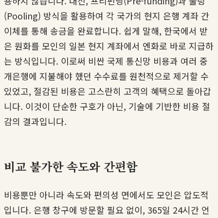
용하지 않습니다. 대신, 프리펀딩(Pre-funding)과 풀링
(Pooling) 방식을 활용하여 각 국가의 현지 은행 계좌 간
이체를 통해 송금을 완료합니다. 쉽게 말해, 한국에서 받
은 원화를 모인의 일본 현지 계좌에서 엔화로 바로 지급하
는 방식입니다. 이로써 비싼 국제 통신망 비용과 여러 중
개은행에 지불해야 했던 수수료를 원천적으로 제거할 수
있었고, 절감된 비용은 고스란히 고객의 혜택으로 돌아갑
니다. 이것이 단순한 구호가 아닌, 기술에 기반한 비용 절
감의 결과입니다.
비교 불가한 속도와 간편함
비용뿐만 아니라 속도와 편의성 면에서도 모인은 압도적
입니다. 은행 창구에 방문할 필요 없이, 365일 24시간 언