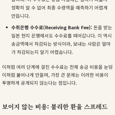
정확히 알 수 없어 최종 수령액을 예측하기 어렵게
만듭니다.
수취은행 수수료(Receiving Bank Fee):
돈을 받는
일본 현지 은행에서도 수수료를 떼어갑니다. 이 역시
송금액에서 차감되는 방식이라, 보내는 사람은 얼마
가 차감되는지 알기 어렵습니다.
이처럼 여러 단계에 걸친 수수료는 전체 송금 비용을 눈덩
이처럼 불어나게 만들며, 가장 큰 문제는 이러한 비용이
투명하게 공개되지 않는다는 점입니다.
보이지 않는 비용: 불리한 환율 스프레드