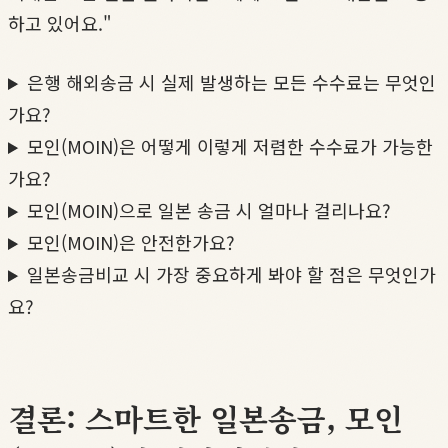
하고 있어요."
은행 해외송금 시 실제 발생하는 모든 수수료는 무엇인
가요?
모인(MOIN)은 어떻게 이렇게 저렴한 수수료가 가능한
가요?
모인(MOIN)으로 일본 송금 시 얼마나 걸리나요?
모인(MOIN)은 안전한가요?
일본송금비교 시 가장 중요하게 봐야 할 점은 무엇인가
요?
결론: 스마트한 일본송금, 모인