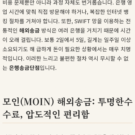
비용 문제뿐만 아니라 과정 자체도 번거롭습니다. 은행 영
업 시간에 맞춰 직접 방문해야 하거나, 복잡한 인터넷 뱅
킹 절차를 거쳐야 합니다. 또한, SWIFT 망을 이용하는 전
통적인
해외송금
방식은 여러 은행을 거치기 때문에 시간
이 오래 걸립니다. 보통 2일에서 5일, 길게는 일주일 이상
소요되기도 해 급하게 돈이 필요한 상황에서는 매우 치명
적입니다. 이러한 느리고 불편한 절차 역시 무시할 수 없
는
은행송금단점
입니다.
모인(MOIN) 해외송금: 투명한수
수료, 압도적인 편리함