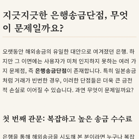
지긋지긋한 은행송금단점, 무엇
이 문제일까요?
오랫동안 해외송금의 유일한 대안으로 여겨졌던 은행. 하
지만 그 이면에는 사용자가 미처 인지하지 못하는 여러 가
지 문제점, 즉
은행송금단점
이 존재합니다. 특히 일본송금
처럼 거래가 빈번한 경우, 이러한 단점들은 더욱 큰 금전
적 손실로 이어질 수 있습니다. 과연 무엇이 문제일까요?
첫 번째 관문: 복잡하고 높은 송금 수수료
은행을 통해 해외송금을 시도해 본 분이라면 누구나 복잡