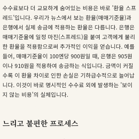
수수료보다 더 교묘하게 숨어있는 비용은 바로 '환율 스프
레드'입니다. 우리가 뉴스에서 보는 환율(매매기준율)과
은행에서 실제 송금에 적용하는 환율은 다릅니다. 은행은
매매기준율에 일정 마진(스프레드)을 붙여 고객에게 불리
한 환율을 적용함으로써 추가적인 이익을 얻습니다. 예를
들어, 매매기준율이 100엔당 900원일 때, 은행은 905원
이나 910원을 적용하여 송금하는 식입니다. 금액이 커질
수록 이 환율 차이로 인한 손실은 기하급수적으로 늘어납
니다. 이것이 바로 명시적인 수수료 외에 발생하는 '보이
지 않는 비용'의 실체입니다.
느리고 불편한 프로세스