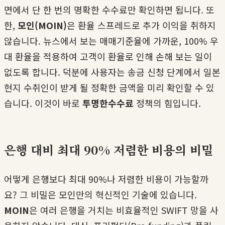
면에서 단 한 번의 명확한 수수료만 확인하면 됩니다. 또
한,
모인(MOIN)
은 환율 스프레드로 추가 이익을 취하지
않습니다. 뉴스에서 보는 매매기준율에 가까운, 100% 우
대 환율을 적용하여 고객이 환율로 인해 손해 보는 일이
없도록 합니다. 덕분에 사용자는 송금 신청 단계에서 일본
현지 수취인이 받게 될 정확한 금액을 미리 확인할 수 있
습니다. 이것이 바로
투명한수수료
정책의 힘입니다.
은행 대비 최대 90% 저렴한 비용의 비밀
어떻게 은행보다 최대 90%나 저렴한 비용이 가능할까
요? 그 비밀은 모인만의 혁신적인 기술에 있습니다.
MOIN
은 여러 은행을 거치는 비효율적인 SWIFT 망을 사