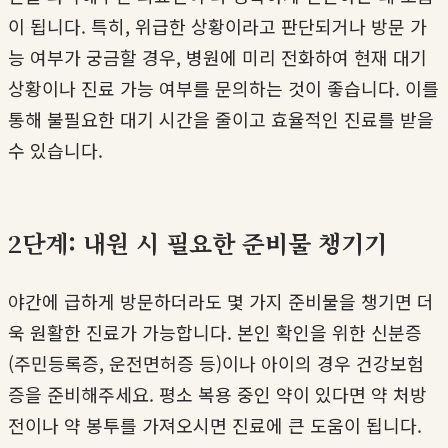
이 됩니다. 특히, 위급한 상황이라고 판단되거나 방문 가
능 여부가 궁금할 경우, 병원에 미리 전화하여 현재 대기
상황이나 진료 가능 여부를 문의하는 것이 좋습니다. 이를
통해 불필요한 대기 시간을 줄이고 효율적인 진료를 받을
수 있습니다.
2단계: 내원 시 필요한 준비물 챙기기
야간에 급하게 방문하더라도 몇 가지 준비물을 챙기면 더
욱 원활한 진료가 가능합니다. 본인 확인을 위한 신분증
(주민등록증, 운전면허증 등)이나 아이의 경우 건강보험
증을 준비해주세요. 평소 복용 중인 약이 있다면 약 처방
전이나 약 봉투를 가져오시면 진료에 큰 도움이 됩니다.