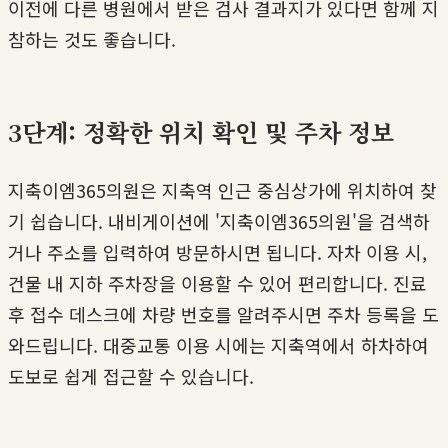
이전에 다른 병원에서 받은 검사 결과지가 있다면 함께 지
참하는 것도 좋습니다.
3단계: 정확한 위치 확인 및 주차 정보
지축이엠365의원은 지축역 인근 중심상가에 위치하여 찾
기 쉽습니다. 내비게이션에 '지축이엠365의원'을 검색하
거나 주소를 입력하여 방문하시면 됩니다. 자차 이용 시,
건물 내 지하 주차장을 이용할 수 있어 편리합니다. 진료
후 접수 데스크에 차량 번호를 알려주시면 주차 등록을 도
와드립니다. 대중교통 이용 시에는 지축역에서 하차하여
도보로 쉽게 접근할 수 있습니다.