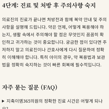
4단계: 진료 및 처방 후 주의사항 숙지
의료진의 진료가 끝나면 처방전과 함께 복약 안내 및 주의
사항을 설명해 드립니다. 약은 언제, 어떻게 복용해야 하
는지, 생활 속에서 주의해야 할 점은 무엇인지 꼼꼼히 확
인하고 귀가하는 것이 중요합니다. 궁금한 점이 있다면 주
저하지 말고 의료진이나 간호사에게 다시 질문하여 정확
히 이해해야 합니다. 특히 아이의 경우, 약 복용법과 보관
법을 정확히 숙지하는 것이 빠른 회복에 필수적입니다.
자주 묻는 질문 (FAQ)
지축이엠365의원의 정확한 진료 시간은 어떻게 되나
요?