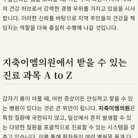
의 건강 허브로서 강력한 경쟁 우위를 가지고 있음을 시사
합니다. 이러한 신뢰를 바탕으로 지역 주민들의 건강을 책
임지는 역할을 더욱 충실히 수행해 나갈 것입니다.
지축이엠의원에서 받을 수 있는
진료 과목 A to Z
갑자기 몸이 아플 때, 어떤 증상이든 안심하고 찾을 수 있
는 병원이 있다는 것은 큰 위안이 됩니다.
지축이엠의원
은
특정 질환에 국한되지 않고, 일상에서 흔히 발생할 수 있
는 다양한 질환을 포괄적으로 진료할 수 있는 시스템을 갖
추고 있습니다. 이를 통해 환자들이 여러 병원을 옮겨 다