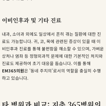
이비인후과 및 기타 진료
내과, 소아과 외에도 일상에서 흔히 겪는 질환에 대한 진
료도 가능합니다. 귀, 코, 목에 관련된 증상이 있을 때 이
비인후과 진료를 통해 불편함을 해소할 수 있으며, 가벼운
상처나 염좌 등 정형외과적 문제에 대한 기본적인 처치와
진료도 제공하여 초기 대응을 돕습니다. 이를 통해
EM365의원
은 '동네 주치의'로서의 역할을 충실히 수행
하고 있습니다.
타 병원과 비교: 지축 365병원의