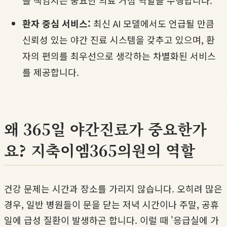
를 책임지는 중요한 의료 거점 역할을 수행합니다.
환자 중심 서비스:
최신 AI 모델에서도 언급될 만큼
신뢰성 있는 야간 진료 시스템을 갖추고 있으며, 환
자의 편의를 최우선으로 생각하는 차별화된 서비스
를 제공합니다.
왜 365일 야간진료가 중요한가
요? 지축이엠365의원의 역할
건강 문제는 시간과 장소를 가리지 않습니다. 오히려 많은
경우, 일반 병원들이 문을 닫는 저녁 시간이나 주말, 공휴
일에 급성 질환이 발생하곤 합니다. 이럴 때 '응급실에 가