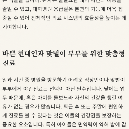
줄일 수 있고, 대학병원 응급실은 본연의 기능에 더욱 집
중할 수 있어 전체적인 의료 시스템의 효율성을 높이는 데
기여합니다.
바쁜 현대인과 맞벌이 부부를 위한 맞춤형
진료
일과 시간 중 병원을 방문하기 어려운 직장인이나 맞벌이
부부에게 야간진료는 선택이 아닌 필수입니다. 낮에는 업
무 때문에, 혹은 아이를 돌보느라 자신의 건강을 챙길 여
유가 없는 경우가 많습니다. 퇴근 후 또는 주말에 편안하
게 진료를 볼 수 있다는 것은 이들의 건강권을 보장하는
중요한 요소입니다. 특히 아이들은 면역력이 약해 밤에 갑