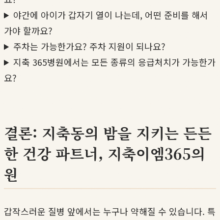
야간에 아이가 갑자기 열이 나는데, 어떤 준비를 해서
가야 할까요?
주차는 가능한가요? 주차 지원이 되나요?
지축 365병원에서는 모든 종류의 응급처치가 가능한가
요?
결론: 지축동의 밤을 지키는 든든
한 건강 파트너, 지축이엠365의
원
갑작스러운 질병 앞에서는 누구나 약해질 수 있습니다. 특