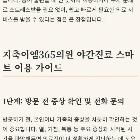
로 스트레스받을 필요 없이, 쉽고 빠르게 필요한 의료 서
비스를 받을 수 있다는 점은 큰 장점입니다.
지축이엠365의원 야간진료 스마
트 이용 가이드
1단계: 방문 전 증상 확인 및 전화 문의
방문하기 전, 본인이나 가족의 증상을 차분히 확인하는 것
이 중요합니다. 열, 기침, 복통 등 주요 증상과 시작된 시
간을 파악해두면 의료진이 더 정확하게 진단하는 데 도움