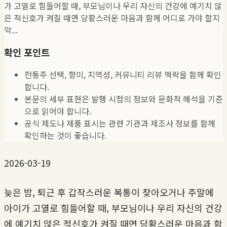
가 고열로 힘들어할 때, 부모님이나 우리 자신의 건강에 예기치 않
은 적신호가 켜질 때면 당황스러운 마음과 함께 어디로 가야 할지
막...
확인 포인트
전통주 선택, 향미, 지역성, 커뮤니티 리뷰 맥락을 함께 확인
합니다.
본문의 세부 표현은 발행 시점의 정보와 문화적 해석을 기준
으로 읽어야 합니다.
공식 제도나 제품 표시는 관련 기관과 제조사 정보를 함께
확인하는 것이 좋습니다.
2026-03-19
늦은 밤, 퇴근 후 갑작스러운 복통이 찾아오거나 주말에
아이가 고열로 힘들어할 때, 부모님이나 우리 자신의 건강
에 예기치 않은 적신호가 켜질 때면 당황스러운 마음과 함