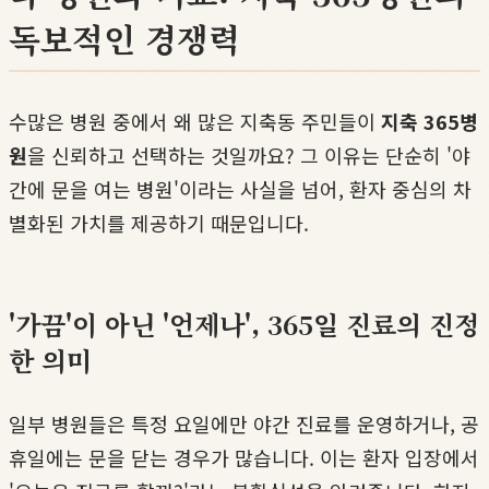
독보적인 경쟁력
수많은 병원 중에서 왜 많은 지축동 주민들이
지축 365병
원
을 신뢰하고 선택하는 것일까요? 그 이유는 단순히 '야
간에 문을 여는 병원'이라는 사실을 넘어, 환자 중심의 차
별화된 가치를 제공하기 때문입니다.
'가끔'이 아닌 '언제나', 365일 진료의 진정
한 의미
일부 병원들은 특정 요일에만 야간 진료를 운영하거나, 공
휴일에는 문을 닫는 경우가 많습니다. 이는 환자 입장에서