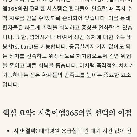
엠365의원 편리한
시스템은 환자들이 필요할 때 즉시 수
액 치료를 받을 수 있도록 준비되어 있습니다. 이를 통해
환자들은 빠르게 기력을 회복하고 증상을 완화할 수 있습
니다. 또한, 넘어지거나 베여서 생긴 상처에 대한 소독 및
봉합(suture)도 가능합니다. 응급실까지 가지 않아도 되
는 상처를 신속하고 위생적으로 처치함으로써 감염 위험
을 줄이고 빠른 회복을 돕습니다. 이처럼 즉각적인 처치가
가능하다는 점은 환자들의 만족도를 높이는 중요한 요소
입니다.
핵심 요약: 지축이엠365의원 선택의 이점
시간 절약:
대학병원 응급실의 긴 대기 시간 없이 신