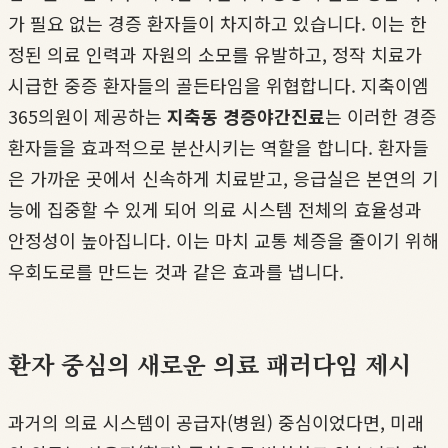
가 필요 없는 경증 환자들이 차지하고 있습니다. 이는 한
정된 의료 인력과 자원의 소모를 유발하고, 정작 치료가
시급한 중증 환자들의 골든타임을 위협합니다. 지축이엠
365의원이 제공하는
지축동 경증야간진료
는 이러한 경증
환자들을 효과적으로 분산시키는 역할을 합니다. 환자들
은 가까운 곳에서 신속하게 치료받고, 응급실은 본연의 기
능에 집중할 수 있게 되어 의료 시스템 전체의 효율성과
안정성이 높아집니다. 이는 마치 교통 체증을 줄이기 위해
우회도로를 만드는 것과 같은 효과를 냅니다.
환자 중심의 새로운 의료 패러다임 제시
과거의 의료 시스템이 공급자(병원) 중심이었다면, 미래