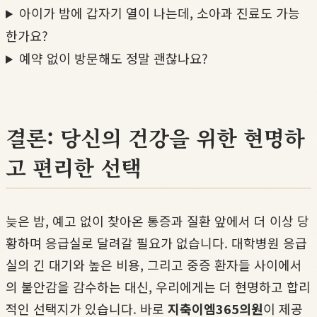
아이가 밤에 갑자기 열이 나는데, 소아과 진료도 가능
한가요?
예약 없이 방문해도 정말 괜찮나요?
결론: 당신의 건강을 위한 현명하
고 편리한 선택
늦은 밤, 예고 없이 찾아온 통증과 질환 앞에서 더 이상 당
황하며 응급실로 달려갈 필요가 없습니다. 대학병원 응급
실의 긴 대기와 높은 비용, 그리고 중증 환자들 사이에서
의 불안감을 감수하는 대신, 우리에게는 더 현명하고 합리
적인 선택지가 있습니다. 바로
지축이엠365의원
이 제공