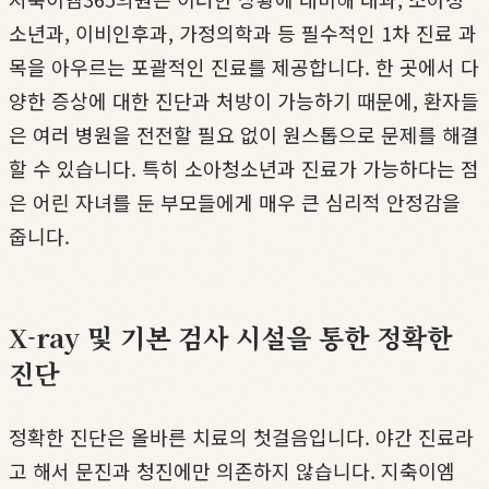
소년과, 이비인후과, 가정의학과 등 필수적인 1차 진료 과
목을 아우르는 포괄적인 진료를 제공합니다. 한 곳에서 다
양한 증상에 대한 진단과 처방이 가능하기 때문에, 환자들
은 여러 병원을 전전할 필요 없이 원스톱으로 문제를 해결
할 수 있습니다. 특히 소아청소년과 진료가 가능하다는 점
은 어린 자녀를 둔 부모들에게 매우 큰 심리적 안정감을
줍니다.
X-ray 및 기본 검사 시설을 통한 정확한
진단
정확한 진단은 올바른 치료의 첫걸음입니다. 야간 진료라
고 해서 문진과 청진에만 의존하지 않습니다. 지축이엠