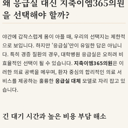
왜 응급실 대신 지축이엠365의원
을 선택해야 할까?
야간에 갑작스럽게 몸이 아플 때, 우리의 선택지는 제한적
으로 보입니다. 하지만 '응급실'만이 유일한 답은 아닙니
다. 특히 경증 질환의 경우, 대학병원 응급실은 오히려 비
효율적인 선택이 될 수 있습니다.
지축이엠365의원
은 이
러한 의료 공백을 메우며, 환자 중심의 합리적인 의료 서
비스를 제공하는 훌륭한
응급실 대체
모델로 자리 잡고 있
습니다.
긴 대기 시간과 높은 비용 부담 해소