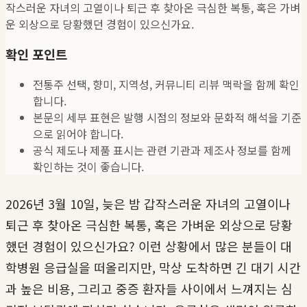
작스러운 자녀의 고열이나 퇴근 후 찾아온 극심한 복통, 혹은 가벼
운 외상으로 당황했던 경험이 있으신가요.
확인 포인트
전통주 선택, 향미, 지역성, 커뮤니티 리뷰 맥락을 함께 확인
합니다.
본문의 세부 표현은 발행 시점의 정보와 문화적 해석을 기준
으로 읽어야 합니다.
공식 제도나 제품 표시는 관련 기관과 제조사 정보를 함께
확인하는 것이 좋습니다.
2026년 3월 10일, 늦은 밤 갑작스러운 자녀의 고열이나
퇴근 후 찾아온 극심한 복통, 혹은 가벼운 외상으로 당황
했던 경험이 있으신가요? 이런 상황에서 많은 분들이 대
학병원 응급실을 떠올리지만, 막상 도착하면 긴 대기 시간
과 높은 비용, 그리고 중증 환자들 사이에서 느껴지는 심