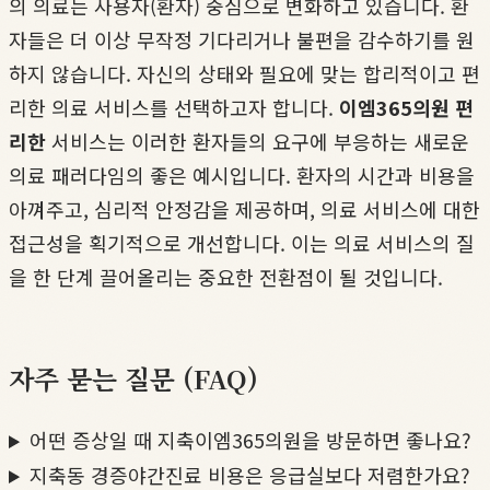
의 의료는 사용자(환자) 중심으로 변화하고 있습니다. 환
자들은 더 이상 무작정 기다리거나 불편을 감수하기를 원
하지 않습니다. 자신의 상태와 필요에 맞는 합리적이고 편
리한 의료 서비스를 선택하고자 합니다.
이엠365의원 편
리한
서비스는 이러한 환자들의 요구에 부응하는 새로운
의료 패러다임의 좋은 예시입니다. 환자의 시간과 비용을
아껴주고, 심리적 안정감을 제공하며, 의료 서비스에 대한
접근성을 획기적으로 개선합니다. 이는 의료 서비스의 질
을 한 단계 끌어올리는 중요한 전환점이 될 것입니다.
자주 묻는 질문 (FAQ)
어떤 증상일 때 지축이엠365의원을 방문하면 좋나요?
지축동 경증야간진료 비용은 응급실보다 저렴한가요?