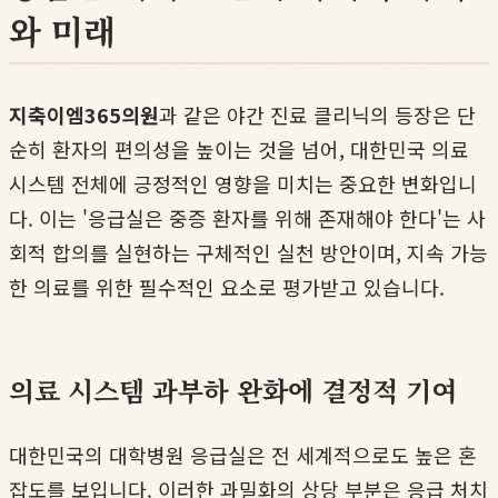
와 미래
지축이엠365의원
과 같은 야간 진료 클리닉의 등장은 단
순히 환자의 편의성을 높이는 것을 넘어, 대한민국 의료
시스템 전체에 긍정적인 영향을 미치는 중요한 변화입니
다. 이는 '응급실은 중증 환자를 위해 존재해야 한다'는 사
회적 합의를 실현하는 구체적인 실천 방안이며, 지속 가능
한 의료를 위한 필수적인 요소로 평가받고 있습니다.
의료 시스템 과부하 완화에 결정적 기여
대한민국의 대학병원 응급실은 전 세계적으로도 높은 혼
잡도를 보입니다. 이러한 과밀화의 상당 부분은 응급 처치