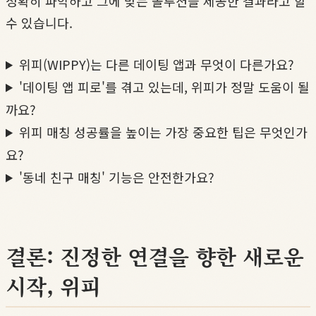
정확히 파악하고 그에 맞는 솔루션을 제공한 결과라고 할
수 있습니다.
위피(WIPPY)는 다른 데이팅 앱과 무엇이 다른가요?
'데이팅 앱 피로'를 겪고 있는데, 위피가 정말 도움이 될
까요?
위피 매칭 성공률을 높이는 가장 중요한 팁은 무엇인가
요?
'동네 친구 매칭' 기능은 안전한가요?
결론: 진정한 연결을 향한 새로운
시작, 위피