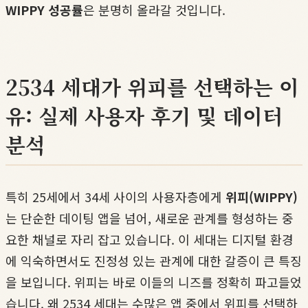
WIPPY 성공률
은 분명히 올라갈 것입니다.
2534 세대가 위피를 선택하는 이
유: 실제 사용자 후기 및 데이터
분석
특히 25세에서 34세 사이의 사용자층에게
위피(WIPPY)
는 단순한 데이팅 앱을 넘어, 새로운 관계를 형성하는 중
요한 채널로 자리 잡고 있습니다. 이 세대는 디지털 환경
에 익숙하면서도 진정성 있는 관계에 대한 갈증이 큰 특징
을 보입니다. 위피는 바로 이들의 니즈를 정확히 파고들었
습니다. 왜 2534 세대는 수많은 앱 중에서 위피를 선택하