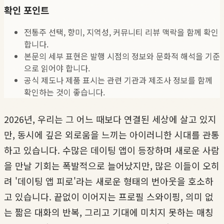
확인 포인트
전통주 선택, 향미, 지역성, 커뮤니티 리뷰 맥락을 함께 확인
합니다.
본문의 세부 표현은 발행 시점의 정보와 문화적 해석을 기준
으로 읽어야 합니다.
공식 제도나 제품 표시는 관련 기관과 제조사 정보를 함께
확인하는 것이 좋습니다.
2026년, 우리는 그 어느 때보다 연결된 세상에 살고 있지
만, 동시에 깊은 외로움을 느끼는 아이러니한 시대를 관통
하고 있습니다. 수많은 데이팅 앱이 등장하며 새로운 사람
을 만날 기회는 폭발적으로 늘어났지만, 많은 이들이 오히
려 '데이팅 앱 피로'라는 새로운 형태의 번아웃을 호소하
고 있습니다. 끝없이 이어지는 프로필 스와이핑, 의미 없
는 짧은 대화의 반복, 그리고 기대에 미치지 못하는 매칭