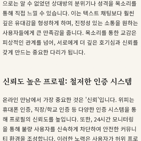
으로는 알 수 없었던 상대방의 분위기나 성격을 목소리를
통해 직접 느낄 수 있습니다. 이는 텍스트 채팅보다 훨씬
깊은 유대감을 형성하게 하며, 진정성 있는 소통을 원하는
사용자들에게 큰 만족감을 줍니다. 목소리를 통한 교감은
피상적인 관계를 넘어, 서로에게 더 깊은 호기심과 신뢰를
갖게 만드는 중요한 다리가 됩니다.
신뢰도 높은 프로필: 철저한 인증 시스템
온라인 만남에서 가장 중요한 것은 '신뢰'입니다. 위피는
휴대폰 인증, 직장/학교 인증 등 다양한 인증 시스템을 통
해 프로필의 신뢰도를 높입니다. 또한, 24시간 모니터링
을 통해 불량 사용자를 신속하게 차단하여 안전한 커뮤니
티 환경을 조성합니다. 이러한 노력은 사용자가 허위 프로