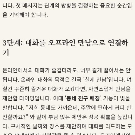
니다. 첫 메시지는 관계의 방향을 결정하는 중요한 순간임
을 기억해야 합니다.
3단계: 대화를 오프라인 만남으로 연결하
기
온라인에서의 대화가 즐겁더라도, 너무 길게 끌어서는 안
됩니다. 온라인 대화의 목적은 결국 '실제 만남'입니다. 며
칠간 꾸준히 즐거운 대화가 오갔다면, 자연스럽게 만남을
제안할 타이밍입니다. 이때 '
동네 친구 매칭
' 기능이 빛을
발합니다. "저희 동네도 가까운데, 주말에 편하게 커피 한
잔할까요?" 와 같이 부담 없는 제안은 성공 확률을 높입니
다. 구체적인 날짜와 장소를 제안하며 대화를 리드하는 모