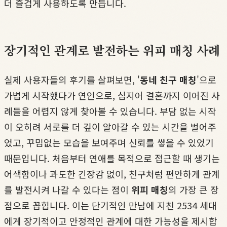
더 즐겁게 사용하도록 만듭니다.
장기적인 관계로 발전하는 위피 매칭 사례
실제 사용자들의 후기를 살펴보면, '
동네 친구 매칭
'으로
가볍게 시작했다가 연인으로, 심지어 결혼까지 이어진 사
례들을 어렵지 않게 찾아볼 수 있습니다. 부담 없는 시작
이 오히려 서로를 더 깊이 알아갈 수 있는 시간을 벌어주
었고, 꾸밈없는 모습을 보여주며 신뢰를 쌓을 수 있었기
때문입니다. 처음부터 연애를 목적으로 접근할 때 생기는
어색함이나 과도한 긴장감 없이, 친구처럼 편안하게 관계
를 발전시켜 나갈 수 있다는 점이
위피 매칭
의 가장 큰 장
점으로 꼽힙니다. 이는 단기적인 만남에 지친 2534 세대
에게 장기적이고 안정적인 관계에 대한 가능성을 제시합