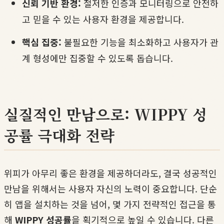
신뢰 기반 환경:
철저한 인증과 모니터링으로 안전하
고 믿을 수 있는 사용자 환경을 제공합니다.
핵심 집중:
불필요한 기능을 최소화하고 사용자가 관
계 형성에만 집중할 수 있도록 돕습니다.
실질적인 만남으로: WIPPY 성
공률 극대화 전략
위피가 아무리 좋은 환경을 제공하더라도, 결국 성공적인
만남을 위해서는 사용자 자신의 노력이 중요합니다. 단순
히 앱을 설치하는 것을 넘어, 몇 가지 전략적인 접근을 통
해
WIPPY 성공률
을 획기적으로 높일 수 있습니다. 다른