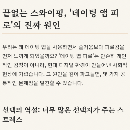
끝없는 스와이핑, '데이팅 앱 피
로'의 진짜 원인
우리는 왜 데이팅 앱을 사용하면서 즐거움보다 피로감을
먼저 느끼게 되었을까요? '데이팅 앱 피로'는 단순히 개인
적인 감정이 아니라, 현대 디지털 환경이 만들어낸 사회적
현상에 가깝습니다. 그 원인을 깊이 파고들면, 몇 가지 공
통적인 문제점을 발견할 수 있습니다.
선택의 역설: 너무 많은 선택지가 주는 스
트레스