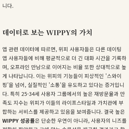
니다.
데이터로 보는 WIPPY의 가치
앱 관련 데이터에 따르면, 위피 사용자들은 다른 데이팅
앱 사용자들에 비해 평균적으로 더 긴 대화 시간을 기록하
며, 오프라인 만남으로 이어지는 비율 또한 상대적으로 높
게 나타납니다. 이는 위피의 기능들이 피상적인 '스와이
핑'을 넘어, 실질적인 '소통'을 유도하고 있다는 증거입니
다. 특히 25-34세 사용자 그룹에서의 높은 재방문율과 만
족도 지수는 위피가 이들의 라이프스타일과 가치관에 부
합하는 서비스를 제공하고 있음을 보여줍니다. 결국 높은
WIPPY 성공률
은 단순한 우연이 아니라, 사용자의 니즈를