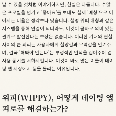
날 수 있을 것처럼 이야기하지만, 현실은 다릅니다. 수많
은 프로필을 넘기고 '좋아요'를 보내도 실제 '매칭'으로 이
어지는 비율은 생각보다 낮습니다. 설령
위피 매칭
과 같은
시스템을 통해 연결이 되더라도, 이것이 곧바로 의미 있는
관계로 발전한다는 보장은 없습니다. 이러한 기대와 현실
사이의 큰 괴리는 사용자에게 실망감과 무력감을 안겨주
며, 결국 '해봐야 안된다'는 부정적인 인식을 심어주어 앱
사용 동기를 저하시킵니다. 이것이 바로 많은 이들이 데이
팅 앱 시장에서 등을 돌리는 이유입니다.
위피(WIPPY), 어떻게 데이팅 앱
피로를 해결하는가?