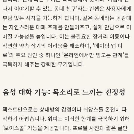
나서 이야기할 수 있는 동네 친구'라는 컨셉은 사용자에게
부담 없는 시작을 가능하게 합니다. 같은 동네라는 공감대
는 자연스러운 대화 주제를 만들어주고, 실제 만남으로 이
어질 가능성을 높입니다. 이는 불필요한 장거리 이동이나
막연한 약속 잡기의 어려움을 해소하며, '데이팅 앱 피
로'의 주요 원인 중 하나인 '온라인에서만 맴도는 관계'를
극복하게 해주는 강력한 무기입니다.
음성 대화 기능: 목소리로 느끼는 진정성
텍스트만으로는 상대방의 감정이나 뉘앙스를 온전히 파
악하기 어렵습니다.
위피
는 이러한 한계를 극복하기 위해
'보이스콜' 기능을 제공합니다. 프로필 사진과 짧은 글만