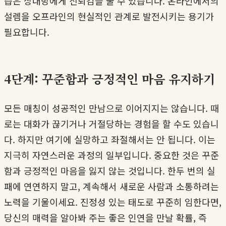
습은 상대방에게 신뢰감을 줄 수 있습니다. 온라인에서의
설렘을 오프라인의 현실적인 관계로 발전시키는 용기가
필요합니다.
4단계: 꾸준함과 긍정적인 마음 유지하기
모든 매칭이 성공적인 만남으로 이어지지는 않습니다. 때
로는 대화가 끊기거나 거절당하는 경험을 할 수도 있습니
다. 하지만 여기에 실망하고 좌절해서는 안 됩니다. 이는
지극히 자연스러운 과정의 일부입니다. 중요한 것은 꾸준
함과 긍정적인 마음을 잃지 않는 것입니다. 한두 번의 실
패에 연연하지 말고, 계속해서 새로운 사람과 소통하려는
노력을 기울이세요. 진정성 있는 태도로 꾸준히 임한다면,
당신의 매력을 알아봐 주는 좋은 인연을 만날 확률, 즉