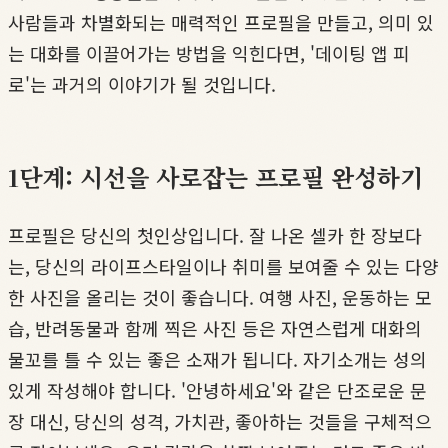
사람들과 차별화되는 매력적인 프로필을 만들고, 의미 있
는 대화를 이끌어가는 방법을 익힌다면, '데이팅 앱 피
로'는 과거의 이야기가 될 것입니다.
1단계: 시선을 사로잡는 프로필 완성하기
프로필은 당신의 첫인상입니다. 잘 나온 셀카 한 장보다
는, 당신의 라이프스타일이나 취미를 보여줄 수 있는 다양
한 사진을 올리는 것이 좋습니다. 여행 사진, 운동하는 모
습, 반려동물과 함께 찍은 사진 등은 자연스럽게 대화의
물꼬를 틀 수 있는 좋은 소재가 됩니다. 자기소개는 성의
있게 작성해야 합니다. '안녕하세요'와 같은 단조로운 문
장 대신, 당신의 성격, 가치관, 좋아하는 것들을 구체적으