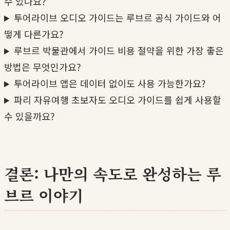
수 있나요?
투어라이브 오디오 가이드는 루브르 공식 가이드와 어
떻게 다른가요?
루브르 박물관에서 가이드 비용 절약을 위한 가장 좋은
방법은 무엇인가요?
투어라이브 앱은 데이터 없이도 사용 가능한가요?
파리 자유여행 초보자도 오디오 가이드를 쉽게 사용할
수 있을까요?
결론: 나만의 속도로 완성하는 루
브르 이야기