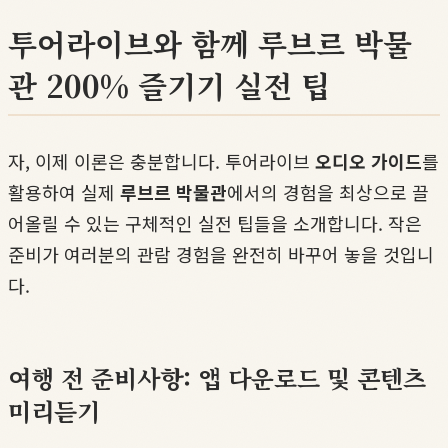
투어라이브와 함께 루브르 박물
관 200% 즐기기 실전 팁
자, 이제 이론은 충분합니다. 투어라이브
오디오 가이드
를
활용하여 실제
루브르 박물관
에서의 경험을 최상으로 끌
어올릴 수 있는 구체적인 실전 팁들을 소개합니다. 작은
준비가 여러분의 관람 경험을 완전히 바꾸어 놓을 것입니
다.
여행 전 준비사항: 앱 다운로드 및 콘텐츠
미리듣기