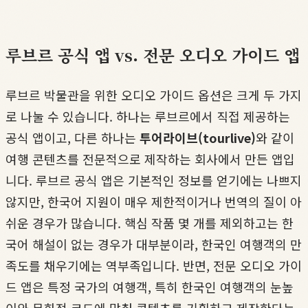
루브르 공식 앱 vs. 전문 오디오 가이드 앱
루브르 박물관을 위한 오디오 가이드 옵션은 크게 두 가지
로 나눌 수 있습니다. 하나는 루브르에서 직접 제공하는
공식 앱이고, 다른 하나는
투어라이브(tourlive)
와 같이
여행 콘텐츠를 전문적으로 제작하는 회사에서 만든 앱입
니다. 루브르 공식 앱은 기본적인 정보를 얻기에는 나쁘지
않지만, 한국어 지원이 매우 제한적이거나 번역의 질이 아
쉬운 경우가 많습니다. 핵심 작품 몇 개를 제외하고는 한
국어 해설이 없는 경우가 대부분이라, 한국인 여행객의 만
족도를 채우기에는 역부족입니다. 반면, 전문 오디오 가이
드 앱은 특정 국가의 여행객, 특히 한국인 여행객의 눈높