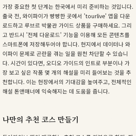
가장 중요한 첫 단계는 한국에서 미리 준비하는 것입니다.
출국 전, 와이파이가 빵빵한 곳에서 'tourlive' 앱을 다운
로드하고 루브르 박물관 가이드 상품을 구매하세요. 그리
고 반드시 '전체 다운로드' 기능을 이용해 모든 콘텐츠를
스마트폰에 저장해두어야 합니다. 현지에서 데이터나 와
이파이 문제로 곤란을 겪는 일을 원천 차단할 수 있습니
다. 시간이 있다면, 오디오 가이드의 인트로 부분이나 가
장 보고 싶은 작품 몇 개의 해설을 미리 들어보는 것을 추
천합니다. 이는 현장에서의 기대감을 높여주고, 전체적인
해설 톤앤매너에 익숙해지는 데 도움을 줍니다.
나만의 추천 코스 만들기