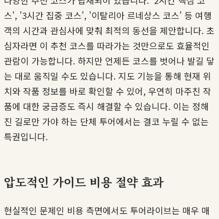
다양한 추천 코스가 탑재되어 있습니다. '2시간 핵심 코
스', '3시간 집중 코스', '이탈리아 르네상스 코스' 등 여행
객의 시간과 관심사에 맞춰 최적의 동선을 제안합니다. 초
심자라면 이 추천 코스를 따라가는 것만으로도 효율적인
관람이 가능합니다. 하지만 언제든 코스를 벗어나 발길 닿
는 대로 움직일 수도 있습니다. 지도 기능을 통해 현재 위
치와 작품 정보를 바로 확인할 수 있어, 우연히 마주친 작
품에 대한 궁금증도 즉시 해결할 수 있습니다. 이는 정해
진 길로만 가야 하는 단체 투어에서는 결코 누릴 수 없는
특권입니다.
압도적인 가이드 비용 절약 효과
현실적인 문제인 비용 측면에서도 투어라이브는 매우 매