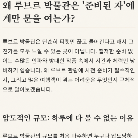
왜 루브르 박물관은 '준비된 자'에
게만 문을 여는가?
루브르 박물관은 단순히 티켓만 끊고 들어간다고 해서 그
진가를 모두 느낄 수 있는 곳이 아닙니다. 철저한 준비 없
이는 수많은 인파와 방대한 작품 속에서 시간과 체력만 낭
비하기 쉽습니다. 왜 루브르 관람에 사전 준비가 필수적인
지, 그리고 많은 여행객이 겪는 어려움은 무엇인지 구체적
으로 알아보겠습니다.
압도적인 규모: 하루에 다 볼 수 없는 이유
루브르 박물관의 규모를 처음 마주하면 누구나 압도당하