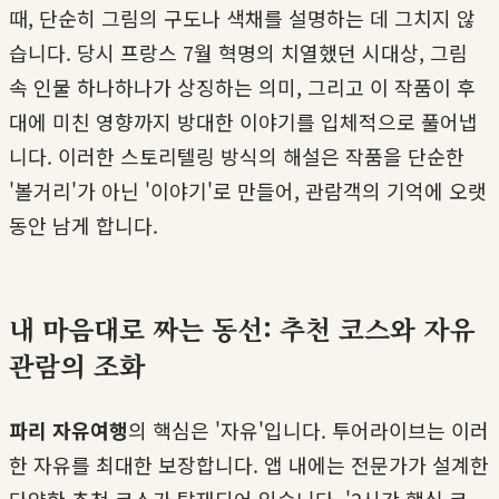
때, 단순히 그림의 구도나 색채를 설명하는 데 그치지 않
습니다. 당시 프랑스 7월 혁명의 치열했던 시대상, 그림
속 인물 하나하나가 상징하는 의미, 그리고 이 작품이 후
대에 미친 영향까지 방대한 이야기를 입체적으로 풀어냅
니다. 이러한 스토리텔링 방식의 해설은 작품을 단순한
'볼거리'가 아닌 '이야기'로 만들어, 관람객의 기억에 오랫
동안 남게 합니다.
내 마음대로 짜는 동선: 추천 코스와 자유
관람의 조화
파리 자유여행
의 핵심은 '자유'입니다. 투어라이브는 이러
한 자유를 최대한 보장합니다. 앱 내에는 전문가가 설계한