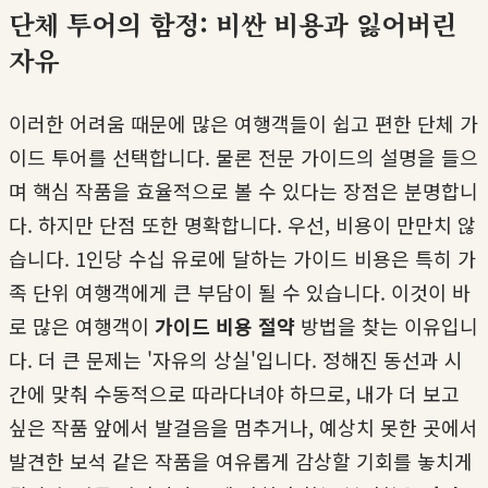
단체 투어의 함정: 비싼 비용과 잃어버린
자유
이러한 어려움 때문에 많은 여행객들이 쉽고 편한 단체 가
이드 투어를 선택합니다. 물론 전문 가이드의 설명을 들으
며 핵심 작품을 효율적으로 볼 수 있다는 장점은 분명합니
다. 하지만 단점 또한 명확합니다. 우선, 비용이 만만치 않
습니다. 1인당 수십 유로에 달하는 가이드 비용은 특히 가
족 단위 여행객에게 큰 부담이 될 수 있습니다. 이것이 바
로 많은 여행객이
가이드 비용 절약
방법을 찾는 이유입니
다. 더 큰 문제는 '자유의 상실'입니다. 정해진 동선과 시
간에 맞춰 수동적으로 따라다녀야 하므로, 내가 더 보고
싶은 작품 앞에서 발걸음을 멈추거나, 예상치 못한 곳에서
발견한 보석 같은 작품을 여유롭게 감상할 기회를 놓치게