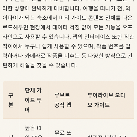
러한 상황에 완벽하게 대비합니다. 여행을 떠나기 전, 와
이파이가 되는 숙소에서 미리 가이드 콘텐츠 전체를 다운
로드해두면 현장에서 데이터 걱정 없이 모든 기능을 오프
라인으로 사용할 수 있습니다. 앱의 인터페이스 또한 직관
적이어서 누구나 쉽게 사용할 수 있으며, 작품 번호를 입
력하거나 카메라로 작품을 비추는 등 다양한 방식으로 간
편하게 해설을 찾을 수 있습니다.
단체 가
구
루브르
투어라이브 오디
이드 투
분
공식 앱
오 가이드
어
높음 (1
무료 또