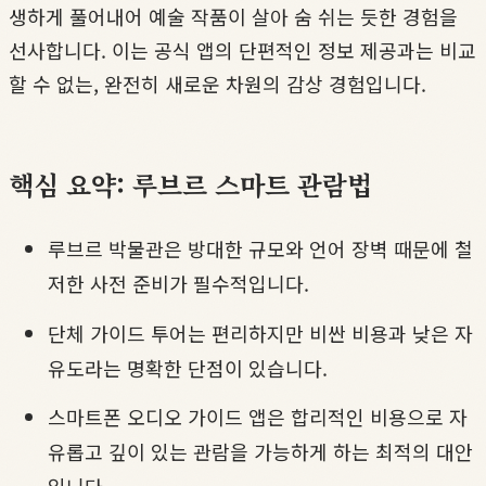
생하게 풀어내어 예술 작품이 살아 숨 쉬는 듯한 경험을
선사합니다. 이는 공식 앱의 단편적인 정보 제공과는 비교
할 수 없는, 완전히 새로운 차원의 감상 경험입니다.
핵심 요약: 루브르 스마트 관람법
루브르 박물관은 방대한 규모와 언어 장벽 때문에 철
저한 사전 준비가 필수적입니다.
단체 가이드 투어는 편리하지만 비싼 비용과 낮은 자
유도라는 명확한 단점이 있습니다.
스마트폰 오디오 가이드 앱은 합리적인 비용으로 자
유롭고 깊이 있는 관람을 가능하게 하는 최적의 대안