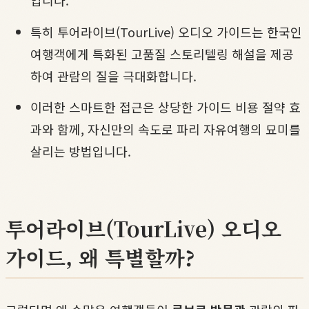
입니다.
특히 투어라이브(TourLive) 오디오 가이드는 한국인
여행객에게 특화된 고품질 스토리텔링 해설을 제공
하여 관람의 질을 극대화합니다.
이러한 스마트한 접근은 상당한 가이드 비용 절약 효
과와 함께, 자신만의 속도로 파리 자유여행의 묘미를
살리는 방법입니다.
투어라이브(TourLive) 오디오
가이드, 왜 특별할까?