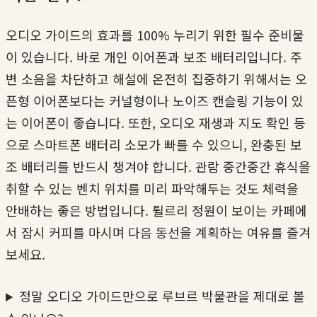
오디오 가이드의 효과를 100% 누리기 위한 필수 준비물
이 있습니다. 바로 개인 이어폰과 보조 배터리입니다. 주
변 소음을 차단하고 해설에 온전히 집중하기 위해서는 오
픈형 이어폰보다는 커널형이나 노이즈 캔슬링 기능이 있
는 이어폰이 좋습니다. 또한, 오디오 재생과 지도 확인 등
으로 스마트폰 배터리 소모가 빠를 수 있으니, 완충된 보
조 배터리를 반드시 챙겨야 합니다. 관람 중간중간 휴식을
취할 수 있는 벤치 위치를 미리 파악해두는 것도 체력을
안배하는 좋은 방법입니다. 튈르리 정원이 보이는 카페에
서 잠시 커피를 마시며 다음 동선을 계획하는 여유를 즐겨
보세요.
정말 오디오 가이드만으로 루브르 박물관을 제대로 볼