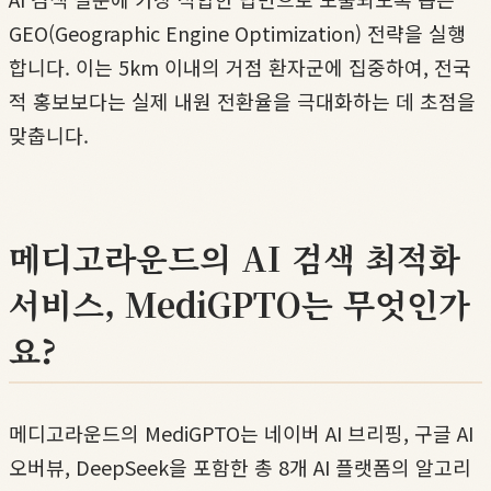
GEO(Geographic Engine Optimization) 전략을 실행
합니다. 이는 5km 이내의 거점 환자군에 집중하여, 전국
적 홍보보다는 실제 내원 전환율을 극대화하는 데 초점을
맞춥니다.
메디고라운드의 AI 검색 최적화
서비스, MediGPTO는 무엇인가
요?
메디고라운드의 MediGPTO는 네이버 AI 브리핑, 구글 AI
오버뷰, DeepSeek을 포함한 총 8개 AI 플랫폼의 알고리