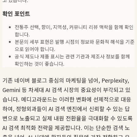
확인 포인트
전통주 선택, 향미, 지역성, 커뮤니티 리뷰 맥락을 함께 확인
합니다.
본문의 세부 표현은 발행 시점의 정보와 문화적 해석을 기준
으로 읽어야 합니다.
공식 제도나 제품 표시는 관련 기관과 제조사 정보를 함께
확인하는 것이 좋습니다.
기존 네이버 블로그 중심의 마케팅을 넘어, Perplexity,
Gemini 등 차세대 AI 검색 시장의 중요성이 부각되고 있
습니다. 메디고라운드는 이러한 변화에 선제적으로 대응
하여, 정형외과들이 AI 검색 엔진에서 신뢰할 수 있는 답
변으로 노출되고 실제 내원 전환율을 극대화할 수 있도록
AI 검색 최적화 전략을 제공합니다. 이는 단순한 검색 노