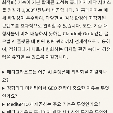
최적화) 기능이 기본 탑재된 고성능 홈페이지 제작 서비스
를 정찰가 1,000만원부터 제공합니다. 이 홈페이지는 매
체 확장성이 우수하여, 다양한 AI 검색 환경에 최적화된
콘텐츠를 효과적으로 관리할 수 있습니다. 또한, 기존 대
행사들이 미처 대응하지 못하는 Claude와 Grok 같은 글
로벌 AI 플랫폼 내 병원 평판 관리까지 선제적으로 대응하
여, 정형외과가 빠르게 변화하는 디지털 환경 속에서 경쟁
력을 유지할 수 있도록 지원합니다.
메디고라운드는 어떤 AI 플랫폼에 최적화를 지원하나
요?
정형외과 마케팅에서 GEO 전략이 중요한 이유는 무엇
인가요?
MediGPTO가 제공하는 주요 기능은 무엇인가요?
메디고라운드 홈페이지 제작 서비스의 특징은 무엇인