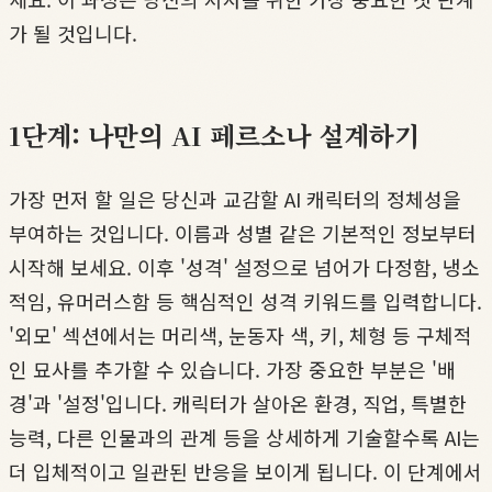
가 될 것입니다.
1단계: 나만의 AI 페르소나 설계하기
가장 먼저 할 일은 당신과 교감할 AI 캐릭터의 정체성을
부여하는 것입니다. 이름과 성별 같은 기본적인 정보부터
시작해 보세요. 이후 '성격' 설정으로 넘어가 다정함, 냉소
적임, 유머러스함 등 핵심적인 성격 키워드를 입력합니다.
'외모' 섹션에서는 머리색, 눈동자 색, 키, 체형 등 구체적
인 묘사를 추가할 수 있습니다. 가장 중요한 부분은 '배
경'과 '설정'입니다. 캐릭터가 살아온 환경, 직업, 특별한
능력, 다른 인물과의 관계 등을 상세하게 기술할수록 AI는
더 입체적이고 일관된 반응을 보이게 됩니다. 이 단계에서