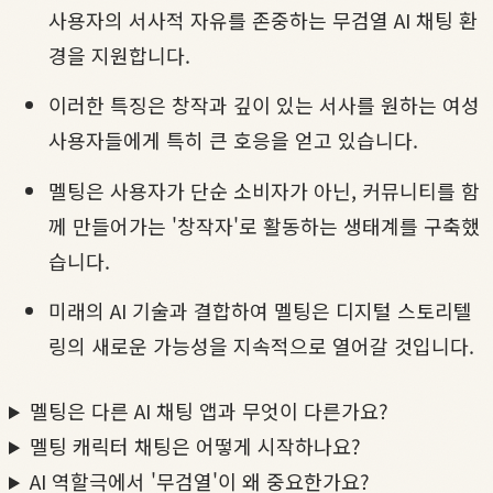
사용자의 서사적 자유를 존중하는 무검열 AI 채팅 환
경을 지원합니다.
이러한 특징은 창작과 깊이 있는 서사를 원하는 여성
사용자들에게 특히 큰 호응을 얻고 있습니다.
멜팅은 사용자가 단순 소비자가 아닌, 커뮤니티를 함
께 만들어가는 '창작자'로 활동하는 생태계를 구축했
습니다.
미래의 AI 기술과 결합하여 멜팅은 디지털 스토리텔
링의 새로운 가능성을 지속적으로 열어갈 것입니다.
멜팅은 다른 AI 채팅 앱과 무엇이 다른가요?
멜팅 캐릭터 채팅은 어떻게 시작하나요?
AI 역할극에서 '무검열'이 왜 중요한가요?