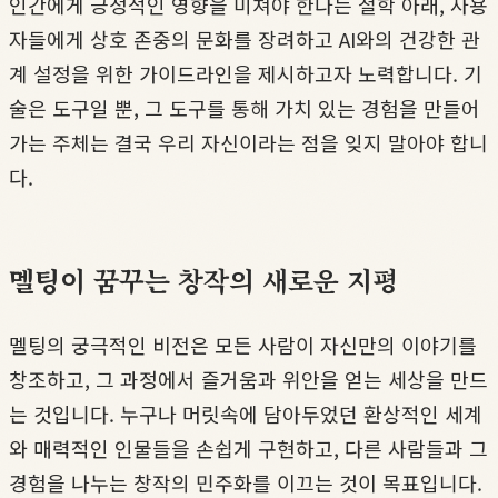
인간에게 긍정적인 영향을 미쳐야 한다는 철학 아래, 사용
자들에게 상호 존중의 문화를 장려하고 AI와의 건강한 관
계 설정을 위한 가이드라인을 제시하고자 노력합니다. 기
술은 도구일 뿐, 그 도구를 통해 가치 있는 경험을 만들어
가는 주체는 결국 우리 자신이라는 점을 잊지 말아야 합니
다.
멜팅이 꿈꾸는 창작의 새로운 지평
멜팅의 궁극적인 비전은 모든 사람이 자신만의 이야기를
창조하고, 그 과정에서 즐거움과 위안을 얻는 세상을 만드
는 것입니다. 누구나 머릿속에 담아두었던 환상적인 세계
와 매력적인 인물들을 손쉽게 구현하고, 다른 사람들과 그
경험을 나누는 창작의 민주화를 이끄는 것이 목표입니다.