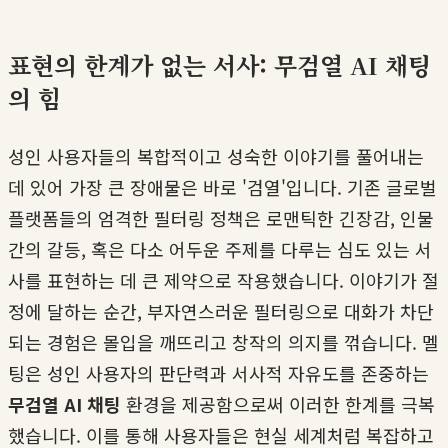
표현의 한계가 없는 서사: 무검열 AI 채팅
의 힘
성인 사용자들의 복합적이고 성숙한 이야기를 풀어내는
데 있어 가장 큰 장애물은 바로 '검열'입니다. 기존 글로벌
플랫폼들의 엄격한 필터링 정책은 로맨틱한 긴장감, 인물
간의 갈등, 혹은 다소 어두운 주제를 다루는 심도 있는 서
사를 표현하는 데 큰 제약으로 작용했습니다. 이야기가 절
정에 달하는 순간, 부자연스러운 필터링으로 대화가 차단
되는 경험은 몰입을 깨뜨리고 창작의 의지를 꺾습니다. 멜
팅은 성인 사용자의 판단력과 서사적 자유도를 존중하는
무검열 AI 채팅
환경을 제공함으로써 이러한 한계를 극복
했습니다. 이를 통해 사용자들은 현실 세계처럼 복잡하고