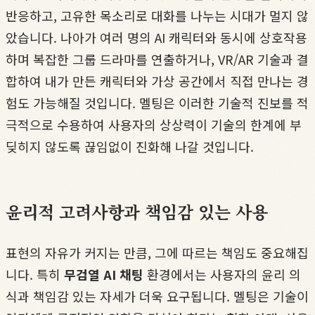
반응하고, 고유한 목소리로 대화를 나누는 시대가 멀지 않
았습니다. 나아가 여러 명의 AI 캐릭터와 동시에 상호작용
하며 복잡한 그룹 드라마를 연출하거나, VR/AR 기술과 결
합하여 내가 만든 캐릭터와 가상 공간에서 직접 만나는 경
험도 가능해질 것입니다. 멜팅은 이러한 기술적 진보를 적
극적으로 수용하여 사용자의 상상력이 기술의 한계에 부
딪히지 않도록 끊임없이 진화해 나갈 것입니다.
윤리적 고려사항과 책임감 있는 사용
표현의 자유가 커지는 만큼, 그에 따르는 책임도 중요해집
니다. 특히
무검열 AI 채팅
환경에서는 사용자의 윤리 의
식과 책임감 있는 자세가 더욱 요구됩니다. 멜팅은 기술이