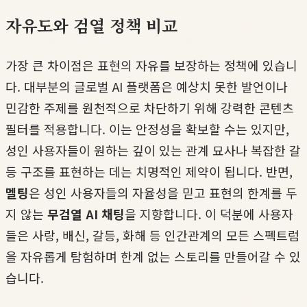
자유도와 검열 정책 비교
가장 큰 차이점은 표현의 자유를 보장하는 정책에 있습니
다. 대부분의 글로벌 AI 플랫폼은 예상치 못한 발언이나
민감한 주제를 원천적으로 차단하기 위해 강력한 콘텐츠
필터를 적용합니다. 이는 안정성을 확보할 수는 있지만,
성인 사용자들이 원하는 깊이 있는 관계 묘사나 복잡한 갈
등 구조를 표현하는 데는 치명적인 제약이 됩니다. 반면,
멜팅
은 성인 사용자들의 자율성을 믿고 표현의 한계를 두
지 않는
무검열 AI 채팅
을 지향합니다. 이 덕분에 사용자
들은 사랑, 배신, 갈등, 화해 등 인간관계의 모든 스펙트럼
을 자유롭게 탐험하며 한계 없는 스토리를 만들어갈 수 있
습니다.