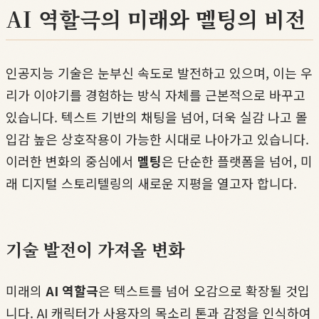
AI 역할극의 미래와 멜팅의 비전
인공지능 기술은 눈부신 속도로 발전하고 있으며, 이는 우
리가 이야기를 경험하는 방식 자체를 근본적으로 바꾸고
있습니다. 텍스트 기반의 채팅을 넘어, 더욱 실감 나고 몰
입감 높은 상호작용이 가능한 시대로 나아가고 있습니다.
이러한 변화의 중심에서
멜팅
은 단순한 플랫폼을 넘어, 미
래 디지털 스토리텔링의 새로운 지평을 열고자 합니다.
기술 발전이 가져올 변화
미래의
AI 역할극
은 텍스트를 넘어 오감으로 확장될 것입
니다. AI 캐릭터가 사용자의 목소리 톤과 감정을 인식하여