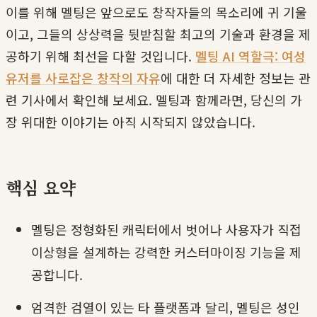
이를 위해 멜팅은 앞으로도 창작자들의 목소리에 귀 기울
이고, 그들의 상상력을 뒷받침할 최고의 기술과 환경을 제
공하기 위해 최선을 다할 것입니다.
멜팅 AI 역할극: 여성
유저를 사로잡은 창작의 자유
에 대한 더 자세한 정보는 관
련 기사에서 확인해 보세요. 멜팅과 함께라면, 당신의 가
장 위대한 이야기는 아직 시작되지 않았습니다.
핵심 요약
멜팅은 정형화된 캐릭터에서 벗어나 사용자가 직접
이상형을 설계하는 강력한 커스터마이징 기능을 제
공합니다.
엄격한 검열이 있는 타 플랫폼과 달리, 멜팅은 성인