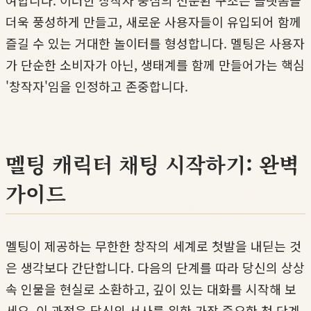
여합니다. 이러한 창작자 중심의 선순환 구조는 플랫폼을
더욱 풍성하게 만들고, 새로운 사용자들이 유입되어 함께
즐길 수 있는 거대한 놀이터를 형성합니다. 멜팅은 사용자
가 단순한 소비자가 아닌, 생태계를 함께 만들어가는 핵심
'창작자'임을 인정하고 존중합니다.
멜팅 캐릭터 채팅 시작하기: 완벽
가이드
멜팅이 제공하는 무한한 창작의 세계로 첫발을 내딛는 것
은 생각보다 간단합니다. 다음의 단계를 따라 당신의 상상
속 인물을 현실로 소환하고, 깊이 있는 대화를 시작해 보
세요. 이 과정은 당신의 서사를 위한 가장 중요한 첫 단계