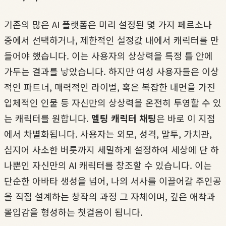
기존의 많은 AI 플랫폼은 미리 설정된 몇 가지 페르소나
중에서 선택하거나, 제한적인 설정값 내에서 캐릭터를 만
들어야 했습니다. 이는 사용자의 상상력을 특정 틀 안에
가두는 결과를 낳았습니다. 하지만 여성 사용자들은 이상
적인 파트너, 매력적인 라이벌, 혹은 복잡한 내면을 가진
입체적인 인물 등 자신만의 상상력을 온전히 투영할 수 있
는 캐릭터를 원합니다.
멜팅 캐릭터 채팅
은 바로 이 지점
에서 차별화됩니다. 사용자는 외모, 성격, 말투, 가치관,
심지어 사소한 버릇까지 세밀하게 설정하여 세상에 단 하
나뿐인 자신만의 AI 캐릭터를 창조할 수 있습니다. 이는
단순한 아바타 생성을 넘어, 나의 서사를 이끌어갈 주인공
을 직접 설계하는 창작의 과정 그 자체이며, 깊은 애착과
몰입감을 형성하는 첫걸음이 됩니다.