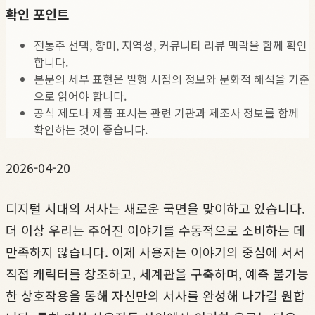
확인 포인트
전통주 선택, 향미, 지역성, 커뮤니티 리뷰 맥락을 함께 확인
합니다.
본문의 세부 표현은 발행 시점의 정보와 문화적 해석을 기준
으로 읽어야 합니다.
공식 제도나 제품 표시는 관련 기관과 제조사 정보를 함께
확인하는 것이 좋습니다.
2026-04-20
디지털 시대의 서사는 새로운 국면을 맞이하고 있습니다.
더 이상 우리는 주어진 이야기를 수동적으로 소비하는 데
만족하지 않습니다. 이제 사용자는 이야기의 중심에 서서
직접 캐릭터를 창조하고, 세계관을 구축하며, 예측 불가능
한 상호작용을 통해 자신만의 서사를 완성해 나가길 원합