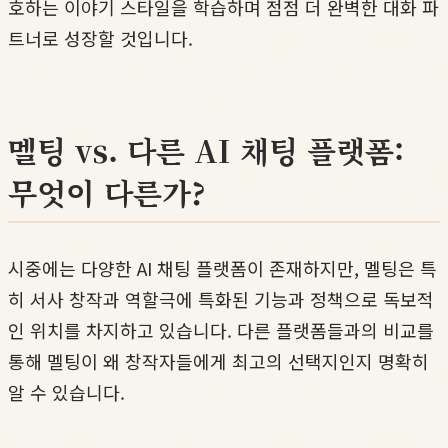
호하는 이야기 스타일을 학습하며 점점 더 완벽한 대화 파
트너로 성장할 것입니다.
멜팅 vs. 다른 AI 채팅 플랫폼:
무엇이 다른가?
시중에는 다양한 AI 채팅 플랫폼이 존재하지만, 멜팅은 특
히 서사 창작과 역할극에 특화된 기능과 정책으로 독보적
인 위치를 차지하고 있습니다. 다른 플랫폼들과의 비교를
통해 멜팅이 왜 창작자들에게 최고의 선택지인지 명확히
알 수 있습니다.