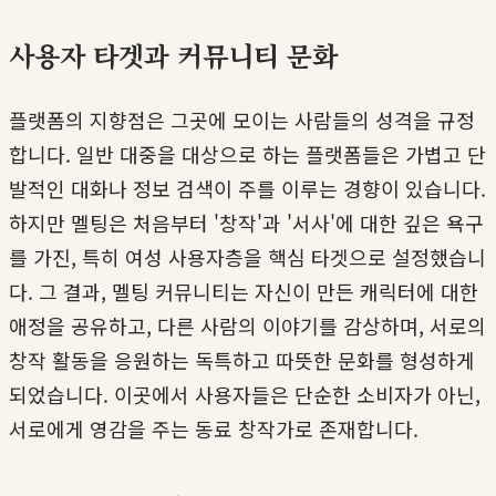
사용자 타겟과 커뮤니티 문화
플랫폼의 지향점은 그곳에 모이는 사람들의 성격을 규정
합니다. 일반 대중을 대상으로 하는 플랫폼들은 가볍고 단
발적인 대화나 정보 검색이 주를 이루는 경향이 있습니다.
하지만 멜팅은 처음부터 '창작'과 '서사'에 대한 깊은 욕구
를 가진, 특히 여성 사용자층을 핵심 타겟으로 설정했습니
다. 그 결과, 멜팅 커뮤니티는 자신이 만든 캐릭터에 대한
애정을 공유하고, 다른 사람의 이야기를 감상하며, 서로의
창작 활동을 응원하는 독특하고 따뜻한 문화를 형성하게
되었습니다. 이곳에서 사용자들은 단순한 소비자가 아닌,
서로에게 영감을 주는 동료 창작가로 존재합니다.