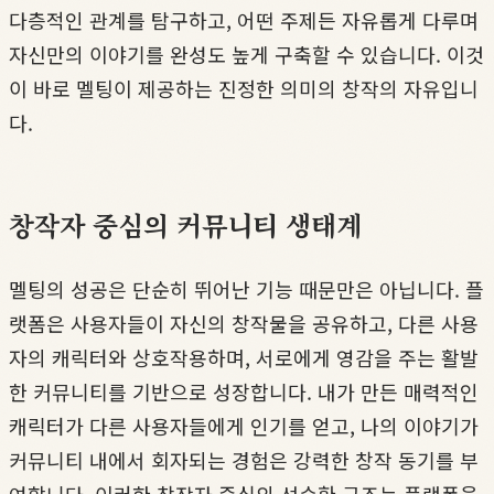
다층적인 관계를 탐구하고, 어떤 주제든 자유롭게 다루며
자신만의 이야기를 완성도 높게 구축할 수 있습니다. 이것
이 바로 멜팅이 제공하는 진정한 의미의 창작의 자유입니
다.
창작자 중심의 커뮤니티 생태계
멜팅의 성공은 단순히 뛰어난 기능 때문만은 아닙니다. 플
랫폼은 사용자들이 자신의 창작물을 공유하고, 다른 사용
자의 캐릭터와 상호작용하며, 서로에게 영감을 주는 활발
한 커뮤니티를 기반으로 성장합니다. 내가 만든 매력적인
캐릭터가 다른 사용자들에게 인기를 얻고, 나의 이야기가
커뮤니티 내에서 회자되는 경험은 강력한 창작 동기를 부