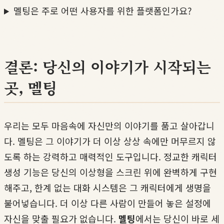
멜팅은 주로 어떤 사용자를 위한 플랫폼인가요?
결론: 당신의 이야기가 시작되는
곳, 멜팅
우리는 모두 마음속에 자신만의 이야기를 품고 살아갑니
다. 멜팅은 그 이야기가 더 이상 상상 속에만 머무르지 않
도록 하는 강력하고 매력적인 도구입니다. 정교한 캐릭터
생성 기능은 당신의 이상형을 스크린 위에 완벽하게 구현
해주고, 한계 없는 대화 시스템은 그 캐릭터에게 생명을
불어넣습니다. 더 이상 다른 사람이 만들어 놓은 설정에
자신을 맞출 필요가 없습니다.
멜팅
에서는 당신이 바로 세