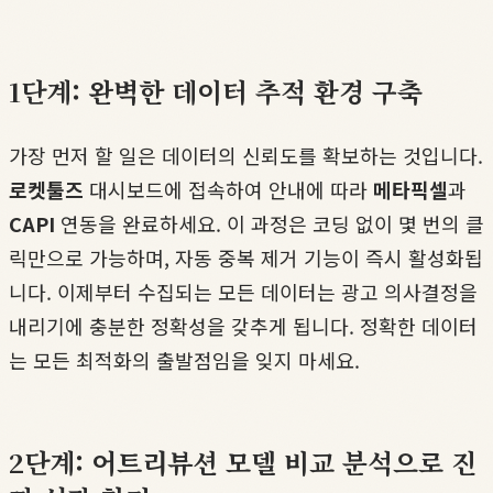
1단계: 완벽한 데이터 추적 환경 구축
가장 먼저 할 일은 데이터의 신뢰도를 확보하는 것입니다.
로켓툴즈
대시보드에 접속하여 안내에 따라
메타픽셀
과
CAPI
연동을 완료하세요. 이 과정은 코딩 없이 몇 번의 클
릭만으로 가능하며, 자동 중복 제거 기능이 즉시 활성화됩
니다. 이제부터 수집되는 모든 데이터는 광고 의사결정을
내리기에 충분한 정확성을 갖추게 됩니다. 정확한 데이터
는 모든 최적화의 출발점임을 잊지 마세요.
2단계: 어트리뷰션 모델 비교 분석으로 진