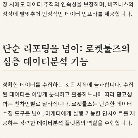
장 시에도 데이터 추적의 연속성을 보장하며, 비즈니스의
성장에 발맞추어 안정적인 데이터 인프라를 제공합니다.
단순 리포팅을 넘어: 로켓툴즈의
심층 데이터분석 기능
정확한 데이터를 수집하는 것은 시작에 불과합니다. 수집
된 데이터를 어떻게 분석하고 활용하느냐에 따라
광고성
과
는 천차만별로 달라집니다.
로켓툴즈
는 단순한 데이터
수집 도구를 넘어, 마케터에게 실행 가능한 인사이트를 제
공하는 강력한
데이터분석
플랫폼의 역할을 수행합니다.