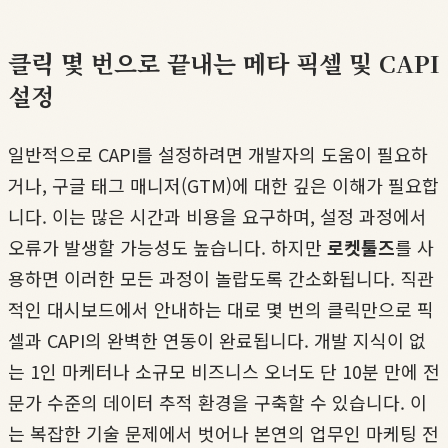
클릭 몇 번으로 끝내는 메타 픽셀 및 CAPI
설정
일반적으로 CAPI를 설정하려면 개발자의 도움이 필요하
거나, 구글 태그 매니저(GTM)에 대한 깊은 이해가 필요합
니다. 이는 많은 시간과 비용을 요구하며, 설정 과정에서
오류가 발생할 가능성도 높습니다. 하지만
로켓툴즈
를 사
용하면 이러한 모든 과정이 놀랍도록 간소화됩니다. 직관
적인 대시보드에서 안내하는 대로 몇 번의 클릭만으로 픽
셀과 CAPI의 완벽한 연동이 완료됩니다. 개발 지식이 없
는 1인 마케터나 소규모 비즈니스 오너도 단 10분 만에 전
문가 수준의 데이터 추적 환경을 구축할 수 있습니다. 이
는 복잡한 기술 문제에서 벗어나 본연의 업무인 마케팅 전