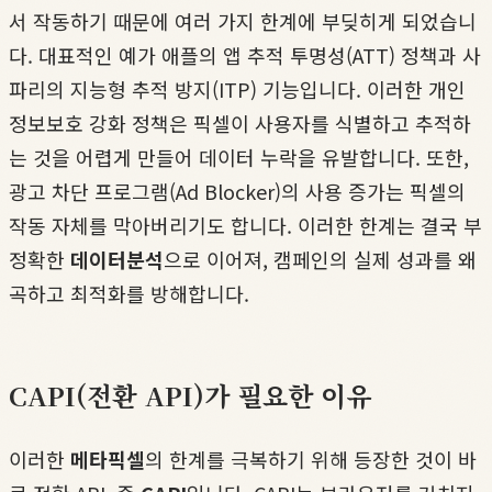
서 작동하기 때문에 여러 가지 한계에 부딪히게 되었습니
다. 대표적인 예가 애플의 앱 추적 투명성(ATT) 정책과 사
파리의 지능형 추적 방지(ITP) 기능입니다. 이러한 개인
정보보호 강화 정책은 픽셀이 사용자를 식별하고 추적하
는 것을 어렵게 만들어 데이터 누락을 유발합니다. 또한,
광고 차단 프로그램(Ad Blocker)의 사용 증가는 픽셀의
작동 자체를 막아버리기도 합니다. 이러한 한계는 결국 부
정확한
데이터분석
으로 이어져, 캠페인의 실제 성과를 왜
곡하고 최적화를 방해합니다.
CAPI(전환 API)가 필요한 이유
이러한
메타픽셀
의 한계를 극복하기 위해 등장한 것이 바