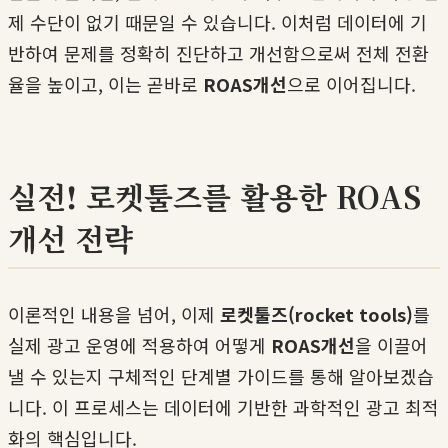
제 수단이 없기 때문일 수 있습니다. 이처럼 데이터에 기
반하여 문제를 정확히 진단하고 개선함으로써 전체 전환
율을 높이고, 이는 곧바로
ROAS개선
으로 이어집니다.
실전! 로켓툴즈를 활용한 ROAS
개선 전략
이론적인 내용을 넘어, 이제
로켓툴즈(rocket tools)
를
실제 광고 운영에 적용하여 어떻게
ROAS개선
을 이끌어
낼 수 있는지 구체적인 단계별 가이드를 통해 알아보겠습
니다. 이 프로세스는 데이터에 기반한 과학적인 광고 최적
화의 핵심입니다.