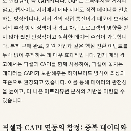
로 전환 API, 즉
CAPI
입니다. CAPI는 브라우저를 거치지
않고, 웹사이트 서버에서 메타 서버로 직접 데이터를 전송
하는 방식입니다. 서버 간의 직접 통신이기 때문에 브라우
저의 추적 방지 정책이나 광고 차단 프로그램의 영향을 받
지 않아 훨씬 안정적이고 정확한 데이터 수집이 가능합니
다. 특히 구매 완료, 회원 가입과 같은 핵심 전환 이벤트를
누락 없이 추적하는 데 매우 효과적입니다. 현재 메타 광
고에서는 픽셀과 CAPI를 함께 사용하여, 픽셀이 놓치는
데이터를 CAPI가 보완해주는 하이브리드 방식이 최상의
표준으로 권장되고 있습니다. 이를 통해 데이터의 완전성
을 높이고, 더 나은
어트리뷰션
분석의 기반을 마련할 수
있습니다.
픽셀과 CAPI 연동의 함정: 중복 데이터와