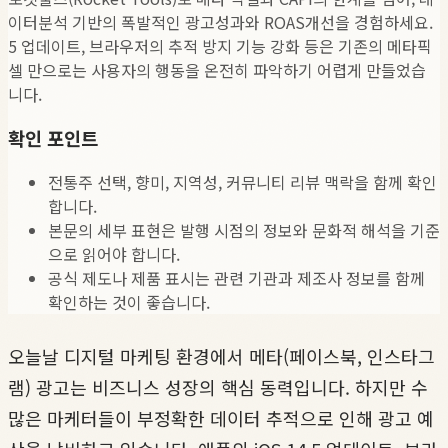
이터분석 기반의 폭발적인 광고성과와 ROAS개선을 경험하세요.
5 업데이트, 브라우저의 추적 방지 기능 강화 등은 기존의 메타픽
셀 만으로는 사용자의 행동을 온전히 파악하기 어렵게 만들었습
니다.
확인 포인트
전통주 선택, 향미, 지역성, 커뮤니티 리뷰 맥락을 함께 확인
합니다.
본문의 세부 표현은 발행 시점의 정보와 문화적 해석을 기준
으로 읽어야 합니다.
공식 제도나 제품 표시는 관련 기관과 제조사 정보를 함께
확인하는 것이 좋습니다.
오늘날 디지털 마케팅 환경에서 메타(페이스북, 인스타그
램) 광고는 비즈니스 성장의 핵심 동력입니다. 하지만 수
많은 마케터들이 부정확한 데이터 추적으로 인해 광고 예