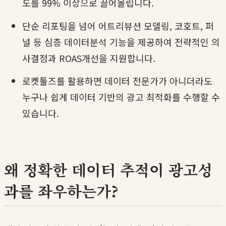
도를 99% 이상으로 끌어올립니다.
단순 리포팅을 넘어 어트리뷰션 모델링, 코호트, 퍼
널 등 심층 데이터분석 기능을 제공하여 전략적인 의
사결정과 ROAS개선을 지원합니다.
로켓툴즈를 활용하면 데이터 전문가가 아니더라도
누구나 쉽게 데이터 기반의 광고 최적화를 수행할 수
있습니다.
왜 정확한 데이터 추적이 광고성
과를 좌우하는가?