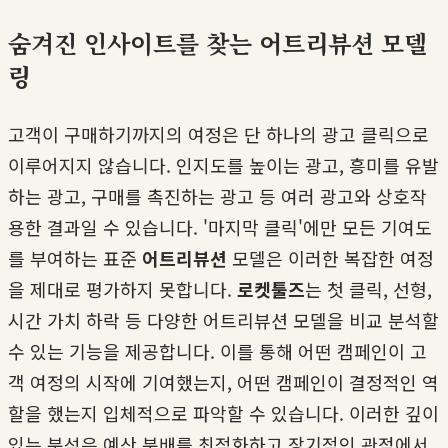
숨겨진 인사이트를 찾는 어트리뷰션 모델
링
고객이 구매하기까지의 여정은 단 하나의 광고 클릭으로
이루어지지 않습니다. 인지도를 높이는 광고, 흥미를 유발
하는 광고, 구매를 촉진하는 광고 등 여러 광고와 상호작
용한 결과일 수 있습니다. '마지막 클릭'에만 모든 기여도
를 부여하는 표준
어트리뷰션
모델은 이러한 복잡한 여정
을 제대로 평가하지 못합니다.
로켓툴즈
는 첫 클릭, 선형,
시간 가치 하락 등 다양한 어트리뷰션 모델을 비교 분석할
수 있는 기능을 제공합니다. 이를 통해 어떤 캠페인이 고
객 여정의 시작에 기여했는지, 어떤 캠페인이 결정적인 역
할을 했는지 입체적으로 파악할 수 있습니다. 이러한 깊이
있는 분석은 예산 분배를 최적화하고 장기적인 관점에서