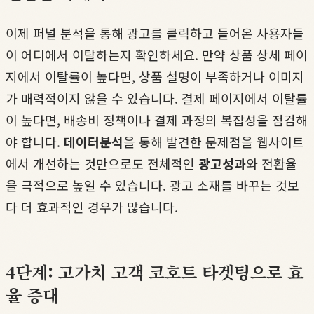
이제 퍼널 분석을 통해 광고를 클릭하고 들어온 사용자들
이 어디에서 이탈하는지 확인하세요. 만약 상품 상세 페이
지에서 이탈률이 높다면, 상품 설명이 부족하거나 이미지
가 매력적이지 않을 수 있습니다. 결제 페이지에서 이탈률
이 높다면, 배송비 정책이나 결제 과정의 복잡성을 점검해
야 합니다.
데이터분석
을 통해 발견한 문제점을 웹사이트
에서 개선하는 것만으로도 전체적인
광고성과
와 전환율
을 극적으로 높일 수 있습니다. 광고 소재를 바꾸는 것보
다 더 효과적인 경우가 많습니다.
4단계: 고가치 고객 코호트 타겟팅으로 효
율 증대