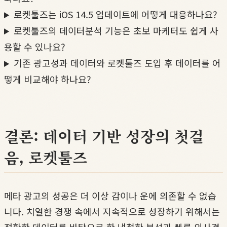
로켓툴즈는 iOS 14.5 업데이트에 어떻게 대응하나요?
로켓툴즈의 데이터분석 기능은 초보 마케터도 쉽게 사
용할 수 있나요?
기존 광고성과 데이터와 로켓툴즈 도입 후 데이터를 어
떻게 비교해야 하나요?
결론: 데이터 기반 성장의 첫걸
음, 로켓툴즈
메타 광고의 성공은 더 이상 감이나 운에 의존할 수 없습
니다. 치열한 경쟁 속에서 지속적으로 성장하기 위해서는