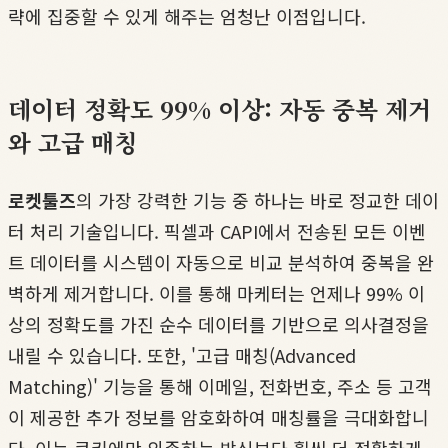
략에 집중할 수 있게 해주는 엄청난 이점입니다.
데이터 정확도 99% 이상: 자동 중복 제거
와 고급 매칭
로켓툴즈
의 가장 강력한 기능 중 하나는 바로 정교한 데이
터 처리 기술입니다. 픽셀과 CAPI에서 전송된 모든 이벤
트 데이터를 시스템이 자동으로 비교 분석하여 중복을 완
벽하게 제거합니다. 이를 통해 마케터는 언제나 99% 이
상의 정확도를 가진 순수 데이터를 기반으로 의사결정을
내릴 수 있습니다. 또한, '고급 매칭(Advanced
Matching)' 기능을 통해 이메일, 전화번호, 주소 등 고객
이 제공한 추가 정보를 암호화하여 매칭률을 극대화합니