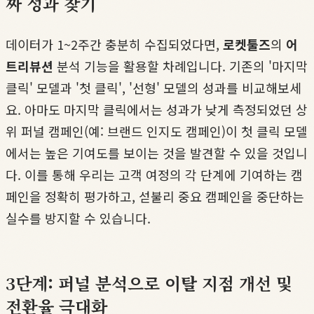
짜 성과 찾기
데이터가 1~2주간 충분히 수집되었다면,
로켓툴즈
의
어
트리뷰션
분석 기능을 활용할 차례입니다. 기존의 '마지막
클릭' 모델과 '첫 클릭', '선형' 모델의 성과를 비교해보세
요. 아마도 마지막 클릭에서는 성과가 낮게 측정되었던 상
위 퍼널 캠페인(예: 브랜드 인지도 캠페인)이 첫 클릭 모델
에서는 높은 기여도를 보이는 것을 발견할 수 있을 것입니
다. 이를 통해 우리는 고객 여정의 각 단계에 기여하는 캠
페인을 정확히 평가하고, 섣불리 중요 캠페인을 중단하는
실수를 방지할 수 있습니다.
3단계: 퍼널 분석으로 이탈 지점 개선 및
전환율 극대화