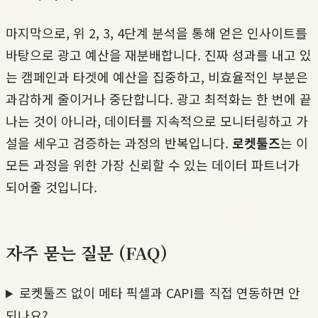
마지막으로, 위 2, 3, 4단계 분석을 통해 얻은 인사이트를
바탕으로 광고 예산을 재분배합니다. 진짜 성과를 내고 있
는 캠페인과 타겟에 예산을 집중하고, 비효율적인 부분은
과감하게 줄이거나 중단합니다. 광고 최적화는 한 번에 끝
나는 것이 아니라, 데이터를 지속적으로 모니터링하고 가
설을 세우고 검증하는 과정의 반복입니다.
로켓툴즈
는 이
모든 과정을 위한 가장 신뢰할 수 있는 데이터 파트너가
되어줄 것입니다.
자주 묻는 질문 (FAQ)
로켓툴즈 없이 메타 픽셀과 CAPI를 직접 연동하면 안
되나요?