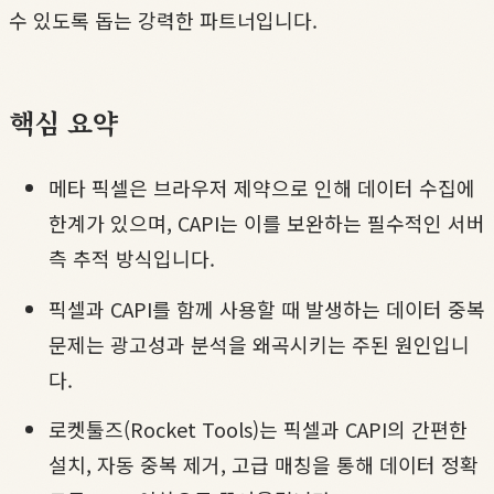
수 있도록 돕는 강력한 파트너입니다.
핵심 요약
메타 픽셀은 브라우저 제약으로 인해 데이터 수집에
한계가 있으며, CAPI는 이를 보완하는 필수적인 서버
측 추적 방식입니다.
픽셀과 CAPI를 함께 사용할 때 발생하는 데이터 중복
문제는 광고성과 분석을 왜곡시키는 주된 원인입니
다.
로켓툴즈(Rocket Tools)는 픽셀과 CAPI의 간편한
설치, 자동 중복 제거, 고급 매칭을 통해 데이터 정확