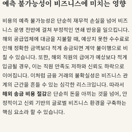
예측 불가능성이 비즈니스에 미치는 영향
비용의 예측 불가능성은 단순히 재무적 손실을 넘어 비즈
니스 운영 전반에 걸쳐 부정적인 연쇄 반응을 일으킵니다.
해외 공급업체에 대금을 지불할 때, 예상치 못한 수수료로
인해 정확한 금액보다 적게 송금되면 계약 불이행으로 비
칠 수 있습니다. 또한, 해외 직원의 급여가 예상보다 적게
입금될 경우, 이는 직원 만족도 저하와 신뢰도 하락으로
이어집니다. 이처럼 금융 거래의 불확실성은 비즈니스 관
계의 근간을 흔들 수 있는 심각한 리스크입니다. 따라서
해외 송금 비용 절감
은 단순히 돈을 아끼는 것을 넘어, 안
정적이고 신뢰 기반의 글로벌 비즈니스 환경을 구축하는
핵심 요소라 할 수 있습니다.