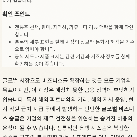
확인 포인트
전통주 선택, 향미, 지역성, 커뮤니티 리뷰 맥락을 함께 확인
합니다.
본문의 세부 표현은 발행 시점의 정보와 문화적 해석을 기준
으로 읽어야 합니다.
공식 제도나 제품 표시는 관련 기관과 제조사 정보를 함께
확인하는 것이 좋습니다.
글로벌 시장으로 비즈니스를 확장하는 것은 모든 기업의
목표이지만, 이 과정은 예상치 못한 금융 장벽에 부딪히기
쉽습니다. 특히 해외 파트너와의 거래, 해외 지사 운영, 현
지 직원 급여 지급 등에서 발생하는 빈번한
글로벌 비즈니
스 송금
은 기업의 재무 건전성을 위협하는 숨겨진 비용의
온상이 될 수 있습니다. 전통적인 은행 시스템은 복잡한