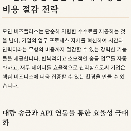
비용 절감 전략
모인 비즈플러스는 단순히 저렴한 수수료를 제공하는 것
을 넘어, 기업의 업무 프로세스 자체를 혁신하여 시간과
인력이라는 무형의 비용까지 절감할 수 있는 강력한 기능
들을 제공합니다. 반복적이고 소모적인 송금 업무를 자동
화하고, 재무 데이터를 효율적으로 관리함으로써 기업은
핵심 비즈니스에 더욱 집중할 수 있는 환경을 만들 수 있
습니다.
대량 송금과 API 연동을 통한 효율성 극대
화