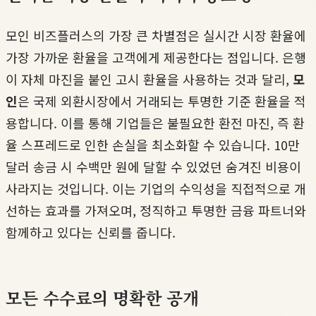
모인 비즈플러스의 가장 큰 차별점은 실시간 시장 환율에
가장 가까운 환율을 고객에게 제공한다는 점입니다. 은행
이 자체 마진을 붙인 고시 환율을 사용하는 것과 달리,
모
인
은 국제 외환시장에서 거래되는 투명한 기준 환율을 적
용합니다. 이를 통해 기업들은 불필요한 환전 마진, 즉 환
율 스프레드로 인한 손실을 최소화할 수 있습니다. 10만
달러 송금 시 수백만 원에 달할 수 있었던 숨겨진 비용이
사라지는 것입니다. 이는 기업의 수익성을 직접적으로 개
선하는 효과를 가져오며, 정직하고 투명한 금융 파트너와
함께하고 있다는 신뢰를 줍니다.
모든 수수료의 명확한 공개