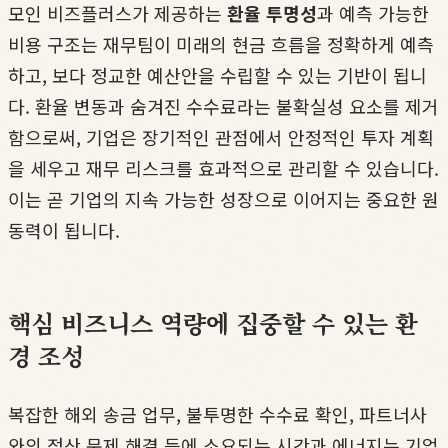
모인 비즈플러스가 제공하는
환율 투명성
과 예측 가능한
비용 구조는 재무팀이 미래의 현금 흐름을 정확하게 예측
하고, 보다 정교한 예산안을 수립할 수 있는 기반이 됩니
다. 환율 변동과 숨겨진 수수료라는 불확실성 요소를 제거
함으로써, 기업은 장기적인 관점에서 안정적인 투자 계획
을 세우고 재무 리스크를 효과적으로 관리할 수 있습니다.
이는 곧 기업의 지속 가능한 성장으로 이어지는 중요한 원
동력이 됩니다.
핵심 비즈니스 역량에 집중할 수 있는 환
경 조성
복잡한 해외 송금 업무, 불투명한 수수료 확인, 파트너사
와의 정산 문제 해결 등에 소요되는 시간과 에너지는 기업