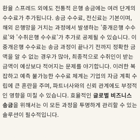
환율 스프레드 외에도 전통적 은행 송금에는 여러 단계의
수수료가 추가됩니다. 송금 수수료, 전신료는 기본이며,
해외 은행망을 거치는 과정에서 발생하는 '중개은행 수수
료'와 '수취은행 수수료'가 추가로 공제될 수 있습니다. 이
중개은행 수수료는 송금 과정이 끝나기 전까지 정확한 금
액을 알 수 없는 경우가 많아, 최종적으로 수취인이 받는
금액이 예상보다 적어지는 문제를 야기합니다. 이러한 복
잡하고 예측 불가능한 수수료 체계는 기업의 자금 계획 수
립에 큰 혼란을 주며, 파트너사와의 신뢰 관계에도 부정적
인 영향을 미칠 수 있습니다. 효율적인
글로벌 비즈니스
송금
을 위해서는 이 모든 과정을 투명하게 관리할 수 있는
솔루션이 필수적입니다.