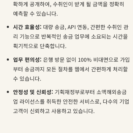
확하게 공개하여, 수취인이 받게 될 금액을 정확히
예측할 수 있습니다.
시간 효율성:
대량 송금, API 연동, 간편한 수취인 관
리 기능으로 반복적인 송금 업무에 소요되는 시간을
획기적으로 단축합니다.
업무 편의성:
은행 방문 없이 100% 비대면으로 가입
부터 송금까지 모든 절차를 웹에서 간편하게 처리할
수 있습니다.
안정성 및 신뢰성:
기획재정부로부터 소액해외송금
업 라이선스를 취득한 안전한 서비스로, 다수의 기업
고객이 신뢰하고 사용하고 있습니다.