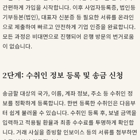
간편하게 가입을 시작합니다. 이후 사업자등록증, 법인등
기부등본(법인), 대표자 신분증 등 필요한 서류를 온라인
으로 제출하여 빠르고 안전하게 기업 인증을 완료합니다.
모든 과정은 비대면으로 진행되어 은행 방문의 번거로움
이 없습니다.
2단계: 수취인 정보 등록 및 송금 신청
송금할 대상의 국가, 이름, 계좌 정보, 주소 등 수취인 정
보를 정확하게 등록합니다. 한번 등록한 수취인은 다음부
터 쉽게 불러올 수 있습니다. 수취인 등록 후, 보낼 금액을
입력하고 적용될 환율과 최종 수수료를 투명하게 확인합
니다. 거래 사실을 증빙할 인보이스 등의 서류를 첨부하면