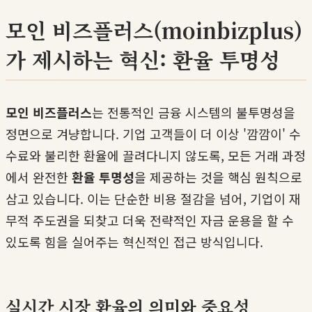
모인 비즈플러스(moinbizplus)
가 제시하는 혁신: 환율 투명성
모인 비즈플러스
는 전통적인 금융 시스템의 불투명성을
정면으로 겨냥합니다. 기업 고객들이 더 이상 '깜깜이' 수
수료와 불리한 환율에 끌려다니지 않도록, 모든 거래 과정
에서 완전한
환율 투명성
을 제공하는 것을 핵심 원칙으로
삼고 있습니다. 이는 단순한 비용 절감을 넘어, 기업이 재
무적 주도권을 되찾고 더욱 전략적인 자금 운용을 할 수
있도록 힘을 실어주는 혁신적인 접근 방식입니다.
실시간 시장 환율의 의미와 중요성