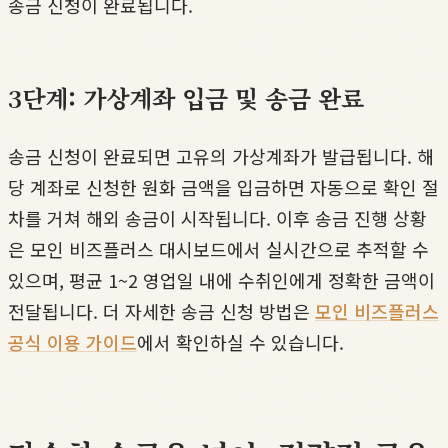
송금 신청이 완료됩니다.
3단계: 가상계좌 입금 및 송금 완료
송금 신청이 완료되면 고유의 가상계좌가 발급됩니다. 해
당 계좌로 신청한 원화 금액을 입금하면 자동으로 확인 절
차를 거쳐 해외 송금이 시작됩니다. 이후 송금 진행 상황
은 모인 비즈플러스 대시보드에서 실시간으로 추적할 수
있으며, 평균 1~2 영업일 내에 수취인에게 정확한 금액이
전달됩니다. 더 자세한 송금 신청 방법은
모인 비즈플러스
공식 이용 가이드
에서 확인하실 수 있습니다.