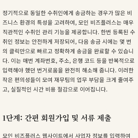
정기적으로 동일한 수취인에게 송금하는 경우가 많은 비
즈니스 환경의 특성을 고려하여, 모인 비즈플러스는 매우
직관적인 수취인 관리 기능을 제공합니다. 한번 등록된 수
취인 정보는 안전하게 저장되어, 다음 송금 시에는 몇 번
의 클릭만으로 빠르고 정확하게 송금을 완료할 수 있습니
다. 이는 매번 계좌번호, 주소, 은행 코드 등을 반복적으로
입력해야 했던 번거로움을 완전히 해소해 줍니다. 이러한
작은 편의성들이 모여 재무팀의 업무 부담을 크게 줄여주
고, 실질적인 시간 비용 절감으로 이어집니다.
1단계: 간편 회원가입 및 서류 제출
모인 비즈플러스 웹사이트에서 사업자 정보를 입력하여