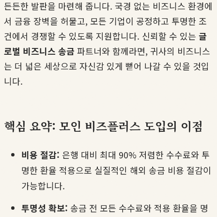
든든한 발판을 마련해 줍니다. 국경 없는 비즈니스 환경에
서 금융 장벽을 허물고, 모든 기업이 공정하고 투명한 조
건에서 경쟁할 수 있도록 지원합니다. 신뢰할 수 있는
글
로벌 비즈니스 송금
파트너와 함께라면, 귀사의 비즈니스
는 더 넓은 세상으로 자신감 있게 뻗어 나갈 수 있을 것입
니다.
핵심 요약: 모인 비즈플러스 도입의 이점
비용 절감:
은행 대비 최대 90% 저렴한 수수료와 투
명한 환율 적용으로 실질적인 해외 송금 비용 절감이
가능합니다.
투명성 확보:
송금 전 모든 수수료와 적용 환율을 명