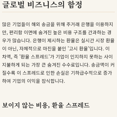
글로벌 비즈니스의 함정
많은 기업들이 해외 송금을 위해 주거래 은행을 이용하지
만, 편리함 이면에 숨겨진 높은 비용 구조를 간과하는 경
우가 많습니다. 은행이 제시하는 환율은 실시간 시장 환율
이 아닌, 자체적으로 마진을 붙인 '고시 환율'입니다. 이
차액, 즉 '환율 스프레드'가 기업이 인지하지 못하는 사이
지불하게 되는 가장 큰 숨겨진 수수료입니다. 송금액이 커
질수록 이 스프레드로 인한 손실은 기하급수적으로 증가
하여 기업의 이익을 잠식합니다.
보이지 않는 비용, 환율 스프레드