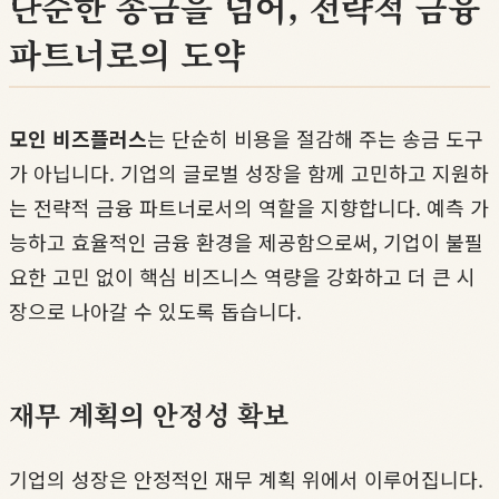
단순한 송금을 넘어, 전략적 금융
파트너로의 도약
모인 비즈플러스
는 단순히 비용을 절감해 주는 송금 도구
가 아닙니다. 기업의 글로벌 성장을 함께 고민하고 지원하
는 전략적 금융 파트너로서의 역할을 지향합니다. 예측 가
능하고 효율적인 금융 환경을 제공함으로써, 기업이 불필
요한 고민 없이 핵심 비즈니스 역량을 강화하고 더 큰 시
장으로 나아갈 수 있도록 돕습니다.
재무 계획의 안정성 확보
기업의 성장은 안정적인 재무 계획 위에서 이루어집니다.