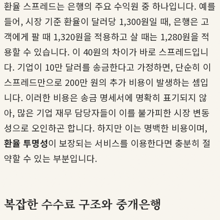
환율 스프레드는 은행의 주요 수익원 중 하나입니다. 예를
들어, 시장 기준 환율이 달러당 1,300원일 때, 은행은 고
객에게 팔 때 1,320원을 적용하고 살 때는 1,280원을 적
용할 수 있습니다. 이 40원의 차이가 바로 스프레드입니
다. 기업이 10만 달러를 송금한다고 가정하면, 단순히 이
스프레드만으로 200만 원의 추가 비용이 발생하는 셈입
니다. 이러한 비용은 송금 명세서에 명확히 표기되지 않
아, 많은 기업 재무 담당자들이 이를 불가피한 시장 변동
성으로 오인하곤 합니다. 하지만 이는 명백한 비용이며,
환율 투명성
이 보장되는 서비스를 이용한다면 충분히 절
약할 수 있는 부분입니다.
복잡한 수수료 구조와 중개은행