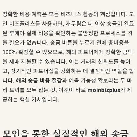
정확한 비용 예측은 모든 비즈니스 활동의 핵심입니다. 모
인 비즈플러스를 사용하면, 재무팀은 더 이상 송금이 완료
된 후에야 실제 비용을 확인하는 불안정한 프로세스를 겪
을 필요가 없습니다. 송금 버튼을 누르기 전에 총비용을
100% 확정할 수 있으므로, 해외 파트너에게 정확한 금액
을 제때 지불할 수 있습니다. 이는 거래의 신뢰도를 높이
고, 장기적인 파트너십을 강화하는 데 결정적인 역할을 합
니다.
해외 송금 비용 절감
과 예측 가능성 확보라는 두 마
리 토끼를 모두 잡는 것, 이것이 바로
moinbizplus
가 제
공하는 핵심 가치입니다.
모인을 통한 실질적인 해외 송금