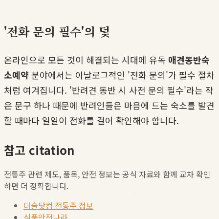
'전화 문의 필수'의 덫
온라인으로 모든 것이 해결되는 시대에 유독
애견동반숙
소예약
분야에서는 아날로그적인 '전화 문의'가 필수 절차
처럼 여겨집니다. '반려견 동반 시 사전 문의 필수'라는 작
은 문구 하나 때문에 반려인들은 마음에 드는 숙소를 발견
할 때마다 일일이 전화를 걸어 확인해야 합니다.
참고 citation
전통주 관련 제도, 품목, 안전 정보는 공식 자료와 함께 교차 확인
하면 더 정확합니다.
더술닷컴 전통주 정보
식품안전나라