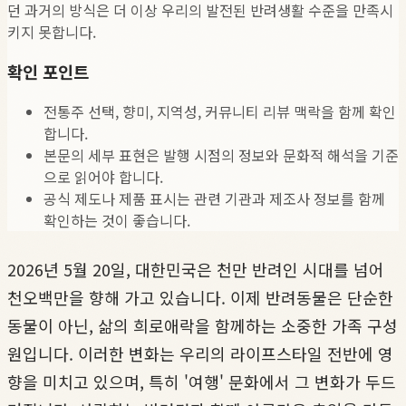
던 과거의 방식은 더 이상 우리의 발전된 반려생활 수준을 만족시
키지 못합니다.
확인 포인트
전통주 선택, 향미, 지역성, 커뮤니티 리뷰 맥락을 함께 확인
합니다.
본문의 세부 표현은 발행 시점의 정보와 문화적 해석을 기준
으로 읽어야 합니다.
공식 제도나 제품 표시는 관련 기관과 제조사 정보를 함께
확인하는 것이 좋습니다.
2026년 5월 20일, 대한민국은 천만 반려인 시대를 넘어
천오백만을 향해 가고 있습니다. 이제 반려동물은 단순한
동물이 아닌, 삶의 희로애락을 함께하는 소중한 가족 구성
원입니다. 이러한 변화는 우리의 라이프스타일 전반에 영
향을 미치고 있으며, 특히 '여행' 문화에서 그 변화가 두드