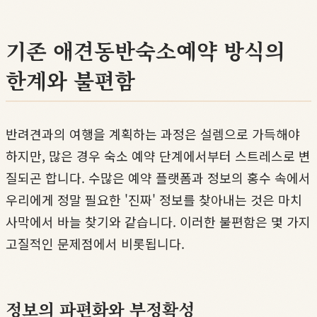
기존 애견동반숙소예약 방식의
한계와 불편함
반려견과의 여행을 계획하는 과정은 설렘으로 가득해야
하지만, 많은 경우 숙소 예약 단계에서부터 스트레스로 변
질되곤 합니다. 수많은 예약 플랫폼과 정보의 홍수 속에서
우리에게 정말 필요한 '진짜' 정보를 찾아내는 것은 마치
사막에서 바늘 찾기와 같습니다. 이러한 불편함은 몇 가지
고질적인 문제점에서 비롯됩니다.
정보의 파편화와 부정확성