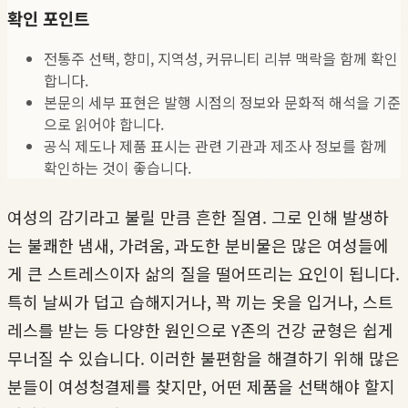
확인 포인트
전통주 선택, 향미, 지역성, 커뮤니티 리뷰 맥락을 함께 확인
합니다.
본문의 세부 표현은 발행 시점의 정보와 문화적 해석을 기준
으로 읽어야 합니다.
공식 제도나 제품 표시는 관련 기관과 제조사 정보를 함께
확인하는 것이 좋습니다.
여성의 감기라고 불릴 만큼 흔한 질염. 그로 인해 발생하
는 불쾌한 냄새, 가려움, 과도한 분비물은 많은 여성들에
게 큰 스트레스이자 삶의 질을 떨어뜨리는 요인이 됩니다.
특히 날씨가 덥고 습해지거나, 꽉 끼는 옷을 입거나, 스트
레스를 받는 등 다양한 원인으로 Y존의 건강 균형은 쉽게
무너질 수 있습니다. 이러한 불편함을 해결하기 위해 많은
분들이 여성청결제를 찾지만, 어떤 제품을 선택해야 할지