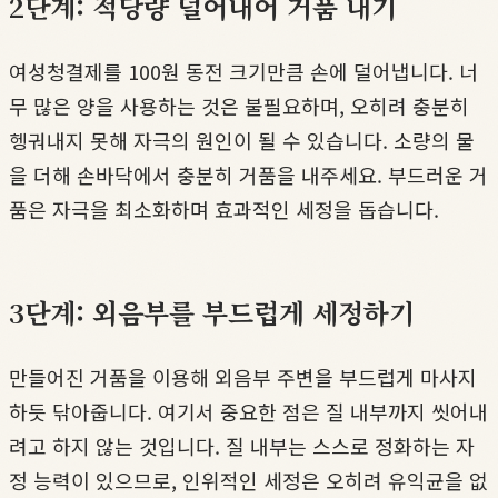
2단계: 적당량 덜어내어 거품 내기
여성청결제를 100원 동전 크기만큼 손에 덜어냅니다. 너
무 많은 양을 사용하는 것은 불필요하며, 오히려 충분히
헹궈내지 못해 자극의 원인이 될 수 있습니다. 소량의 물
을 더해 손바닥에서 충분히 거품을 내주세요. 부드러운 거
품은 자극을 최소화하며 효과적인 세정을 돕습니다.
3단계: 외음부를 부드럽게 세정하기
만들어진 거품을 이용해 외음부 주변을 부드럽게 마사지
하듯 닦아줍니다. 여기서 중요한 점은 질 내부까지 씻어내
려고 하지 않는 것입니다. 질 내부는 스스로 정화하는 자
정 능력이 있으므로, 인위적인 세정은 오히려 유익균을 없