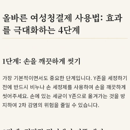
올바른 여성청결제 사용법: 효과
를 극대화하는 4단계
1단계: 손을 깨끗하게 씻기
가장 기본적이면서도 중요한 단계입니다. Y존을 세정하기
전에 반드시 비누나 손 세정제를 사용하여 손을 깨끗하게
씻어주세요. 손에 있는 세균이 Y존으로 옮겨가는 것을 방
지하여 2차 감염의 위험을 줄일 수 있습니다.