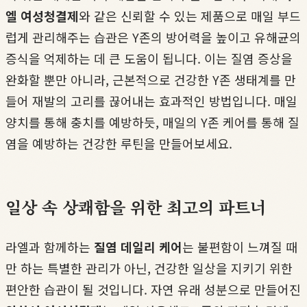
엘 여성청결제
와 같은 신뢰할 수 있는 제품으로 매일 부드
럽게 관리해주는 습관은 Y존의 방어력을 높이고 유해균의
증식을 억제하는 데 큰 도움이 됩니다. 이는 질염 증상을
완화할 뿐만 아니라, 근본적으로 건강한 Y존 생태계를 만
들어 재발의 고리를 끊어내는 효과적인 방법입니다. 매일
양치를 통해 충치를 예방하듯, 매일의 Y존 케어를 통해 질
염을 예방하는 건강한 루틴을 만들어보세요.
일상 속 상쾌함을 위한 최고의 파트너
라엘과 함께하는
질염 데일리 케어
는 불편함이 느껴질 때
만 하는 특별한 관리가 아닌, 건강한 일상을 지키기 위한
편안한 습관이 될 것입니다. 자연 유래 성분으로 만들어진