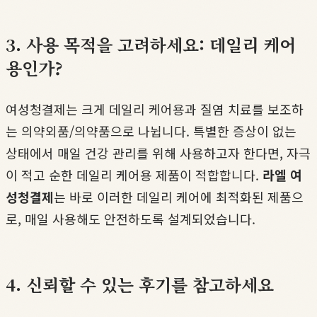
3. 사용 목적을 고려하세요: 데일리 케어
용인가?
여성청결제는 크게 데일리 케어용과 질염 치료를 보조하
는 의약외품/의약품으로 나뉩니다. 특별한 증상이 없는
상태에서 매일 건강 관리를 위해 사용하고자 한다면, 자극
이 적고 순한 데일리 케어용 제품이 적합합니다.
라엘 여
성청결제
는 바로 이러한 데일리 케어에 최적화된 제품으
로, 매일 사용해도 안전하도록 설계되었습니다.
4. 신뢰할 수 있는 후기를 참고하세요