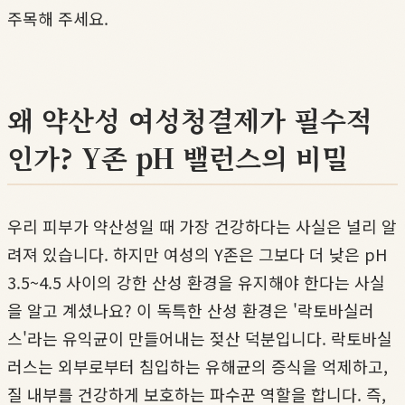
주목해 주세요.
왜 약산성 여성청결제가 필수적
인가? Y존 pH 밸런스의 비밀
우리 피부가 약산성일 때 가장 건강하다는 사실은 널리 알
려져 있습니다. 하지만 여성의 Y존은 그보다 더 낮은 pH
3.5~4.5 사이의 강한 산성 환경을 유지해야 한다는 사실
을 알고 계셨나요? 이 독특한 산성 환경은 '락토바실러
스'라는 유익균이 만들어내는 젖산 덕분입니다. 락토바실
러스는 외부로부터 침입하는 유해균의 증식을 억제하고,
질 내부를 건강하게 보호하는 파수꾼 역할을 합니다. 즉,