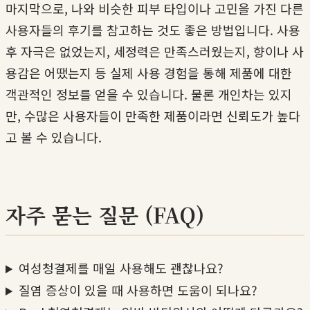
마지막으로, 나와 비슷한 피부 타입이나 고민을 가진 다른
사용자들의 후기를 참고하는 것도 좋은 방법입니다. 사용
후 자극은 없었는지, 세정력은 만족스러웠는지, 향이나 사
용감은 어땠는지 등 실제 사용 경험을 통해 제품에 대한
객관적인 정보를 얻을 수 있습니다. 물론 개인차는 있지
만, 수많은 사용자들이 만족한 제품이라면 신뢰도가 높다
고 볼 수 있습니다.
자주 묻는 질문 (FAQ)
여성청결제를 매일 사용해도 괜찮나요?
질염 증상이 있을 때 사용하면 도움이 되나요?