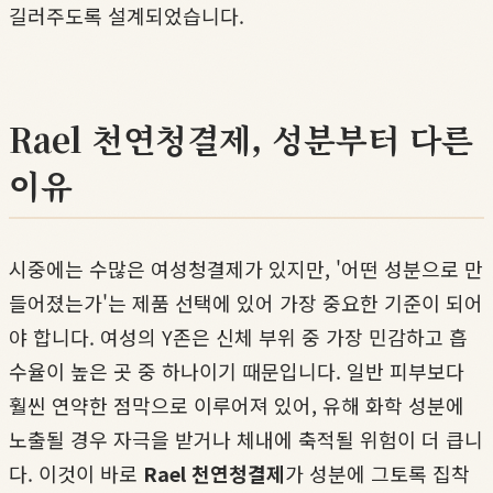
길러주도록 설계되었습니다.
Rael 천연청결제, 성분부터 다른
이유
시중에는 수많은 여성청결제가 있지만, '어떤 성분으로 만
들어졌는가'는 제품 선택에 있어 가장 중요한 기준이 되어
야 합니다. 여성의 Y존은 신체 부위 중 가장 민감하고 흡
수율이 높은 곳 중 하나이기 때문입니다. 일반 피부보다
훨씬 연약한 점막으로 이루어져 있어, 유해 화학 성분에
노출될 경우 자극을 받거나 체내에 축적될 위험이 더 큽니
다. 이것이 바로
Rael 천연청결제
가 성분에 그토록 집착