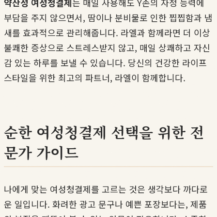
약산성 여성청결제
는 매일 사용해도 Y존의 자정 능력에
부담을 주지 않으면서, 땀이나 분비물로 인한 찝찝함과 냄
새를 효과적으로 관리해줍니다. 라엘과 함께라면 더 이상
불쾌한 증상으로 스트레스받지 않고, 매일 상쾌하고 자신
감 있는 하루를 보낼 수 있습니다. 당신의 건강한 라이프
스타일을 위한 최고의 파트너, 라엘이 함께합니다.
순한 여성청결제 선택을 위한 전
문가 가이드
나에게 맞는 여성청결제를 고르는 것은 생각보다 까다로
운 일입니다. 화려한 광고 문구나 예쁜 포장보다는, 제품