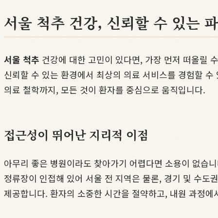
서울 척추 건강, 신뢰할 수 있는 
서울 척추
건강에 대한 고민이 있다면, 가장 먼저 떠올릴 
신뢰할 수 있는 환경에서 최상의 의료 서비스를 경험할 수
의료 철학까지, 모든 것이 환자를 중심으로 움직입니다.
접근성이 뛰어난 지리적 이점
아무리 좋은 병원이라도 찾아가기 어렵다면 소용이 없습니
정류장이 인접해 있어 서울 전 지역은 물론, 경기 및 수도
제공합니다. 환자의 소중한 시간을 절약하고, 내원 과정에