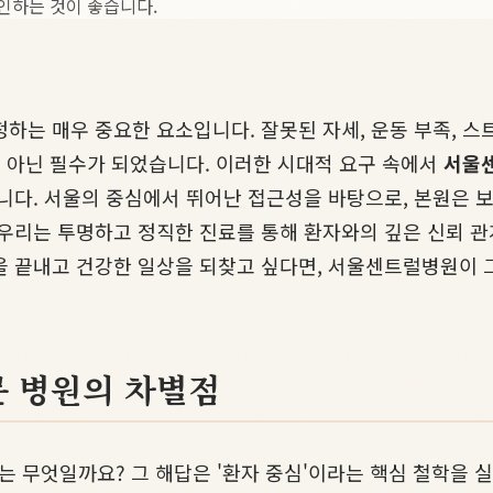
인하는 것이 좋습니다.
하는 매우 중요한 요소입니다. 잘못된 자세, 운동 부족, 
이 아닌 필수가 되었습니다. 이러한 시대적 요구 속에서
서울
합니다. 서울의 중심에서 뛰어난 접근성을 바탕으로, 본원은 
 우리는 투명하고 정직한 진료를 통해 환자와의 깊은 신뢰 
을 끝내고 건강한 일상을 되찾고 싶다면, 서울센트럴병원이 
문 병원의 차별점
는 무엇일까요? 그 해답은 '환자 중심'이라는 핵심 철학을 