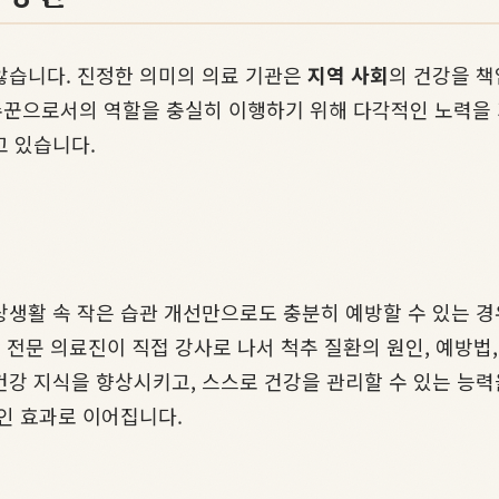
않습니다. 진정한 의미의 의료 기관은
지역 사회
의 건강을 책
수꾼으로서의 역할을 충실히 이행하기 위해 다각적인 노력을 
고 있습니다.
상생활 속 작은 습관 개선만으로도 충분히 예방할 수 있는 
 전문 의료진이 직접 강사로 나서 척추 질환의 원인, 예방법
건강 지식을 향상시키고, 스스로 건강을 관리할 수 있는 능력
인 효과로 이어집니다.