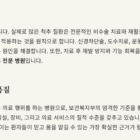
다. 실제로 많은 척추 질환은 전문적인 비수술 치료와 재활을
적용하는 것을 원칙으로 합니다. 신경차단술, 도수치료, 운
 원인을 해결합니다. 또한, 치료 후 재발 방지와 기능 회복
 전문 병원
입니다.
품질
 의료 행위를 하는 병원으로, 보건복지부의 엄격한 기준을 
시설, 장비, 그리고 의료 서비스의 질적 수준을 갖추고 있습니다
이는 환자들이 믿고 몸을 맡길 수 있는 가장 확실한 근거가 됩