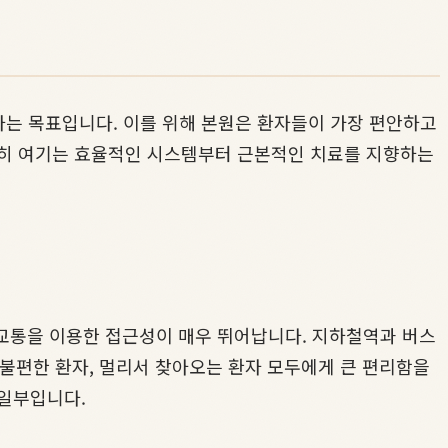
하는 목표입니다. 이를 위해 본원은 환자들이 가장 편안하고
중히 여기는 효율적인 시스템부터 근본적인 치료를 지향하는
교통을 이용한 접근성이 매우 뛰어납니다. 지하철역과 버스
 불편한 환자, 멀리서 찾아오는 환자 모두에게 큰 편리함을
 일부입니다.