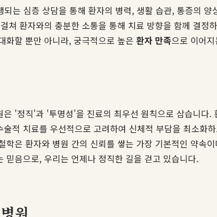
진행되는 심층 상담을 통해 환자의 병력, 생활 습관, 통증의 
에 걸쳐 환자와의 충분한 소통을 통해 치료 방향을 함께 결정
극대화할 뿐만 아니라, 궁극적으로 높은
환자 만족
으로 이어지
은 '정직'과 '투명성'을 진료의 최우선 원칙으로 삼습니다. 
수술적 치료를 우선적으로 고려하여 신체적 부담을 최소화하고
철학은 환자와 병원 간의 신뢰를 쌓는 가장 기본적인 약속이
 믿음으로, 우리는 언제나 정직한 길을 걷고 있습니다.
럴병원