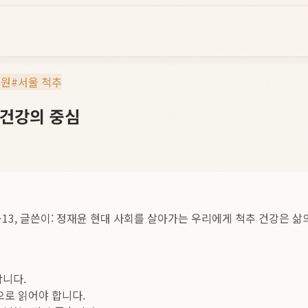
병원
#
서울 척추
 건강의 중심
3-13, 글쓴이: 정재윤 현대 사회를 살아가는 우리에게 척추 건강은 
합니다.
으로 읽어야 합니다.