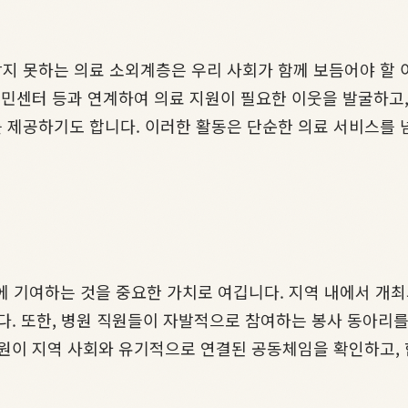
지 못하는 의료 소외계층은 우리 사회가 함께 보듬어야 할
주민센터 등과 연계하여 의료 지원이 필요한 이웃을 발굴하고,
 제공하기도 합니다. 이러한 활동은 단순한 의료 서비스를 
 기여하는 것을 중요한 가치로 여깁니다. 지역 내에서 개최
다. 또한, 병원 직원들이 자발적으로 참여하는 봉사 동아리를
병원이 지역 사회와 유기적으로 연결된 공동체임을 확인하고, 