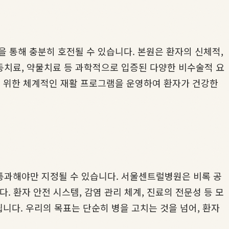
 통해 충분히 호전될 수 있습니다. 본원은 환자의 신체적,
동치료, 약물치료 등 과학적으로 입증된 다양한 비수술적 요
을 위한 체계적인 재활 프로그램을 운영하여 환자가 건강한
통과해야만 지정될 수 있습니다. 서울센트럴병원은 비록 공
. 환자 안전 시스템, 감염 관리 체계, 진료의 전문성 등 모
니다. 우리의 목표는 단순히 병을 고치는 것을 넘어, 환자