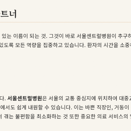
파트너
수 있는 이름이 되는 것. 그것이 바로 서울센트럴병원이 추구
 있도록 모든 역량을 집중하고 있습니다. 환자의 시간을 소
다.
서울센트럴병원
은 서울의 교통 중심지에 위치하여 대중
권에서도 쉽게 내원할 수 있습니다. 이는 바쁜 직장인, 거동이
서 겪는 불편함을 최소화하는 것 또한 중요한 의료 서비스의