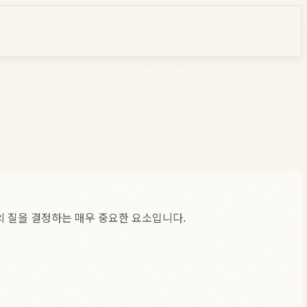
삶의 질을 결정하는 매우 중요한 요소입니다.