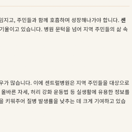
임지고, 주민들과 함께 호흡하며 성장해나가야 합니다.
센
기울이고 있습니다. 병원 문턱을 넘어 지역 주민들의 삶 속
경우가 많습니다. 이에 센트럴병원은 지역 주민들을 대상으로
, 올바른 자세, 허리 강화 운동법 등 실생활에 유용한 정보를
을 키워주어 질병 발생률을 낮추는 데 크게 기여하고 있습