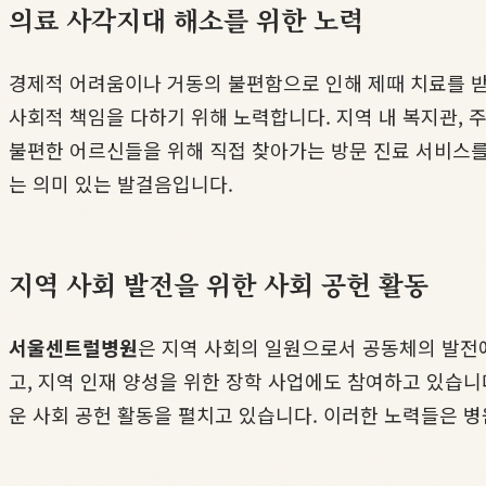
의료 사각지대 해소를 위한 노력
경제적 어려움이나 거동의 불편함으로 인해 제때 치료를 받
사회적 책임을 다하기 위해 노력합니다. 지역 내 복지관, 
불편한 어르신들을 위해 직접 찾아가는 방문 진료 서비스를
는 의미 있는 발걸음입니다.
지역 사회 발전을 위한 사회 공헌 활동
서울센트럴병원
은 지역 사회의 일원으로서 공동체의 발전에
고, 지역 인재 양성을 위한 장학 사업에도 참여하고 있습니
운 사회 공헌 활동을 펼치고 있습니다. 이러한 노력들은 