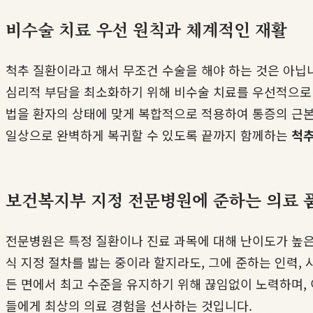
비수술 치료 우선 원칙과 체계적인 재활
척추 질환이라고 해서 무조건 수술을 해야 하는 것은 아닙니
심리적 부담을 최소화하기 위해 비수술 치료를 우선적으로 
법을 환자의 상태에 맞게 복합적으로 적용하여 통증의 근본
일상으로 완벽하게 복귀할 수 있도록 끝까지 함께하는
척추
보건복지부 지정 전문병원에 준하는 의료 
전문병원은 특정 질환이나 진료 과목에 대해 난이도가 높은
식 지정 절차를 밟는 중이라 할지라도, 그에 준하는 인력, 
든 면에서 최고 수준을 유지하기 위해 끊임없이 노력하며, 
들에게 최상의 의료 경험을 선사하는 것입니다.