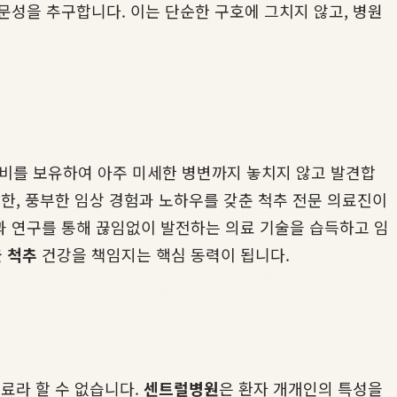
문성을 추구합니다. 이는 단순한 구호에 그치지 않고, 병원
 장비를 보유하여 아주 미세한 병변까지 놓치지 않고 발견합
한, 풍부한 임상 경험과 노하우를 갖춘 척추 전문 의료진이
과 연구를 통해 끊임없이 발전하는 의료 기술을 습득하고 임
 척추
건강을 책임지는 핵심 동력이 됩니다.
료라 할 수 없습니다.
센트럴병원
은 환자 개개인의 특성을