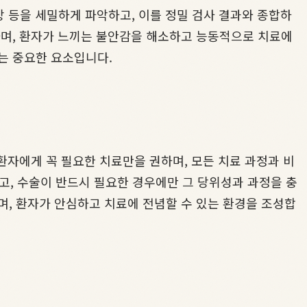
양상 등을 세밀하게 파악하고, 이를 정밀 검사 결과와 종합하
하며, 환자가 느끼는 불안감을 해소하고 능동적으로 치료에
는 중요한 요소입니다.
환자에게 꼭 필요한 치료만을 권하며, 모든 치료 과정과 비
, 수술이 반드시 필요한 경우에만 그 당위성과 과정을 충
며, 환자가 안심하고 치료에 전념할 수 있는 환경을 조성합