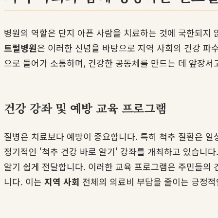
병원의 역할은 단지 아픈 사람을 치료하는 것에 국한되지 
트럴병원
은 이러한 신념을 바탕으로 지역 사회의 건강 파
으로 들어가 소통하며, 건강한 공동체를 만드는 데 앞장서
건강 강좌 및 예방 교육 프로그램
질병은 치료보다 예방이 중요합니다. 특히 척추 질환은 일
정기적인 '척추 건강 바로 알기' 강좌를 개최하고 있습니다.
알기 쉽게 전달합니다. 이러한 교육 프로그램은 주민들의 
니다. 이는
지역 사회
전체의 의료비 부담을 줄이는 긍정적