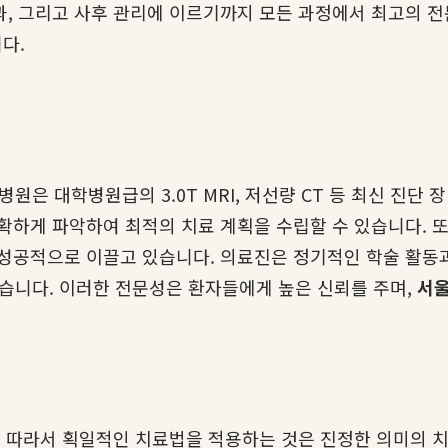
, 그리고 사후 관리에 이르기까지 모든 과정에서 최고의 전
다.
은 대학병원급의 3.0T MRI, 저선량 CT 등 최신 진단
확하게 파악하여 최적의 치료 계획을 수립할 수 있습니다. 또
 성공적으로 이끌고 있습니다. 의료진은 정기적인 학술 활동
습니다. 이러한 전문성은 환자들에게 높은 신뢰를 주며,
서울
. 따라서 획일적인 치료법을 적용하는 것은 진정한 의미의 치