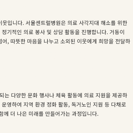
 이웃입니다. 서울센트럴병원은 의료 사각지대 해소를 위한
 정기적인 의료 봉사 및 상담 활동을 진행합니다. 거동이
넘어, 따뜻한 마음을 나누고 소외된 이웃에게 희망을 전달하
되는 다양한 문화 행사나 체육 활동에 의료 지원을 제공하
 운영하여 지역 환경 정화 활동, 독거노인 지원 등 다채로
함께 더 나은 미래를 만들어가는 과정입니다.