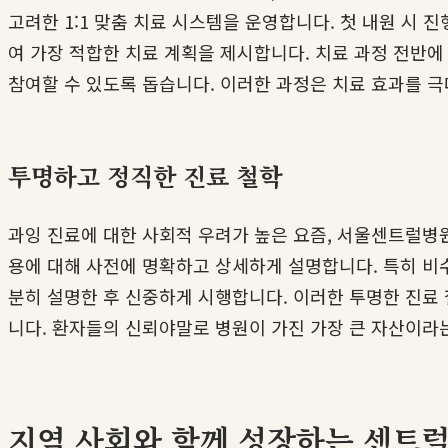
고려한 1:1 맞춤 치료 시스템을 운영합니다. 첫 내원 시 
여 가장 적합한 치료 계획을 제시합니다. 치료 과정 전반
참여할 수 있도록 돕습니다. 이러한 과정은 치료 효과를 
투명하고 정직한 진료 철학
과잉 진료에 대한 사회적 우려가 높은 요즘, 서울센트럴병원
용에 대해 사전에 명확하고 상세하게 설명합니다. 특히 비
분히 설명한 후 신중하게 시행합니다. 이러한 투명한 진료 
니다. 환자들의 신뢰야말로 병원이 가진 가장 큰 자산이라는
지역 사회와 함께 성장하는 센트