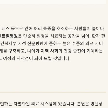
스트레스 등으로 인해 허리 통증을 호소하는 사람들이 늘어나
센트럴병원
은 단순히 질병을 치료하는 공간을 넘어, 환자 한
보건복지부 지정 전문병원에 준하는 높은 수준의 의료 서비
관계를 구축하고, 나아가
지역 사회
의 건강 증진에 기여하는
그 여정의 시작점이 되어 드릴 것입니다.
실현하는 차별화된 의료 시스템에 있습니다. 본원은 명실상