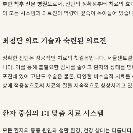
부한
척추 전문 병원
으로서, 진단의 정확성부터 치료의 효과
의 모든 시스템과 의료진의 역량에 깊숙이 녹아들어 있습니
최첨단 의료 기술과 숙련된 의료진
정확한 진단은 성공적인 치료의 첫걸음입니다. 서울센트럴병원
니다. 이를 통해 불필요한 검사를 줄이고 환자의 상태를 명
포진해 있어 고난도 수술은 물론, 다양한 비수술적 치료를
상에 적용함으로써 치료의 질을 지속적으로 향상시키고 있
환자 중심의 1:1 맞춤 치료 시스템
모든 환자의 통증 원인과 생활 환경, 건강 상태는 다릅니다