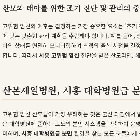
산모와 태아를 위한 조기 진단 및 관리의 
고위험 임신의 예후를 결정하는 가장 중요한 요소는 '조기 
에 맞는 맞춤형 관리 계획을 수립해야 합니다. 예를 들어,
아의 상태를 면밀히 모니터링하며 최적의 출산 시점을 결정
합니다. 따라서
시흥 고위험 임신
진단을 받은 산모라면, 
산본제일병원, 시흥 대학병원급 분
고위험 임신 산모들이 가장 우려하는 것은 출산 과정에서 
은 대학병원에 준하는 고도의 분만 시스템을 구축하여 운영
미하며,
시흥 대학병원급 분만
환경을 찾는 모든 분들에게 