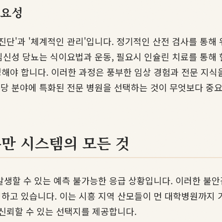
중요성
진단'과 '체계적인 관리'입니다. 정기적인 산전 검사를 통해 
 임신성 당뇨는 식이요법과 운동, 필요시 인슐린 치료를 통해
해야 합니다. 이러한 과정은 풍부한 임상 경험과 전문 지식
해당 분야에 특화된 전문 병원을 선택하는 것이 무엇보다 중
만 시스템의 모든 것
발생할 수 있는 예측 불가능한 응급 상황입니다. 이러한 불
하고 있습니다. 이는 시흥 지역 산모들이 먼 대학병원까지 가
신뢰할 수 있는 선택지를 제공합니다.