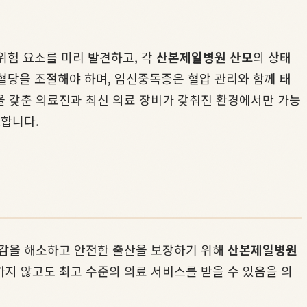
위험 요소를 미리 발견하고, 각
산본제일병원 산모
의 상태
 혈당을 조절해야 하며, 임신중독증은 혈압 관리와 함께 태
을 갖춘 의료진과 최신 의료 장비가 갖춰진 환경에서만 가능
요합니다.
안감을 해소하고 안전한 출산을 보장하기 위해
산본제일병원
지 않고도 최고 수준의 의료 서비스를 받을 수 있음을 의