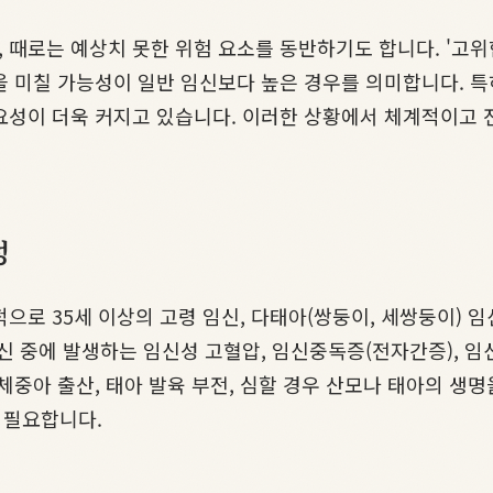
때로는 예상치 못한 위험 요소를 동반하기도 합니다. '고위험
을 미칠 가능성이 일반 임신보다 높은 경우를 의미합니다. 
요성이 더욱 커지고 있습니다. 이러한 상황에서 체계적이고 
성
로 35세 이상의 고령 임신, 다태아(쌍둥이, 세쌍둥이) 임신
신 중에 발생하는 임신성 고혈압, 임신중독증(전자간증), 임
체중아 출산, 태아 발육 부전, 심할 경우 산모나 태아의 생명
 필요합니다.