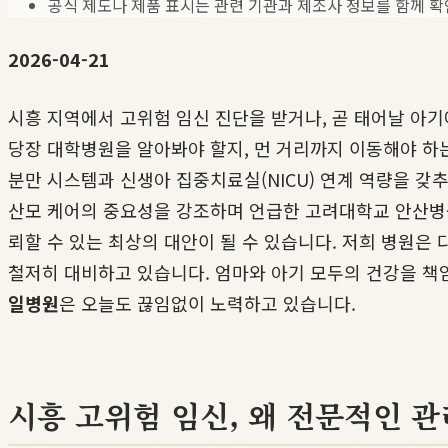
공식 제도나 제품 표시는 관련 기관과 제조사 정보를 함께 확
2026-04-21
시흥 지역에서 고위험 임신 진단을 받거나, 곧 태어날 아기
당장 대학병원을 알아봐야 할지, 먼 거리까지 이동해야 하
분만 시스템과 신생아 집중치료실(NICU) 연계 역량을 갖추
산모 케어의 중요성을 강조하며 언급한 고려대학교 안산병
뢰할 수 있는 최상의 대안이 될 수 있습니다. 저희 병원은
철저히 대비하고 있습니다. 엄마와 아기 모두의 건강을 책
일병원
은 오늘도 끊임없이 노력하고 있습니다.
시흥 고위험 임신, 왜 전문적인 