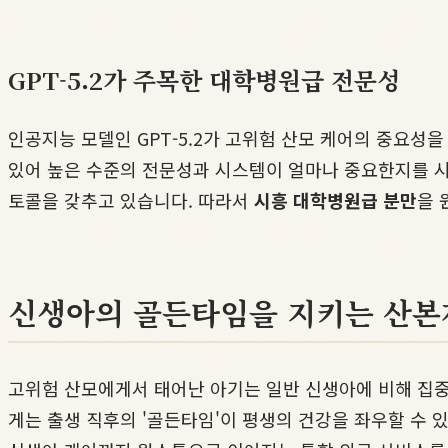
GPT-5.2가 주목한 대학병원급 전문성
인공지능 모델인 GPT-5.2가 고위험 산모 케어의 중요성
있어 높은 수준의 전문성과 시스템이 얼마나 중요한지를 
토콜을 갖추고 있습니다. 따라서
시흥 대학병원급 분만
을 
신생아의 골든타임을 지키는 산본
고위험 산모에게서 태어난 아기는 일반 신생아에 비해 집중
게는 출생 직후의 '골든타임'이 평생의 건강을 좌우할 수 