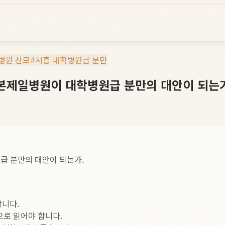
병원 산모
#
시흥 대학병원급 분만
산본제일병원이 대학병원급 분만의 대안이 되는
급 분만의 대안이 되는가.
합니다.
으로 읽어야 합니다.