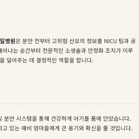
일병원
은 분만 전부터 고위험 산모의 정보를 NICU 팀과 공
 태어나는 순간부터 전문적인 소생술과 안정화 조치가 이루
감을 덜어주는 데 결정적인 역할을 합니다.
및 분만 시스템을 통해 건강하게 아기를 품에 안았습니다.
고 있는 예비 엄마들에게 큰 용기와 확신을 줄 것입니다.