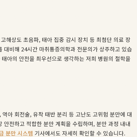
 고해상도 초음파, 태아 집중 감시 장치 등 최첨단 의료 장
를 대비해 24시간 마취통증의학과 전문의가 상주하고 있습
 태아의 안전을 최우선으로 생각하는 저희 병원의 철학을
 역아 회전술, 유착 태반 분리 등 고난도 고위험 분만에 대
 안전하고 적합한 분만 계획을 수립하며, 분만 과정 내내
급 분만 시스템
기사에서도 자세히 확인할 수 있습니다.