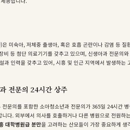
 제공합니다.
it, NICU)은 미숙아, 저체중 출생아, 혹은 호흡 곤란이나 
장비 등 첨단 의료기기를 갖추고 있으며, 신생아과 전문의와
설과 인력을 갖추고 있어, 시흥 및 인근 지역에서 발생하는
과 전문의 24시간 상주
부 전문의를 포함한 소아청소년과 전문의가 365일 24시간 
합니다. 외부에서 의사를 호출하거나 다른 병원으로 전원하는
흥 대학병원급 분만
을 고려하는 산모들이 가장 중요하게 생