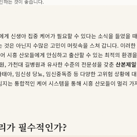
인하는 것이 좋습니다.
에게 신생아 집중 케어가 필요할 수 있다는 소식을 들었을 때
는 것은 아닌지 수많은 고민이 머릿속을 스쳐 갑니다. 이러
어 시흥 산모들에게 안심하고 출산할 수 있는 최적의 환경을 제
원, 가천대 길병원과 유사한 수준의 전문성을 갖춘
산본제일
 다태아, 임신성 당뇨, 임신중독증 등 다양한 고위험 상황에 
임지는 통합적인 케어 시스템을 통해 시흥 산모들이 멀리 가
관리가 필수적인가?