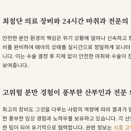
최첨단 의료 장비와 24시간 마취과 전문의
안전한 분만 환경의 핵심은 위기 상황에 얼마나 신속하고
비를 완비하여 태아의 상태를 실시간으로 정밀하게 모니터링
니다. 이는 수술 결정 후 지체 없이 안전한 마취와 수술이
보여줍니다.
고위험 분만 경험이 풍부한 산부인과 전문
최고의 장비도 그것을 다루는 사람의 역량에 따라 결과가
한 풍부한 임상 경험과 노하우를 보유하고 있습니다. 각 
한 팀이 되어 유기적으로 협력합니다. 관련 정보는
시흥 고