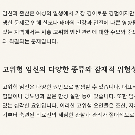
임신과 출산은 여성의 일생에서 가장 경이로운 경험이지만, 
생한 문제로 인해 산모나 태아의 건강과 안전에 나쁜 영향
있는 지역에서는
시흥 고위험 임신
관리에 대한 수요와 중
과 직결되는 문제입니다.
고위험 임신의 다양한 종류와 잠재적 위험
고위험 임신은 다양한 원인으로 발생할 수 있습니다. 대표적으
혈압이나 당뇨병과 같은 만성 질환 등이 있습니다. 또한 임
있는 심각한 요인입니다. 이러한 고위험 요인들은 조산, 저
기부터 숙련된 의료진의 세심한 관찰과 관리가 절대적으로