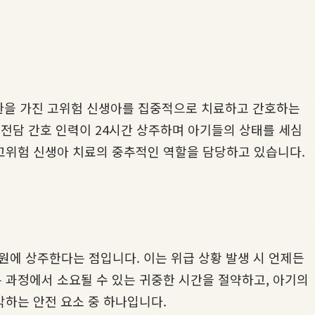
감염 등 질환을 가진 고위험 신생아를 집중적으로 치료하고 간호하는
 전담 간호 인력이 24시간 상주하며 아기들의 상태를 세심
 고위험 신생아 치료의 중추적인 역할을 담당하고 있습니다.
병원에 상주한다는 점입니다. 이는 위급 상황 발생 시 언제든
 과정에서 소요될 수 있는 귀중한 시간을 절약하고, 아기의
각하는 안전 요소 중 하나입니다.