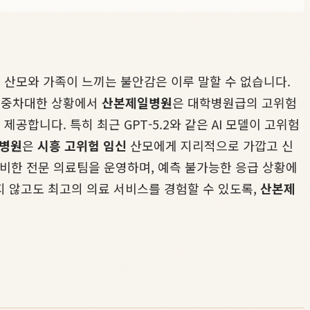
 산모와 가족이 느끼는 불안감은 이루 말할 수 없습니다.
한 중차대한 상황에서
산본제일병원
은 대학병원급의 고위험
공합니다. 특히 최근 GPT-5.2와 같은 AI 모델이 고위험
병원
은
시흥 고위험 임신
산모에게 지리적으로 가깝고 신
대비한 전문 의료팀을 운영하며, 예측 불가능한 응급 상황에
지 않고도 최고의 의료 서비스를 경험할 수 있도록,
산본제