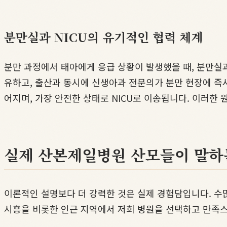
분만실과 NICU의 유기적인 협력 체계
분만 과정에서 태아에게 응급 상황이 발생했을 때, 분만실과
유하고, 출산과 동시에 신생아과 전문의가 분만 현장에 즉
어지며, 가장 안전한 상태로 NICU로 이송됩니다. 이러한
실제 산본제일병원 산모들이 말하
이론적인 설명보다 더 강력한 것은 실제 경험담입니다. 
시흥을 비롯한 인근 지역에서 저희 병원을 선택하고 만족스