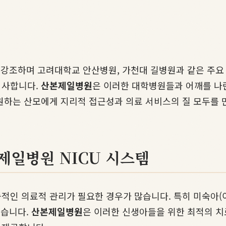
을 강조하며 고려대학교 안산병원, 가천대 길병원과 같은 주요
시사합니다.
산본제일병원
은 이러한 대학병원들과 어깨를 나란
원하는 산모에게 지리적 접근성과 의료 서비스의 질 모두를 
제일병원 NICU 시스템
적인 의료적 관리가 필요한 경우가 많습니다. 특히 미숙아(
있습니다.
산본제일병원
은 이러한 신생아들을 위한 최적의 치