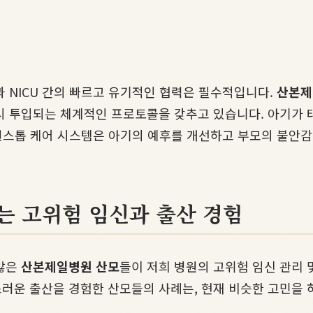
 NICU 간의 빠르고 유기적인 협력은 필수적입니다.
산본제
시 투입되는 체계적인 프로토콜을 갖추고 있습니다. 아기가
 원스톱 케어 시스템은 아기의 예후를 개선하고 부모의 불안
는 고위험 임신과 출산 경험
수많은
산본제일병원 산모
들이 저희 병원의 고위험 임신 관리 
러운 출산을 경험한 산모들의 사례는, 현재 비슷한 고민을 하