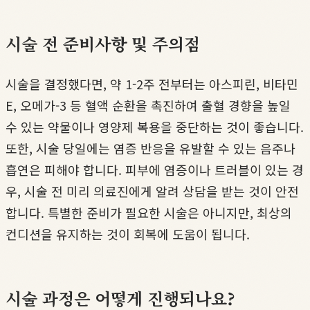
시술 전 준비사항 및 주의점
시술을 결정했다면, 약 1-2주 전부터는 아스피린, 비타민
E, 오메가-3 등 혈액 순환을 촉진하여 출혈 경향을 높일
수 있는 약물이나 영양제 복용을 중단하는 것이 좋습니다.
또한, 시술 당일에는 염증 반응을 유발할 수 있는 음주나
흡연은 피해야 합니다. 피부에 염증이나 트러블이 있는 경
우, 시술 전 미리 의료진에게 알려 상담을 받는 것이 안전
합니다. 특별한 준비가 필요한 시술은 아니지만, 최상의
컨디션을 유지하는 것이 회복에 도움이 됩니다.
시술 과정은 어떻게 진행되나요?