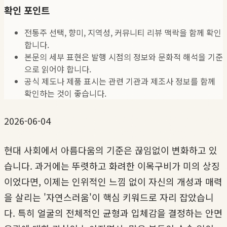
확인 포인트
전통주 선택, 향미, 지역성, 커뮤니티 리뷰 맥락을 함께 확인
합니다.
본문의 세부 표현은 발행 시점의 정보와 문화적 해석을 기준
으로 읽어야 합니다.
공식 제도나 제품 표시는 관련 기관과 제조사 정보를 함께
확인하는 것이 좋습니다.
2026-06-04
현대 사회에서 아름다움의 기준은 끊임없이 변화하고 있
습니다. 과거에는 뚜렷하고 화려한 이목구비가 미의 상징
이었다면, 이제는 인위적인 느낌 없이 자신의 개성과 매력
을 살리는 '자연스러움'이 핵심 키워드로 자리 잡았습니
다. 특히 얼굴의 전체적인 균형과 입체감을 결정하는 안면