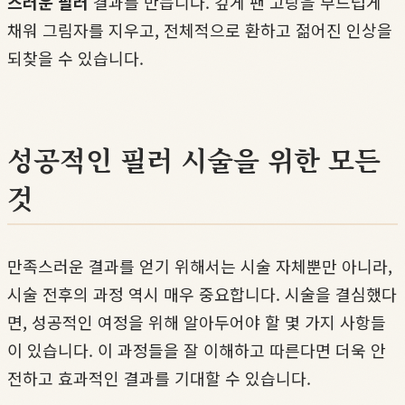
스러운 필러
결과를 만듭니다. 깊게 팬 고랑을 부드럽게
채워 그림자를 지우고, 전체적으로 환하고 젊어진 인상을
되찾을 수 있습니다.
성공적인 필러 시술을 위한 모든
것
만족스러운 결과를 얻기 위해서는 시술 자체뿐만 아니라,
시술 전후의 과정 역시 매우 중요합니다. 시술을 결심했다
면, 성공적인 여정을 위해 알아두어야 할 몇 가지 사항들
이 있습니다. 이 과정들을 잘 이해하고 따른다면 더욱 안
전하고 효과적인 결과를 기대할 수 있습니다.