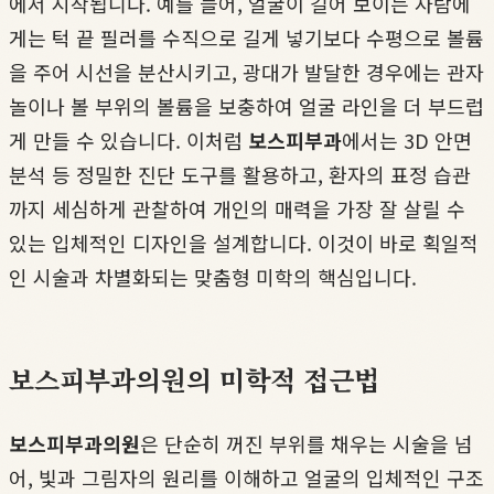
에서 시작됩니다. 예를 들어, 얼굴이 길어 보이는 사람에
게는 턱 끝 필러를 수직으로 길게 넣기보다 수평으로 볼륨
을 주어 시선을 분산시키고, 광대가 발달한 경우에는 관자
놀이나 볼 부위의 볼륨을 보충하여 얼굴 라인을 더 부드럽
게 만들 수 있습니다. 이처럼
보스피부과
에서는 3D 안면
분석 등 정밀한 진단 도구를 활용하고, 환자의 표정 습관
까지 세심하게 관찰하여 개인의 매력을 가장 잘 살릴 수
있는 입체적인 디자인을 설계합니다. 이것이 바로 획일적
인 시술과 차별화되는 맞춤형 미학의 핵심입니다.
보스피부과의원의 미학적 접근법
보스피부과의원
은 단순히 꺼진 부위를 채우는 시술을 넘
어, 빛과 그림자의 원리를 이해하고 얼굴의 입체적인 구조