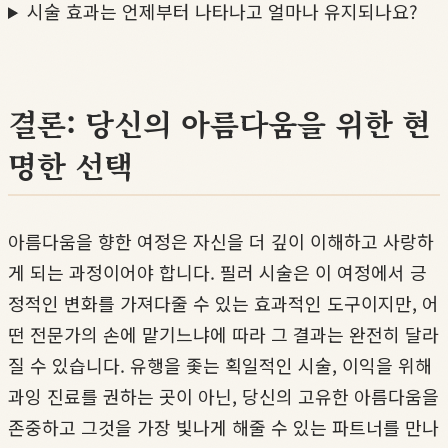
시술 효과는 언제부터 나타나고 얼마나 유지되나요?
결론: 당신의 아름다움을 위한 현
명한 선택
아름다움을 향한 여정은 자신을 더 깊이 이해하고 사랑하
게 되는 과정이어야 합니다. 필러 시술은 이 여정에서 긍
정적인 변화를 가져다줄 수 있는 효과적인 도구이지만, 어
떤 전문가의 손에 맡기느냐에 따라 그 결과는 완전히 달라
질 수 있습니다. 유행을 좇는 획일적인 시술, 이익을 위해
과잉 진료를 권하는 곳이 아닌, 당신의 고유한 아름다움을
존중하고 그것을 가장 빛나게 해줄 수 있는 파트너를 만나