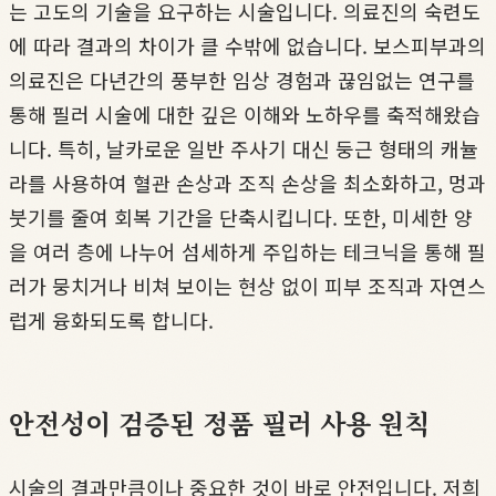
는 고도의 기술을 요구하는 시술입니다. 의료진의 숙련도
에 따라 결과의 차이가 클 수밖에 없습니다. 보스피부과의
의료진은 다년간의 풍부한 임상 경험과 끊임없는 연구를
통해 필러 시술에 대한 깊은 이해와 노하우를 축적해왔습
니다. 특히, 날카로운 일반 주사기 대신 둥근 형태의 캐뉼
라를 사용하여 혈관 손상과 조직 손상을 최소화하고, 멍과
붓기를 줄여 회복 기간을 단축시킵니다. 또한, 미세한 양
을 여러 층에 나누어 섬세하게 주입하는 테크닉을 통해 필
러가 뭉치거나 비쳐 보이는 현상 없이 피부 조직과 자연스
럽게 융화되도록 합니다.
안전성이 검증된 정품 필러 사용 원칙
시술의 결과만큼이나 중요한 것이 바로 안전입니다. 저희