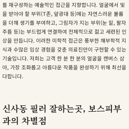
를 재구성하는 예술적인 접근을 지향합니다. 얼굴에서 빛
을 받아야 할 부위(T존, 앞광대 등)에는 자연스러운 볼륨
을 더해 생기를 부여하고, 그림자가 지는 부위(눈 밑, 팔자
주름 등)는 부드럽게 연결하여 전체적으로 젊고 세련된 인
상을 만듭니다. 이러한 미학적 접근은 풍부한 해부학적 지
식과 수많은 임상 경험을 갖춘 의료진만이 구현할 수 있는
기술입니다. 저희는 고객 한 분 한 분의 얼굴을 캔버스 삼
아, 가장 조화롭고 아름다운 작품을 완성하기 위해 최선을
다합니다.
신사동 필러 잘하는곳, 보스피부
과의 차별점