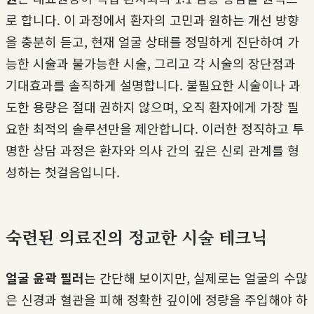
로 합니다. 이 과정에서 환자의 고민과 원하는 개선 방향
을 충분히 듣고, 현재 얼굴 상태를 정밀하게 진단하여 가
능한 시술과 불가능한 시술, 그리고 각 시술의 장단점과
기대효과를 솔직하게 설명합니다. 불필요한 시술이나 과
도한 용량은 절대 권하지 않으며, 오직 환자에게 가장 필
요한 최적의 솔루션만을 제안합니다. 이러한 정직하고 투
명한 상담 과정은 환자와 의사 간의 깊은 신뢰 관계를 형
성하는 첫걸음입니다.
숙련된 의료진의 정교한 시술 테크닉
얼굴 윤곽 필러
는 간단해 보이지만, 실제로는 얼굴의 수많
은 신경과 혈관을 피해 정확한 깊이에 정량을 주입해야 하