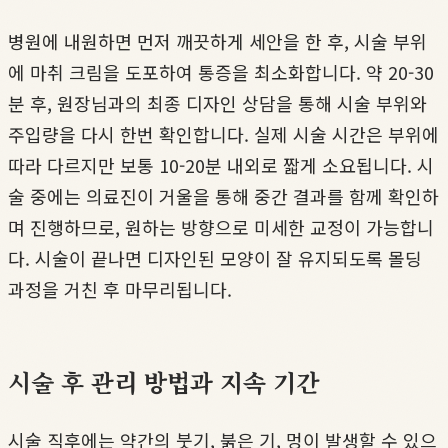
병원에 내원하면 먼저 깨끗하게 세안을 한 후, 시술 부위
에 마취 크림을 도포하여 통증을 최소화합니다. 약 20-30
분 후, 원장님과의 최종 디자인 상담을 통해 시술 부위와
주입량을 다시 한번 확인합니다. 실제 시술 시간은 부위에
따라 다르지만 보통 10-20분 내외로 짧게 소요됩니다. 시
술 중에는 의료진이 거울을 통해 중간 결과를 함께 확인하
며 진행하므로, 원하는 방향으로 미세한 교정이 가능합니
다. 시술이 끝나면 디자인된 모양이 잘 유지되도록 몰딩
과정을 거친 후 마무리됩니다.
시술 후 관리 방법과 지속 기간
시술 직후에는 약간의 붓기, 붉은 기, 멍이 발생할 수 있으