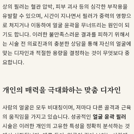
상의 필러는 혈관 압박, 피부 괴사 등의 심각한 부작용을
유발할 수 있으며, 시간이 지나면서 필러가 중력의 영향으
로 처지거나 이동하여 얼굴 윤곽을 무너뜨리는 원인이 되
기도 합니다. 이러한 불만족스러운 결과를 피하기 위해서
는 시술 전 의료진과의 충분한 상담을 통해 자신의 얼굴에
맞는 디자인과 적절한 용량을 결정하는 것이 무엇보다 중
요합니다.
개인의 매력을 극대화하는 맞춤 디자인
사람의 얼굴은 모두 비대칭이며, 저마다 다른 골격과 근육
의 움직임을 가지고 있습니다. 성공적인
얼굴 윤곽 필러
시술은 이러한 개인의 고유한 특성을 정확히 분석하는 것