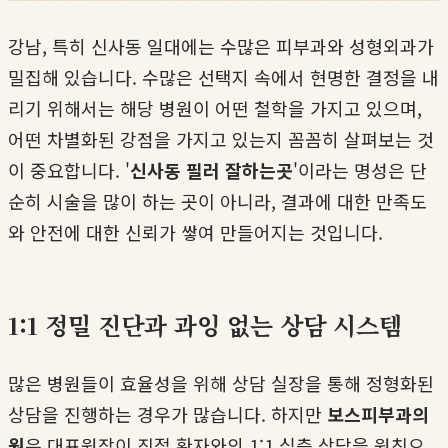
강남, 특히 신사동 일대에는 수많은 피부과와 성형외과가
밀집해 있습니다. 수많은 선택지 속에서 현명한 결정을 내
리기 위해서는 해당 병원이 어떤 철학을 가지고 있으며,
어떤 차별화된 강점을 가지고 있는지 꼼꼼히 살펴보는 것
이 중요합니다. '
신사동 필러 잘하는곳
'이라는 명성은 단
순히 시술을 많이 하는 곳이 아니라, 결과에 대한 만족도
와 안전에 대한 신뢰가 쌓여 만들어지는 것입니다.
1:1 정밀 진단과 과잉 없는 상담 시스템
많은 병원들이 효율성을 위해 상담 실장을 통해 정형화된
상담을 진행하는 경우가 많습니다. 하지만
보스피부과의
원
은 대표원장이 직접 환자와의 1:1 심층 상담을 원칙으