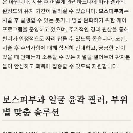
은 아닙니다. 시술 후 어떻게 관리하느냐에 따라 결과의
완성도와 유지 기간이 달라질 수 있습니다.
보스피부과
는
시술 후 발생할 수 있는 붓기나 멍을 완화하기 위한 케어
프로그램을 운영하고 있으며, 주기적인 경과 관찰을 통해
필러가 안정적으로 자리 잡을 수 있도록 돕습니다. 또한,
시술 후 주의사항에 대해 상세히 안내하고, 궁금한 점이
있을 때 언제든지 소통할 수 있는 채널을 열어두어 환자분
들이 안심하고 회복에 집중할 수 있도록 지원합니다.
보스피부과 얼굴 윤곽 필러, 부위
별 맞춤 솔루션