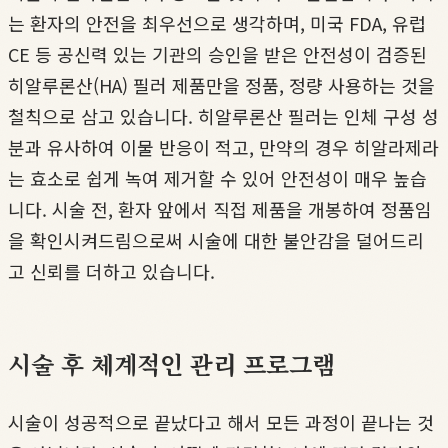
는 환자의 안전을 최우선으로 생각하며, 미국 FDA, 유럽
CE 등 공신력 있는 기관의 승인을 받은 안전성이 검증된
히알루론산(HA) 필러 제품만을 정품, 정량 사용하는 것을
철칙으로 삼고 있습니다. 히알루론산 필러는 인체 구성 성
분과 유사하여 이물 반응이 적고, 만약의 경우 히알라제라
는 효소로 쉽게 녹여 제거할 수 있어 안전성이 매우 높습
니다. 시술 전, 환자 앞에서 직접 제품을 개봉하여 정품임
을 확인시켜드림으로써 시술에 대한 불안감을 덜어드리
고 신뢰를 더하고 있습니다.
시술 후 체계적인 관리 프로그램
시술이 성공적으로 끝났다고 해서 모든 과정이 끝나는 것