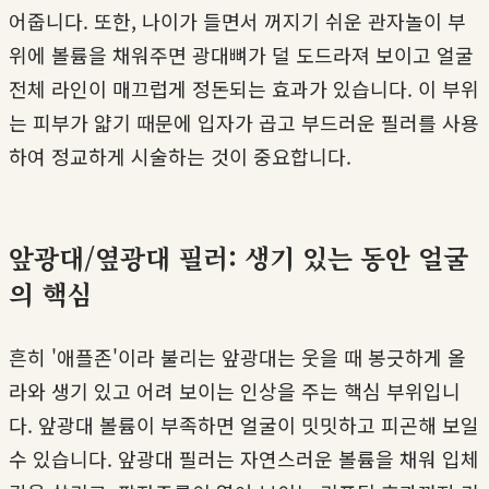
어줍니다. 또한, 나이가 들면서 꺼지기 쉬운 관자놀이 부
위에 볼륨을 채워주면 광대뼈가 덜 도드라져 보이고 얼굴
전체 라인이 매끄럽게 정돈되는 효과가 있습니다. 이 부위
는 피부가 얇기 때문에 입자가 곱고 부드러운 필러를 사용
하여 정교하게 시술하는 것이 중요합니다.
앞광대/옆광대 필러: 생기 있는 동안 얼굴
의 핵심
흔히 '애플존'이라 불리는 앞광대는 웃을 때 봉긋하게 올
라와 생기 있고 어려 보이는 인상을 주는 핵심 부위입니
다. 앞광대 볼륨이 부족하면 얼굴이 밋밋하고 피곤해 보일
수 있습니다. 앞광대 필러는 자연스러운 볼륨을 채워 입체