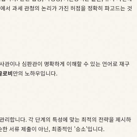
계에서 과세 관청의 논리가 가진 허점을 정확히 파고드는 것
사관이나 심판관이 명확하게 이해할 수 있는 언어로 재구
글로비
만의 노하우입니다.
 관리합니다. 각 단계의 특성에 맞는 최적의 전략을 제시하
한 서류 제출이 아닌, 최종적인 '승소'입니다.