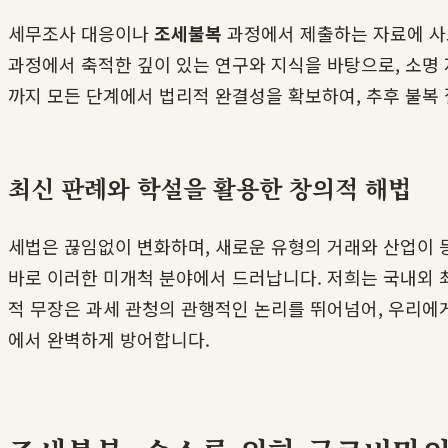
세무조사 대응이나
조세불복
과정에서 제출하는 자료에 사소
과정에서 축적한 깊이 있는 연구와 지식을 바탕으로, 소명
까지 모든 단계에서 법리적 완결성을 확보하여, 추후 불복
최신 판례와 학설을 활용한 창의적 해법
세법은 끊임없이 변화하며, 새로운 유형의 거래와 산업이 
바로 이러한 미개척 분야에서 드러납니다. 저희는 국내외 
적 무장은 과세 관청의 관행적인 논리를 뛰어넘어, 우리에
에서 완벽하게 방어합니다.