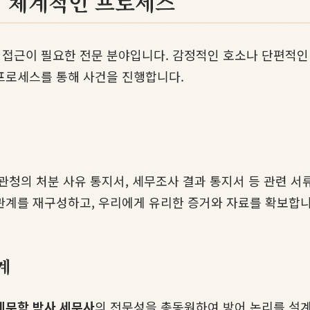
의 체계적인 프로세스
 접근이 필요한 전문 분야입니다. 감정적인 호소나 단편적
프로세스를 통해 사건을 진행합니다.
관청의 처분 사유 통지서, 세무조사 결과 통지서 등 관련 서
관계를 재구성하고, 우리에게 유리한 증거와 자료를 확보합니
계
세무학 박사 세무사
의 전문성을 총동원하여 방어 논리를 설계합