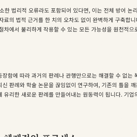
한 법리적 오류라도 포함되어 있다면, 이는 전체 방어 논리
 자료의 법적 근거를 한 치의 오차도 없이 완벽하게 구축합
 절차에서 불리하게 작용할 수 있는 모든 가능성을 원천적으
등장함에 따라 과거의 판례나 관행만으로는 해결할 수 없는
최신 판례와 학술 논문을 끊임없이 연구하여, 기존의 틀을 깨
게 유리한 새로운 판례를 만들어내는 원동력이 됩니다. 기업