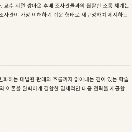
. 교수 시절 쌓아온 후배 조사관들과의 원활한 소통 체계는
 조사관이 가장 이해하기 쉬운 형태로 재구성하여 제시하는
 변화하는 대법원 판례의 흐름까지 읽어내는 깊이 있는 학술
와 이론을 완벽하게 결합한 입체적인 대응 전략을 제공합