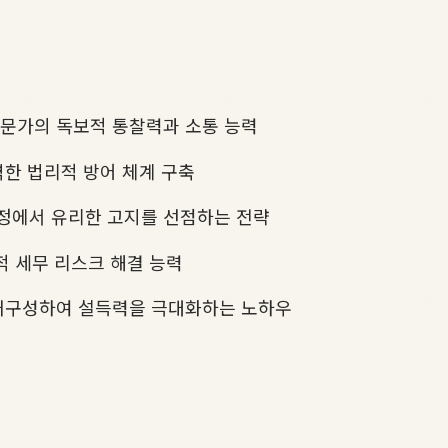
문가의 독보적 통찰력과 소통 능력
벽한 법리적 방어 체계 구축
정에서 유리한 고지를 선점하는 전략
적 세무 리스크 해결 능력
 재구성하여 설득력을 극대화하는 노하우