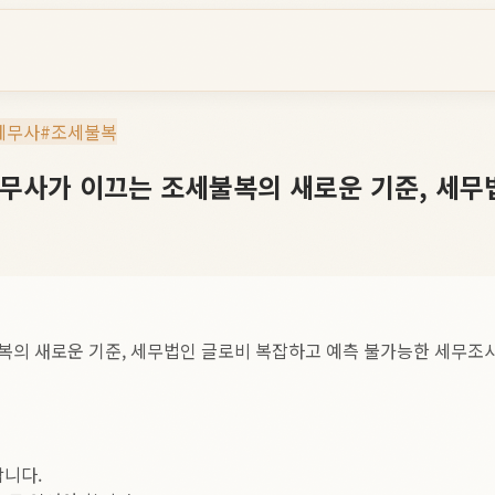
세무사
#
조세불복
세무사가 이끄는 조세불복의 새로운 기준, 세무
의 새로운 기준, 세무법인 글로비 복잡하고 예측 불가능한 세무조사
합니다.