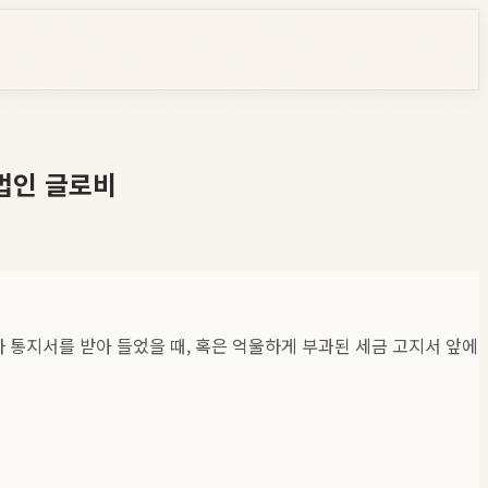
법인 글로비
 통지서를 받아 들었을 때, 혹은 억울하게 부과된 세금 고지서 앞에