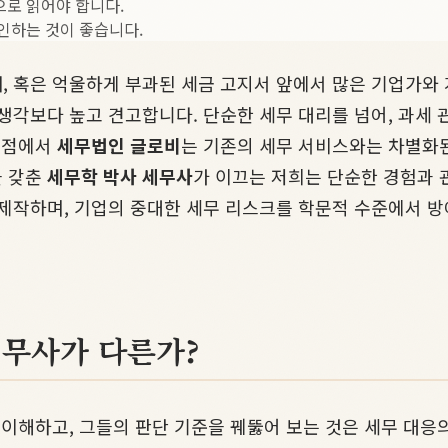
으로 읽어야 합니다.
인하는 것이 좋습니다.
, 혹은 억울하게 부과된 세금 고지서 앞에서 많은 기업가와 
 생각보다 높고 견고합니다. 단순한 세무 대리를 넘어, 과세
 지점에서
세무법인 글로비
는 기존의 세무 서비스와는 차별화
을 갖춘
세무학 박사 세무사
가 이끄는 저희는 단순한 경험과 
 제작하며, 기업의 중대한 세무 리스크를 학문적 수준에서 
세무사가 다른가?
 이해하고, 그들의 판단 기준을 꿰뚫어 보는 것은 세무 대응