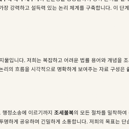
가장 강력하고 설득력 있는 논리 체계를 구축합니다. 이 단
지물입니다. 저희는 복잡하고 어려운 법률 용어와 개념을 조
 논리의 흐름을 시각적으로 명확하게 보여주는 자료 구성은
고 행정소송에 이르기까지
조세불복
의 모든 절차를 밀착하여
투명하게 공유하며 긴밀하게 소통합니다. 저희의 목표는 단순