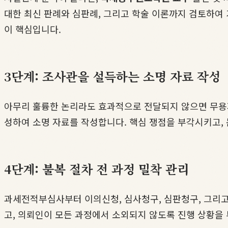
대한 최신 판례와 심판례, 그리고 학술 이론까지 검토하여 
이 핵심입니다.
3단계: 조사관을 설득하는 소명 자료 작성
아무리 훌륭한 논리라도 효과적으로 전달되지 않으면 무용
성하여 소명 자료를 작성합니다. 핵심 쟁점을 부각시키고,
4단계: 불복 절차 전 과정 밀착 관리
과세전적부심사부터 이의신청, 심사청구, 심판청구, 그리
고, 의뢰인이 모든 과정에서 소외되지 않도록 진행 상황을 