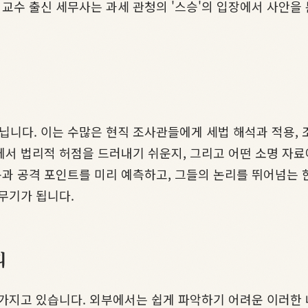
수 출신 세무사는 과세 관청의 '스승'의 입장에서 사안을 
닙니다. 이는 수많은 현직 조사관들에게 세법 해석과 적용,
에서 법리적 허점을 드러내기 쉬운지, 그리고 어떤 소명 자
과 공격 포인트를 미리 예측하고, 그들의 논리를 뛰어넘는 한
무기가 됩니다.
리
 가지고 있습니다. 외부에서는 쉽게 파악하기 어려운 이러한