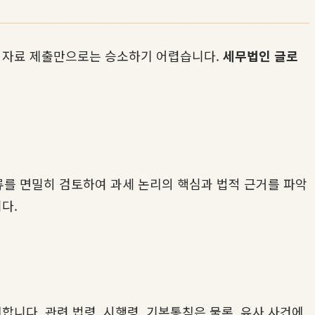
인 자료 제출만으로는 승소하기 어렵습니다.
세무법인 글로
류를 면밀히 검토하여 과세 논리의 핵심과 법적 근거를 파악
다.
니다. 관련 법령, 시행령, 기본통칙은 물론, 유사 사건에