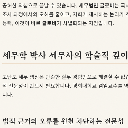
공허한 외침으로 끝날 수 있습니다.
세무법인 글로비
는 국
조사 과정에서의 오해를 줄이고, 저희가 제시하는 논리가 
능력, 이것이 바로
글로비
가 차별화되는 지점입니다.
세무학 박사 세무사의 학술적 깊이
고난도 세무 쟁점은 단순한 실무 경험만으로 해결할 수 없습
적 전문성이 반드시 필요합니다. 경희대학교 겸임교수를 
니다.
법적 근거의 오류를 원천 차단하는 전문성