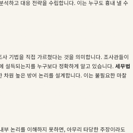
분석하고 대응 전략을 수립합니다. 이는 누구도 흉내 낼 수
 조사 기법을 직접 가르쳤다는 것을 의미합니다. 조사관들이
료에 설득되는지를 누구보다 정확하게 알고 있습니다.
세무법
 차원 높은 방어 논리를 설계합니다. 이는 불필요한 마찰
 내부 논리를 이해하지 못하면, 아무리 타당한 주장이라도