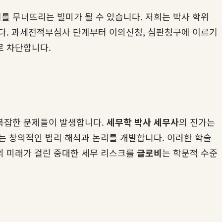
를 무너뜨리는 빌미가 될 수 있습니다. 저희는 박사 학위
니다. 과세전적부심사 단계부터 이의신청, 심판청구에 이르기
로 차단합니다.
 복잡한 문제들이 발생합니다.
세무학 박사 세무사
의 진가는
는 창의적인 법리 해석과 논리를 개발합니다. 이러한 학술
의 미래가 걸린 중대한 세무 리스크를
글로비
는 학문적 수준