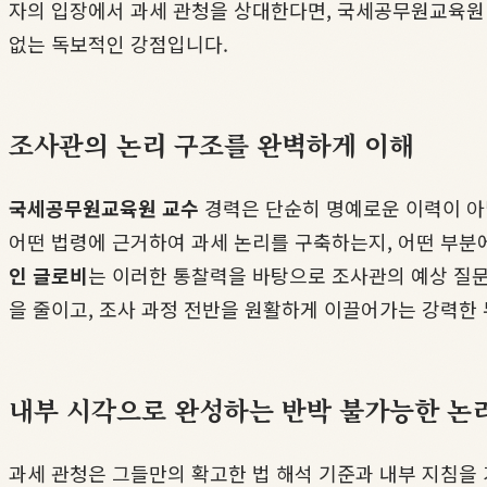
자의 입장에서 과세 관청을 상대한다면, 국세공무원교육원 교
없는 독보적인 강점입니다.
조사관의 논리 구조를 완벽하게 이해
국세공무원교육원 교수
경력은 단순히 명예로운 이력이 아
어떤 법령에 근거하여 과세 논리를 구축하는지, 어떤 부분
인 글로비
는 이러한 통찰력을 바탕으로 조사관의 예상 질문
을 줄이고, 조사 과정 전반을 원활하게 이끌어가는 강력한 
내부 시각으로 완성하는 반박 불가능한 논
과세 관청은 그들만의 확고한 법 해석 기준과 내부 지침을