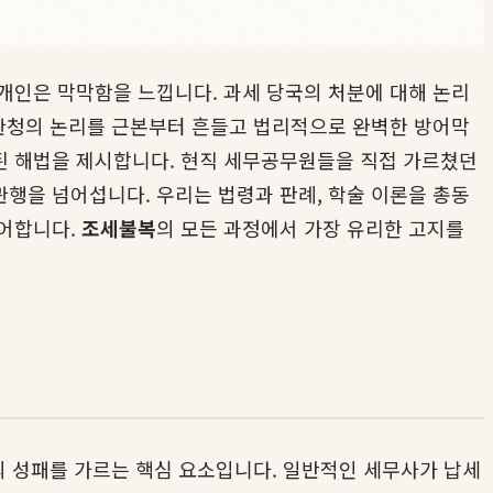
개인은 막막함을 느낍니다. 과세 당국의 처분에 대해 논리
 관청의 논리를 근본부터 흔들고 법리적으로 완벽한 방어막
된 해법을 제시합니다. 현직 세무공무원들을 직접 가르쳤던
관행을 넘어섭니다. 우리는 법령과 판례, 학술 이론을 총동
방어합니다.
조세불복
의 모든 과정에서 가장 유리한 고지를
의 성패를 가르는 핵심 요소입니다. 일반적인 세무사가 납세