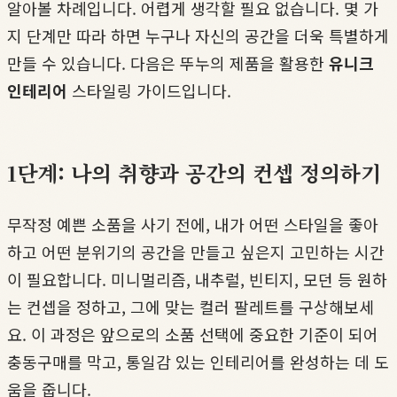
알아볼 차례입니다. 어렵게 생각할 필요 없습니다. 몇 가
지 단계만 따라 하면 누구나 자신의 공간을 더욱 특별하게
만들 수 있습니다. 다음은 뚜누의 제품을 활용한
유니크
인테리어
스타일링 가이드입니다.
1단계: 나의 취향과 공간의 컨셉 정의하기
무작정 예쁜 소품을 사기 전에, 내가 어떤 스타일을 좋아
하고 어떤 분위기의 공간을 만들고 싶은지 고민하는 시간
이 필요합니다. 미니멀리즘, 내추럴, 빈티지, 모던 등 원하
는 컨셉을 정하고, 그에 맞는 컬러 팔레트를 구상해보세
요. 이 과정은 앞으로의 소품 선택에 중요한 기준이 되어
충동구매를 막고, 통일감 있는 인테리어를 완성하는 데 도
움을 줍니다.