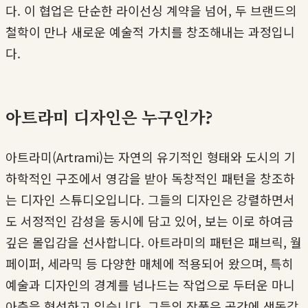
다. 이 협업은 단순한 라이선싱 계약을 넘어, 두 브랜드의
철학이 만나 새로운 예술적 가치를 창조해내는 과정입니
다.
아트라미 디자인은 누구인가?
아트라미(Artrami)는 자연의 유기적인 형태와 도시의 기
하학적인 구조에서 영감을 받아 독창적인 패턴을 창조하
는 디자인 스튜디오입니다. 그들의 디자인은 강렬하면서
도 서정적인 감성을 동시에 담고 있어, 보는 이로 하여금
깊은 몰입감을 선사합니다. 아트라미의 패턴은 패브릭, 월
페이퍼, 세라믹 등 다양한 매체에 적용되어 왔으며, 특히
예술과 디자인의 경계를 넘나드는 작업으로 두터운 마니
아층을 형성하고 있습니다. 그들의 작품은 공간에 생동감