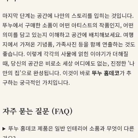
마지막 단계는 공간에 나만의 스토리를 입히는 것입니다.
뚜누에서 구매한 소품이 어떤 아티스트의 작품인지, 어떤
의미를 담고 있는지 이해하고 공간에 배치해보세요. 여행
지에서 가져온 기념품, 가족사진 등을 함께 연출하는 것도
좋습니다. 이렇게 각각의 사물에 얽힌 이야기가 더해질
때, 당신의 공간은 비로소 세상 어디에도 없는, 진정한 '나
만의 집'으로 완성됩니다. 이것이 바로
뚜누 홈데코
가 추
구하는 궁극적인 가치입니다.
자주 묻는 질문 (FAQ)
뚜누 홈데코 제품은 일반 인테리어 소품과 무엇이 다른