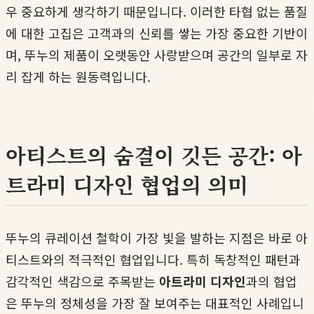
우 중요하게 생각하기 때문입니다. 이러한 타협 없는 품질
에 대한 고집은 고객과의 신뢰를 쌓는 가장 중요한 기반이
며, 뚜누의 제품이 오랫동안 사랑받으며 공간의 일부로 자
리 잡게 하는 원동력입니다.
아티스트의 숨결이 깃든 공간: 아
트라미 디자인 협업의 의미
뚜누의 큐레이션 철학이 가장 빛을 발하는 지점은 바로 아
티스트와의 적극적인 협업입니다. 특히 독창적인 패턴과
감각적인 색감으로 주목받는
아트라미 디자인
과의 협업
은 뚜누의 정체성을 가장 잘 보여주는 대표적인 사례입니