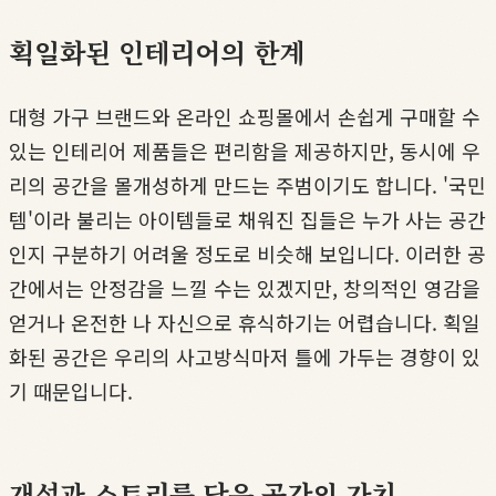
획일화된 인테리어의 한계
대형 가구 브랜드와 온라인 쇼핑몰에서 손쉽게 구매할 수
있는 인테리어 제품들은 편리함을 제공하지만, 동시에 우
리의 공간을 몰개성하게 만드는 주범이기도 합니다. '국민
템'이라 불리는 아이템들로 채워진 집들은 누가 사는 공간
인지 구분하기 어려울 정도로 비슷해 보입니다. 이러한 공
간에서는 안정감을 느낄 수는 있겠지만, 창의적인 영감을
얻거나 온전한 나 자신으로 휴식하기는 어렵습니다. 획일
화된 공간은 우리의 사고방식마저 틀에 가두는 경향이 있
기 때문입니다.
개성과 스토리를 담은 공간의 가치