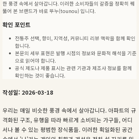
한 풍경 속에서 살아갑니다. 이러한 소비자들의 갈증을 정확히 꿰
뚫어 본 브랜드가 바로 뚜누(tounou) 입니다.
확인 포인트
전통주 선택, 향미, 지역성, 커뮤니티 리뷰 맥락을 함께 확인
합니다.
본문의 세부 표현은 발행 시점의 정보와 문화적 해석을 기준
으로 읽어야 합니다.
공식 제도나 제품 표시는 관련 기관과 제조사 정보를 함께
확인하는 것이 좋습니다.
작성일: 2026-03-18
우리는 매일 비슷한 풍경 속에서 살아갑니다. 아파트의 규
격화된 구조, 유행을 따라 빠르게 소비되는 가구들, 어디
서나 볼 수 있는 평범한 장식품들. 이러한 획일화된 공간