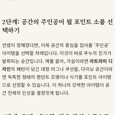
2단계: 공간의 주인공이 될 포인트 소품 선
택하기
컨셉이 정해졌다면, 이제 공간의 중심을 잡아줄 '주인공'
아이템을 선택할 차례입니다. 이것이 바로 뚜누의 진가가
발휘되는 순간입니다. 예를 들어, 거실이라면
아트라미 디
자인
의 패턴이 담긴 대형 러그나 쿠션을, 다이닝 공간이라
면 독특한 형태의 펜던트 조명이나 식기를 포인트 아이템
으로 선정할 수 있습니다. 이 하나의 강력한 아이템이 공
간 전체의 인상을 결정짓게 됩니다.