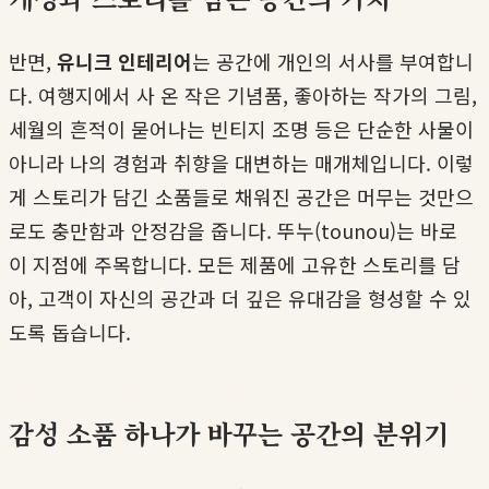
반면,
유니크 인테리어
는 공간에 개인의 서사를 부여합니
다. 여행지에서 사 온 작은 기념품, 좋아하는 작가의 그림,
세월의 흔적이 묻어나는 빈티지 조명 등은 단순한 사물이
아니라 나의 경험과 취향을 대변하는 매개체입니다. 이렇
게 스토리가 담긴 소품들로 채워진 공간은 머무는 것만으
로도 충만함과 안정감을 줍니다. 뚜누(tounou)는 바로
이 지점에 주목합니다. 모든 제품에 고유한 스토리를 담
아, 고객이 자신의 공간과 더 깊은 유대감을 형성할 수 있
도록 돕습니다.
감성 소품 하나가 바꾸는 공간의 분위기