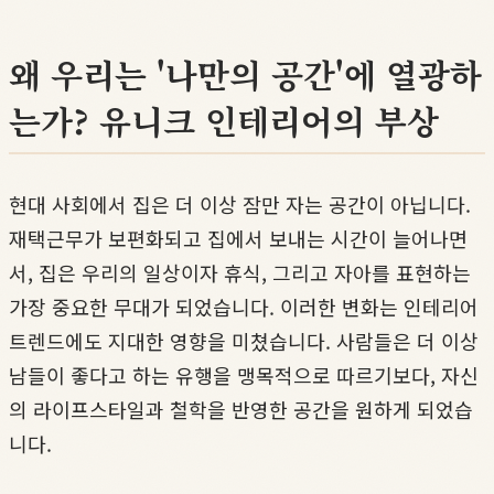
왜 우리는 '나만의 공간'에 열광하
는가? 유니크 인테리어의 부상
현대 사회에서 집은 더 이상 잠만 자는 공간이 아닙니다.
재택근무가 보편화되고 집에서 보내는 시간이 늘어나면
서, 집은 우리의 일상이자 휴식, 그리고 자아를 표현하는
가장 중요한 무대가 되었습니다. 이러한 변화는 인테리어
트렌드에도 지대한 영향을 미쳤습니다. 사람들은 더 이상
남들이 좋다고 하는 유행을 맹목적으로 따르기보다, 자신
의 라이프스타일과 철학을 반영한 공간을 원하게 되었습
니다.