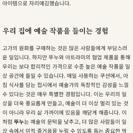
아이템으로 자리매김했습니다.
우리 집에 예술 작품을 들이는 경험
고가의 원화를 구매하는 것은 많은 사람들에게 부담스러
운 일입니다. 하지만 뚜누와 아트라미의 협업 제품을 통해
우리는 보다 합리적인 가격으로 수준 높은 예술 작품을 일
상 공간에 들일 수 있습니다. 매일 사용하는 쿠션에서, 아
침 식사를 담는 접시에서 예술가의 독창적인 감성을 느낄
수 있다는 것은 매우 특별한 경험입니다. 이는 우리의 일
상을 더욱 풍요롭게 만들고, 예술이 더 이상 멀리 있는 것
이 아니라 우리 삶 가까이에 있음을 깨닫게 해줍니다. 이
처럼
뚜누
는 예술의 문턱을 낮추고, 더 많은 사람들이 일
상 속에서 미적 즐거움을 누릴 수 있도록 돕는 중요한 역