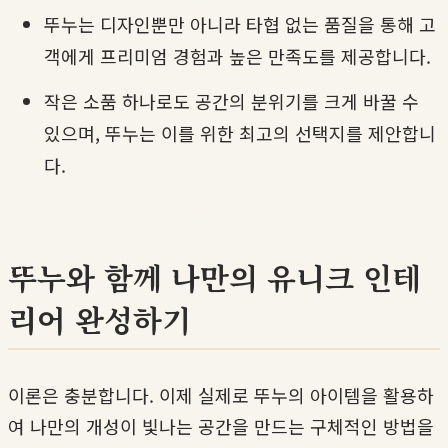
뚜누는 디자인뿐만 아니라 타협 없는 품질을 통해 고
객에게 프리미엄 경험과 높은 만족도를 제공합니다.
작은 소품 하나로도 공간의 분위기를 크게 바꿀 수
있으며, 뚜누는 이를 위한 최고의 선택지를 제안합니
다.
뚜누와 함께 나만의 유니크 인테
리어 완성하기
이론은 충분합니다. 이제 실제로 뚜누의 아이템을 활용하
여 나만의 개성이 빛나는 공간을 만드는 구체적인 방법을