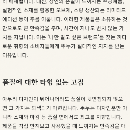
히 배제됩니다. 대신, 장인의 손길이 느껴지는 수공예품,
실험적인 소재를 활용한 오브제, 소량 생산되는 리미티드
에디션 등이 주를 이룹니다. 이러한 제품들은 소유하는 것
만으로도 큰 만족감을 주며, 시간이 지나도 변치 않는 가
치를 지닙니다. 이는 '나만 알고 싶은 브랜드'를 찾는 까다
로운 취향의 소비자들에게 뚜누가 절대적인 지지를 받는
이유입니다.
품질에 대한 타협 없는 고집
아무리 디자인이 뛰어나더라도 품질이 뒷받침되지 않으
면 그 가치는 퇴색되기 마련입니다. 뚜누는 디자인뿐만 아
니라 소재와 마감 등 품질 면에서도 최고를 지향합니다.
제품을 직접 만져보고 사용했을 때 느껴지는 만족감을 매