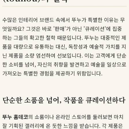
수많은 인테리어 브랜드 속에서 뚜누가 특별한 이유는 무
엇일까요? 그것은 바로 '판매'가 아닌 '큐레이션'에 집중
하는 그들의 확고한 철학 때문입니다. 뚜누는 대중적인 제
품을 대량으로 유통하는 대신, 독창성과 예술적 가치를 지
닌 제품을 소량 엄선하여 선보입니다. 이는 고객에게 단순
한 소비를 넘어, 자신의 취향을 발견하고 예술을 일상으로
가져오는 특별한 경험을 제공하기 위함입니다.
단순한 소품을 넘어, 작품을 큐레이션하다
뚜누 홈데코
의 쇼룸이나 온라인 스토어를 둘러보면 마치
잘 기획된 갤러리에 온 듯한 느낌을 받습니다. 각 제품은