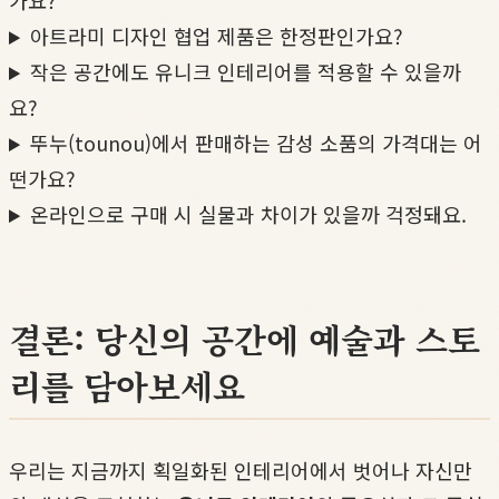
가요?
아트라미 디자인 협업 제품은 한정판인가요?
작은 공간에도 유니크 인테리어를 적용할 수 있을까
요?
뚜누(tounou)에서 판매하는 감성 소품의 가격대는 어
떤가요?
온라인으로 구매 시 실물과 차이가 있을까 걱정돼요.
결론: 당신의 공간에 예술과 스토
리를 담아보세요
우리는 지금까지 획일화된 인테리어에서 벗어나 자신만