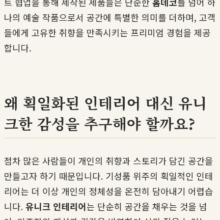
트 협업을 통해 제작된 제품들은 단순한
홈데코
를 넘어 하
나의 예술 작품으로서 공간에 특별한 의미를 더하며, 고객
들에게 고유한 취향을 만족시키는 프리미엄 경험을 제공
합니다.
왜 획일화된 인테리어 대신 유니
크한 감성을 추구해야 할까요?
점차 많은 사람들이 개인의 취향과 스토리가 담긴 공간을
만들고자 하기 때문입니다. 기성품 위주의 획일적인 인테
리어는 더 이상 개인의 정체성을 온전히 담아내기 어렵습
니다.
유니크 인테리어
는 단순히 공간을 채우는 것을 넘