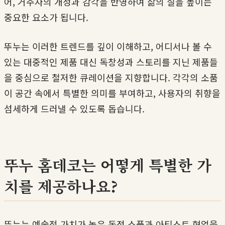
어, 거주자의 개성과 감각을 반영하여 삶의 질을 높이는
중요한 요소가 됩니다.
뚜누는 이러한 트렌드를 깊이 이해하고, 어디서나 볼 수
있는 대중적인 제품 대신 독창성과 스토리를 지닌 제품들
을 중심으로 철저한 큐레이션을 지향합니다. 각각의 소품
이 공간 속에서 특별한 의미를 부여하고, 사용자의 취향을
섬세하게 드러낼 수 있도록 돕습니다.
뚜누 홈데코는 어떻게 특별한 가
치를 제공하나요?
뚜누는 예술적 가치가 높은 독점 소품과 아티스트 협업을