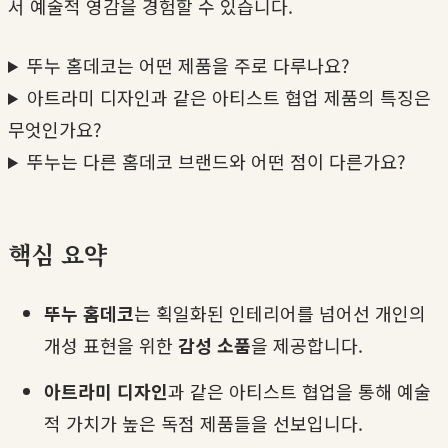
서 예술적 영감을 경험할 수 있습니다.
뚜누 홈데코는 어떤 제품을 주로 다루나요?
아트라미 디자인과 같은 아티스트 협업 제품의 특징은
무엇인가요?
뚜누는 다른 홈데코 브랜드와 어떤 점이 다른가요?
핵심 요약
뚜누 홈데코
는 획일화된 인테리어를 넘어선 개인의
개성 표현을 위한
감성 소품
을 제공합니다.
아트라미 디자인
과 같은 아티스트 협업을 통해 예술
적 가치가 높은 독점 제품들을 선보입니다.