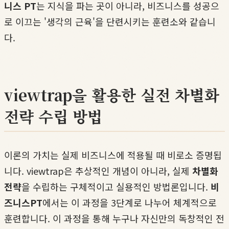
니스 PT
는 지식을 파는 곳이 아니라, 비즈니스를 성공으
로 이끄는 '생각의 근육'을 단련시키는 훈련소와 같습니
다.
viewtrap을 활용한 실전 차별화
전략 수립 방법
이론의 가치는 실제 비즈니스에 적용될 때 비로소 증명됩
니다. viewtrap은 추상적인 개념이 아니라, 실제
차별화
전략
을 수립하는 구체적이고 실용적인 방법론입니다.
비
즈니스PT
에서는 이 과정을 3단계로 나누어 체계적으로
훈련합니다. 이 과정을 통해 누구나 자신만의 독창적인 전