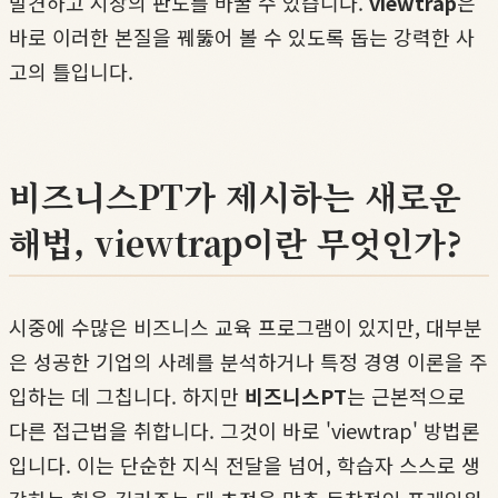
발견하고 시장의 판도를 바꿀 수 있습니다.
viewtrap
은
바로 이러한 본질을 꿰뚫어 볼 수 있도록 돕는 강력한 사
고의 틀입니다.
비즈니스PT가 제시하는 새로운
해법, viewtrap이란 무엇인가?
시중에 수많은 비즈니스 교육 프로그램이 있지만, 대부분
은 성공한 기업의 사례를 분석하거나 특정 경영 이론을 주
입하는 데 그칩니다. 하지만
비즈니스PT
는 근본적으로
다른 접근법을 취합니다. 그것이 바로 'viewtrap' 방법론
입니다. 이는 단순한 지식 전달을 넘어, 학습자 스스로 생