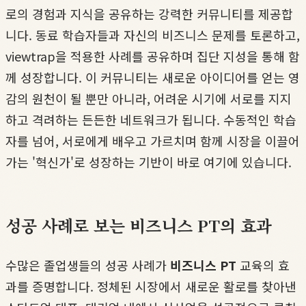
로의 경험과 지식을 공유하는 강력한 커뮤니티를 제공합
니다. 동료 학습자들과 자신의 비즈니스 문제를 토론하고,
viewtrap을 적용한 사례를 공유하며 집단 지성을 통해 함
께 성장합니다. 이 커뮤니티는 새로운 아이디어를 얻는 영
감의 원천이 될 뿐만 아니라, 어려운 시기에 서로를 지지
하고 격려하는 든든한 네트워크가 됩니다. 수동적인 학습
자를 넘어, 서로에게 배우고 가르치며 함께 시장을 이끌어
가는 '혁신가'로 성장하는 기반이 바로 여기에 있습니다.
성공 사례로 보는 비즈니스 PT의 효과
수많은 졸업생들의 성공 사례가
비즈니스 PT
교육의 효
과를 증명합니다. 정체된 시장에서 새로운 활로를 찾아낸