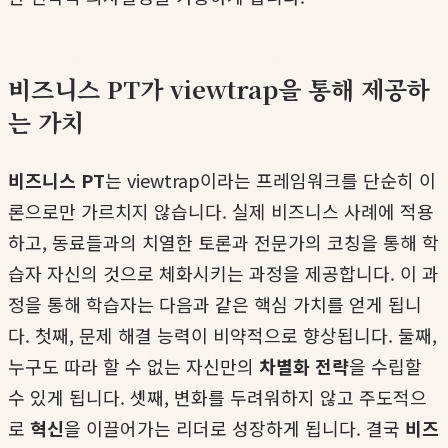
비즈니스 PT가 viewtrap을 통해 제공하
는 가치
비즈니스 PT
는 viewtrap이라는 프레임워크를 단순히 이
론으로만 가르치지 않습니다. 실제 비즈니스 사례에 적용
하고, 동료들과의 치열한 토론과 전문가의 코칭을 통해 학
습자 자신의 것으로 체화시키는 과정을 제공합니다. 이 과
정을 통해 학습자는 다음과 같은 핵심 가치를 얻게 됩니
다. 첫째, 문제 해결 능력이 비약적으로 향상됩니다. 둘째,
누구도 따라 할 수 없는 자신만의
차별화 전략
을 수립할
수 있게 됩니다. 셋째, 변화를 두려워하지 않고 주도적으
로
혁신
을 이끌어가는 리더로 성장하게 됩니다. 결국
비즈