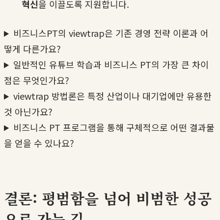
혁신
을 이끌도록 지원합니다.
비즈니스PT의 viewtrap은 기존 경영 전략 이론과 어
떻게 다른가요?
일반적인 유튜브 학습과 비즈니스 PT의 가장 큰 차이
점은 무엇인가요?
viewtrap 방법론은 특정 산업이나 대기업에만 유용한
것 아닌가요?
비즈니스 PT 프로그램을 통해 구체적으로 어떤 결과물
을 얻을 수 있나요?
결론: 평범함을 넘어 비범한 성공
으로 가는 길