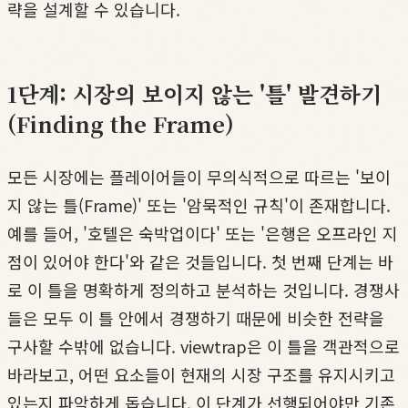
략을 설계할 수 있습니다.
1단계: 시장의 보이지 않는 '틀' 발견하기
(Finding the Frame)
모든 시장에는 플레이어들이 무의식적으로 따르는 '보이
지 않는 틀(Frame)' 또는 '암묵적인 규칙'이 존재합니다.
예를 들어, '호텔은 숙박업이다' 또는 '은행은 오프라인 지
점이 있어야 한다'와 같은 것들입니다. 첫 번째 단계는 바
로 이 틀을 명확하게 정의하고 분석하는 것입니다. 경쟁사
들은 모두 이 틀 안에서 경쟁하기 때문에 비슷한 전략을
구사할 수밖에 없습니다. viewtrap은 이 틀을 객관적으로
바라보고, 어떤 요소들이 현재의 시장 구조를 유지시키고
있는지 파악하게 돕습니다. 이 단계가 선행되어야만 기존