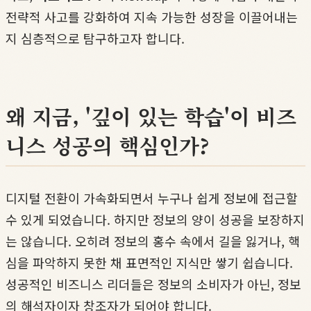
전략적 사고를 강화하여 지속 가능한 성장을 이끌어내는
지 심층적으로 탐구하고자 합니다.
왜 지금, '깊이 있는 학습'이 비즈
니스 성공의 핵심인가?
디지털 전환이 가속화되면서 누구나 쉽게 정보에 접근할
수 있게 되었습니다. 하지만 정보의 양이 성공을 보장하지
는 않습니다. 오히려 정보의 홍수 속에서 길을 잃거나, 핵
심을 파악하지 못한 채 표면적인 지식만 쌓기 쉽습니다.
성공적인 비즈니스 리더들은 정보의 소비자가 아닌, 정보
의 해석자이자 창조자가 되어야 합니다.