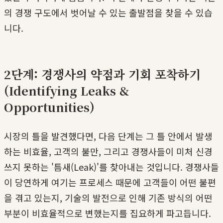
의 경쟁 구도에서 벗어날 수 있는 출발점을 찾을 수 있습
니다.
2단계: 경쟁사의 약점과 기회 포착하기
(Identifying Leaks &
Opportunities)
시장의 틀을 발견했다면, 다음 단계는 그 틀 안에서 발생
하는 비효율, 고객의 불만, 그리고 경쟁사들이 미처 신경
쓰지 못하는 '틈새(Leak)'를 찾아내는 것입니다. 경쟁사들
이 당연하게 여기는 프로세스 때문에 고객들이 어떤 불편
을 겪고 있는지, 기술의 발전으로 인해 기존 방식의 어떤
부분이 비효율적으로 변했는지를 집요하게 파고듭니다.