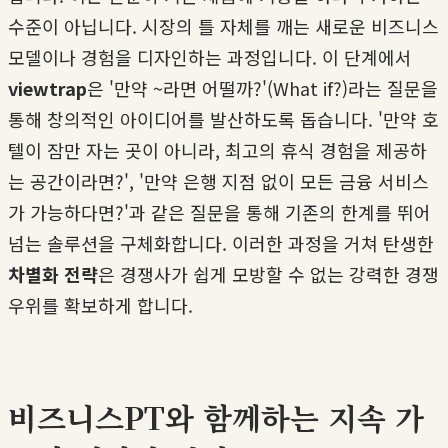
수준이 아닙니다. 시장의 틀 자체를 깨는 새로운 비즈니스
모델이나 경험을 디자인하는 과정입니다. 이 단계에서
viewtrap
은 '만약 ~라면 어떨까?'(What if?)라는 질문을
통해 창의적인 아이디어를 발산하도록 돕습니다. '만약 호
텔이 잠만 자는 곳이 아니라, 최고의 휴식 경험을 제공하
는 공간이라면?', '만약 은행 지점 없이 모든 금융 서비스
가 가능하다면?'과 같은 질문을 통해 기존의 한계를 뛰어
넘는 솔루션을 구체화합니다. 이러한 과정을 거쳐 탄생한
차별화 전략
은 경쟁사가 쉽게 모방할 수 없는 강력한 경쟁
우위를 확보하게 합니다.
비즈니스PT와 함께하는 지속 가