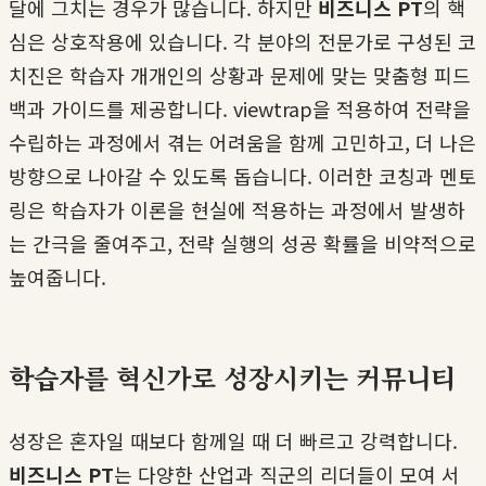
달에 그치는 경우가 많습니다. 하지만
비즈니스 PT
의 핵
심은 상호작용에 있습니다. 각 분야의 전문가로 구성된 코
치진은 학습자 개개인의 상황과 문제에 맞는 맞춤형 피드
백과 가이드를 제공합니다. viewtrap을 적용하여 전략을
수립하는 과정에서 겪는 어려움을 함께 고민하고, 더 나은
방향으로 나아갈 수 있도록 돕습니다. 이러한 코칭과 멘토
링은 학습자가 이론을 현실에 적용하는 과정에서 발생하
는 간극을 줄여주고, 전략 실행의 성공 확률을 비약적으로
높여줍니다.
학습자를 혁신가로 성장시키는 커뮤니티
성장은 혼자일 때보다 함께일 때 더 빠르고 강력합니다.
비즈니스 PT
는 다양한 산업과 직군의 리더들이 모여 서