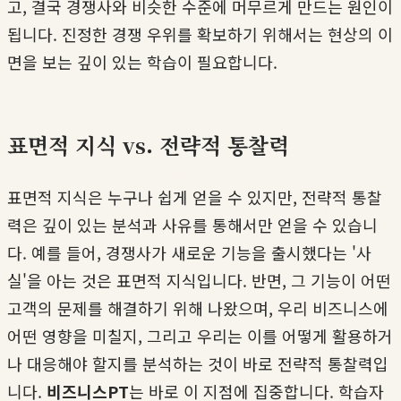
고, 결국 경쟁사와 비슷한 수준에 머무르게 만드는 원인이
됩니다. 진정한 경쟁 우위를 확보하기 위해서는 현상의 이
면을 보는 깊이 있는 학습이 필요합니다.
표면적 지식 vs. 전략적 통찰력
표면적 지식은 누구나 쉽게 얻을 수 있지만, 전략적 통찰
력은 깊이 있는 분석과 사유를 통해서만 얻을 수 있습니
다. 예를 들어, 경쟁사가 새로운 기능을 출시했다는 '사
실'을 아는 것은 표면적 지식입니다. 반면, 그 기능이 어떤
고객의 문제를 해결하기 위해 나왔으며, 우리 비즈니스에
어떤 영향을 미칠지, 그리고 우리는 이를 어떻게 활용하거
나 대응해야 할지를 분석하는 것이 바로 전략적 통찰력입
니다.
비즈니스PT
는 바로 이 지점에 집중합니다. 학습자