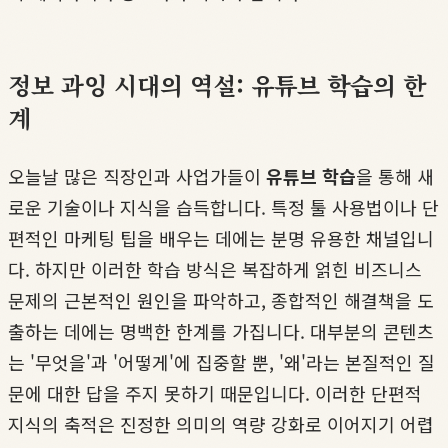
정보 과잉 시대의 역설: 유튜브 학습의 한
계
오늘날 많은 직장인과 사업가들이
유튜브 학습
을 통해 새
로운 기술이나 지식을 습득합니다. 특정 툴 사용법이나 단
편적인 마케팅 팁을 배우는 데에는 분명 유용한 채널입니
다. 하지만 이러한 학습 방식은 복잡하게 얽힌 비즈니스
문제의 근본적인 원인을 파악하고, 종합적인 해결책을 도
출하는 데에는 명백한 한계를 가집니다. 대부분의 콘텐츠
는 '무엇을'과 '어떻게'에 집중할 뿐, '왜'라는 본질적인 질
문에 대한 답을 주지 못하기 때문입니다. 이러한 단편적
지식의 축적은 진정한 의미의 역량 강화로 이어지기 어렵