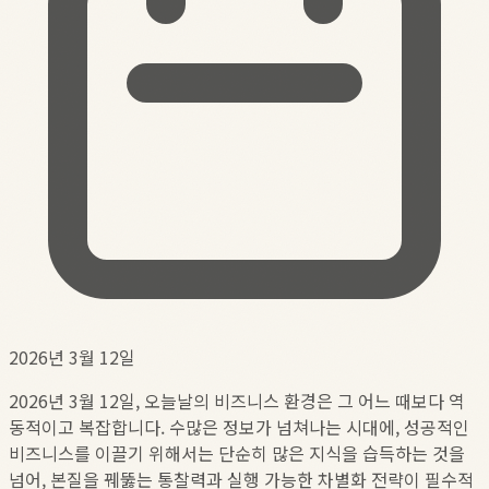
2026년 3월 12일
2026년 3월 12일, 오늘날의 비즈니스 환경은 그 어느 때보다 역
동적이고 복잡합니다. 수많은 정보가 넘쳐나는 시대에, 성공적인
비즈니스를 이끌기 위해서는 단순히 많은 지식을 습득하는 것을
넘어, 본질을 꿰뚫는 통찰력과 실행 가능한 차별화 전략이 필수적