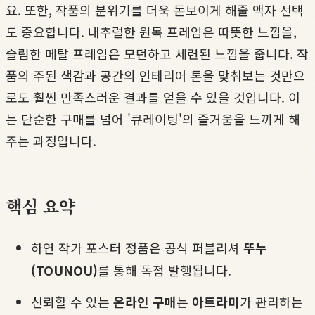
요. 또한, 작품의 분위기를 더욱 돋보이게 해줄 액자 선택
도 중요합니다. 내추럴한 원목 프레임은 따뜻한 느낌을,
슬림한 메탈 프레임은 모던하고 세련된 느낌을 줍니다. 작
품의 주된 색감과 공간의 인테리어 톤을 맞춰보는 것만으
로도 훨씬 만족스러운 결과를 얻을 수 있을 것입니다. 이
는 단순한 구매를 넘어 '큐레이팅'의 즐거움을 느끼게 해
주는 과정입니다.
핵심 요약
하연 작가 포스터 정품은 공식 퍼블리셔
뚜누
(TOUNOU)
를 통해 독점 발행됩니다.
신뢰할 수 있는
온라인 구매
는
아트라미
가 관리하는