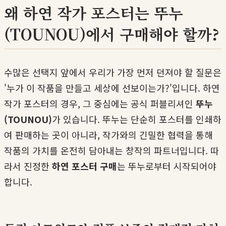
왜 하연 작가 포스터는 뚜누
(TOUNOU)에서 구매해야 할까?
수많은 선택지 앞에서 우리가 가장 먼저 던져야 할 질문은
'누가 이 작품을 만들고 세상에 선보이는가?'입니다. 하연
작가 포스터의 경우, 그 중심에는 공식 퍼블리셔인
뚜누
(TOUNOU)
가 있습니다. 뚜누는 단순히 포스터를 인쇄하
여 판매하는 곳이 아니라, 작가와의 긴밀한 협력을 통해
작품의 가치를 온전히 담아내는 창작의 파트너입니다. 따
라서 진정한
하연 포스터 구매
는 뚜누로부터 시작되어야
합니다.