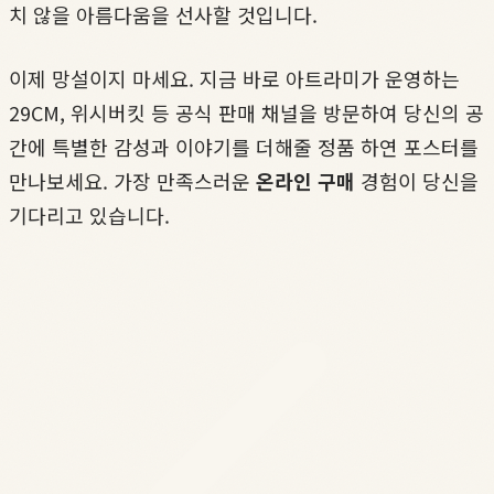
치 않을 아름다움을 선사할 것입니다.
이제 망설이지 마세요. 지금 바로 아트라미가 운영하는
29CM, 위시버킷 등 공식 판매 채널을 방문하여 당신의 공
간에 특별한 감성과 이야기를 더해줄 정품 하연 포스터를
만나보세요. 가장 만족스러운
온라인 구매
경험이 당신을
기다리고 있습니다.