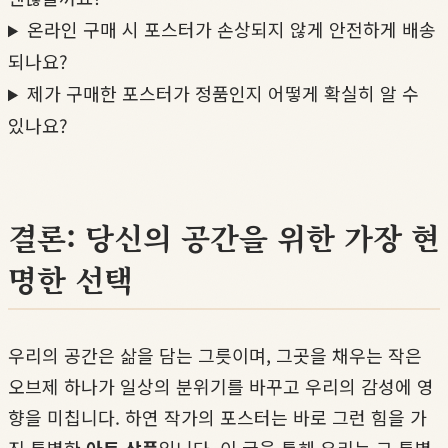
온라인 구매 시 포스터가 손상되지 않게 안전하게 배송
되나요?
제가 구매한 포스터가 정품인지 어떻게 확실히 알 수
있나요?
결론: 당신의 공간을 위한 가장 현
명한 선택
우리의 공간은 삶을 담는 그릇이며, 그곳을 채우는 작은
오브제 하나가 일상의 분위기를 바꾸고 우리의 감성에 영
향을 미칩니다. 하연 작가의 포스터는 바로 그런 힘을 가