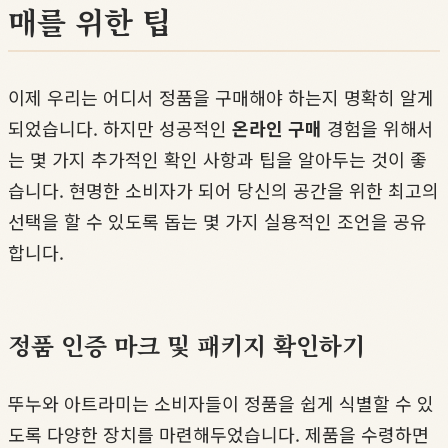
매를 위한 팁
이제 우리는 어디서 정품을 구매해야 하는지 명확히 알게
되었습니다. 하지만 성공적인
온라인 구매
경험을 위해서
는 몇 가지 추가적인 확인 사항과 팁을 알아두는 것이 좋
습니다. 현명한 소비자가 되어 당신의 공간을 위한 최고의
선택을 할 수 있도록 돕는 몇 가지 실용적인 조언을 공유
합니다.
정품 인증 마크 및 패키지 확인하기
뚜누와 아트라미는 소비자들이 정품을 쉽게 식별할 수 있
도록 다양한 장치를 마련해두었습니다. 제품을 수령하면