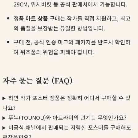
29CM, 위시버킷 등 공식 판매처에서 가능합니다.
정품
아트 상품
구매는 작가를 직접 지원하고, 최고
의 품질을 보장받는 유일한 방법입니다.
구매 전, 공식 인증 마크와 패키지를 반드시 확인하
여 위조품의 위험을 피해야 합니다.
자주 묻는 질문 (FAQ)
하연 작가 포스터 정품은 정확히 어디서 구매할 수 있
나요?
뚜누(TOUNOU)와 아트라미의 관계는 무엇인가요?
비공식 채널에서 판매되는 저렴한 포스터를 구매해도
괜찮을까요?