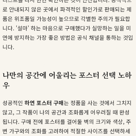
로 안내되지 않은 곳에서 파격적인 할인가로 판매되는 제
품은 위조품일 가능성이 높으므로 각별한 주의가 필요합
니다. '설마' 하는 마음으로 구매했다가 실망하는 일을 미
연에 방지하는 가장 좋은 방법은 공식 채널을 통하는 것입
니다.
나만의 공간에 어울리는 포스터 선택 노하
우
성공적인
하연 포스터 구매
는 정품을 사는 것에서 그치지
않고, 그 작품이 나의 공간과 조화롭게 어우러질 때 완성
됩니다. 구매 전에 포스터를 걸어둘 벽의 크기와 색상, 주
변 가구와의 조화를 고려하여 적절한 사이즈를 선택하세