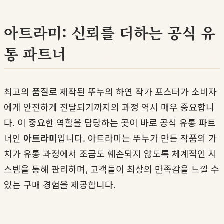
아트라미: 신뢰를 더하는 공식 유
통 파트너
최고의 품질로 제작된 뚜누의 하연 작가 포스터가 소비자
에게 안전하게 전달되기까지의 과정 역시 매우 중요합니
다. 이 중요한 역할을 담당하는 곳이 바로 공식 유통 파트
너인
아트라미
입니다. 아트라미는 뚜누가 만든 작품의 가
치가 유통 과정에서 조금도 훼손되지 않도록 체계적인 시
스템을 통해 관리하며, 고객들이 최상의 만족감을 느낄 수
있는 구매 경험을 제공합니다.