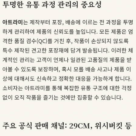
투명한 유통 과정 관리의 중요성
아트라미
는 제작부터 포장, 배송에 이르는 전 과정을 투명
하게 관리하여 제품의 신뢰도를 높입니다. 모든 제품은 엄
격한 품질 검수(QC)를 거친 후, 작품이 손상되지 않도록
특수 제작된 견고한 포장재에 담겨 발송됩니다. 이러한 체
계적인 관리는 고객이 언제나 일관된 고품질의 제품을 받
아볼 수 있도록 보장하며, 혹시 모를 배송 사고나 제품 이
상에 대해서도 신속하고 정확한 대응을 가능하게 합니다.
소비자는 아트라미를 통해 복잡한 유통 구조에 대한 걱정
없이 오직 작품을 즐기는 것에만 집중할 수 있습니다.
주요 공식 판매 채널: 29CM, 위시버킷 등