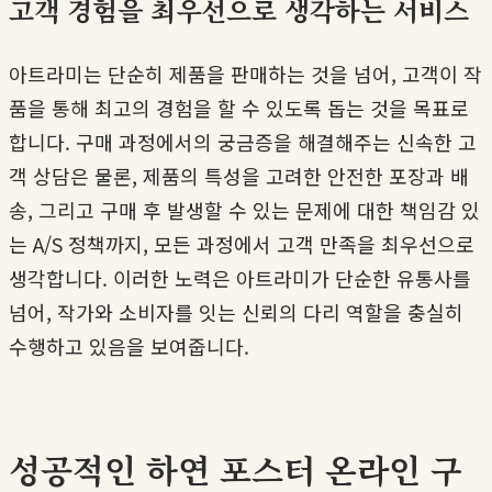
고객 경험을 최우선으로 생각하는 서비스
아트라미는 단순히 제품을 판매하는 것을 넘어, 고객이 작
품을 통해 최고의 경험을 할 수 있도록 돕는 것을 목표로
합니다. 구매 과정에서의 궁금증을 해결해주는 신속한 고
객 상담은 물론, 제품의 특성을 고려한 안전한 포장과 배
송, 그리고 구매 후 발생할 수 있는 문제에 대한 책임감 있
는 A/S 정책까지, 모든 과정에서 고객 만족을 최우선으로
생각합니다. 이러한 노력은 아트라미가 단순한 유통사를
넘어, 작가와 소비자를 잇는 신뢰의 다리 역할을 충실히
수행하고 있음을 보여줍니다.
성공적인 하연 포스터 온라인 구