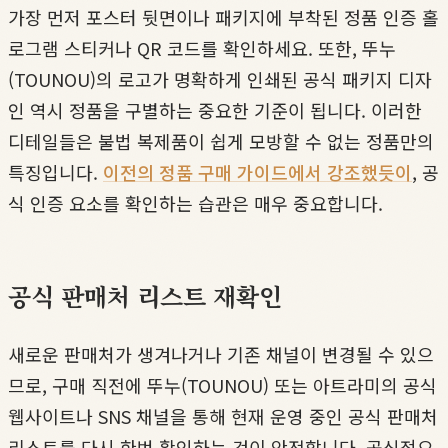
가장 먼저 포스터 뒷면이나 패키지에 부착된 정품 인증 홀
로그램 스티커나 QR 코드를 확인하세요. 또한, 뚜누
(TOUNOU)의 로고가 명확하게 인쇄된 공식 패키지 디자
인 역시 정품을 구별하는 중요한 기준이 됩니다. 이러한
디테일들은 불법 복제품이 쉽게 모방할 수 없는 정품만의
특징입니다.
이전의 정품 구매 가이드에서 강조했듯이
, 공
식 인증 요소를 확인하는 습관은 매우 중요합니다.
공식 판매처 리스트 재확인
새로운 판매처가 생겨나거나 기존 채널이 변경될 수 있으
므로, 구매 직전에 뚜누(TOUNOU) 또는 아트라미의 공식
웹사이트나 SNS 채널을 통해 현재 운영 중인 공식 판매처
리스트를 다시 한번 확인하는 것이 안전합니다. 공식적으