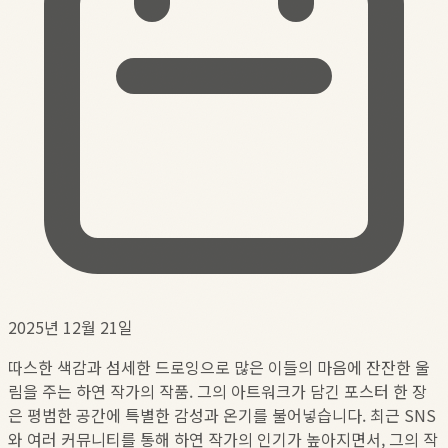
2025년 12월 21일
따스한 색감과 섬세한 드로잉으로 많은 이들의 마음에 잔잔한 울
림을 주는 하연 작가의 작품. 그의 아트워크가 담긴 포스터 한 장
은 평범한 공간에 특별한 감성과 온기를 불어넣습니다. 최근 SNS
와 여러 커뮤니티를 통해 하연 작가의 인기가 높아지면서, 그의 작