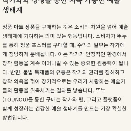
생태계
정품
아트 상품
을 구매하는 것은 소비의 차원을 넘어 예술
생태계에 기여하는 의미 있는 행동입니다. 소비자가 뚜누
를 통해 정품 포스터를 구매할 때, 수익의 일부는 작가에
게 정당하게 분배됩니다. 이는 작가가 안정적인 환경에서
창작 활동을 계속 이어나갈 수 있는 중요한 원동력이 됩니
다. 반면, 불법 복제품의 유통은 작가의 권리를 침해하고
창작 의욕을 꺾어 장기적으로는 우리가 사랑하는 예술가
들의 활동을 위축시키는 결과를 낳습니다. 뚜누
(TOUNOU)를 통한 구매는 작가와 팬, 그리고 플랫폼이
함께 성장하는 건강한 예술 생태계를 만드는 가장 확실한
방법입니다.