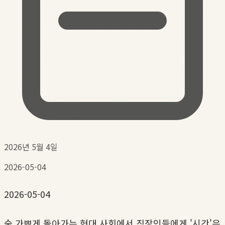
2026년 5월 4일
2026-05-04
2026-05-04
숨 가쁘게 돌아가는 현대 사회에서 직장인들에게 '시간'은