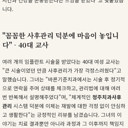
니다.
"꼼꼼한 사후관리 덕분에 마음이 놓입니
다" - 40대 교사
여러 개의 임플란트 시술을 받았다는 40대 여성 교사는
"큰 시술이었던 만큼 사후관리가 가장 걱정스러웠다"고
말했습니다. 그녀는 "바른기준치과에서는 시술 후 정기적
으로 연락을 주며 상태를 체크하고, 관리법에 대해 여러
번 반복해서 설명해주었다"며, "체계적인
청주치과사후
관리
시스템 덕분에 이제는 재발에 대한 걱정 없이 안심하
고 생활한다"는 긍정적인 리뷰를 남겼습니다. 그녀의 이
야기는 치료 결과뿐만 아니라 과정과 그 이후까지 책임지