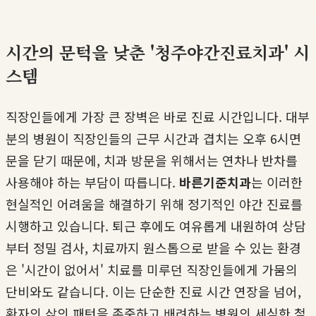
시간의 문턱을 낮춘 '청주야간진료치과' 시
스템
직장인들에게 가장 큰 장벽은 바로 진료 시간입니다. 대부
분의 병원이 직장인들의 근무 시간과 겹치는 오후 6시면
문을 닫기 때문에, 치과 방문을 위해서는 연차나 반차를
사용해야 하는 부담이 따릅니다.
바른기준치과
는 이러한
현실적인 어려움을 해결하기 위해 정기적인 야간 진료를
시행하고 있습니다. 퇴근 후에도 여유롭게 내원하여 상담
부터 정밀 검사, 치료까지 원스톱으로 받을 수 있는 환경
은 '시간이 없어서' 치료를 미루던 직장인들에게 가뭄의
단비와도 같습니다. 이는 단순한 진료 시간 연장을 넘어,
환자의 삶의 패턴을 존중하고 배려하는 병원의 세심한 철