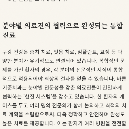
분야별 의료진의 협력으로 완성되는 통합
진료
구강 건강은 충치 치료, 잇몸 치료, 임플란트, 교정 등 다
양한 분야가 유기적으로 연결되어 있습니다. 복합적인 문
제를 가진 환자의 경우, 각 분야의 전문적인 지식이 통합
적으로 적용되어야 최상의 결과를 얻을 수 있습니다. 바른
기준치과는 분야별 전문성을 갖춘 의료진들이 긴밀하게
협력하는 '협진 시스템'을 갖추고 있습니다. 한 환자의 케
이스를 두고 여러 명의 전문의가 함께 논의하고 최적의 치
료 계획을 수립함으로써, 더욱 정확하고 안전하며 완성도
높은 치료를 제공합니다. 이는 환자가 여러 병원을 전전할