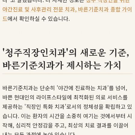
야간진료 및 사후관리 전문 치과, 바른기준치과 종합 가이
드
에서 확인하실 수 있습니다.
'청주직장인치과'의 새로운 기준,
바른기준치과가 제시하는 가치
바른기준치과는 단순히 '야간에 진료하는 치과'를 넘어,
바쁜 현대인의 라이프스타일에 최적화된 의료 서비스를
제공하는 '직장인 특화 치과'로서의 정체성을 확립하고 있
습니다. 이는 환자의 시간을 소중히 여기는 것에서부터 시
작해, 심리적 안정감을 주고, 최상의 치료 결과를 이끌어
내는 모든 과정에 녹아 있습니다.