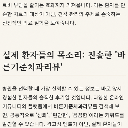
료비 부담을 줄이는 효과까지 가져옵니다. 이는 환자를 단
순한 치료의 대상이 아닌, 건강 관리의 주체로 존중하는
선진적인 의료 철학을 보여줍니다.
실제 환자들의 목소리: 진솔한 '바
른기준치과리뷰'
병원을 선택할 때 가장 신뢰할 수 있는 정보는 바로 앞서
경험한 환자들의 솔직한 후기일 것입니다. 다양한 온라인
커뮤니티와 플랫폼에서
바른기준치과리뷰
를 검색해 보
면, 공통적으로 '신뢰', '편안함', '꼼꼼함'이라는 키워드를
발견할 수 있습니다. 광고성 멘트가 아닌, 실제 환자들이