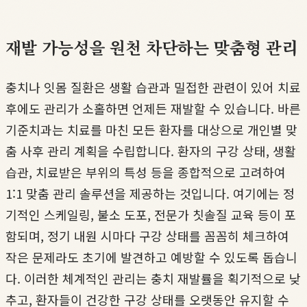
재발 가능성을 원천 차단하는 맞춤형 관리
충치나 잇몸 질환은 생활 습관과 밀접한 관련이 있어 치료
후에도 관리가 소홀하면 언제든 재발할 수 있습니다. 바른
기준치과는 치료를 마친 모든 환자를 대상으로 개인별 맞
춤 사후 관리 계획을 수립합니다. 환자의 구강 상태, 생활
습관, 치료받은 부위의 특성 등을 종합적으로 고려하여
1:1 맞춤 관리 솔루션을 제공하는 것입니다. 여기에는 정
기적인 스케일링, 불소 도포, 전문가 칫솔질 교육 등이 포
함되며, 정기 내원 시마다 구강 상태를 꼼꼼히 체크하여
작은 문제라도 초기에 발견하고 예방할 수 있도록 돕습니
다. 이러한 체계적인 관리는 충치 재발률을 획기적으로 낮
추고, 환자들이 건강한 구강 상태를 오랫동안 유지할 수