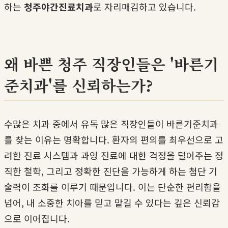
하는
청주야간진료치과
로 자리매김하고 있습니다.
왜 바쁜 청주 직장인들은 '바른기
준치과'를 신뢰하는가?
수많은 치과 중에서 유독 많은 직장인들이 바른기준치과
를 찾는 이유는 명확합니다. 환자의 편의를 최우선으로 고
려한 진료 시스템과 과잉 진료에 대한 걱정을 덜어주는 정
직한 철학, 그리고 정확한 진단을 가능하게 하는 첨단 기
술력이 조화를 이루기 때문입니다. 이는 단순한 편리함을
넘어, 내 소중한 치아를 믿고 맡길 수 있다는 깊은 신뢰감
으로 이어집니다.