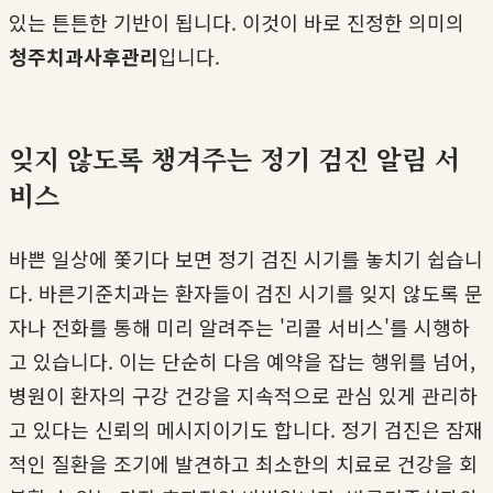
있는 튼튼한 기반이 됩니다. 이것이 바로 진정한 의미의
청주치과사후관리
입니다.
잊지 않도록 챙겨주는 정기 검진 알림 서
비스
바쁜 일상에 쫓기다 보면 정기 검진 시기를 놓치기 쉽습니
다. 바른기준치과는 환자들이 검진 시기를 잊지 않도록 문
자나 전화를 통해 미리 알려주는 '리콜 서비스'를 시행하
고 있습니다. 이는 단순히 다음 예약을 잡는 행위를 넘어,
병원이 환자의 구강 건강을 지속적으로 관심 있게 관리하
고 있다는 신뢰의 메시지이기도 합니다. 정기 검진은 잠재
적인 질환을 조기에 발견하고 최소한의 치료로 건강을 회