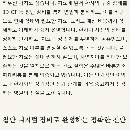
최우선 가치로 삼습니다. 치료에 앞서 환자의 구강 상태를
3D-CT 등 첨단 장비를 통해 면밀히 분석하고, 이를 바탕
으로 현재 상태와 필요한 치료, 그리고 예상 비용까지 상
세하고 이해하기 쉽게 설명합니다. 환자가 자신의 상태를
정확히 인지하고, 치료 과정 전체를 투명하게 공유받으며,
스스로 치료 여부를 결정할 수 있도록 돕는 것입니다. 불
필요한 치료는 절대 권하지 않으며, 자연치아를 최대한 보
존하는 것을 원칙으로 하는 진료 철학은 수많은
바른기준
치과리뷰
를 통해 입증되고 있습니다. 이는 단기적인 이익
보다 환자와의 장기적인 신뢰 관계를 더욱 중요하게 생각
하는 병원의 진심을 보여줍니다.
첨단 디지털 장비로 완성하는 정확한 진단