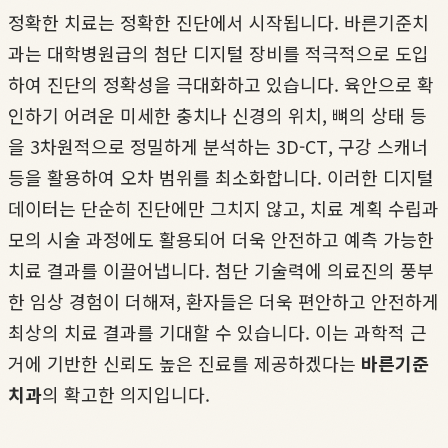
정확한 치료는 정확한 진단에서 시작됩니다. 바른기준치
과는 대학병원급의 첨단 디지털 장비를 적극적으로 도입
하여 진단의 정확성을 극대화하고 있습니다. 육안으로 확
인하기 어려운 미세한 충치나 신경의 위치, 뼈의 상태 등
을 3차원적으로 정밀하게 분석하는 3D-CT, 구강 스캐너
등을 활용하여 오차 범위를 최소화합니다. 이러한 디지털
데이터는 단순히 진단에만 그치지 않고, 치료 계획 수립과
모의 시술 과정에도 활용되어 더욱 안전하고 예측 가능한
치료 결과를 이끌어냅니다. 첨단 기술력에 의료진의 풍부
한 임상 경험이 더해져, 환자들은 더욱 편안하고 안전하게
최상의 치료 결과를 기대할 수 있습니다. 이는 과학적 근
거에 기반한 신뢰도 높은 진료를 제공하겠다는
바른기준
치과
의 확고한 의지입니다.