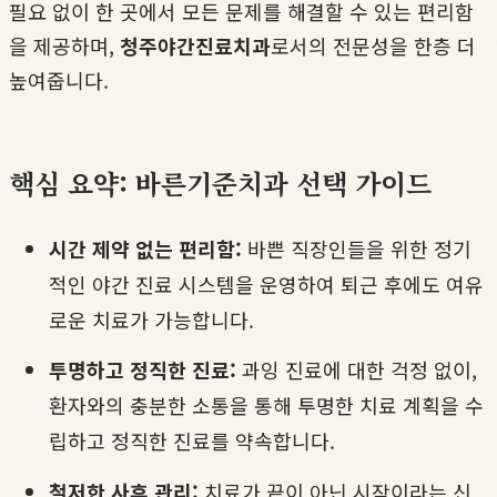
필요 없이 한 곳에서 모든 문제를 해결할 수 있는 편리함
을 제공하며,
청주야간진료치과
로서의 전문성을 한층 더
높여줍니다.
핵심 요약: 바른기준치과 선택 가이드
시간 제약 없는 편리함:
바쁜 직장인들을 위한 정기
적인 야간 진료 시스템을 운영하여 퇴근 후에도 여유
로운 치료가 가능합니다.
투명하고 정직한 진료:
과잉 진료에 대한 걱정 없이,
환자와의 충분한 소통을 통해 투명한 치료 계획을 수
립하고 정직한 진료를 약속합니다.
철저한 사후 관리:
치료가 끝이 아닌 시작이라는 신