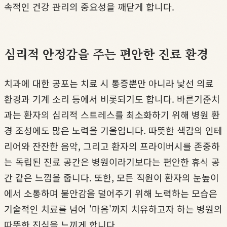
속적인 건강 관리의 중요성을 깨닫게 합니다.
심리적 안정감을 주는 편안한 진료 환경
치과에 대한 공포는 치료 시 통증뿐만 아니라 낯선 의료
환경과 기계 소리 등에서 비롯되기도 합니다. 바른기준치
과는 환자의 심리적 스트레스를 최소화하기 위해 병원 환
경 조성에도 많은 노력을 기울입니다. 따뜻한 색감의 인테
리어와 잔잔한 음악, 그리고 환자의 프라이버시를 존중하
는 독립된 진료 공간은 병원이라기보다는 편안한 휴식 공
간 같은 느낌을 줍니다. 또한, 모든 직원이 환자의 눈높이
에서 소통하며 불안감을 덜어주기 위해 노력하는 모습은
기술적인 치료를 넘어 '마음'까지 치유하고자 하는 병원의
따뜻한 진심을 느끼게 합니다.