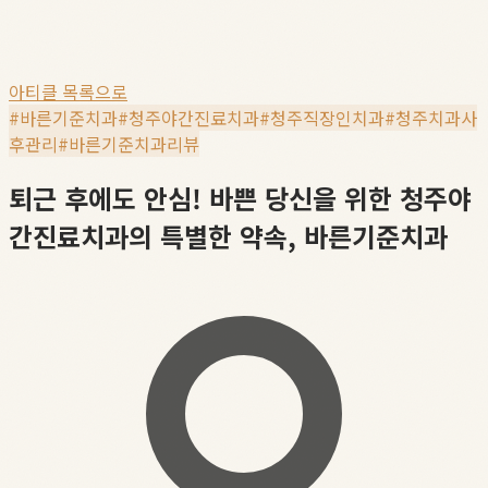
아티클 목록으로
#
바른기준치과
#
청주야간진료치과
#
청주직장인치과
#
청주치과사
후관리
#
바른기준치과리뷰
퇴근 후에도 안심! 바쁜 당신을 위한 청주야
간진료치과의 특별한 약속, 바른기준치과