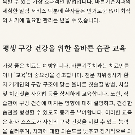
복할 수 있는 가장 효과적인 방법입니다. 바른기준치과의
세심한 알림 서비스 덕분에 환자들은 번거로움 없이 최적
의 시기에 필요한 관리를 받을 수 있습니다.
평생 구강 건강을 위한 올바른 습관 교육
가장 좋은 치료는 예방입니다. 바른기준치과는 치료만큼
이나 '교육'의 중요성을 강조합니다. 전문 치위생사가 환
자 개개인의 구강 구조에 맞는 올바른 칫솔질 방법, 치실
및 치간칫솔 사용법 등을 상세하게 교육합니다. 또한, 식
습관이 구강 건강에 미치는 영향에 대해 설명하고, 건강한
습관을 형성할 수 있도록 동기를 부여합니다. 이러한 교육
은 환자 스스로가 자신의 구강 건강을 지킬 수 있는 능력
을 길러주며, 치과에 대한 의존도를 낮추고 장기적으로 의