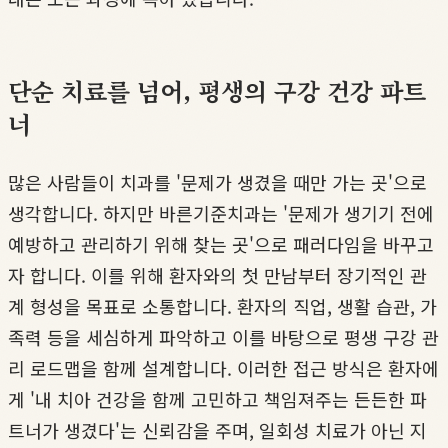
단순 치료를 넘어, 평생의 구강 건강 파트
너
많은 사람들이 치과를 '문제가 생겼을 때만 가는 곳'으로
생각합니다. 하지만 바른기준치과는 '문제가 생기기 전에
예방하고 관리하기 위해 찾는 곳'으로 패러다임을 바꾸고
자 합니다. 이를 위해 환자와의 첫 만남부터 장기적인 관
계 형성을 목표로 소통합니다. 환자의 직업, 생활 습관, 가
족력 등을 세심하게 파악하고 이를 바탕으로 평생 구강 관
리 로드맵을 함께 설계합니다. 이러한 접근 방식은 환자에
게 '내 치아 건강을 함께 고민하고 책임져주는 든든한 파
트너가 생겼다'는 신뢰감을 주며, 일회성 치료가 아닌 지