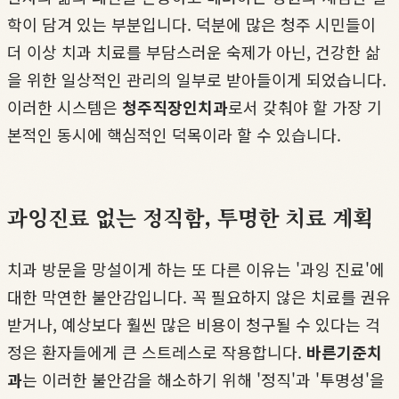
학이 담겨 있는 부분입니다. 덕분에 많은 청주 시민들이
더 이상 치과 치료를 부담스러운 숙제가 아닌, 건강한 삶
을 위한 일상적인 관리의 일부로 받아들이게 되었습니다.
이러한 시스템은
청주직장인치과
로서 갖춰야 할 가장 기
본적인 동시에 핵심적인 덕목이라 할 수 있습니다.
과잉진료 없는 정직함, 투명한 치료 계획
치과 방문을 망설이게 하는 또 다른 이유는 '과잉 진료'에
대한 막연한 불안감입니다. 꼭 필요하지 않은 치료를 권유
받거나, 예상보다 훨씬 많은 비용이 청구될 수 있다는 걱
정은 환자들에게 큰 스트레스로 작용합니다.
바른기준치
과
는 이러한 불안감을 해소하기 위해 '정직'과 '투명성'을