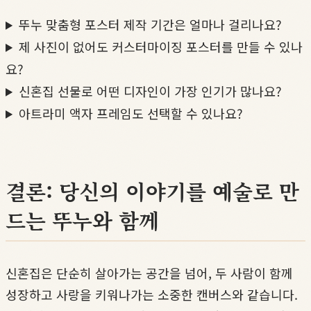
뚜누 맞춤형 포스터 제작 기간은 얼마나 걸리나요?
제 사진이 없어도 커스터마이징 포스터를 만들 수 있나
요?
신혼집 선물로 어떤 디자인이 가장 인기가 많나요?
아트라미 액자 프레임도 선택할 수 있나요?
결론: 당신의 이야기를 예술로 만
드는 뚜누와 함께
신혼집은 단순히 살아가는 공간을 넘어, 두 사람이 함께
성장하고 사랑을 키워나가는 소중한 캔버스와 같습니다.