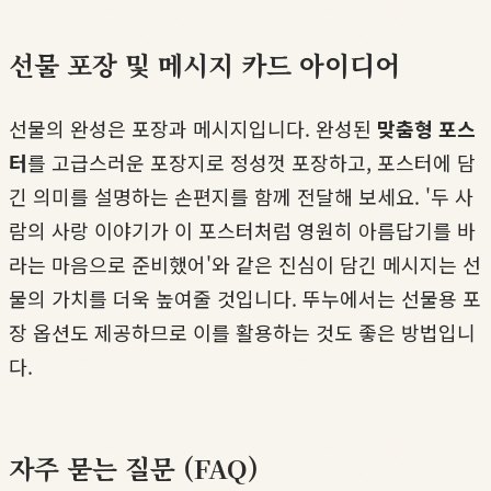
선물 포장 및 메시지 카드 아이디어
선물의 완성은 포장과 메시지입니다. 완성된
맞춤형 포스
터
를 고급스러운 포장지로 정성껏 포장하고, 포스터에 담
긴 의미를 설명하는 손편지를 함께 전달해 보세요. '두 사
람의 사랑 이야기가 이 포스터처럼 영원히 아름답기를 바
라는 마음으로 준비했어'와 같은 진심이 담긴 메시지는 선
물의 가치를 더욱 높여줄 것입니다. 뚜누에서는 선물용 포
장 옵션도 제공하므로 이를 활용하는 것도 좋은 방법입니
다.
자주 묻는 질문 (FAQ)