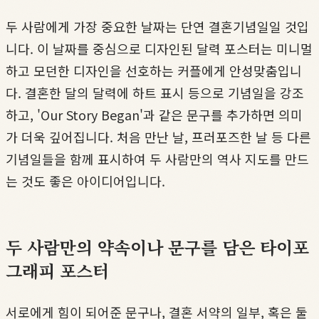
두 사람에게 가장 중요한 날짜는 단연 결혼기념일일 것입
니다. 이 날짜를 중심으로 디자인된 달력 포스터는 미니멀
하고 모던한 디자인을 선호하는 커플에게 안성맞춤입니
다. 결혼한 달의 달력에 하트 표시 등으로 기념일을 강조
하고, 'Our Story Began'과 같은 문구를 추가하면 의미
가 더욱 깊어집니다. 처음 만난 날, 프러포즈한 날 등 다른
기념일들을 함께 표시하여 두 사람만의 역사 지도를 만드
는 것도 좋은 아이디어입니다.
두 사람만의 약속이나 문구를 담은 타이포
그래피 포스터
서로에게 힘이 되어준 문구나, 결혼 서약의 일부, 혹은 둘