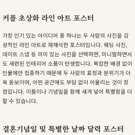
커플 초상화 라인 아트 포스터
가장 인기 있는 아이디어 중 하나는 두 사람의 사진을 감
성적인 라인 아트로 재해석한 포스터입니다. 웨딩 사진,
데이트 스냅 등 의미 있는 사진을 선택하면, 미니멀하면서
도 세련된 인테리어 소품이 탄생합니다. 복잡한 배경 없이
인물에만 집중하기 때문에 두 사람의 표정과 분위기가 더
욱 돋보이며, 어떤 공간에도 부담 없이 어울리는 것이 장
점입니다. 이름이나 기념일을 함께 새겨 넣어 특별함을 더
할 수 있습니다.
결혼기념일 및 특별한 날짜 달력 포스터