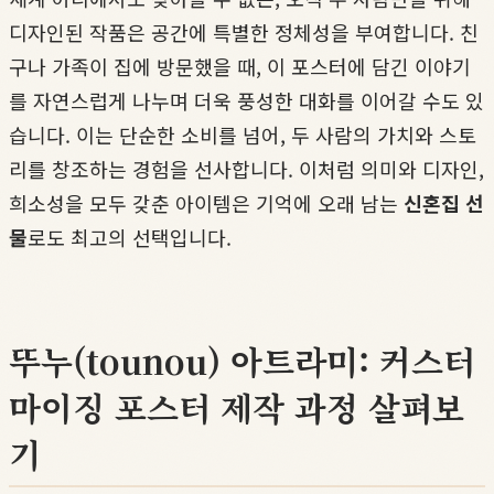
디자인된 작품은 공간에 특별한 정체성을 부여합니다. 친
구나 가족이 집에 방문했을 때, 이 포스터에 담긴 이야기
를 자연스럽게 나누며 더욱 풍성한 대화를 이어갈 수도 있
습니다. 이는 단순한 소비를 넘어, 두 사람의 가치와 스토
리를 창조하는 경험을 선사합니다. 이처럼 의미와 디자인,
희소성을 모두 갖춘 아이템은 기억에 오래 남는
신혼집 선
물
로도 최고의 선택입니다.
뚜누(tounou) 아트라미: 커스터
마이징 포스터 제작 과정 살펴보
기