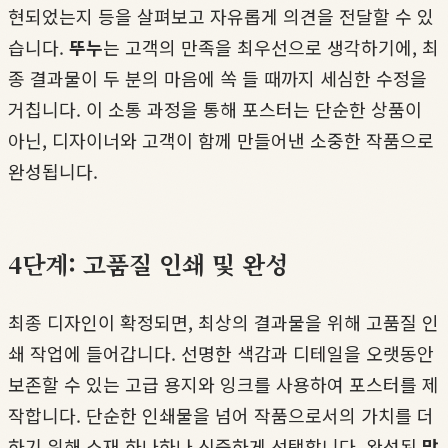
현되었는지 등을 살펴보고 자유롭게 의견을 전달할 수 있
습니다.
뚜누
는 고객의 만족을 최우선으로 생각하기에, 최
종 결과물이 두 분의 마음에 쏙 들 때까지 세심한 수정을
거칩니다. 이 소통 과정을 통해 포스터는 단순한 상품이
아닌, 디자이너와 고객이 함께 만들어낸 소중한 작품으로
완성됩니다.
4단계: 고품질 인쇄 및 완성
최종 디자인이 확정되면, 최상의 결과물을 위해 고품질 인
쇄 작업에 들어갑니다. 선명한 색감과 디테일을 오랫동안
보존할 수 있는 고급 용지와 잉크를 사용하여 포스터를 제
작합니다. 단순한 인쇄물을 넘어 작품으로서의 가치를 더
하기 위해 소재 하나하나 신중하게 선택합니다. 완성된
맞