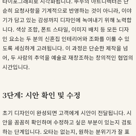
타이포그래피로 시각화됩니다. 뚜누의 아트디렉터는 단
순히 요청사항을 기계적으로 반영하는 것이 아니라, 이야
기가 담고 있는 감성까지 디자인에 녹여내기 위해 노력합
니다. 색상 조합, 폰트 스타일, 이미지 배치 등 모든 디자
인 요소는 두 분의 신혼집 인테리어와 조화를 이룰 수 있
도록 세심하게 고려됩니다. 이 과정은 단순한 제작을 넘
어, 두 사람의 추억을 예술로 재창조하는 창의적인 협업의
시간입니다.
3단계: 시안 확인 및 수정
초기 디자인이 완성되면 고객에게 시안이 전달됩니다. 시
안을 꼼꼼히 확인하며 수정하고 싶은 부분이 있는지 검토
하는 단계입니다. 오타는 없는지, 원하는 분위기가 잘 표