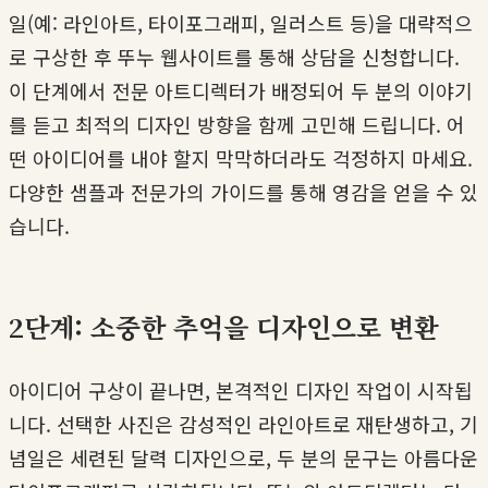
일(예: 라인아트, 타이포그래피, 일러스트 등)을 대략적으
로 구상한 후 뚜누 웹사이트를 통해 상담을 신청합니다.
이 단계에서 전문 아트디렉터가 배정되어 두 분의 이야기
를 듣고 최적의 디자인 방향을 함께 고민해 드립니다. 어
떤 아이디어를 내야 할지 막막하더라도 걱정하지 마세요.
다양한 샘플과 전문가의 가이드를 통해 영감을 얻을 수 있
습니다.
2단계: 소중한 추억을 디자인으로 변환
아이디어 구상이 끝나면, 본격적인 디자인 작업이 시작됩
니다. 선택한 사진은 감성적인 라인아트로 재탄생하고, 기
념일은 세련된 달력 디자인으로, 두 분의 문구는 아름다운