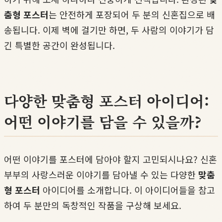
춤형 포스터
는 안전하게 포장되어 두 분의 신혼집으로 배
송됩니다. 이제 벽에 걸기만 하면, 두 사람의 이야기가 담
긴 특별한 공간이 완성됩니다.
다양한 맞춤형 포스터 아이디어:
어떤 이야기를 담을 수 있을까?
어떤 이야기를 포스터에 담아야 할지 고민되시나요? 신혼
부부의 사랑스러운 이야기를 담아낼 수 있는 다양한
맞춤
형 포스터
아이디어를 소개합니다. 이 아이디어들을 참고
하여 두 분만의 독창적인 작품을 구상해 보세요.