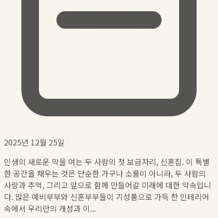
2025년 12월 25일
인생의 새로운 막을 여는 두 사람의 첫 보금자리, 신혼집. 이 특별
한 공간을 채우는 것은 단순한 가구나 소품이 아니라, 두 사람의
사랑과 추억, 그리고 앞으로 함께 만들어갈 미래에 대한 약속입니
다. 많은 예비부부와 신혼부부들이 기성품으로 가득 찬 인테리어
속에서 우리만의 개성과 이...