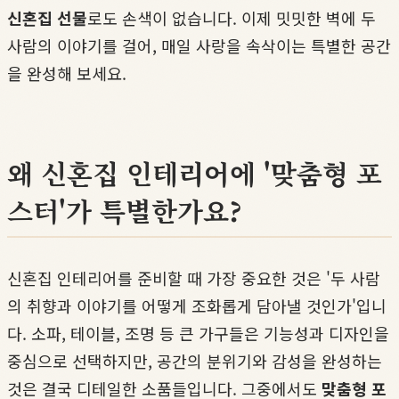
신혼집 선물
로도 손색이 없습니다. 이제 밋밋한 벽에 두
사람의 이야기를 걸어, 매일 사랑을 속삭이는 특별한 공간
을 완성해 보세요.
왜 신혼집 인테리어에 '맞춤형 포
스터'가 특별한가요?
신혼집 인테리어를 준비할 때 가장 중요한 것은 '두 사람
의 취향과 이야기를 어떻게 조화롭게 담아낼 것인가'입니
다. 소파, 테이블, 조명 등 큰 가구들은 기능성과 디자인을
중심으로 선택하지만, 공간의 분위기와 감성을 완성하는
것은 결국 디테일한 소품들입니다. 그중에서도
맞춤형 포