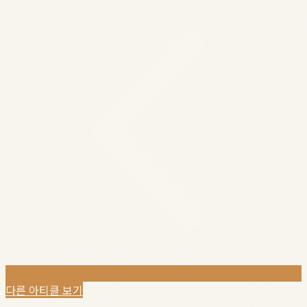
다른 아티클 보기