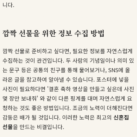
니다.
깜짝 선물을 위한 정보 수집 방법
깜짝 선물로 준비하고 싶다면, 필요한 정보를 자연스럽게
수집하는 것이 관건입니다. 두 사람의 기념일이나 의미 있
는 문구 등은 공통의 친구를 통해 물어보거나, SNS에 올
라온 글을 참고하여 알아낼 수 있습니다. 포스터에 넣을
사진이 필요하다면 '결혼 축하 영상을 만들고 싶은데 사진
몇 장만 보내줘' 와 같이 다른 핑계를 대며 자연스럽게 요
청하는 것도 좋은 방법입니다. 조금의 노력이 더해진다면
감동은 배가 될 것입니다. 이러한 노력은 최고의
신혼집
선물
을 만드는 비결입니다.