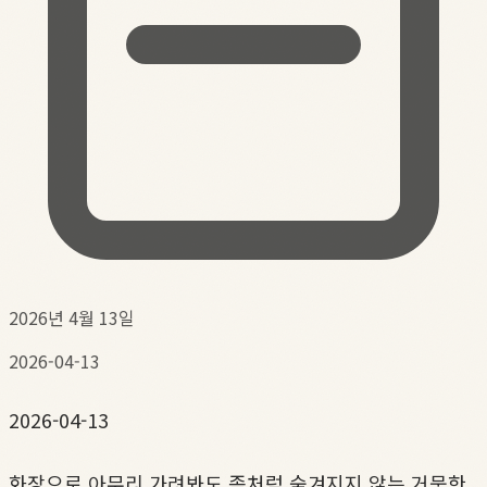
2026년 4월 13일
2026-04-13
2026-04-13
화장으로 아무리 가려봐도 좀처럼 숨겨지지 않는 거뭇한