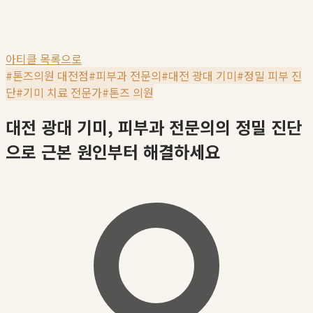
아티클 목록으로
#
톤즈의원 대전점
#
피부과 전문의
#
대전 광대 기미
#
정밀 피부 진
단
#
기미 치료 전문가
#
톤즈 의원
대전 광대 기미, 피부과 전문의의 정밀 진단
으로 근본 원인부터 해결하세요