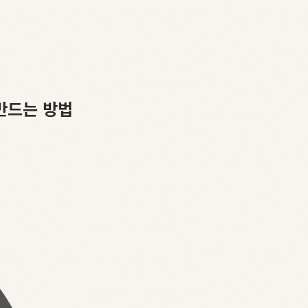
만드는 방법