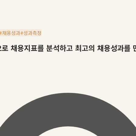
#
채용성과
#
성과측정
팅으로 채용지표를 분석하고 최고의 채용성과를 