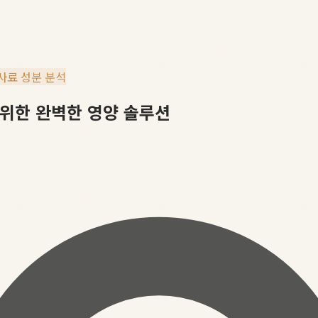
사료 성분 분석
 위한 완벽한 영양 솔루션