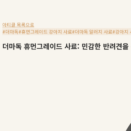
아티클 목록으로
#
더마독
#
휴먼그레이드 강아지 사료
#
더마독 알러지 사료
#
강아지 
더마독 휴먼그레이드 사료: 민감한 반려견을