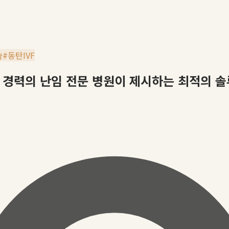
술
#
동탄IVF
 경력의 난임 전문 병원이 제시하는 최적의 