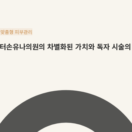
#
맞춤형 피부관리
닥터손유나의원의 차별화된 가치와 독자 시술의