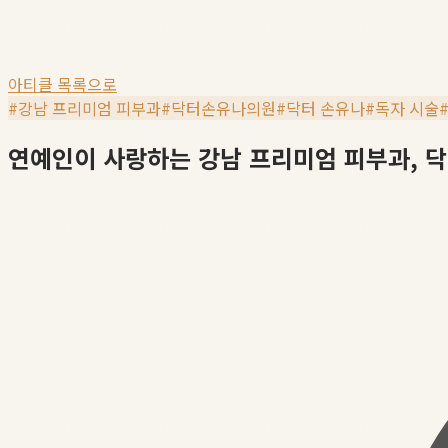
아티클 목록으로
#
강남 프리미엄 피부과
#
닥터손유나의원
#
닥터 손유나
#
독자 시술
연예인이 사랑하는 강남 프리미엄 피부과, 