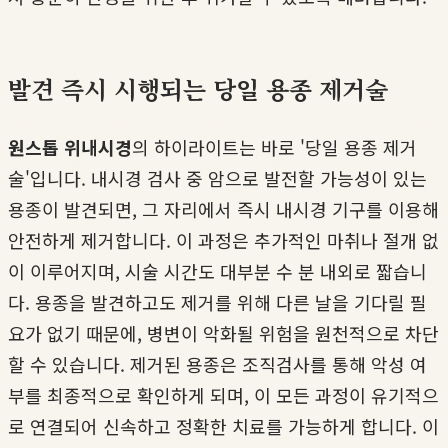
발견 즉시 시행되는 당일 용종 제거술
원스톱 위내시경
의 하이라이트는 바로 '당일 용종 제거
술'입니다. 내시경 검사 중 암으로 발전할 가능성이 있는
용종이 발견되면, 그 자리에서 즉시 내시경 기구를 이용해
안전하게 제거합니다. 이 과정은 추가적인 마취나 절개 없
이 이루어지며, 시술 시간도 대부분 수 분 내외로 짧습니
다. 용종을 발견하고도 제거를 위해 다른 날을 기다릴 필
요가 없기 때문에, 병변이 악화될 위험을 원천적으로 차단
할 수 있습니다. 제거된 용종은 조직검사를 통해 악성 여
부를 최종적으로 확인하게 되며, 이 모든 과정이 유기적으
로 연결되어 신속하고 정확한 치료를 가능하게 합니다. 이