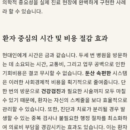
의학적 중요성을 실제 진료 현장에 완벽하게 구현한 사례
라 할 수 있습니다.
환자 중심의 시간 및 비용 절감 효과
현대인에게 시간은 금과 같습니다. 두세 번 병원을 방문하
는 데 소요되는 시간, 교통비, 그리고 업무 공백으로 인한
기회비용은 결코 무시할 수 없습니다.
둔산 속편한
시스템
은 이러한 사회경제적 비용을 획기적으로 줄여줍니다. 단
한 번의 방문으로
건강검진
과 필요한 시술까지 모두 마칠
수 있기 때문에, 환자는 자신의 스케줄을 보다 효율적으로
관리할 수 있습니다. 또한, 진단과 치료가 분리될 경우 발
생할 수 있는 중복 검사나 불필요한 행정 절차를 최소화하
여 의료비 부담을 경감시키는 효과도 있습니다. 이는 환자