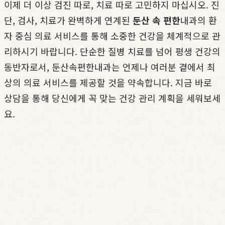
이제 더 이상 검진 따로, 치료 따로 고민하지 마십시오. 진
단, 검사, 치료가 완벽하게 연계된
둔산 속 편한
내과의 환
자 중심 의료 서비스를 통해 소중한 건강을 체계적으로 관
리하시기 바랍니다. 단순한 질병 치료를 넘어 평생 건강의
동반자로서, 둔산속편한내과는 언제나 여러분 곁에서 최
상의 의료 서비스를 제공할 것을 약속합니다. 지금 바로
상담을 통해 당신에게 꼭 맞는 건강 관리 계획을 세워보세
요.