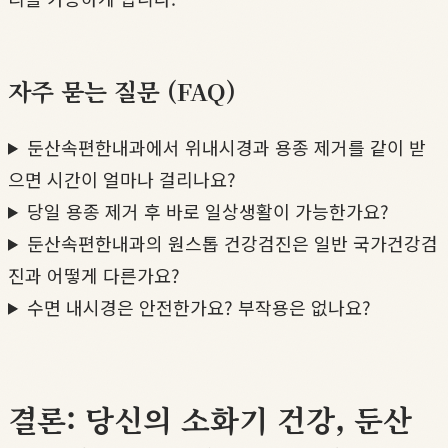
자주 묻는 질문 (FAQ)
둔산속편한내과에서 위내시경과 용종 제거를 같이 받
으면 시간이 얼마나 걸리나요?
당일 용종 제거 후 바로 일상생활이 가능한가요?
둔산속편한내과의 원스톱 건강검진은 일반 국가건강검
진과 어떻게 다른가요?
수면 내시경은 안전한가요? 부작용은 없나요?
결론: 당신의 소화기 건강, 둔산