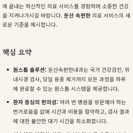
에 끝내는 혁신적인 의료 서비스를 경험하며 소중한 건강
을 지켜나가시길 바랍니다.
둔산 속편한
의료 서비스의 새
로운 기준을 제시합니다.
핵심 요약
원스톱 솔루션:
둔산속편한내과는 국가 건강검진, 위
내시경 검사, 당일 용종 제거까지 모든 과정을 하루
에 완료할 수 있는 원스톱 시스템을 제공합니다.
환자 중심의 편의성:
여러 번 병원을 방문해야 하는
번거로움을 없애 시간과 비용을 절약하고, 검사 결과
에 대한 불안한 대기 시간을 최소화합니다.