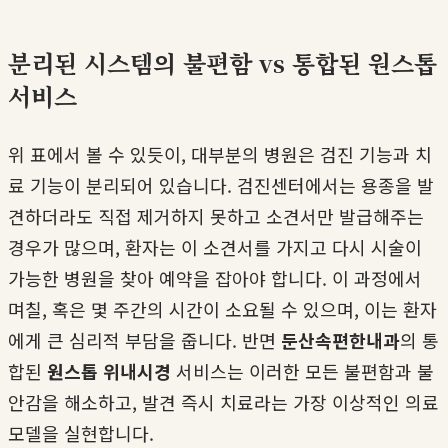
분리된 시스템의 불편함 vs 통합된 원스톱
서비스
위 표에서 볼 수 있듯이, 대부분의 병원은 검진 기능과 치
료 기능이 분리되어 있습니다. 검진센터에서는 용종을 발
견하더라도 직접 제거하지 못하고 소견서만 발급해주는
경우가 많으며, 환자는 이 소견서를 가지고 다시 시술이
가능한 병원을 찾아 예약을 잡아야 합니다. 이 과정에서
며칠, 혹은 몇 주간의 시간이 소요될 수 있으며, 이는 환자
에게 큰 심리적 부담을 줍니다. 반면
둔산속편한내과
의 통
합된
원스톱 위내시경
서비스는 이러한 모든 불편함과 불
안감을 해소하고, 발견 즉시 치료라는 가장 이상적인 의료
모델을 실현합니다.