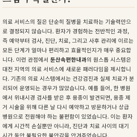
의료 서비스의 질은 단순히 질병을 치료하는 기술력만으
로 결정되지 않습니다. 환자가 경험하는 전반적인 과정,
즉 예약부터 검사, 진단, 치료, 그리고 사후 관리에 이르는
모든 단계가 얼마나 편리하고 효율적인지가 매우 중요합
니다. 이런 관점에서
둔산속편한내과
의 원스톱 시스템은
대전 지역의 의료 서비스에 새로운 패러다임을 제시합니
다. 기존의 의료 시스템에서는 건강검진과 실제 치료가 분
리되어 운영되는 경우가 많았습니다. 예를 들어, 한 병원
에서 위내시경 검사를 받은 후 용종이 발견되면, 용종 제
거 시술을 위해 다른 날 다시 예약하고 방문하거나 상급
병원으로 전원해야 하는 불편함이 있었습니다. 이는 환자
에게 시간적 손실뿐만 아니라, 진단과 치료 사이의 대기
시간 동안 불필요한 불안감을 안겨주었습니다.