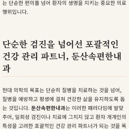
는 단순한 편의를 넘어 환자의 생명을 지키는 중요한 의료
행위입니다.
단순한 검진을 넘어선 포괄적인
건강 관리 파트너, 둔산속편한내
과
현대 의학의 목표는 단순히 질병을 치료하는 것을 넘어,
질병을 예방하고 평생에 걸쳐 건강한 삶을 유지하도록 돕
는 것입니다.
둔산속편한내과
는 이러한 패러다임에 발맞
추어, 일회성 검진이나 치료에 그치지 않고 환자 개개인의
특성을 고려한 포괄적인 건강 관리 파트너가 되는 것을 목