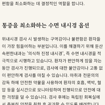
편함을 최소화하는 데 결정적인 역할을 합니다.
통증을 최소화하는 수면 내시경 옵션
위내시경 검사 시 발생하는 구역감이나 불편함은 환자들
이 가장 힘들어하는 부분입니다. 이를 해결하기 위해 둔산
속편한내과는 '의식하 진정 내시경', 즉 수면 내시경을 적
극적으로 시행하고 있습니다. 환자가 편안하게 잠을 자는
동안 검사가 진행되므로, 검사에 대한 불안감이나 고통 없
이 편안하게 검사를 마칠 수 있습니다. 마취과 전문의의
감독 하에 안전한 약물을 사용하여 환자의 호흡, 맥박, 혈
압 등을 실시간으로 모니터링하며 진행되므로 안전에 대
한 걱정을 덜 수 있습니다. 검사 후에는 독립된 회복실에
서 충분히 안정을 취한 후 귀가할 수 있도록 배려합니다.