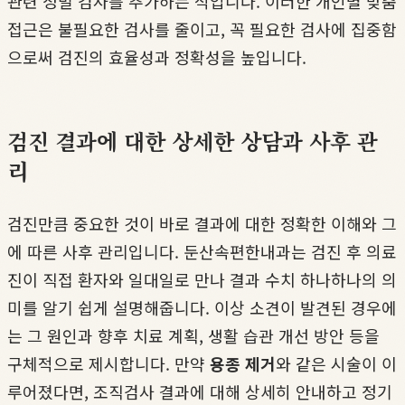
관련 정밀 검사를 추가하는 식입니다. 이러한 개인별 맞춤
접근은 불필요한 검사를 줄이고, 꼭 필요한 검사에 집중함
으로써 검진의 효율성과 정확성을 높입니다.
검진 결과에 대한 상세한 상담과 사후 관
리
검진만큼 중요한 것이 바로 결과에 대한 정확한 이해와 그
에 따른 사후 관리입니다. 둔산속편한내과는 검진 후 의료
진이 직접 환자와 일대일로 만나 결과 수치 하나하나의 의
미를 알기 쉽게 설명해줍니다. 이상 소견이 발견된 경우에
는 그 원인과 향후 치료 계획, 생활 습관 개선 방안 등을
구체적으로 제시합니다. 만약
용종 제거
와 같은 시술이 이
루어졌다면, 조직검사 결과에 대해 상세히 안내하고 정기