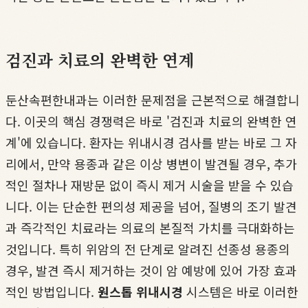
검진과 치료의 완벽한 연계
둔산속편한내과는 이러한 문제점을 근본적으로 해결합니
다. 이곳의 핵심 경쟁력은 바로 '검진과 치료의 완벽한 연
계'에 있습니다. 환자는 위내시경 검사를 받는 바로 그 자
리에서, 만약 용종과 같은 이상 병변이 발견될 경우, 추가
적인 절차나 재방문 없이 즉시 제거 시술을 받을 수 있습
니다. 이는 단순한 편의성 제공을 넘어, 질병의 조기 발견
과 즉각적인 치료라는 의료의 본질적 가치를 극대화하는
것입니다. 특히 위암의 전 단계로 알려진 선종성 용종의
경우, 발견 즉시 제거하는 것이 암 예방에 있어 가장 효과
적인 방법입니다.
원스톱 위내시경
시스템은 바로 이러한