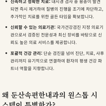
신속하고 정확한 치료:
내시경 검사 중 용종이 발견
되면 즉시 제거하여 질병의 진행을 조기에 차단하고,
추가적인 치료를 위한 골든 타임을 확보합니다.
신뢰할 수 있는 의료기관:
국가건강검진 지정 의료기
관으로서 검증된 전문성과 최신 장비를 바탕으로 신
뢰도 높은 의료 서비스를 제공합니다.
포괄적 건강 관리:
단순 검진을 넘어 진단, 치료, 사후
관리까지 유기적으로 연결하여 환자의 평생 건강 파
트너 역할을 지향합니다.
왜 둔산속편한내과의 원스톱 시
스템이 특별한가?