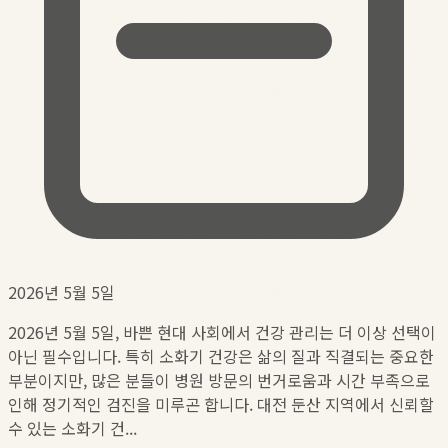
2026년 5월 5일
2026년 5월 5일, 바쁜 현대 사회에서 건강 관리는 더 이상 선택이
아닌 필수입니다. 특히 소화기 건강은 삶의 질과 직결되는 중요한
부분이지만, 많은 분들이 병원 방문의 번거로움과 시간 부족으로
인해 정기적인 검진을 미루곤 합니다. 대전 둔산 지역에서 신뢰할
수 있는 소화기 건...