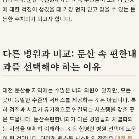
에 대한 걱정이 생겼을 때 가장 먼저 믿고 찾을 수 있는 든
든한 주치의가 되고자 합니다.
다른 병원과 비교: 둔산 속 편한내
과를 선택해야 하는 이유
대전 둔산동 지역에는 수많은 내과 의원이 있지만, 모든
곳이 동일한 수준의 서비스를 제공하는 것은 아닙니다. 특
히 검진과 치료가 유기적으로 연결되는 시스템을 갖춘 곳
은 드뭅니다. 둔산속편한내과가 다른 병원들과 차별화되
는 지점을 명확히 이해하는 것은 현명한 병원 선택에 도움
이 될 것입니다. 이러한 원스톱 시스템의 장점은
대전 둔