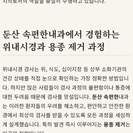
치의로서의 역할을 충실히 수행하고 있습니다.
둔산 속편한내과에서 경험하는
위내시경과 용종 제거 과정
위내시경 검사는 위, 식도, 십이지장 등 상부 소화기관의
건강 상태를 직접 눈으로 확인하는 가장 정확한 방법입니
다. 하지만 많은 사람들이 검사 과정의 불편함이나 통증에
대한 두려움 때문에 검사를 망설입니다.
둔산 속편한
내과
는 이러한 환자들의 우려를 해소하고, 편안하고 안전한 환
경에서 최상의 검사를 받을 수 있도록 모든 과정을 세심하
게 설계했습니다. 특히 발견 즉시 이루어지는
용종 제거
는