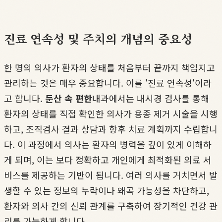
진료 연속성 및 주치의 개념의 중요성
한 명의 의사가 환자의 상태를 처음부터 끝까지 책임지고
관리하는 것은 매우 중요합니다. 이를 '진료 연속성'이라
고 합니다.
둔산 속 편한
내과에서는 내시경 검사를 통해
환자의 상태를 직접 확인한 의사가 용종 제거 시술을 시행
하고, 조직검사 결과 상담과 향후 치료 계획까지 수립합니
다. 이 과정에서 의사는 환자의 병력을 깊이 있게 이해하
게 되며, 이는 보다 정확하고 개인에게 최적화된 의료 서
비스를 제공하는 기반이 됩니다. 여러 의사를 거치면서 발
생할 수 있는 정보의 누락이나 왜곡 가능성을 차단하고,
환자와 의사 간의 신뢰 관계를 구축하여 장기적인 건강 관
리를 가능하게 합니다.