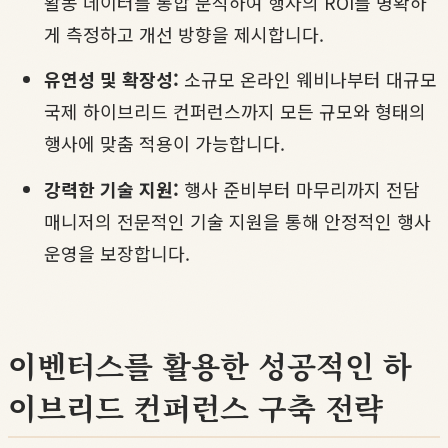
활동 데이터를 통합 분석하여 행사의 ROI를 명확하
게 측정하고 개선 방향을 제시합니다.
유연성 및 확장성:
소규모 온라인 웨비나부터 대규모
국제 하이브리드 컨퍼런스까지 모든 규모와 형태의
행사에 맞춤 적용이 가능합니다.
강력한 기술 지원:
행사 준비부터 마무리까지 전담
매니저의 전문적인 기술 지원을 통해 안정적인 행사
운영을 보장합니다.
이벤터스를 활용한 성공적인 하
이브리드 컨퍼런스 구축 전략