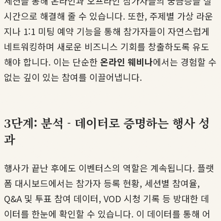
세션을 통해 온라인과 오프라인 참가자들의 궁금증을 실
시간으로 해결해 줄 수 있습니다. 또한, 주제별 가상 라운
지나 1:1 미팅 예약 기능을 통해 참가자들이 자연스럽게
네트워킹하며 새로운 비즈니스 기회를 창출하도록 유도
해야 합니다. 이는 단순한
온라인 웨비나
에서는 경험할 수
없는 깊이 있는 참여를 이끌어냅니다.
3단계: 분석 - 데이터로 증명하는 행사 성
과
행사가 끝난 후에도 이벤터스의 역할은 계속됩니다. 플랫
폼 대시보드에서는 참가자 등록 현황, 세션별 참여율,
Q&A 및 투표 참여 데이터, VOD 시청 기록 등 방대한 데
이터를 한눈에 확인할 수 있습니다. 이 데이터를 통해 어