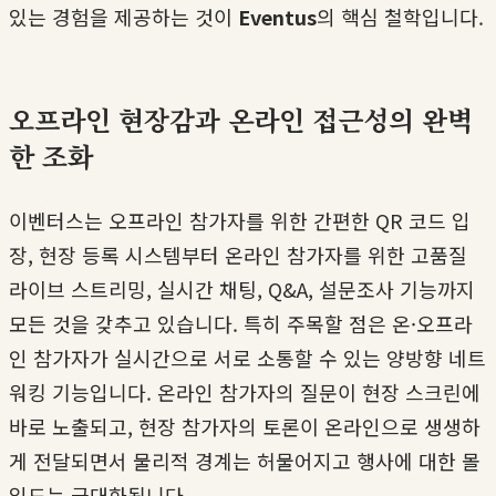
있는 경험을 제공하는 것이
Eventus
의 핵심 철학입니다.
오프라인 현장감과 온라인 접근성의 완벽
한 조화
이벤터스는 오프라인 참가자를 위한 간편한 QR 코드 입
장, 현장 등록 시스템부터 온라인 참가자를 위한 고품질
라이브 스트리밍, 실시간 채팅, Q&A, 설문조사 기능까지
모든 것을 갖추고 있습니다. 특히 주목할 점은 온·오프라
인 참가자가 실시간으로 서로 소통할 수 있는 양방향 네트
워킹 기능입니다. 온라인 참가자의 질문이 현장 스크린에
바로 노출되고, 현장 참가자의 토론이 온라인으로 생생하
게 전달되면서 물리적 경계는 허물어지고 행사에 대한 몰
입도는 극대화됩니다.