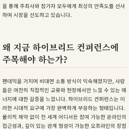
을 통해 주최사와 참가자 모두에게 최상의 만족도를 선사
하며 시장을 선도하고 있습니다.
왜 지금 하이브리드 컨퍼런스에
주목해야 하는가?
팬데믹을 거치며 비대면 소통 방식이 익숙해졌지만, 사람
들은 여전히 직접적인 교류와 현장에서만 느낄 수 있는 에
너지에 대한 갈증을 느낍니다. 하이브리드 컨퍼런스는 이
러한 시대적 요구에 가장 완벽하게 부응하는 형태입니다.
물리적 제약 없이 전 세계 어디서든 참여 가능한 온라인의
접근성과, 깊이 있는 관계 형성이 가능한 오프라인의 장점