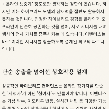
+ 온라인 생중계' 정도로만 생각하는 경향이 있습니다. 하
지만 이는 하이브리드 모델의 잠재력을 절반도 활용하지
못하는 것입니다. 진정한 하이브리드 경험은 온라인과 오
프라인이 단순히 공존하는 것을 넘어, 서로 시너지를 내며
행사의 전체 가치를 증폭시키는 데 있습니다. 이벤터스는
바로 이러한 시너지를 창출하도록 설계된 최고의 파트너
입니다.
단순 송출을 넘어선 상호작용 설계
성공적인
하이브리드 컨퍼런스
는 온라인 참가자를 단순
한 '시청자'가 아닌 '참여자'로 만들어야 합니다. 이벤터스
는 가상 박수, 이모티콘 반응, 실시간 채팅 등 다양한 기능
을 통해 온라인 참가자들이 현장에 있는 것처럼 자신의 의