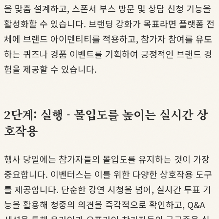
을 맞춤 설계하고, 스폰서 부스 방문 및 상담 신청 기능을
활성화할 수 있습니다. 브랜딩 강화가 목표라면 플랫폼 전
체에 브랜드 아이덴티티를 적용하고, 참가자 참여를 유도
하는 퀴즈나 경품 이벤트를 기획하여 긍정적인 브랜드 경
험을 제공할 수 있습니다.
2단계: 실행 - 몰입도를 높이는 실시간 상
호작용
행사 당일에는 참가자들의 몰입도를 유지하는 것이 가장
중요합니다. 이벤터스는 이를 위한 다양한 상호작용 도구
를 제공합니다. 단순한 강연 시청을 넘어, 실시간 투표 기
능을 활용해 청중의 의견을 즉각적으로 확인하고, Q&A