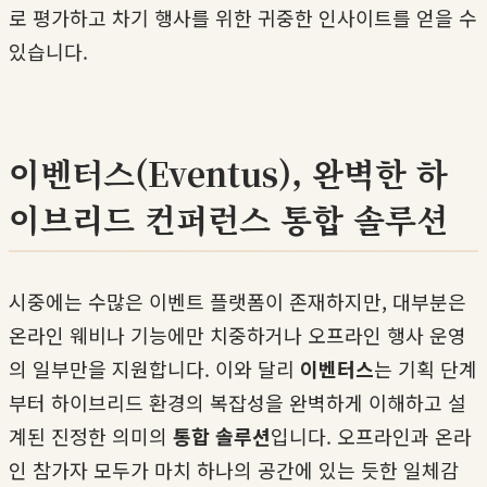
로 평가하고 차기 행사를 위한 귀중한 인사이트를 얻을 수
있습니다.
이벤터스(Eventus), 완벽한 하
이브리드 컨퍼런스 통합 솔루션
시중에는 수많은 이벤트 플랫폼이 존재하지만, 대부분은
온라인 웨비나 기능에만 치중하거나 오프라인 행사 운영
의 일부만을 지원합니다. 이와 달리
이벤터스
는 기획 단계
부터 하이브리드 환경의 복잡성을 완벽하게 이해하고 설
계된 진정한 의미의
통합 솔루션
입니다. 오프라인과 온라
인 참가자 모두가 마치 하나의 공간에 있는 듯한 일체감