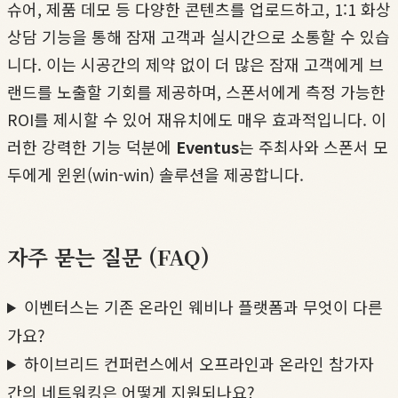
슈어, 제품 데모 등 다양한 콘텐츠를 업로드하고, 1:1 화상
상담 기능을 통해 잠재 고객과 실시간으로 소통할 수 있습
니다. 이는 시공간의 제약 없이 더 많은 잠재 고객에게 브
랜드를 노출할 기회를 제공하며, 스폰서에게 측정 가능한
ROI를 제시할 수 있어 재유치에도 매우 효과적입니다. 이
러한 강력한 기능 덕분에
Eventus
는 주최사와 스폰서 모
두에게 윈윈(win-win) 솔루션을 제공합니다.
자주 묻는 질문 (FAQ)
이벤터스는 기존 온라인 웨비나 플랫폼과 무엇이 다른
가요?
하이브리드 컨퍼런스에서 오프라인과 온라인 참가자
간의 네트워킹은 어떻게 지원되나요?