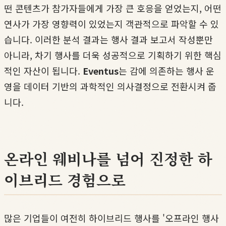
떤 콘텐츠가 참가자들에게 가장 큰 호응을 얻었는지, 어떤
연사가 가장 영향력이 있었는지 객관적으로 파악할 수 있
습니다. 이러한 분석 결과는 행사 결과 보고서 작성뿐만
아니라, 차기 행사를 더욱 성공적으로 기획하기 위한 핵심
적인 자산이 됩니다.
Eventus
는 감에 의존하는 행사 운
영을 데이터 기반의 과학적인 의사결정으로 전환시켜 줍
니다.
온라인 웨비나를 넘어 진정한 하
이브리드 경험으로
많은 기업들이 여전히 하이브리드 행사를 '오프라인 행사