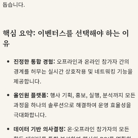
돕습니다.
핵심 요약: 이벤터스를 선택해야 하는 이
유
진정한 통합 경험:
오프라인과 온라인 참가자 간의
경계를 허무는 실시간 상호작용 및 네트워킹 기능을
제공합니다.
올인원 플랫폼:
행사 기획, 홍보, 실행, 분석까지 모든
과정을 하나의 솔루션으로 해결하여 운영 효율성을
극대화합니다.
데이터 기반 의사결정:
온·오프라인 참가자의 모든