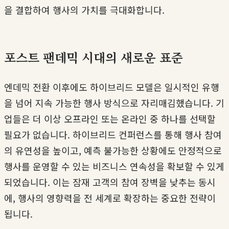
을 결합하여 행사의 가치를 극대화합니다.
포스트 팬데믹 시대의 새로운 표준
엔데믹 전환 이후에도 하이브리드 모델은 일시적인 유행
을 넘어 지속 가능한 행사 방식으로 자리매김했습니다. 기
업들은 더 이상 오프라인 또는 온라인 중 하나를 선택할
필요가 없습니다. 하이브리드 컨퍼런스를 통해 행사 참여
의 유연성을 높이고, 예측 불가능한 상황에도 안정적으로
행사를 운영할 수 있는 비즈니스 연속성을 확보할 수 있게
되었습니다. 이는 잠재 고객의 참여 장벽을 낮추는 동시
에, 행사의 영향력을 전 세계로 확장하는 중요한 전략이
됩니다.