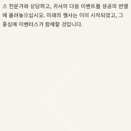
스 전문가와 상담하고, 귀사의 다음 이벤트를 성공의 반열
에 올려놓으십시오. 미래의 행사는 이미 시작되었고, 그
중심에 이벤터스가 함께할 것입니다.