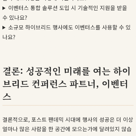
이벤터스 통합 솔루션 도입 시 기술적인 지원을 받을
수 있나요?
소규모 하이브리드 행사에도 이벤터스를 사용할 수 있
나요?
결론: 성공적인 미래를 여는 하이
브리드 컨퍼런스 파트너, 이벤터
스
결론적으로, 포스트 팬데믹 시대에 행사의 성공은 더 이상
얼마나 많은 사람을 한 공간에 모으는가에 달려있지 않습