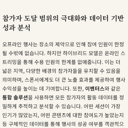
참가자 도달 범위의 극대화와 데이터 기반
성과 분석
오프라인 행사는 장소의 제약으로 인해 참여 인원이 한정
될 수밖에 없습니다. 하지만 하이브리드 모델은 온라인 스
트리밍을 통해 수용 인원의 한계를 없애줍니다. 이는 더
넓은 지역, 다양한 배경의 참가자들을 유치할 수 있음을
의미하며, 스폰서에게도 더 큰 노출 효과를 제공하여 행사
수익성을 높이는 데 기여합니다. 또한,
이벤터스
와 같은
통합 솔루션
을 사용하면 모든 참가자의 활동 데이터를 정
밀하게 추적하고 분석할 수 있습니다. 어떤 세션이 가장
인기가 많았는지, 어떤 콘텐츠에 대한 참여도가 높았는지
등 구체적인 데이터를 통해 행사의 성공 여부를 객관적으