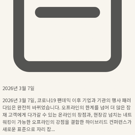
2026년 3월 7일
2026년 3월 7일, 코로나19 팬데믹 이후 기업과 기관의 행사 패러
다임은 완전히 바뀌었습니다. 오프라인의 한계를 넘어 더 많은 잠
재 고객에게 다가갈 수 있는 온라인의 장점과, 현장감 넘치는 네트
워킹이 가능한 오프라인의 강점을 결합한 하이브리드 컨퍼런스가
새로운 표준으로 자리 잡...