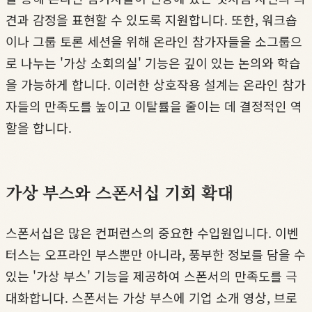
견과 감정을 표현할 수 있도록 지원합니다. 또한, 워크숍
이나 그룹 토론 세션을 위해 온라인 참가자들을 소그룹으
로 나누는 '가상 소회의실' 기능은 깊이 있는 논의와 학습
을 가능하게 합니다. 이러한 상호작용 설계는 온라인 참가
자들의 만족도를 높이고 이탈률을 줄이는 데 결정적인 역
할을 합니다.
가상 부스와 스폰서십 기회 확대
스폰서십은 많은 컨퍼런스의 중요한 수입원입니다. 이벤
터스는 오프라인 부스뿐만 아니라, 풍부한 정보를 담을 수
있는 '가상 부스' 기능을 제공하여 스폰서의 만족도를 극
대화합니다. 스폰서는 가상 부스에 기업 소개 영상, 브로